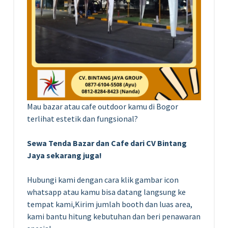
Mau bazar atau cafe outdoor kamu di Bogor
terlihat estetik dan fungsional?
Sewa Tenda Bazar dan Cafe dari CV Bintang
Jaya sekarang juga!
Hubungi kami dengan cara klik gambar icon
whatsapp atau kamu bisa datang langsung ke
tempat kami,Kirim jumlah booth dan luas area,
kami bantu hitung kebutuhan dan beri penawaran