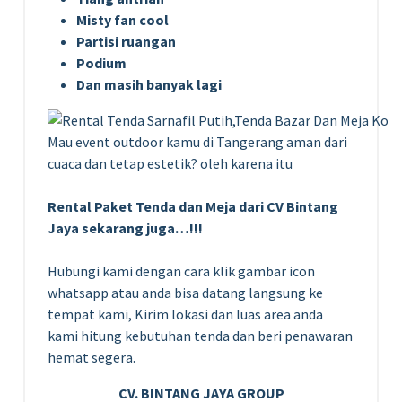
Misty fan cool
Partisi ruangan
Podium
Dan masih banyak lagi
Mau event outdoor kamu di Tangerang aman dari
cuaca dan tetap estetik? oleh karena itu
Rental Paket Tenda dan Meja dari CV Bintang
Jaya sekarang juga…!!!
Hubungi kami dengan cara klik gambar icon
whatsapp atau anda bisa datang langsung ke
tempat kami, Kirim lokasi dan luas area anda
kami hitung kebutuhan tenda dan beri penawaran
hemat segera.
CV. BINTANG JAYA GROUP