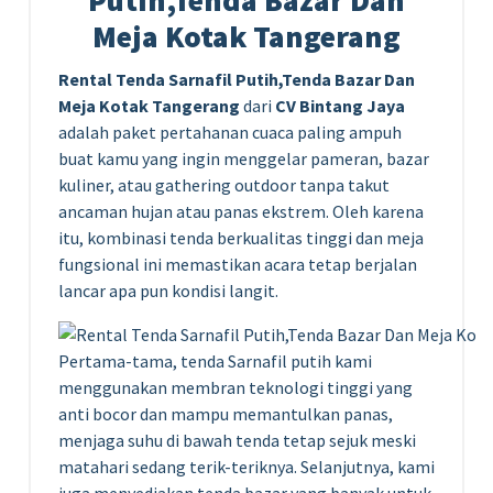
Putih,Tenda Bazar Dan
Meja Kotak Tangerang
Rental Tenda Sarnafil Putih,Tenda Bazar Dan
Meja Kotak Tangerang
dari
CV Bintang Jaya
adalah paket pertahanan cuaca paling ampuh
buat kamu yang ingin menggelar pameran, bazar
kuliner, atau gathering outdoor tanpa takut
ancaman hujan atau panas ekstrem. Oleh karena
itu, kombinasi tenda berkualitas tinggi dan meja
fungsional ini memastikan acara tetap berjalan
lancar apa pun kondisi langit.
Pertama-tama, tenda Sarnafil putih kami
menggunakan membran teknologi tinggi yang
anti bocor dan mampu memantulkan panas,
menjaga suhu di bawah tenda tetap sejuk meski
matahari sedang terik-teriknya. Selanjutnya, kami