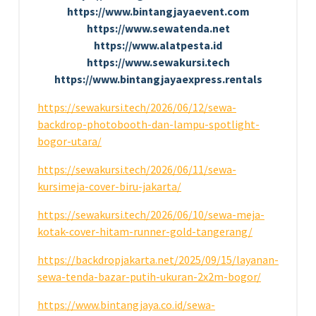
https://www.bintangjayaevent.com
https://www.sewatenda.net
https://www.alatpesta.id
https://www.sewakursi.tech
https://www.bintangjayaexpress.rentals
https://sewakursi.tech/2026/06/12/sewa-
backdrop-photobooth-dan-lampu-spotlight-
bogor-utara/
https://sewakursi.tech/2026/06/11/sewa-
kursimeja-cover-biru-jakarta/
https://sewakursi.tech/2026/06/10/sewa-meja-
kotak-cover-hitam-runner-gold-tangerang/
https://backdropjakarta.net/2025/09/15/layanan-
sewa-tenda-bazar-putih-ukuran-2x2m-bogor/
https://www.bintangjaya.co.id/sewa-