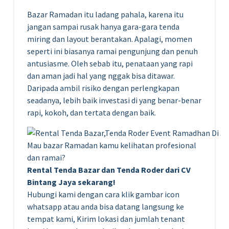
Bazar Ramadan itu ladang pahala, karena itu
jangan sampai rusak hanya gara-gara tenda
miring dan layout berantakan. Apalagi, momen
seperti ini biasanya ramai pengunjung dan penuh
antusiasme. Oleh sebab itu, penataan yang rapi
dan aman jadi hal yang nggak bisa ditawar.
Daripada ambil risiko dengan perlengkapan
seadanya, lebih baik investasi di yang benar-benar
rapi, kokoh, dan tertata dengan baik.
Mau bazar Ramadan kamu kelihatan profesional
dan ramai?
Rental Tenda Bazar dan Tenda Roder dari CV
Bintang Jaya sekarang!
Hubungi kami dengan cara klik gambar icon
whatsapp atau anda bisa datang langsung ke
tempat kami, Kirim lokasi dan jumlah tenant