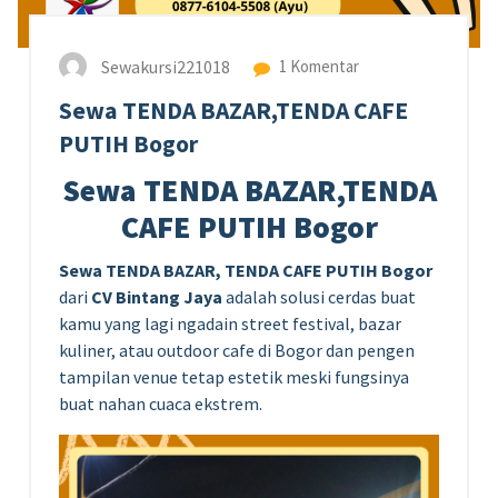
Sewakursi221018
1 Komentar
Sewa TENDA BAZAR,TENDA CAFE
PUTIH Bogor
Sewa TENDA BAZAR,TENDA
CAFE PUTIH Bogor
Sewa TENDA BAZAR, TENDA CAFE PUTIH Bogor
dari
CV Bintang Jaya
adalah solusi cerdas buat
kamu yang lagi ngadain street festival, bazar
kuliner, atau outdoor cafe di Bogor dan pengen
tampilan venue tetap estetik meski fungsinya
buat nahan cuaca ekstrem.