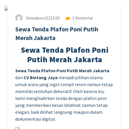
Sewakursi221018
1 Komentar
Sewa Tenda Plafon Poni Putih
Merah Jakarta
Sewa Tenda Plafon Poni
Putih Merah Jakarta
Sewa Tenda Plafon Poni Putih Merah Jakarta
dari
CV Bintang Jaya
menjadi pilihan utama
untuk acara yang ingin tampil resmi namun tetap
memiliki sentuhan dekoratif. Oleh karena itu,
kami menghadirkan tenda dengan plafon poni
yang memberikan kesan khidmat namun tetap
elegan, baik dilihat langsung maupun dalam
dokumentasi digital.