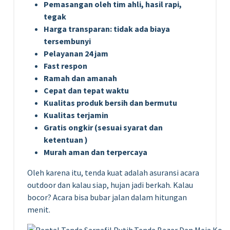
Pemasangan oleh tim ahli, hasil rapi,
tegak
Harga transparan: tidak ada biaya
tersembunyi
Pelayanan 24 jam
Fast respon
Ramah dan amanah
Cepat dan tepat waktu
Kualitas produk bersih dan bermutu
Kualitas terjamin
Gratis ongkir (sesuai syarat dan
ketentuan )
Murah aman dan terpercaya
Oleh karena itu, tenda kuat adalah asuransi acara
outdoor dan kalau siap, hujan jadi berkah. Kalau
bocor? Acara bisa bubar jalan dalam hitungan
menit.