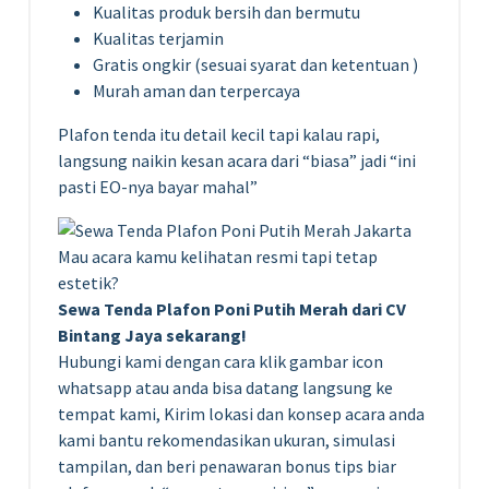
Kualitas produk bersih dan bermutu
Kualitas terjamin
Gratis ongkir (sesuai syarat dan ketentuan )
Murah aman dan terpercaya
Plafon tenda itu detail kecil tapi kalau rapi,
langsung naikin kesan acara dari “biasa” jadi “ini
pasti EO-nya bayar mahal”
Mau acara kamu kelihatan resmi tapi tetap
estetik?
Sewa Tenda Plafon Poni Putih Merah dari CV
Bintang Jaya sekarang!
Hubungi kami dengan cara klik gambar icon
whatsapp atau anda bisa datang langsung ke
tempat kami, Kirim lokasi dan konsep acara anda
kami bantu rekomendasikan ukuran, simulasi
tampilan, dan beri penawaran bonus tips biar