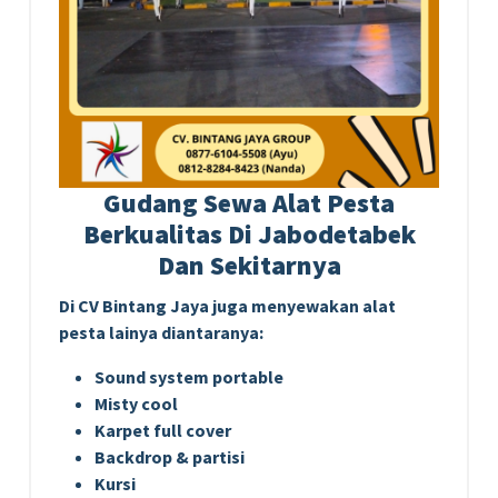
Gudang Sewa Alat Pesta
Berkualitas Di Jabodetabek
Dan Sekitarnya
Di CV Bintang Jaya juga menyewakan alat
pesta lainya diantaranya:
Sound system portable
Misty cool
Karpet full cover
Backdrop & partisi
Kursi