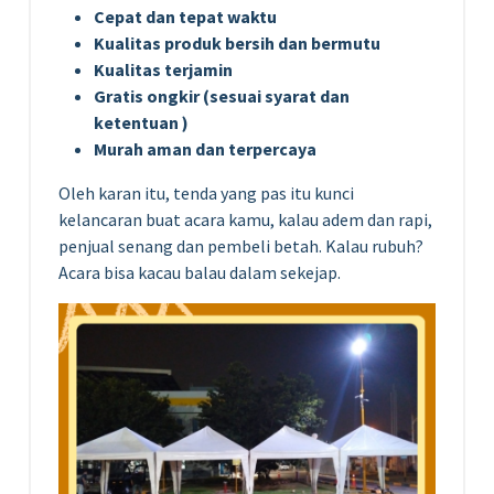
Cepat dan tepat waktu
Kualitas produk bersih dan bermutu
Kualitas terjamin
Gratis ongkir (sesuai syarat dan
ketentuan )
Murah aman dan terpercaya
Oleh karan itu, tenda yang pas itu kunci
kelancaran buat acara kamu, kalau adem dan rapi,
penjual senang dan pembeli betah. Kalau rubuh?
Acara bisa kacau balau dalam sekejap.