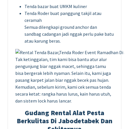
Tenda bazar buat UMKM kuliner
Tenda Roder buat panggung takjil atau
ceramah
Semua dilengkapi ground anchor dan
sandbag cadangan jadi nggak perlu pake batu
atau karung beras.
Tak ketinggalan, tim kami bisa bantu atur alur
pengunjung biar nggak macet, sehingga tamu
bisa bergerak lebih nyaman. Selain itu, kami juga
pasang karpet jalan biar nggak becek pas hujan.
Kemudian, sebelum kirim, kami cek semua tenda
secara ketat: rangka harus lurus, kain harus utuh,
dan sistem lock harus lancar.
Gudang Rental Alat Pesta
Berkulitas Di Jabodetabek Dan
Sekitarnya