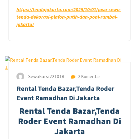
https://tendajakarta.com/2025/10/01/jasa-sewa-
tenda-dekorasi-plafon-putih-dan-poni-rumbai-
jakarta/
21
FEB 2026
Sewakursi221018
2 Komentar
Rental Tenda Bazar,Tenda Roder
Event Ramadhan Di Jakarta
Rental Tenda Bazar,Tenda
Roder Event Ramadhan Di
Jakarta