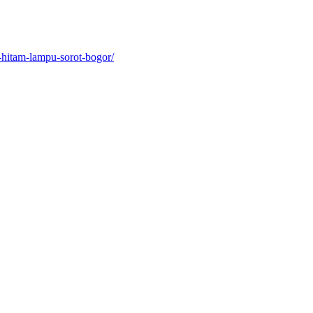
-hitam-lampu-sorot-bogor/