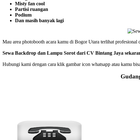
Misty fan cool
Partisi ruangan
Podium
Dan masih banyak lagi
Mau area photobooth acara kamu di Bogor Utara terlihat profesional 
Sewa Backdrop dan Lampu Sorot dari CV Bintang Jaya sekara
Hubungi kami dengan cara klik gambar icon whatsapp atau kamu bisa
Gudang