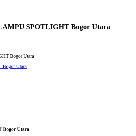
AMPU SPOTLIGHT Bogor Utara
T Bogor Utara
Bogor Utara