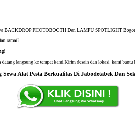
dan ramai?
ng!
 datang langsung ke tempat kami,Kirim desain dan lokasi, kami bantu
 Sewa Alat Pesta Berkualitas Di Jabodetabek Dan Sek