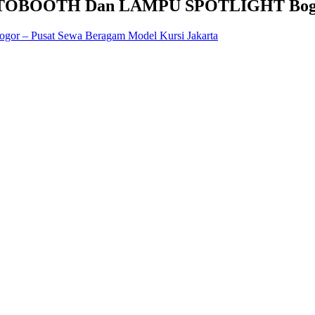
OBOOTH Dan LAMPU SPOTLIGHT Bogo
 Pusat Sewa Beragam Model Kursi Jakarta