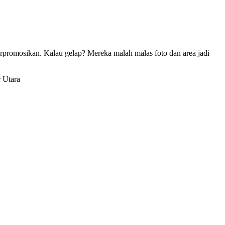
erpromosikan. Kalau gelap? Mereka malah malas foto dan area jadi