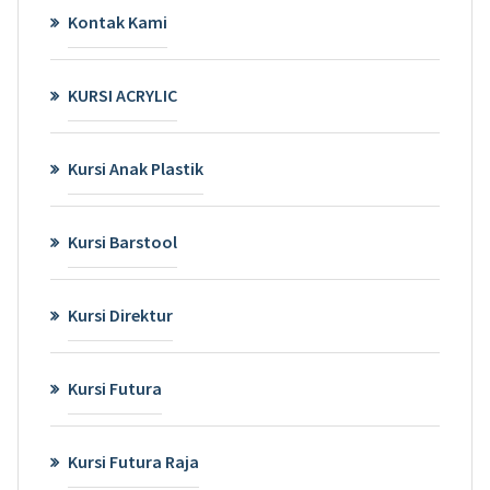
Kontak Kami
KURSI ACRYLIC
Kursi Anak Plastik
Kursi Barstool
Kursi Direktur
Kursi Futura
Kursi Futura Raja