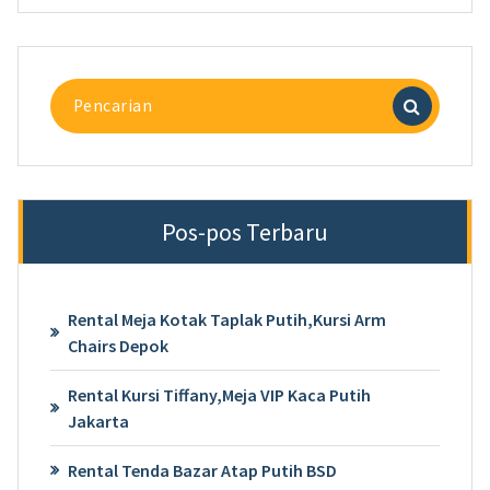
Pencarian
untuk:
Pos-pos Terbaru
Rental Meja Kotak Taplak Putih,Kursi Arm
Chairs Depok
Rental Kursi Tiffany,Meja VIP Kaca Putih
Jakarta
Rental Tenda Bazar Atap Putih BSD