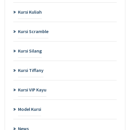
Kursi Kuliah
Kursi Scramble
Kursi Silang
Kursi Tiffany
Kursi VIP Kayu
Model Kursi
News