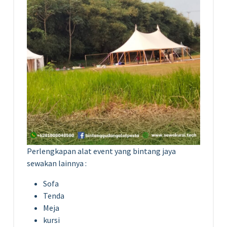
Perlengkapan alat event yang bintang jaya
sewakan lainnya :
Sofa
Tenda
Meja
kursi