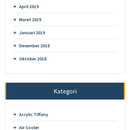
April 2019
Maret 2019
Januari 2019
Desember 2018
Oktober 2018
Kategori
Acrylic Tiffany
Air Cooler