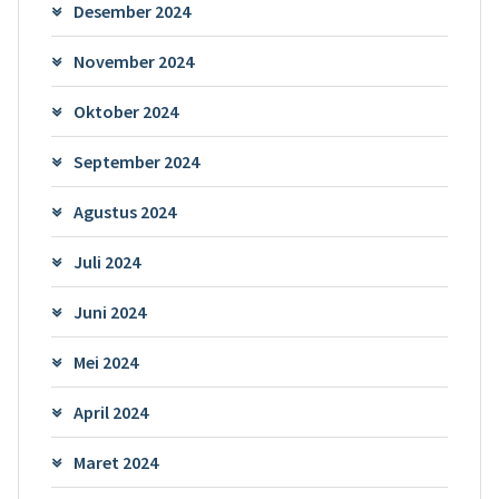
Desember 2024
November 2024
Oktober 2024
September 2024
Agustus 2024
Juli 2024
Juni 2024
Mei 2024
April 2024
Maret 2024