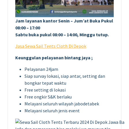
Jam layanan kantor Senin – Jum’at Buka Pukul
08:00 – 17:00
Sabtu buka pukul 08:00 – 14:00, Minggu tutup.
Jasa Sewa Sail Tents Cloth Di Depok
Keunggulan pelayanan bintang jaya ;
Pelayanan 24jam
Siap survay lokasi, siap antar, setting dan
bongkar tepat waktu
Free setting di lokasi
Free ongkir S&K berlaku
Melayani seluruh wilayah jabodetabek
Melayani seluruh jenis event