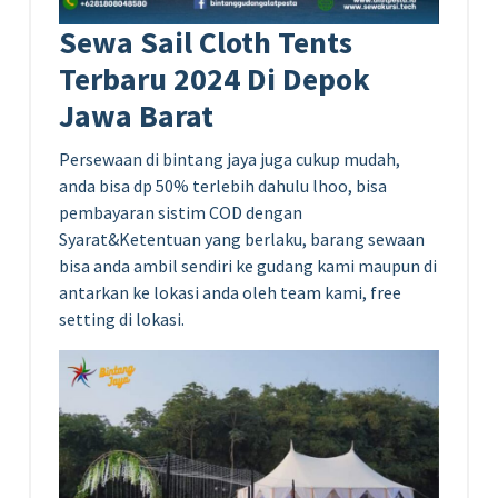
Sewa Sail Cloth Tents
Terbaru 2024 Di Depok
Jawa Barat
Persewaan di bintang jaya juga cukup mudah,
anda bisa dp 50% terlebih dahulu lhoo, bisa
pembayaran sistim COD dengan
Syarat&Ketentuan yang berlaku, barang sewaan
bisa anda ambil sendiri ke gudang kami maupun di
antarkan ke lokasi anda oleh team kami, free
setting di lokasi.