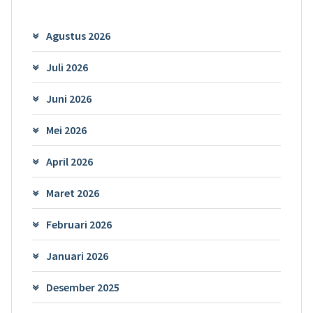
Agustus 2026
Juli 2026
Juni 2026
Mei 2026
April 2026
Maret 2026
Februari 2026
Januari 2026
Desember 2025