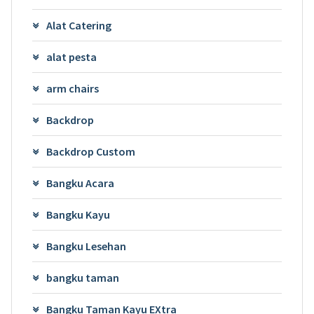
Alat Catering
alat pesta
arm chairs
Backdrop
Backdrop Custom
Bangku Acara
Bangku Kayu
Bangku Lesehan
bangku taman
Bangku Taman Kayu EXtra