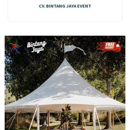
CV. BINTANG JAYA EVENT