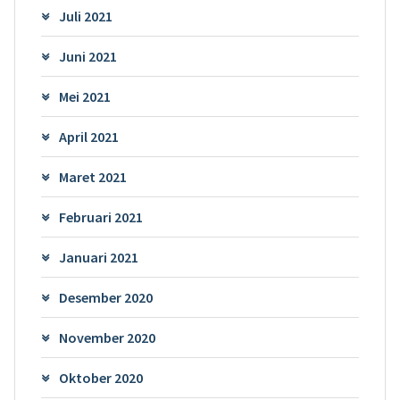
Juli 2021
Juni 2021
Mei 2021
April 2021
Maret 2021
Februari 2021
Januari 2021
Desember 2020
November 2020
Oktober 2020