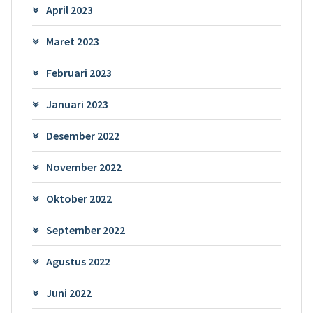
April 2023
Maret 2023
Februari 2023
Januari 2023
Desember 2022
November 2022
Oktober 2022
September 2022
Agustus 2022
Juni 2022