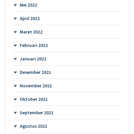
Mei 2022
April 2022
Maret 2022
Februari 2022
Januari 2022
Desember 2021
November 2021
Oktober 2021
September 2021
Agustus 2021