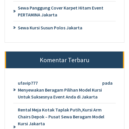
Sewa Panggung Cover Karpet Hitam Event
PERTAMINA Jakarta
Sewa Kursi Susun Polos Jakarta
Komentar Terbaru
ufavip777
pada
Menyewakan Beragam Pilihan Model Kursi
Untuk Suksesnya Event Anda di Jakarta
Rental Meja Kotak Taplak Putih,Kursi Arm
Chairs Depok – Pusat Sewa Beragam Model
Kursi Jakarta