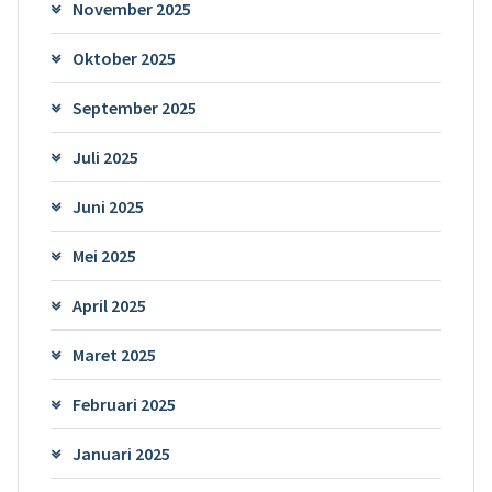
November 2025
Oktober 2025
September 2025
Juli 2025
Juni 2025
Mei 2025
April 2025
Maret 2025
Februari 2025
Januari 2025