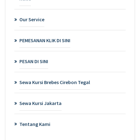
Our Service
PEMESANAN KLIK DI SINI
PESAN DI SINI
Sewa Kursi Brebes Cirebon Tegal
Sewa Kursi Jakarta
Tentang Kami