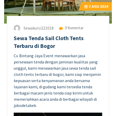
3
AGU 2024
Sewakursi221018
0 Komentar
Sewa Tenda Sail Cloth Tents
Terbaru di Bogor
Cv. Bintang Jaya Event menawarkan jasa
persewaan tenda dengan jaminan kualitas yang
unggul, kami menawarkan jasa sewa tenda sail
cloth tents terbaru di bogor, kami siap menjamin
kepuasan serta kenyamanan anda bersama
layanan kami, di gudang kami tersedia tenda
berbagai macam jenis tenda siap kirim untuk
memeriahkan acara anda di berbagai wilayah di
jabodetabek.