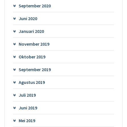
September 2020
Juni 2020
Januari 2020
November 2019
Oktober 2019
September 2019
Agustus 2019
Juli 2019
Juni 2019
Mei 2019