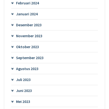
Februari 2024
Januari 2024
Desember 2023
November 2023
Oktober 2023
September 2023
Agustus 2023
Juli 2023
Juni 2023
Mei 2023