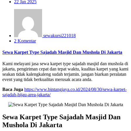
22
Jan 2025
sewakursi221018
2 Komentar
Sewa Karpet Type Sajadah Masjid Dan Mushola Di Jakarta
Kami melayani jasa sewa karpet type sajadah masjid dan mushola di
jakarta, pengiriman cepat dan tepat waktu, kualitas karpet yang kami
seakan tidak kalengkaleng sudah terjamin. jangan biarkan peralatan
event yang tidak berkualitas merusak acara anda.
Baca Juga
https://www.bintangjaya.co.id/2024/08/30/sewa-karpet-
sajadah-hijau-area-jakarta/
Sewa Karpet Type Sajadah Masjid Dan
Mushola Di Jakarta