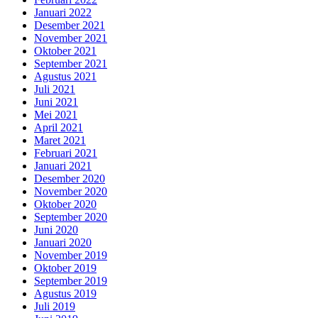
Januari 2022
Desember 2021
November 2021
Oktober 2021
September 2021
Agustus 2021
Juli 2021
Juni 2021
Mei 2021
April 2021
Maret 2021
Februari 2021
Januari 2021
Desember 2020
November 2020
Oktober 2020
September 2020
Juni 2020
Januari 2020
November 2019
Oktober 2019
September 2019
Agustus 2019
Juli 2019