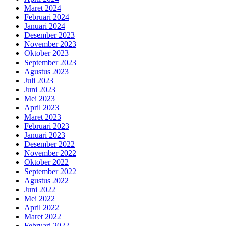
Maret 2024
Februari 2024
Januari 2024
Desember 2023
November 2023
Oktober 2023
September 2023
Agustus 2023
Juli 2023
Juni 2023
Mei 2023
April 2023
Maret 2023
Februari 2023
Januari 2023
Desember 2022
November 2022
Oktober 2022
September 2022
Agustus 2022
Juni 2022
Mei 2022
April 2022
Maret 2022
Februari 2022