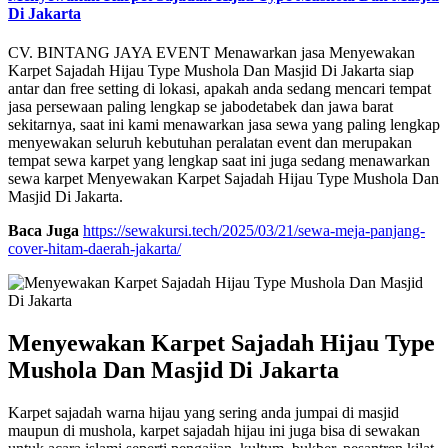
Di Jakarta
CV. BINTANG JAYA EVENT Menawarkan jasa Menyewakan
Karpet Sajadah Hijau Type Mushola Dan Masjid Di Jakarta siap
antar dan free setting di lokasi, apakah anda sedang mencari tempat
jasa persewaan paling lengkap se jabodetabek dan jawa barat
sekitarnya, saat ini kami menawarkan jasa sewa yang paling lengkap
menyewakan seluruh kebutuhan peralatan event dan merupakan
tempat sewa karpet yang lengkap saat ini juga sedang menawarkan
sewa karpet Menyewakan Karpet Sajadah Hijau Type Mushola Dan
Masjid Di Jakarta.
Baca Juga
https://sewakursi.tech/2025/03/21/sewa-meja-panjang-
cover-hitam-daerah-jakarta/
Menyewakan Karpet Sajadah Hijau Type
Mushola Dan Masjid Di Jakarta
Karpet sajadah warna hijau yang sering anda jumpai di masjid
maupun di mushola, karpet sajadah hijau ini juga bisa di sewakan