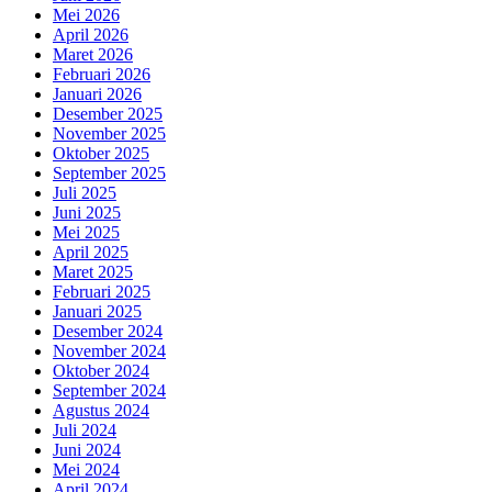
Mei 2026
April 2026
Maret 2026
Februari 2026
Januari 2026
Desember 2025
November 2025
Oktober 2025
September 2025
Juli 2025
Juni 2025
Mei 2025
April 2025
Maret 2025
Februari 2025
Januari 2025
Desember 2024
November 2024
Oktober 2024
September 2024
Agustus 2024
Juli 2024
Juni 2024
Mei 2024
April 2024