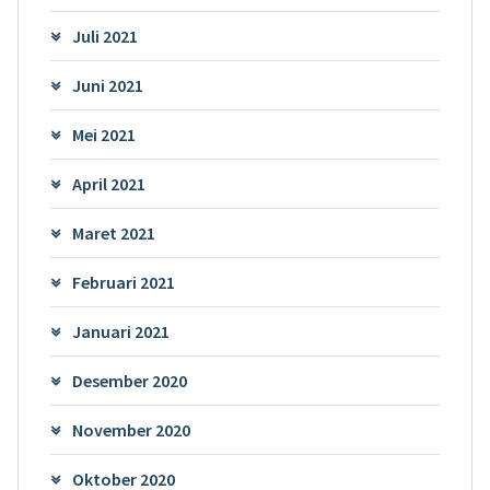
Juli 2021
Juni 2021
Mei 2021
April 2021
Maret 2021
Februari 2021
Januari 2021
Desember 2020
November 2020
Oktober 2020