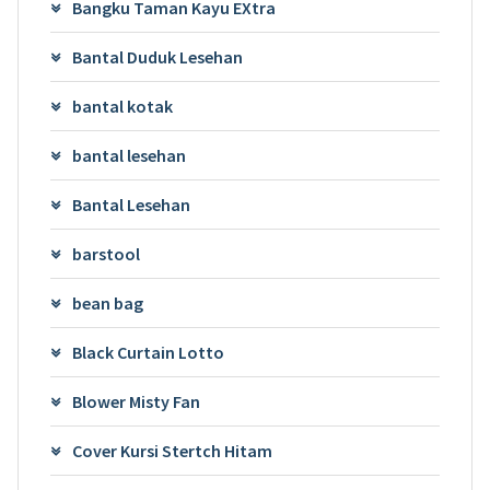
Bangku Taman Kayu EXtra
Bantal Duduk Lesehan
bantal kotak
bantal lesehan
Bantal Lesehan
barstool
bean bag
Black Curtain Lotto
Blower Misty Fan
Cover Kursi Stertch Hitam