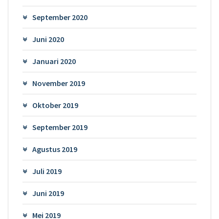
September 2020
Juni 2020
Januari 2020
November 2019
Oktober 2019
September 2019
Agustus 2019
Juli 2019
Juni 2019
Mei 2019