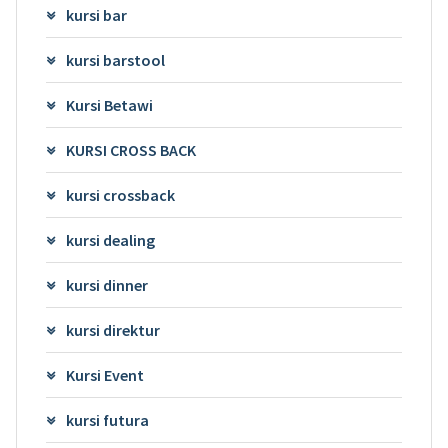
kursi bar
kursi barstool
Kursi Betawi
KURSI CROSS BACK
kursi crossback
kursi dealing
kursi dinner
kursi direktur
Kursi Event
kursi futura