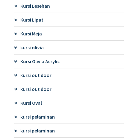
Kursi Lesehan
Kursi Lipat
Kursi Meja
kursi olivia
Kursi Olivia Acrylic
kursi out door
kursi out door
Kursi Oval
kursi pelaminan
kursi pelaminan