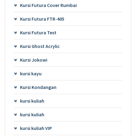
Kursi Futura Cover Rumbai
Kursi Futura FTR-405
Kursi Futura Test
Kursi Ghost Acrylic
Kursi Jokowi
kursi kayu
Kursi Kondangan
kursi kuliah
kursi kuliah
kursi kuliah VIP