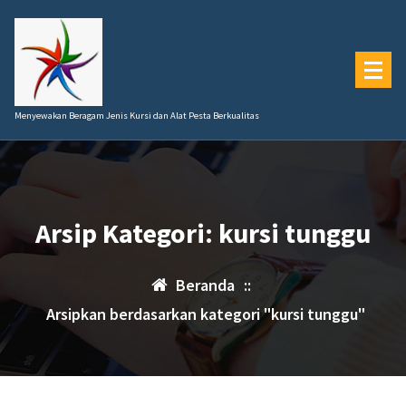
Lewati
ke
konten
Menyewakan Beragam Jenis Kursi dan Alat Pesta Berkualitas
Arsip Kategori: kursi tunggu
Beranda
::
Arsipkan berdasarkan kategori "kursi tunggu"