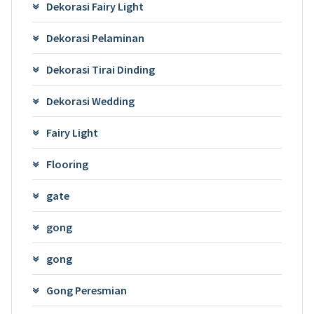
Dekorasi Fairy Light
Dekorasi Pelaminan
Dekorasi Tirai Dinding
Dekorasi Wedding
Fairy Light
Flooring
gate
gong
gong
Gong Peresmian