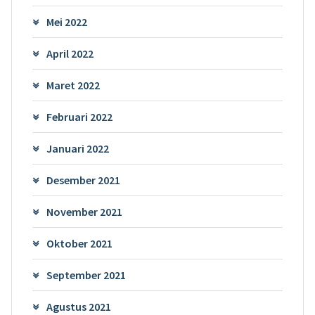
Mei 2022
April 2022
Maret 2022
Februari 2022
Januari 2022
Desember 2021
November 2021
Oktober 2021
September 2021
Agustus 2021