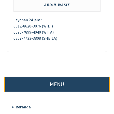
ABDUL WASIT
Layanan 24 jam :
0812-8620-3076 (WIDI)
0878-7899-4040 (WITA)
0857-7733-3808 (SHEILA)
MENU
Beranda