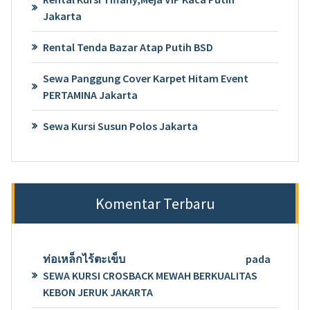
Jakarta
Rental Tenda Bazar Atap Putih BSD
Sewa Panggung Cover Karpet Hitam Event
PERTAMINA Jakarta
Sewa Kursi Susun Polos Jakarta
Komentar Terbaru
ท่อเหล็กไร้ตะเข็บ
pada
SEWA KURSI CROSBACK MEWAH BERKUALITAS
KEBON JERUK JAKARTA