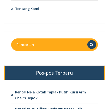
Tentang Kami
Pencarian
untuk:
Pos-pos Terbaru
Rental Meja Kotak Taplak Putih,Kursi Arm
Chairs Depok
Rental Kursi Tiffany,Meja VIP Kaca Putih