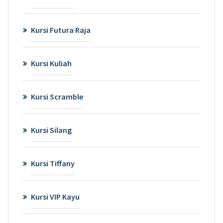
Kursi Futura Raja
Kursi Kuliah
Kursi Scramble
Kursi Silang
Kursi Tiffany
Kursi VIP Kayu