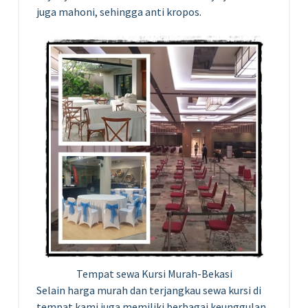
juga mahoni, sehingga anti kropos.
Tempat sewa Kursi Murah-Bekasi
Selain harga murah dan terjangkau sewa kursi di
tempat kami juga memiliki berbagai keunggulan