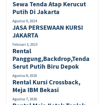
Sewa Tenda Atap Kerucut
Putih Di Jakarta
Agustus 9, 2024
JASA PERSEWAAN KURSI
JAKARTA
Februari 3, 2023
Rental
Panggung,Backdrop,Tenda
Serut Putih Biru Depok
Agustus 8, 2026
Rental Kursi Crossback,
Meja IBM Bekasi
Agustus 7, 2026