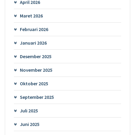
April 2026
Maret 2026
Februari 2026
Januari 2026
Desember 2025
November 2025
Oktober 2025
September 2025
Juli 2025
Juni 2025