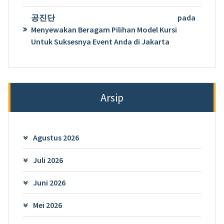
공진단
pada
Menyewakan Beragam Pilihan Model Kursi
Untuk Suksesnya Event Anda di Jakarta
Arsip
Agustus 2026
Juli 2026
Juni 2026
Mei 2026