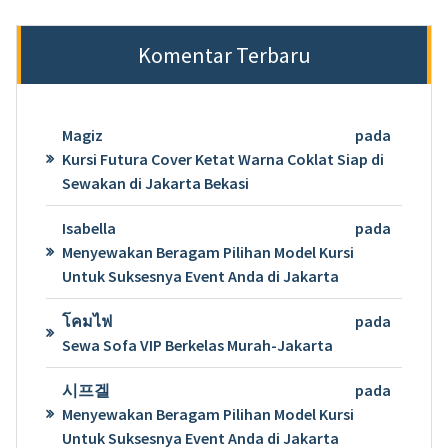
Komentar Terbaru
Magiz
pada
Kursi Futura Cover Ketat Warna Coklat Siap di
Sewakan di Jakarta Bekasi
Isabella
pada
Menyewakan Beragam Pilihan Model Kursi
Untuk Suksesnya Event Anda di Jakarta
โคมไฟ
pada
Sewa Sofa VIP Berkelas Murah-Jakarta
시프겔
pada
Menyewakan Beragam Pilihan Model Kursi
Untuk Suksesnya Event Anda di Jakarta