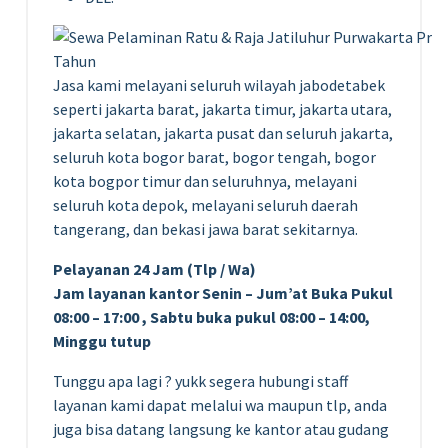
Jasa kami melayani seluruh wilayah jabodetabek
seperti jakarta barat, jakarta timur, jakarta utara,
jakarta selatan, jakarta pusat dan seluruh jakarta,
seluruh kota bogor barat, bogor tengah, bogor
kota bogpor timur dan seluruhnya, melayani
seluruh kota depok, melayani seluruh daerah
tangerang, dan bekasi jawa barat sekitarnya.
Pelayanan 24 Jam (Tlp / Wa)
Jam layanan kantor Senin – Jum’at Buka Pukul
08:00 – 17:00 , Sabtu buka pukul 08:00 – 14:00,
Minggu tutup
Tunggu apa lagi ? yukk segera hubungi staff
layanan kami dapat melalui wa maupun tlp, anda
juga bisa datang langsung ke kantor atau gudang