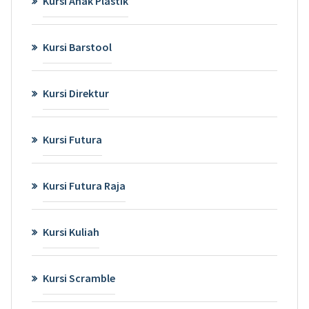
Kursi Anak Plastik
Kursi Barstool
Kursi Direktur
Kursi Futura
Kursi Futura Raja
Kursi Kuliah
Kursi Scramble