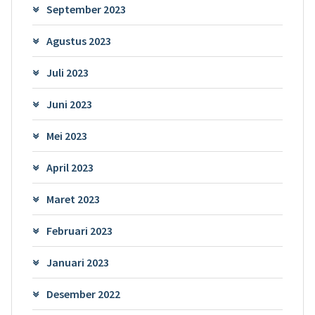
September 2023
Agustus 2023
Juli 2023
Juni 2023
Mei 2023
April 2023
Maret 2023
Februari 2023
Januari 2023
Desember 2022