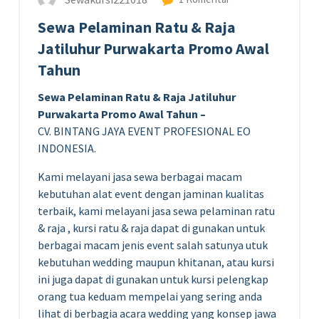
Sewa Pelaminan Ratu & Raja
Jatiluhur Purwakarta Promo Awal
Tahun
Sewa Pelaminan Ratu & Raja Jatiluhur
Purwakarta Promo Awal Tahun –
CV. BINTANG JAYA EVENT PROFESIONAL EO
INDONESIA.
Kami melayani jasa sewa berbagai macam
kebutuhan alat event dengan jaminan kualitas
terbaik, kami melayani jasa sewa pelaminan ratu
& raja , kursi ratu & raja dapat di gunakan untuk
berbagai macam jenis event salah satunya utuk
kebutuhan wedding maupun khitanan, atau kursi
ini juga dapat di gunakan untuk kursi pelengkap
orang tua keduam mempelai yang sering anda
lihat di berbagia acara wedding yang konsep jawa