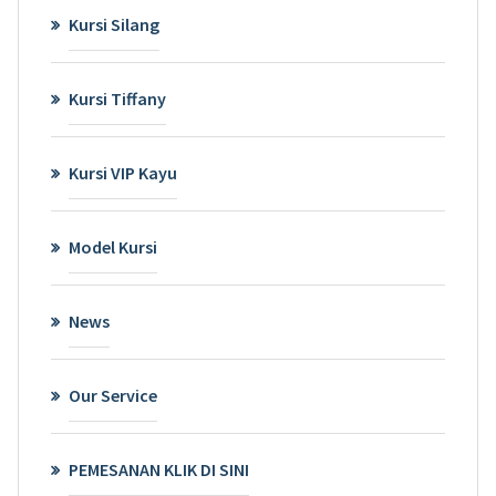
Kursi Silang
Kursi Tiffany
Kursi VIP Kayu
Model Kursi
News
Our Service
PEMESANAN KLIK DI SINI