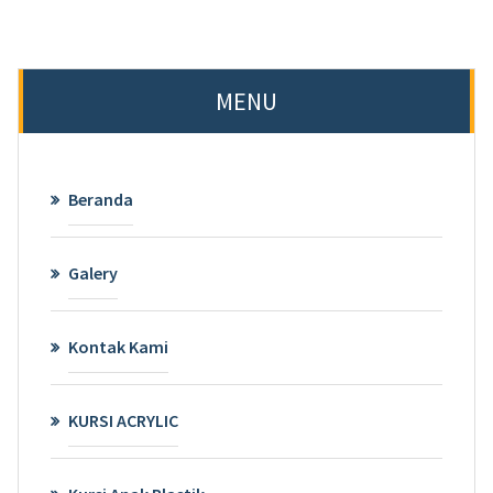
MENU
Beranda
Galery
Kontak Kami
KURSI ACRYLIC