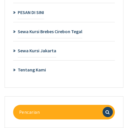
PESAN DI SINI
Sewa Kursi Brebes Cirebon Tegal
Sewa Kursi Jakarta
Tentang Kami
Pencarian
untuk: