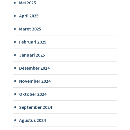
Mei 2025
April 2025
Maret 2025
Februari 2025
Januari 2025
Desember 2024
November 2024
Oktober 2024
September 2024
Agustus 2024