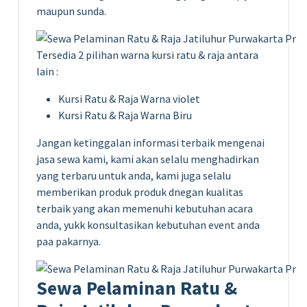
maupun sunda.
Tersedia 2 pilihan warna kursi ratu & raja antara
lain :
Kursi Ratu & Raja Warna violet
Kursi Ratu & Raja Warna Biru
Jangan ketinggalan informasi terbaik mengenai
jasa sewa kami, kami akan selalu menghadirkan
yang terbaru untuk anda, kami juga selalu
memberikan produk produk dnegan kualitas
terbaik yang akan memenuhi kebutuhan acara
anda, yukk konsultasikan kebutuhan event anda
paa pakarnya.
Sewa Pelaminan Ratu &