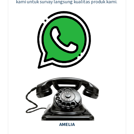
kami untuk survay langsung kualitas produk kami.
AMELIA