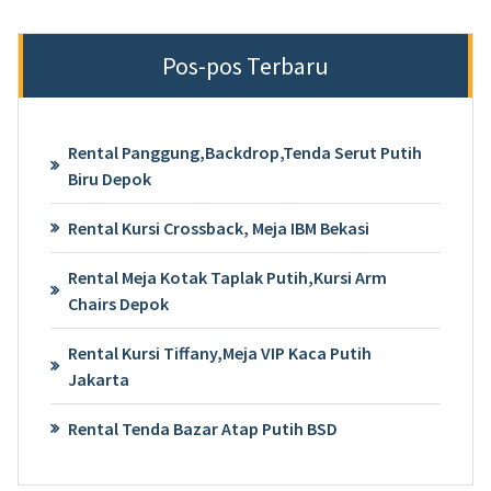
Pos-pos Terbaru
Rental Panggung,Backdrop,Tenda Serut Putih
Biru Depok
Rental Kursi Crossback, Meja IBM Bekasi
Rental Meja Kotak Taplak Putih,Kursi Arm
Chairs Depok
Rental Kursi Tiffany,Meja VIP Kaca Putih
Jakarta
Rental Tenda Bazar Atap Putih BSD