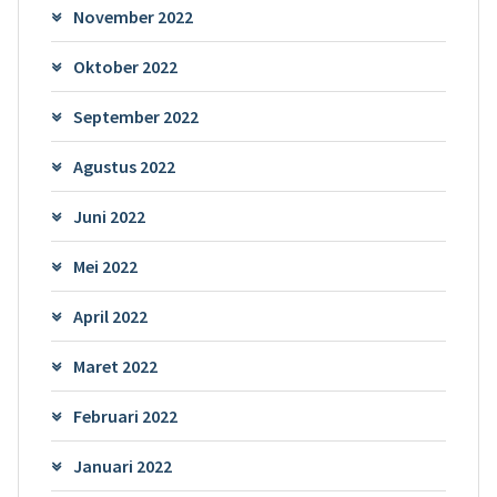
November 2022
Oktober 2022
September 2022
Agustus 2022
Juni 2022
Mei 2022
April 2022
Maret 2022
Februari 2022
Januari 2022