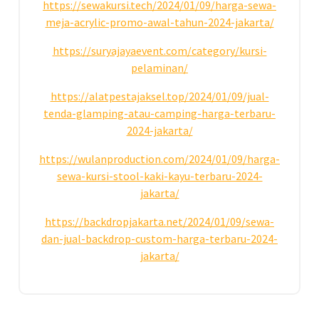
https://sewakursi.tech/2024/01/09/harga-sewa-
meja-acrylic-promo-awal-tahun-2024-jakarta/
https://suryajayaevent.com/category/kursi-
pelaminan/
https://alatpestajaksel.top/2024/01/09/jual-
tenda-glamping-atau-camping-harga-terbaru-
2024-jakarta/
https://wulanproduction.com/2024/01/09/harga-
sewa-kursi-stool-kaki-kayu-terbaru-2024-
jakarta/
https://backdropjakarta.net/2024/01/09/sewa-
dan-jual-backdrop-custom-harga-terbaru-2024-
jakarta/