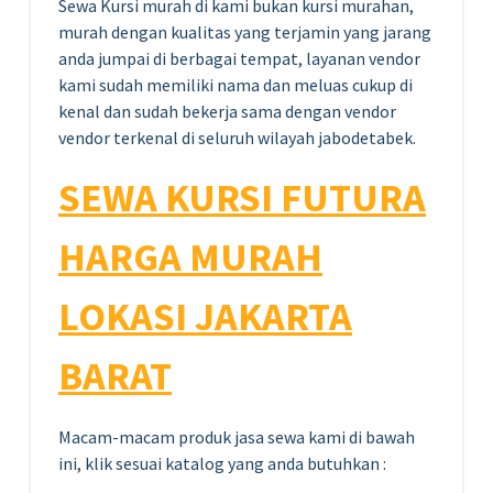
Sewa Kursi murah di kami bukan kursi murahan,
murah dengan kualitas yang terjamin yang jarang
anda jumpai di berbagai tempat, layanan vendor
kami sudah memiliki nama dan meluas cukup di
kenal dan sudah bekerja sama dengan vendor
vendor terkenal di seluruh wilayah jabodetabek.
SEWA KURSI FUTURA
HARGA MURAH
LOKASI JAKARTA
BARAT
Macam-macam produk jasa sewa kami di bawah
ini, klik sesuai katalog yang anda butuhkan :