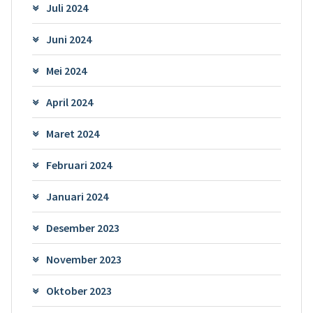
Juli 2024
Juni 2024
Mei 2024
April 2024
Maret 2024
Februari 2024
Januari 2024
Desember 2023
November 2023
Oktober 2023