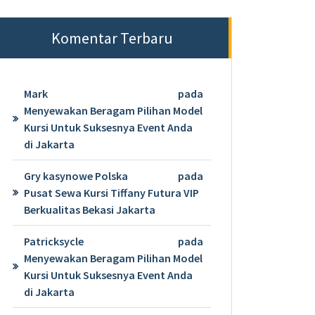
Komentar Terbaru
Mark
pada
Menyewakan Beragam Pilihan Model
Kursi Untuk Suksesnya Event Anda
di Jakarta
Gry kasynowe Polska
pada
Pusat Sewa Kursi Tiffany Futura VIP
Berkualitas Bekasi Jakarta
Patricksycle
pada
Menyewakan Beragam Pilihan Model
Kursi Untuk Suksesnya Event Anda
di Jakarta