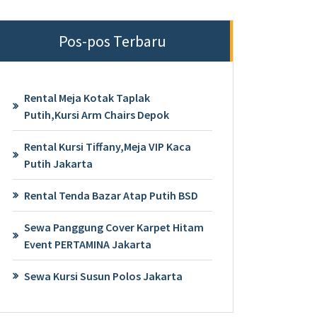
Pos-pos Terbaru
Rental Meja Kotak Taplak
Putih,Kursi Arm Chairs Depok
Rental Kursi Tiffany,Meja VIP Kaca
Putih Jakarta
Rental Tenda Bazar Atap Putih BSD
Sewa Panggung Cover Karpet Hitam
Event PERTAMINA Jakarta
Sewa Kursi Susun Polos Jakarta