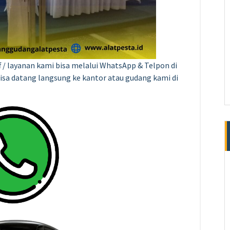
f / layanan kami bisa melalui WhatsApp & Telpon di
bisa datang langsung ke kantor atau gudang kami di