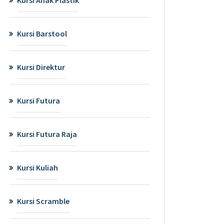
Kursi Barstool
Kursi Direktur
Kursi Futura
Kursi Futura Raja
Kursi Kuliah
Kursi Scramble