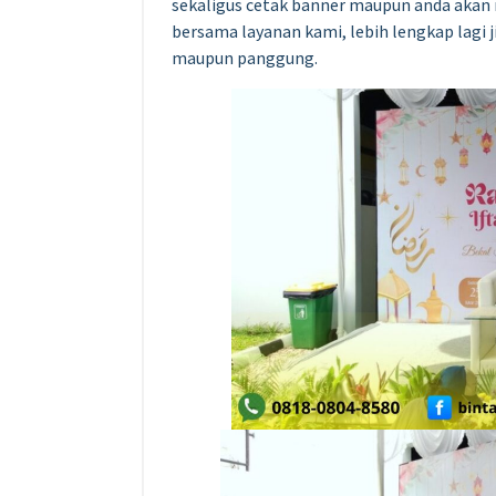
sekaligus cetak banner maupun anda akan 
bersama layanan kami, lebih lengkap lagi 
maupun panggung.