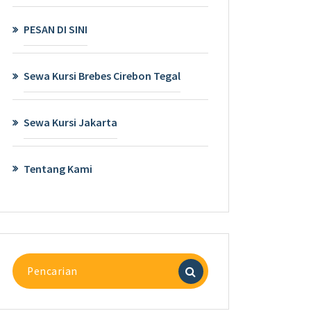
PESAN DI SINI
Sewa Kursi Brebes Cirebon Tegal
Sewa Kursi Jakarta
Tentang Kami
Pencarian
untuk: