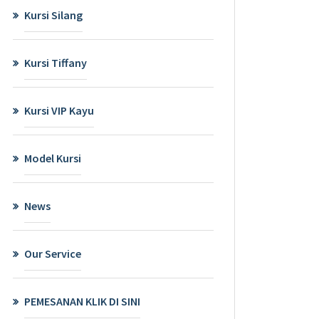
Kursi Silang
Kursi Tiffany
Kursi VIP Kayu
Model Kursi
News
Our Service
PEMESANAN KLIK DI SINI