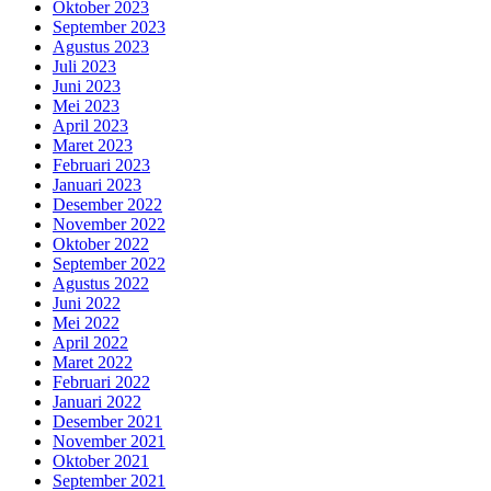
Oktober 2023
September 2023
Agustus 2023
Juli 2023
Juni 2023
Mei 2023
April 2023
Maret 2023
Februari 2023
Januari 2023
Desember 2022
November 2022
Oktober 2022
September 2022
Agustus 2022
Juni 2022
Mei 2022
April 2022
Maret 2022
Februari 2022
Januari 2022
Desember 2021
November 2021
Oktober 2021
September 2021