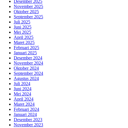
Desember 2025
November 2025
Oktober 2025
September 2025
Juli 2025
Juni 2025
Mei 2025
April 2025
Maret 2025
Februari 2025
Januari 2025
Desember 2024
November 2024
Oktober 2024
September 2024
Agustus 2024
Juli 2024
Juni 2024
Mei 2024
April 2024
Maret 2024
Februari 2024
Januari 2024
Desember 2023
November 2023