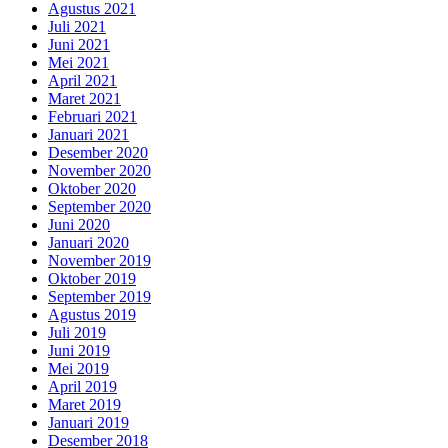
Agustus 2021
Juli 2021
Juni 2021
Mei 2021
April 2021
Maret 2021
Februari 2021
Januari 2021
Desember 2020
November 2020
Oktober 2020
September 2020
Juni 2020
Januari 2020
November 2019
Oktober 2019
September 2019
Agustus 2019
Juli 2019
Juni 2019
Mei 2019
April 2019
Maret 2019
Januari 2019
Desember 2018