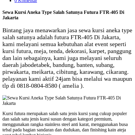
0 Komentar
Sewa Kursi Aneka Type Salah Satunya Futura FTR-405 Di
Jakarta
Bintang jaya menawarkan jasa sewa kursi aneka type
salah satunya adalah futura FTR-405 Di Jakarta,
kami melayani semua kebutuhan alat event seperti
kursi futura, meja, tenda, dekorasi, karpet, panggung
dan lain sebagainya, kami juga melayani seluruh
daerah jabodetabek, bandung, banten, subang,
pirwakarta, meikarta, cibitung, karawang, cikarang.
pelayanan kami aktif 24jam bisa melalui wa maupun
tlp di 0818-0804-8580 ( amelia ).
Kursi futura merupakan salah satu jenis kursi yang cukup populer
dan salah satu jenis kursi susun dengan kategori premium,
menggunakan rangka stainless steel anti karat, menggunakan busa
tebal pada bagian sandaran dan dudukan, dan finishing kain ateja