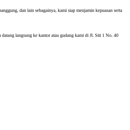
, panggung, dan lain sebagainya, kami siap menjamin kepuasan serta
 datang langsung ke kantor atau gudang kami di Jl. Siti 1 No. 40