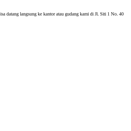
sa datang langsung ke kantor atau gudang kami di Jl. Siti 1 No. 40