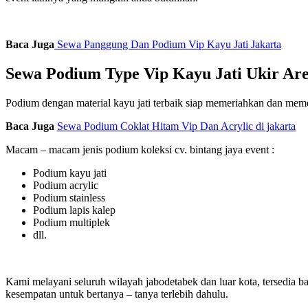
Baca Juga
Sewa Panggung Dan Podium Vip Kayu Jati Jakarta
Sewa Podium Type Vip Kayu Jati Ukir Are
Podium dengan material kayu jati terbaik siap memeriahkan dan memen
Baca Juga
Sewa Podium Coklat Hitam Vip Dan Acrylic di jakarta
Macam – macam jenis podium koleksi cv. bintang jaya event :
Podium kayu jati
Podium acrylic
Podium stainless
Podium lapis kalep
Podium multiplek
dll.
Kami melayani seluruh wilayah jabodetabek dan luar kota, tersedia ban
kesempatan untuk bertanya – tanya terlebih dahulu.