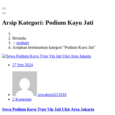
Arsip Kategori: Podium Kayu Jati
Beranda
::
podium
Arsipkan berdasarkan kategori "Podium Kayu Jati"
27
Sep 2024
sewakursi221018
2 Komentar
Sewa Podium Kayu Type Vip Jati Ukir Area Jakarta