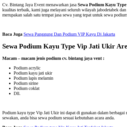
Cv. Bintang Jaya Event menawarkan jasa
Sewa Podium Kayu Type Vip
kualitas terbaik, kami juga melayani seluruh wilayah jabodetabek dan
merupakan salah satu tempat jasa sewa yang tepat untuk sewa podium
Baca Juga
Sewa Panggung Dan Podium VIP Kayu Di Jakarta
Sewa Podium Kayu Type Vip Jati Ukir Are
Macam – macam jenis podium cv. bintang jaya vent :
Podium acrylic
Podium kayu jati ukir
Podium lapis melamin
Podium sirine
Podium coklat
Dll.
Podium kayu type Vip Jati Ukir ini dapat di gunakan dalam berbagai
sewakan, anda bisa sewa podium sesuai kebutuhan acara anda.