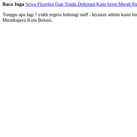
Baca Juga
Sewa Flooring Dan Tenda Dekorasi Kain Serut Merah P
Tunggu apa lagi ? yukk segera hubungi staff / layanan admin kami bis
Mustikajaya Kota Bekasi.