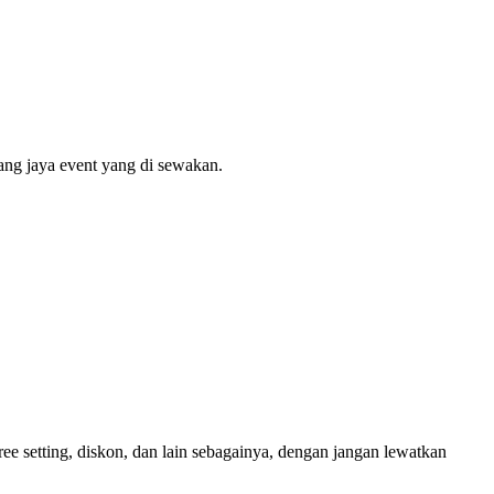
ang jaya event yang di sewakan.
ree setting, diskon, dan lain sebagainya, dengan jangan lewatkan