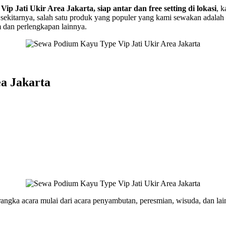
 Jati Ukir Area Jakarta, siap antar dan free setting di lokasi
, 
 sekitarnya, salah satu produk yang populer yang kami sewakan adalah 
 dan perlengkapan lainnya.
a Jakarta
 rangka acara mulai dari acara penyambutan, peresmian, wisuda, dan l