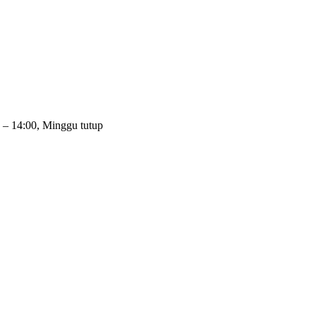
 – 14:00, Minggu tutup