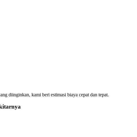
g diinginkan, kami beri estimasi biaya cepat dan tepat.
kitarnya