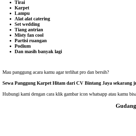
Tirai
Karpet
Lampu
Alat alat catering
Set wedding
Tiang antrian
Misty fan cool
Partisi ruangan
Podium
Dan masih banyak lagi
Mau panggung acara kamu agar terlihat pro dan bersih?
Sewa Panggung Karpet Hitam dari CV Bintang Jaya sekarang j
Hubungi kami dengan cara klik gambar icon whatsapp atau kamu bisa 
Gudang 