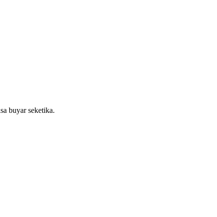
sa buyar seketika.