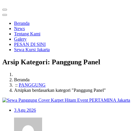
Beranda
News
Tentang Kami
Galery
PESAN DI SINI
Sewa Kursi Jakarta
Arsip Kategori: Panggung Panel
Beranda
::
PANGGUNG
Arsipkan berdasarkan kategori "Panggung Panel"
3
Agu 2026