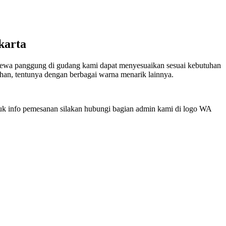
karta
ewa panggung di gudang kami dapat menyesuaikan sesuai kebutuhan
han, tentunya dengan berbagai warna menarik lainnya.
k info pemesanan silakan hubungi bagian admin kami di logo WA