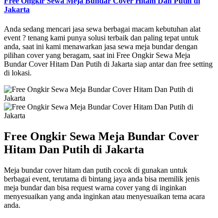
Free Ongkir Sewa Meja Bundar Cover Hitam Dan Putih di
Jakarta
Anda sedang mencari jasa sewa berbagai macam kebutuhan alat
event ? tenang kami punya solusi terbaik dan paling tepat untuk
anda, saat ini kami menawarkan jasa sewa meja bundar dengan
pilihan cover yang beragam, saat ini Free Ongkir Sewa Meja
Bundar Cover Hitam Dan Putih di Jakarta siap antar dan free setting
di lokasi.
Free Ongkir Sewa Meja Bundar Cover
Hitam Dan Putih di Jakarta
Meja bundar cover hitam dan putih cocok di gunakan untuk
berbagai event, terutama di bintang jaya anda bisa memilik jenis
meja bundar dan bisa request warna cover yang di inginkan
menyesuaikan yang anda inginkan atau menyesuaikan tema acara
anda.