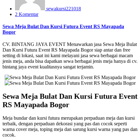
sewakursi221018
2 Komentar
Sewa Meja Bulat Dan Kursi Futura Event RS Mayapada
Bogor
CV. BINTANG JAYA EVENT Menawarkan jasa Sewa Meja Bulat
Dan Kursi Futura Event RS Mayapada Bogor siap antar dan free
setting di lokasi, saat ini kami melayani jasa sewa berbagai macam
jenis meja, anda bisa dapatkan sewa berbagai jenis meja hanya di cv.
bintang jaya event kualitasnya sangat terjamin.
Sewa Meja Bulat Dan Kursi Futura Event
RS Mayapada Bogor
Meja bundar dan kursi futura merupakan perpaduan meja dan kursi
terbaik, dengan perpaduan dekorasi yang pas dan cocok seperti
warna cover meja, toping meja dan sarung kursi warna yang pas dan
cocok.