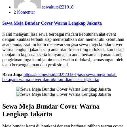
sewakursi221018
2 Komentar
Sewa Meja Bundar Cover Warna Lengkap Jakarta
Kami melayani jasa sewa berbagai macam kebutuhan alat event
dengan kualitas terbaik siap memeriahkan dan memenuhi kebutuhan
acara anda, saat ini kami menawarkan jasa sewa meja bundar cover
warna lengkap jakarta siap antar dan free setting di lokasi. kami siap
menjamin kepuasan serta kenyamanan anda bersama layanan kami,
pengiriman juga kami jamin tepat waktu di lokasi, pemasangan oleh
team berpengalaman dan profesional.
Baca Juga
https://alatpesta.id/2025/03/01/jasa-sewa-meja-bulat-
beragam-warna-cover-dan-ukuran-diameter-di-jakarta/
Sewa Meja Bundar Cover Warna
Lengkap Jakarta
Meja bundar kami di lengkapi dengan berbagai pilihan warna cover,