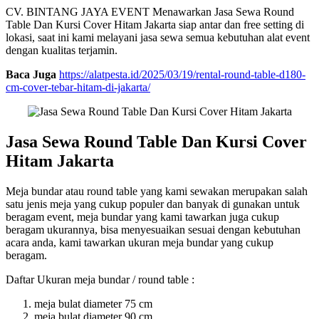
CV. BINTANG JAYA EVENT Menawarkan Jasa Sewa Round
Table Dan Kursi Cover Hitam Jakarta siap antar dan free setting di
lokasi, saat ini kami melayani jasa sewa semua kebutuhan alat event
dengan kualitas terjamin.
Baca Juga
https://alatpesta.id/2025/03/19/rental-round-table-d180-
cm-cover-tebar-hitam-di-jakarta/
Jasa Sewa Round Table Dan Kursi Cover
Hitam Jakarta
Meja bundar atau round table yang kami sewakan merupakan salah
satu jenis meja yang cukup populer dan banyak di gunakan untuk
beragam event, meja bundar yang kami tawarkan juga cukup
beragam ukurannya, bisa menyesuaikan sesuai dengan kebutuhan
acara anda, kami tawarkan ukuran meja bundar yang cukup
beragam.
Daftar Ukuran meja bundar / round table :
meja bulat diameter 75 cm
meja bulat diameter 90 cm