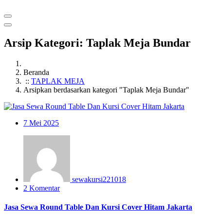
Arsip Kategori: Taplak Meja Bundar
Beranda
::
TAPLAK MEJA
Arsipkan berdasarkan kategori "Taplak Meja Bundar"
7
Mei 2025
sewakursi221018
2 Komentar
Jasa Sewa Round Table Dan Kursi Cover Hitam Jakarta