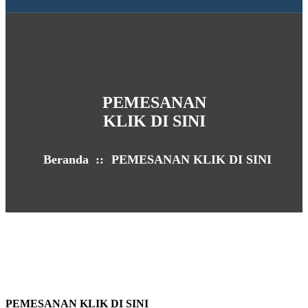
PEMESANAN
KLIK DI SINI
Beranda
::
PEMESANAN KLIK DI SINI
PEMESANAN KLIK DI SINI