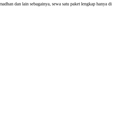
amadhan dan lain sebagainya, sewa satu paket lengkap hanya di