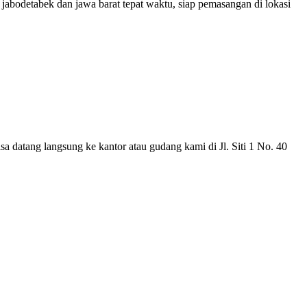
abodetabek dan jawa barat tepat waktu, siap pemasangan di lokasi
a datang langsung ke kantor atau gudang kami di Jl. Siti 1 No. 40