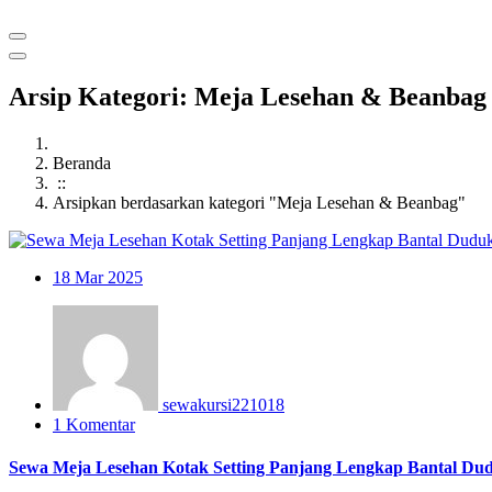
Arsip Kategori: Meja Lesehan & Beanbag
Beranda
::
Arsipkan berdasarkan kategori "Meja Lesehan & Beanbag"
18
Mar 2025
sewakursi221018
1 Komentar
Sewa Meja Lesehan Kotak Setting Panjang Lengkap Bantal Du