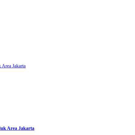
duk Area Jakarta