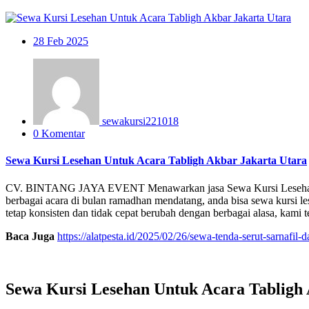
28
Feb 2025
sewakursi221018
0 Komentar
Sewa Kursi Lesehan Untuk Acara Tabligh Akbar Jakarta Utara
CV. BINTANG JAYA EVENT Menawarkan jasa Sewa Kursi Lesehan Untuk A
berbagai acara di bulan ramadhan mendatang, anda bisa sewa kursi le
tetap konsisten dan tidak cepat berubah dengan berbagai alasa, kami 
Baca Juga
https://alatpesta.id/2025/02/26/sewa-tenda-serut-sarnafil-
Sewa Kursi Lesehan Untuk Acara Tabligh 