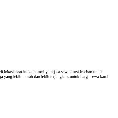
kasi. saat ini kami melayani jasa sewa kursi lesehan untuk
rga yang lebih murah dan lebih terjangkau, untuk harga sewa kami