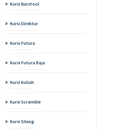
Kursi Barstool
Kursi Direktur
Kursi Futura
Kursi Futura Raja
Kursi Kuliah
Kursi Scramble
Kursi Silang