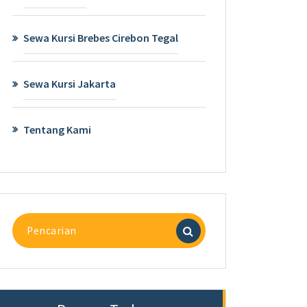
Sewa Kursi Brebes Cirebon Tegal
Sewa Kursi Jakarta
Tentang Kami
Pencarian
untuk: