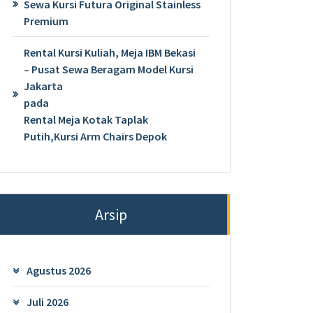
Sewa Kursi Futura Original Stainless
Premium
Rental Kursi Kuliah, Meja IBM Bekasi
– Pusat Sewa Beragam Model Kursi
Jakarta
pada
Rental Meja Kotak Taplak
Putih,Kursi Arm Chairs Depok
Arsip
Agustus 2026
Juli 2026