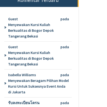
Guest
pada
Menyewakan Kursi Kuliah
Berkualitas di Bogor Depok
Tangerang Bekasi
Guest
pada
Menyewakan Kursi Kuliah
Berkualitas di Bogor Depok
Tangerang Bekasi
Isabella Williams
pada
Menyewakan Beragam Pilihan Model
Kursi Untuk Suksesnya Event Anda
di Jakarta
รับลงทะเบียนโดรน
pada