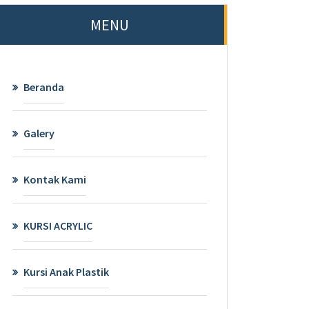
MENU
Beranda
Galery
Kontak Kami
KURSI ACRYLIC
Kursi Anak Plastik