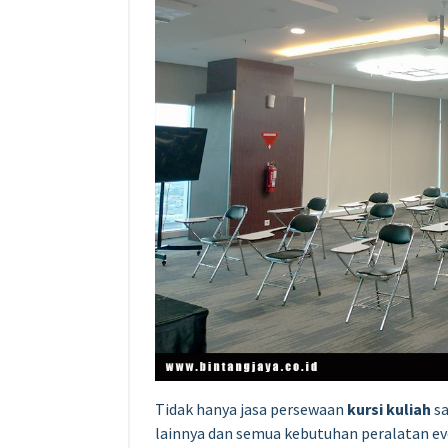
Tidak hanya jasa persewaan
kursi kuliah
sa
lainnya dan semua kebutuhan peralatan
ev