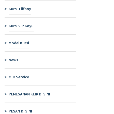
Kursi Tiffany
Kursi VIP Kayu
Model Kursi
News
Our Service
PEMESANAN KLIK DI SINI
PESAN DI SINI