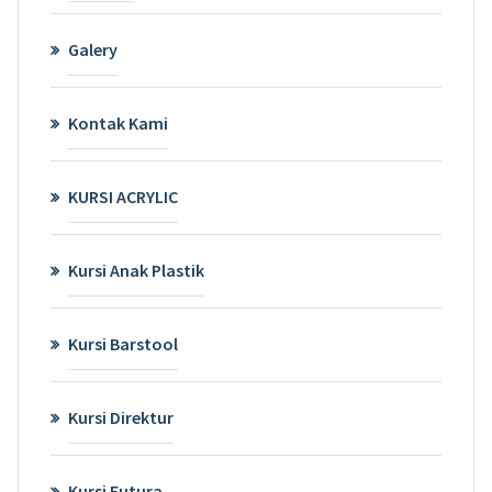
Galery
Kontak Kami
KURSI ACRYLIC
Kursi Anak Plastik
Kursi Barstool
Kursi Direktur
Kursi Futura