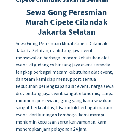
Sewa Gong Peresmian
Murah Cipete Cilandak
Jakarta Selatan
Sewa Gong Peresmian Murah Cipete Cilandak
Jakarta Selatan, cv bintang jaya event
menyewakan berbagai macam kebutuhan alat
event, di gudang cv bintang jaya event tersedia
lengkap berbagai macam kebutuhan alat event,
dan team kami siap mensupport semua
kebutuhan perlengkapan alat event, harga sewa
di cv bintang jaya event sangat ekonomis, tanpa
minimum persewaan, gong yang kami sewakan
sangat berkualitas, bisa untuk berbagai macam
event, dari kuningan tembaga, kami mampu
menjamin kepuasan serta kenyamanan, kami
menerapkan jam pelayanan 24 jam.