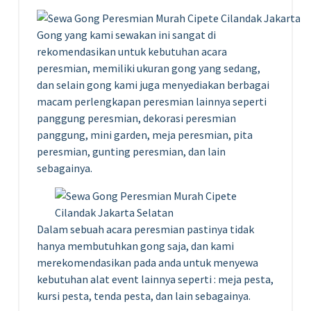
Gong yang kami sewakan ini sangat di
rekomendasikan untuk kebutuhan acara
peresmian, memiliki ukuran gong yang sedang,
dan selain gong kami juga menyediakan berbagai
macam perlengkapan peresmian lainnya seperti
panggung peresmian, dekorasi peresmian
panggung, mini garden, meja peresmian, pita
peresmian, gunting peresmian, dan lain
sebagainya.
Dalam sebuah acara peresmian pastinya tidak
hanya membutuhkan gong saja, dan kami
merekomendasikan pada anda untuk menyewa
kebutuhan alat event lainnya seperti : meja pesta,
kursi pesta, tenda pesta, dan lain sebagainya.