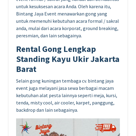
untuk kesuksesan acara Anda. Oleh karena itu,
Bintang Jaya Event menawarkan gong yang
untuk memenuhi kebutuhan acara formal / sakral
anda, mulai dari acara korporat, ground breaking,
peresmian, dan lain sebagainya.
Rental Gong Lengkap
Standing Kayu Ukir Jakarta
Barat
Selain gong kuningan tembaga cv. bintang jaya
event juga melayani jasa sewa berbagai macam
kebutuhan alat pesta lainnya seperti meja, kursi,
tenda, misty cool, air cooler, karpet, panggung,
backdrop dan lain sebagainya.