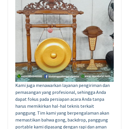
Kami juga menawarkan layanan pengiriman dan
pemasangan yang profesional, sehingga Anda
dapat fokus pada persiapan acara Anda tanpa
harus memikirkan hal-hal teknis terkait
panggung. Tim kami yang berpengalaman akan
memastikan bahwa gong, backdrop, panggung
portable kami dipasang dengan rapi dan aman