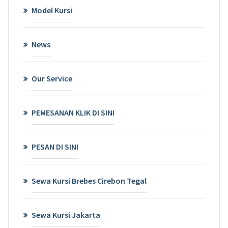
Model Kursi
News
Our Service
PEMESANAN KLIK DI SINI
PESAN DI SINI
Sewa Kursi Brebes Cirebon Tegal
Sewa Kursi Jakarta