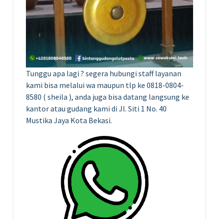
Tunggu apa lagi ? segera hubungi staff layanan
kami bisa melalui wa maupun tlp ke 0818-0804-
8580 ( sheila ), anda juga bisa datang langsung ke
kantor atau gudang kami di Jl. Siti 1 No. 40
Mustika Jaya Kota Bekasi.