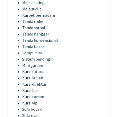
Meja dealing
Meja sudut
Karpet permadani
Tenda roder
Tenda sarnafil
Tenda hanggar
Tenda konvensional
Tenda bazar
Lampu hias
Sistem pendingin
Mini garden
Kursi futura
Kursi kuliah
Kursi direktur
Kursi bar
Kursi taman
Kursi vip
Sofa kotak
Sofa oval