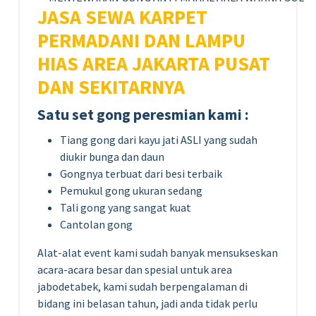
JASA SEWA KARPET
PERMADANI DAN LAMPU
HIAS AREA JAKARTA PUSAT
DAN SEKITARNYA
Satu set gong peresmian kami :
Tiang gong dari kayu jati ASLI yang sudah
diukir bunga dan daun
Gongnya terbuat dari besi terbaik
Pemukul gong ukuran sedang
Tali gong yang sangat kuat
Cantolan gong
Alat-alat event kami sudah banyak mensukseskan
acara-acara besar dan spesial untuk area
jabodetabek, kami sudah berpengalaman di
bidang ini belasan tahun, jadi anda tidak perlu