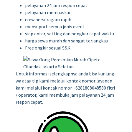
pelayanan 24 jam respon cepat
pelayanan memuaskan
crew berseragam rapih
mensuport semua jenis event
siap antar, setting dan bongkar tepat waktu
harga sewa murah dan sangat terjangkau
Free ongkir sesuai S&K
Untuk informasi selengkapnya anda bisa kunjungi
wa atau tlp kami melalui kontak nomor layanan
kami melalui kontak nomor +6281808048580 fitri
/ operator, kami membuka jam pelayanan 24 jam
respon cepat.