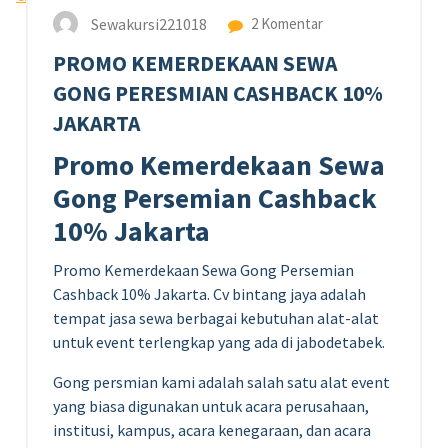
Sewakursi221018
2 Komentar
PROMO KEMERDEKAAN SEWA
GONG PERESMIAN CASHBACK 10%
JAKARTA
Promo Kemerdekaan Sewa
Gong Persemian Cashback
10% Jakarta
Promo Kemerdekaan Sewa Gong Persemian
Cashback 10% Jakarta. Cv bintang jaya adalah
tempat jasa sewa berbagai kebutuhan alat-alat
untuk event terlengkap yang ada di jabodetabek.
Gong persmian kami adalah salah satu alat event
yang biasa digunakan untuk acara perusahaan,
institusi, kampus, acara kenegaraan, dan acara