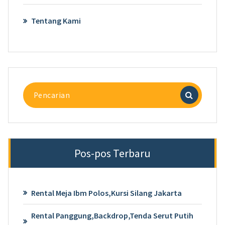
Tentang Kami
Pencarian
untuk:
Pos-pos Terbaru
Rental Meja Ibm Polos,Kursi Silang Jakarta
Rental Panggung,Backdrop,Tenda Serut Putih