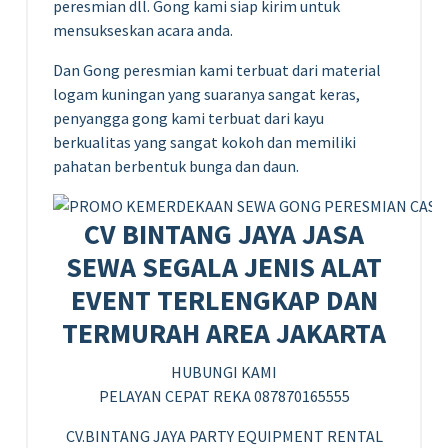
peresmian dll. Gong kami siap kirim untuk
mensukseskan acara anda.
Dan Gong peresmian kami terbuat dari material
logam kuningan yang suaranya sangat keras,
penyangga gong kami terbuat dari kayu
berkualitas yang sangat kokoh dan memiliki
pahatan berbentuk bunga dan daun.
CV BINTANG JAYA JASA
SEWA SEGALA JENIS ALAT
EVENT TERLENGKAP DAN
TERMURAH AREA JAKARTA
HUBUNGI KAMI
PELAYAN CEPAT REKA 087870165555
CV.BINTANG JAYA PARTY EQUIPMENT RENTAL