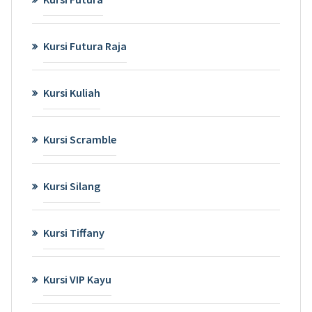
Kursi Futura Raja
Kursi Kuliah
Kursi Scramble
Kursi Silang
Kursi Tiffany
Kursi VIP Kayu