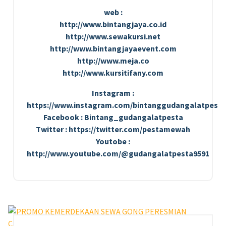
web :
http://www.bintangjaya.co.id
http://www.sewakursi.net
http://www.bintangjayaevent.com
http://www.meja.co
http://www.kursitifany.com
Instagram :
https://www.instagram.com/bintanggudangalatpesta
Facebook : Bintang_gudangalatpesta
Twitter : https://twitter.com/pestamewah
Youtobe :
http://www.youtube.com/@gudangalatpesta9591
25
AGU 2023