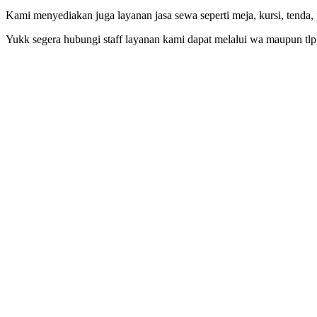
Kami menyediakan juga layanan jasa sewa seperti meja, kursi, tenda,
Yukk segera hubungi staff layanan kami dapat melalui wa maupun tlp