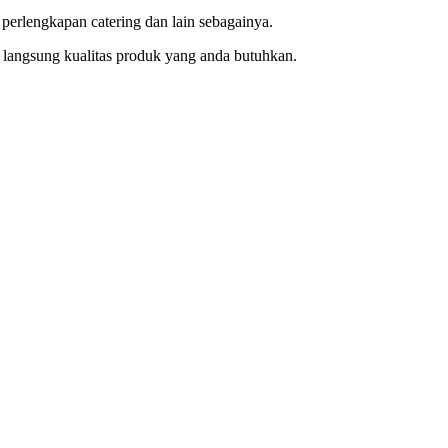
 perlengkapan catering dan lain sebagainya.
y langsung kualitas produk yang anda butuhkan.