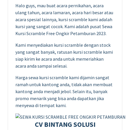
Halo guys, mau buat acara pernikahan, acara
ulang tahun, acara lamaran, acara hari besar atau
acara spesial lainnya, kursi scramble kami adalah
kursi yang sangat cocok. Kami adalah pusat Sewa
Kursi Scramble Free Ongkir Petamburan 2023.
Kami menyediakan kursi scramble dengan stock
yang sangat banyak, ratusan kursi scramble kami
siap kirim ke acara anda untuk memeriahkan
acara anda sampai selesai.
Harga sewa kursi scramble kami dijamin sangat
ramah untuk kantong anda, tidak akan membuat
kantong anda menjadi jebol. Selain itu, banyak
promo menarik yang bisa anda dapatkan jika
menyewa di tempat kami.
CV BINTANG SOLUSI