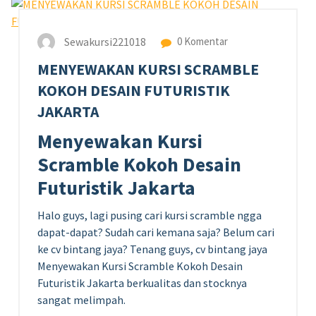
Sewakursi221018
0 Komentar
MENYEWAKAN KURSI SCRAMBLE
KOKOH DESAIN FUTURISTIK
JAKARTA
Menyewakan Kursi
Scramble Kokoh Desain
Futuristik Jakarta
Halo guys, lagi pusing cari kursi scramble ngga
dapat-dapat? Sudah cari kemana saja? Belum cari
ke cv bintang jaya? Tenang guys, cv bintang jaya
Menyewakan Kursi Scramble Kokoh Desain
Futuristik Jakarta berkualitas dan stocknya
sangat melimpah.