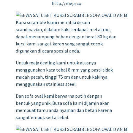
http://meja.co
Kursi scramble kami memiliki desain
scandinavian, didalam kaki terdapat metal rod,
dapat menampung beban dengan berat 80 kg dan
kursi kami sangat keren yang sangat cocok
digunakan di acara spesial anda.
Untuk meja dealing kami untuk atasnya
menggunakan kaca tebal 8 mm yang pasti tidak
mudah pecah, tinggi 75 cm dan untuk kakinya
menggunakan stainless steel.
Dan sofa oval kami berwarna putih dengan
bentuk yang unik. Busa sofa kami dijamin akan
membuat tamu anda nyaman dan betah karena
sangat empuk serta tebal.