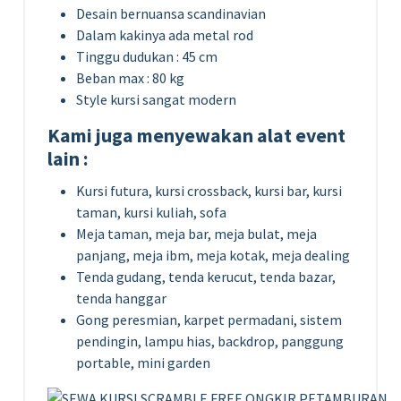
Desain bernuansa scandinavian
Dalam kakinya ada metal rod
Tinggu dudukan : 45 cm
Beban max : 80 kg
Style kursi sangat modern
Kami juga menyewakan alat event
lain :
Kursi futura, kursi crossback, kursi bar, kursi
taman, kursi kuliah, sofa
Meja taman, meja bar, meja bulat, meja
panjang, meja ibm, meja kotak, meja dealing
Tenda gudang, tenda kerucut, tenda bazar,
tenda hanggar
Gong peresmian, karpet permadani, sistem
pendingin, lampu hias, backdrop, panggung
portable, mini garden