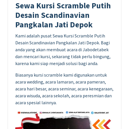
Sewa Kursi Scramble Putih
Desain Scandinavian
Pangkalan Jati Depok
Kami adalah pusat Sewa Kursi Scramble Putih
Desain Scandinavian Pangkalan Jati Depok. Bagi
anda yang akan membuat acara di Jabodetabek
dan mencari kursi, sekarang tidak perlu bingung,
karena kami siap menjadi solusi bagi anda.
Biasanya kursi scramble kami digunakan untuk
acara wedding, acara lamaran, acara pameran,
acara hari besar, acara seminar, acara kenegaraan,
acara wisuda, acara sekolah, acara peresmian dan
acara spesial lainnya.