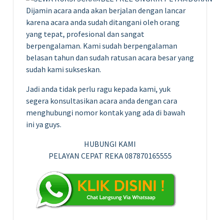
Dijamin acara anda akan berjalan dengan lancar
karena acara anda sudah ditangani oleh orang
yang tepat, profesional dan sangat
berpengalaman. Kami sudah berpengalaman
belasan tahun dan sudah ratusan acara besar yang
sudah kami sukseskan.
Jadi anda tidak perlu ragu kepada kami, yuk
segera konsultasikan acara anda dengan cara
menghubungi nomor kontak yang ada di bawah
ini ya guys.
HUBUNGI KAMI
PELAYAN CEPAT REKA 087870165555