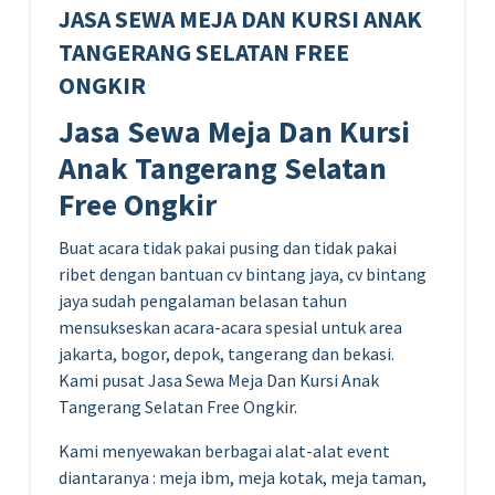
JASA SEWA MEJA DAN KURSI ANAK
TANGERANG SELATAN FREE
ONGKIR
Jasa Sewa Meja Dan Kursi
Anak Tangerang Selatan
Free Ongkir
Buat acara tidak pakai pusing dan tidak pakai
ribet dengan bantuan cv bintang jaya, cv bintang
jaya sudah pengalaman belasan tahun
mensukseskan acara-acara spesial untuk area
jakarta, bogor, depok, tangerang dan bekasi.
Kami pusat Jasa Sewa Meja Dan Kursi Anak
Tangerang Selatan Free Ongkir.
Kami menyewakan berbagai alat-alat event
diantaranya : meja ibm, meja kotak, meja taman,