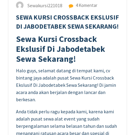
Sewakursi221018
4 Komentar
SEWA KURSI CROSSBACK EKSLUSIF
DI JABODETABEK SEWA SEKARANG!
Sewa Kursi Crossback
Ekslusif Di Jabodetabek
Sewa Sekarang!
Halo guys, selamat datang di tempat kami, cv
bintang jaya adalah pusat Sewa Kursi Crossback
Ekslusif Di Jabodetabek Sewa Sekarang! Di jamin
acara anda akan berjalan dengan lancar dan
berkesan.
Anda tidak perlu ragu kepada kami, karena kami
adalah pusat sewa alat event yang sudah
berpengalaman selama belasan tahun dan sudah
menangani ratusan acara besar dan spesial di