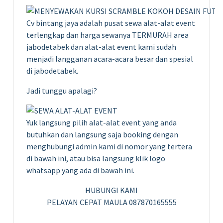
Cv bintang jaya adalah pusat sewa alat-alat event
terlengkap dan harga sewanya TERMURAH area
jabodetabek dan alat-alat event kami sudah
menjadi langganan acara-acara besar dan spesial
di jabodetabek.
Jadi tunggu apalagi?
Yuk langsung pilih alat-alat event yang anda
butuhkan dan langsung saja booking dengan
menghubungi admin kami di nomor yang tertera
di bawah ini, atau bisa langsung klik logo
whatsapp yang ada di bawah ini.
HUBUNGI KAMI
PELAYAN CEPAT MAULA 087870165555