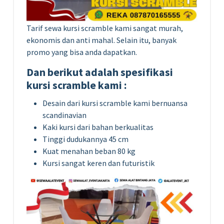
Tarif sewa kursi scramble kami sangat murah,
ekonomis dan anti mahal. Selain itu, banyak
promo yang bisa anda dapatkan.
Dan berikut adalah spesifikasi
kursi scramble kami :
Desain dari kursi scramble kami bernuansa
scandinavian
Kaki kursi dari bahan berkualitas
Tinggi dudukannya 45 cm
Kuat menahan beban 80 kg
Kursi sangat keren dan futuristik