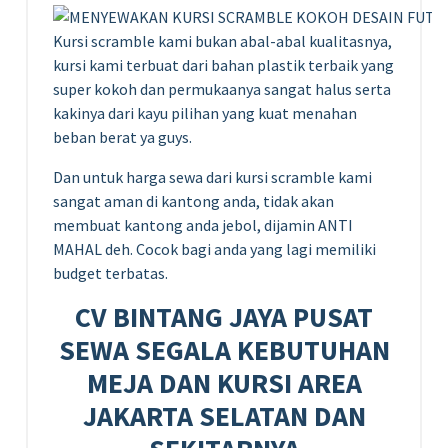
Kursi scramble kami bukan abal-abal kualitasnya,
kursi kami terbuat dari bahan plastik terbaik yang
super kokoh dan permukaanya sangat halus serta
kakinya dari kayu pilihan yang kuat menahan
beban berat ya guys.
Dan untuk harga sewa dari kursi scramble kami
sangat aman di kantong anda, tidak akan
membuat kantong anda jebol, dijamin ANTI
MAHAL deh. Cocok bagi anda yang lagi memiliki
budget terbatas.
CV BINTANG JAYA PUSAT
SEWA SEGALA KEBUTUHAN
MEJA DAN KURSI AREA
JAKARTA SELATAN DAN