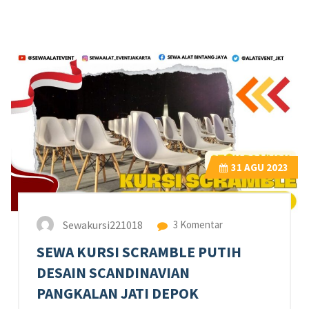
31
AGU 2023
Sewakursi221018
3 Komentar
SEWA KURSI SCRAMBLE PUTIH
DESAIN SCANDINAVIAN
PANGKALAN JATI DEPOK