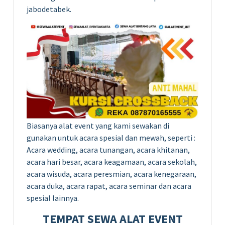
jabodetabek.
Biasanya alat event yang kami sewakan di
gunakan untuk acara spesial dan mewah, seperti :
Acara wedding, acara tunangan, acara khitanan,
acara hari besar, acara keagamaan, acara sekolah,
acara wisuda, acara peresmian, acara kenegaraan,
acara duka, acara rapat, acara seminar dan acara
spesial lainnya.
TEMPAT SEWA ALAT EVENT