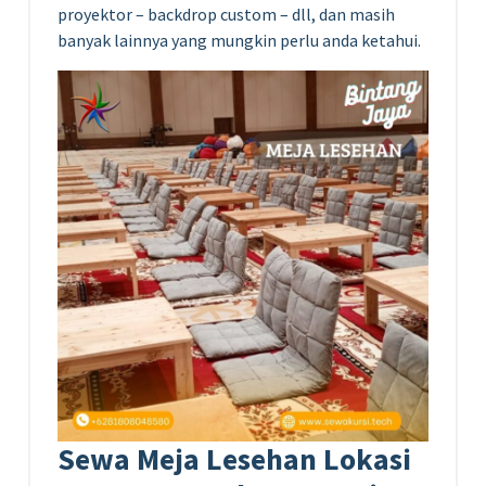
proyektor – backdrop custom – dll, dan masih
banyak lainnya yang mungkin perlu anda ketahui.
Sewa Meja Lesehan Lokasi