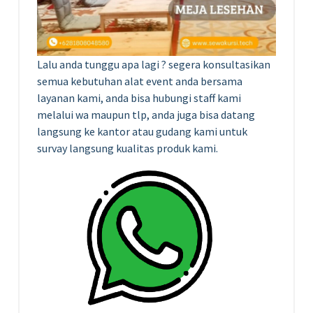
Lalu anda tunggu apa lagi ? segera konsultasikan
semua kebutuhan alat event anda bersama
layanan kami, anda bisa hubungi staff kami
melalui wa maupun tlp, anda juga bisa datang
langsung ke kantor atau gudang kami untuk
survay langsung kualitas produk kami.