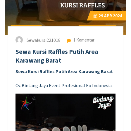
29
APR 2024
Sewakursi221018
1 Komentar
Sewa Kursi Raffles Putih Area
Karawang Barat
Sewa Kursi Raffles Putih Area Karawang Barat
–
Cv. Bintang Jaya Event Profesional Eo Indonesia.