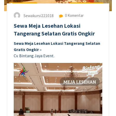
Sewakursi221018
0 Komentar
Sewa Meja Lesehan Lokasi
Tangerang Selatan Gratis Ongkir
Sewa Meja Lesehan Lokasi Tangerang Selatan
Gratis Ongkir –
Cv. Bintang Jaya Event.