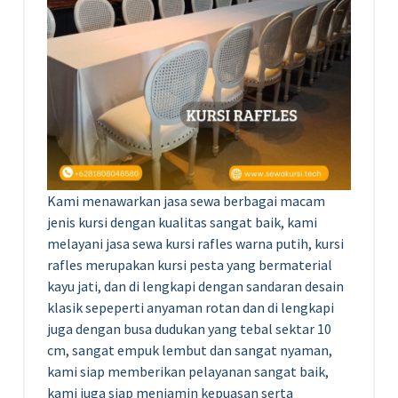
Kami menawarkan jasa sewa berbagai macam
jenis kursi dengan kualitas sangat baik, kami
melayani jasa sewa kursi rafles warna putih, kursi
rafles merupakan kursi pesta yang bermaterial
kayu jati, dan di lengkapi dengan sandaran desain
klasik sepeperti anyaman rotan dan di lengkapi
juga dengan busa dudukan yang tebal sektar 10
cm, sangat empuk lembut dan sangat nyaman,
kami siap memberikan pelayanan sangat baik,
kami juga siap menjamin kepuasan serta