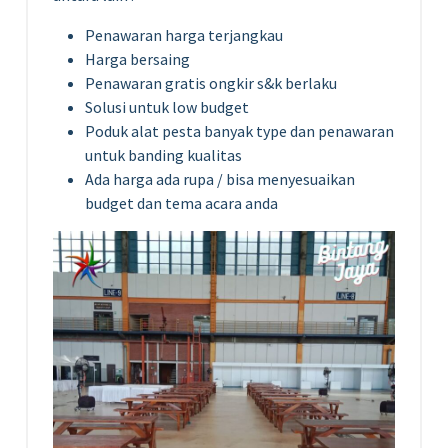
Penawaran harga terjangkau
Harga bersaing
Penawaran gratis ongkir s&k berlaku
Solusi untuk low budget
Poduk alat pesta banyak type dan penawaran
untuk banding kualitas
Ada harga ada rupa / bisa menyesuaikan
budget dan tema acara anda