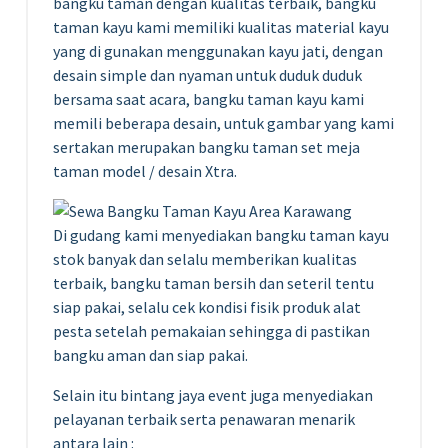
bangku taman dengan kualitas terbaik, bangku
taman kayu kami memiliki kualitas material kayu
yang di gunakan menggunakan kayu jati, dengan
desain simple dan nyaman untuk duduk duduk
bersama saat acara, bangku taman kayu kami
memili beberapa desain, untuk gambar yang kami
sertakan merupakan bangku taman set meja
taman model / desain Xtra.
Di gudang kami menyediakan bangku taman kayu
stok banyak dan selalu memberikan kualitas
terbaik, bangku taman bersih dan seteril tentu
siap pakai, selalu cek kondisi fisik produk alat
pesta setelah pemakaian sehingga di pastikan
bangku aman dan siap pakai.
Selain itu bintang jaya event juga menyediakan
pelayanan terbaik serta penawaran menarik
antara lain :