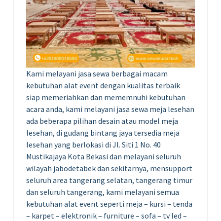
Kami melayani jasa sewa berbagai macam
kebutuhan alat event dengan kualitas terbaik
siap memeriahkan dan mememnuhi kebutuhan
acara anda, kami melayani jasa sewa meja lesehan
ada beberapa pilihan desain atau model meja
lesehan, di gudang bintang jaya tersedia meja
lesehan yang berlokasi di Jl. Siti 1 No. 40
Mustikajaya Kota Bekasi dan melayani seluruh
wilayah jabodetabek dan sekitarnya, mensupport
seluruh area tangerang selatan, tangerang timur
dan seluruh tangerang, kami melayani semua
kebutuhan alat event seperti meja – kursi – tenda
– karpet – elektronik – furniture – sofa – tv led –