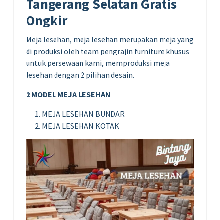
Tangerang Selatan Gratis
Ongkir
Meja lesehan, meja lesehan merupakan meja yang
di produksi oleh team pengrajin furniture khusus
untuk persewaan kami, memproduksi meja
lesehan dengan 2 pilihan desain.
2 MODEL MEJA LESEHAN
MEJA LESEHAN BUNDAR
MEJA LESEHAN KOTAK