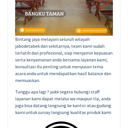
Bintang jaya melayani seluruh wilayah
jabodetabek dan sekitarnya, team kami sudah
terlatih dan profesional, siap menjamin kepuasan
serta kenyamanan anda bersama layanan kami,
konsultasi itu penting untuk menyusun tema
acara anda untuk mendapatkan hasil balance dan
memuaskan.
Tunggu apa lagi ? yukk segera hubungi staff
layanan kami dapat melalui wa maupun tlp, anda
juga bisa datang langsung ke kantor atau gudang
kami untuk survay langsung kualitas produk kami