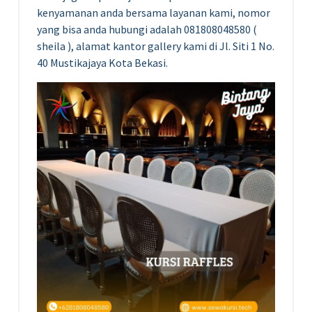
kenyamanan anda bersama layanan kami, nomor
yang bisa anda hubungi adalah 081808048580 (
sheila ), alamat kantor gallery kami di Jl. Siti 1 No.
40 Mustikajaya Kota Bekasi.