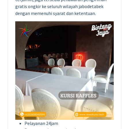
gratis ongkir ke seluruh wilayah jabodetabek
dengan memenuhi syarat dan ketentuan.
Pelayanan 24jam