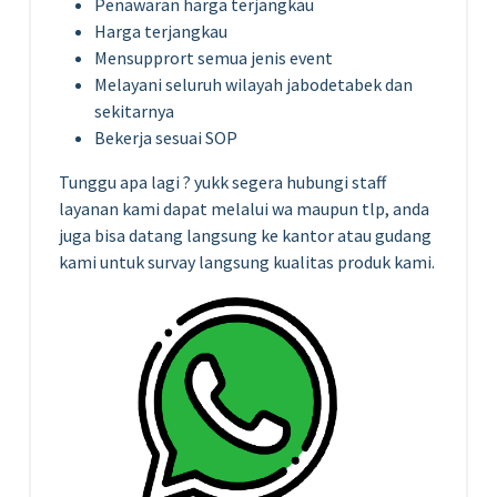
Penawaran harga terjangkau
Harga terjangkau
Mensupprort semua jenis event
Melayani seluruh wilayah jabodetabek dan
sekitarnya
Bekerja sesuai SOP
Tunggu apa lagi ? yukk segera hubungi staff
layanan kami dapat melalui wa maupun tlp, anda
juga bisa datang langsung ke kantor atau gudang
kami untuk survay langsung kualitas produk kami.