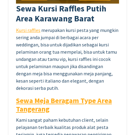
Sewa Kursi Raffles Putih
Area Karawang Barat
Kursi raffles
merupakan kursi pesta yang mungkin
sering anda jumpai di berbagai acara per
weddingan, bisa untuk dijadikan sebagai kursi
pelaminan orang tua mempelai, bisa untuk tamu
undangan atau tamu vip, kursi raffles ini cocok
untuk pelaminan maupun jika disandingan
dengan meja bisa menggunakan meja panjang,
kesan seperti italiano dan elegant, dengan
dekorasi serba putih.
Sewa Meja Beragam Type Area
Tangerang
Kami sangat paham kebutuhan client, selain
pelayanan terbaik kualitas produk alat pesta
terjamin, juga tersedia penawaran pengiriman