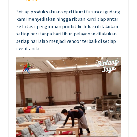
Setiap produk satuan seprti kursi futura di gudang
kami menyediakan hingga ribuan kursi siap antar
ke lokasi, pengiriman produk ke lokasi di lakukan
setiap hari tanpa hari libur, pelayanan dilakukan
setiap hari siap menjadi vendor terbaik di setiap
event anda.