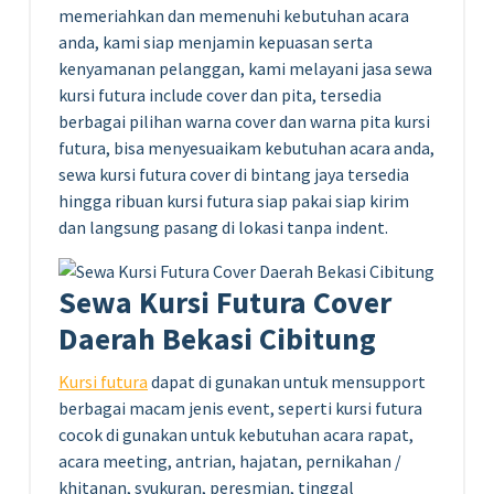
memeriahkan dan memenuhi kebutuhan acara
anda, kami siap menjamin kepuasan serta
kenyamanan pelanggan, kami melayani jasa sewa
kursi futura include cover dan pita, tersedia
berbagai pilihan warna cover dan warna pita kursi
futura, bisa menyesuaikam kebutuhan acara anda,
sewa kursi futura cover di bintang jaya tersedia
hingga ribuan kursi futura siap pakai siap kirim
dan langsung pasang di lokasi tanpa indent.
Sewa Kursi Futura Cover
Daerah Bekasi Cibitung
Kursi futura
dapat di gunakan untuk mensupport
berbagai macam jenis event, seperti kursi futura
cocok di gunakan untuk kebutuhan acara rapat,
acara meeting, antrian, hajatan, pernikahan /
khitanan, syukuran, peresmian, tinggal