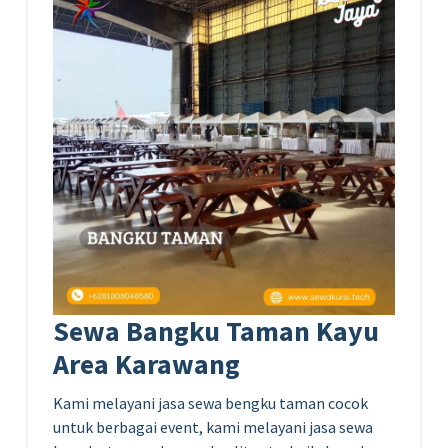
Sewa Bangku Taman Kayu
Area Karawang
Kami melayani jasa sewa bengku taman cocok
untuk berbagai event, kami melayani jasa sewa