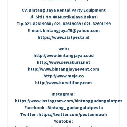
CV. Bintang Jaya Rental Party Equipment
Jl. Siti I No.40 Mustikajaya Bekasi
Tlp.021-82619088 / 021-82619089 / 021-82601199
E-mail. bintangjaya75@yahoo.com
https://www.alatpesta.id
web :
http://www.bintangjaya.co.id
http://www.sewakursi.net
http://www.bintangjayaevent.com
http://www.meja.co
http://www.kursitifany.com
Instagram :
https://www.instagram.com/bintanggudangalatpesta
Facebook : Bintang_gudangalatpesta
Twitter : https://twitter.com/pestamewah
Youtobe :