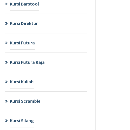
Kursi Barstool
Kursi Direktur
Kursi Futura
Kursi Futura Raja
Kursi Kuliah
Kursi Scramble
Kursi Silang