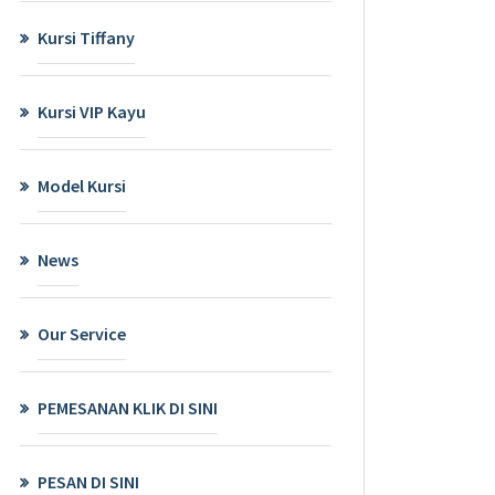
Kursi Tiffany
Kursi VIP Kayu
Model Kursi
News
Our Service
PEMESANAN KLIK DI SINI
PESAN DI SINI