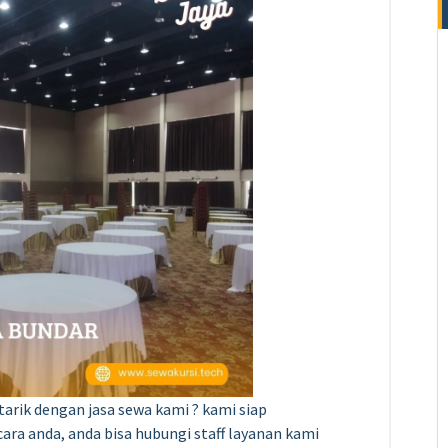
arik dengan jasa sewa kami ? kami siap
a anda, anda bisa hubungi staff layanan kami