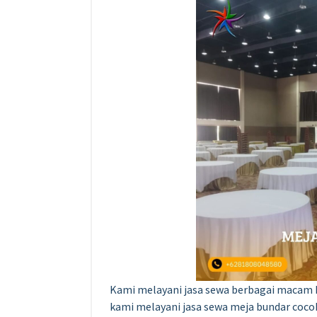
Kami melayani jasa sewa berbagai macam k
kami melayani jasa sewa meja bundar cocok