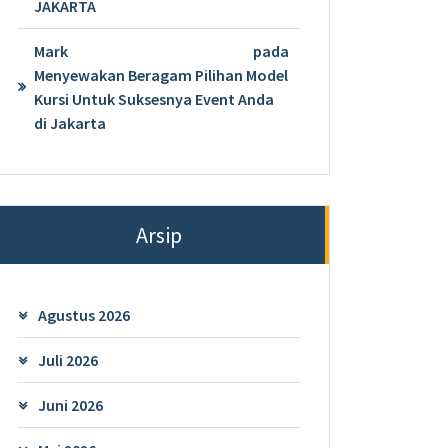
JAKARTA
Mark
pada
Menyewakan Beragam Pilihan Model
Kursi Untuk Suksesnya Event Anda
di Jakarta
Arsip
Agustus 2026
Juli 2026
Juni 2026