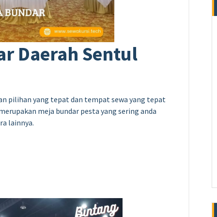
r Daerah Sentul
an pilihan yang tepat dan tempat sewa yang tepat
 merupakan meja bundar pesta yang sering anda
ra lainnya.