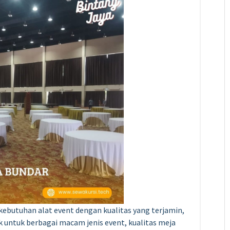
ebutuhan alat event dengan kualitas yang terjamin,
 untuk berbagai macam jenis event, kualitas meja