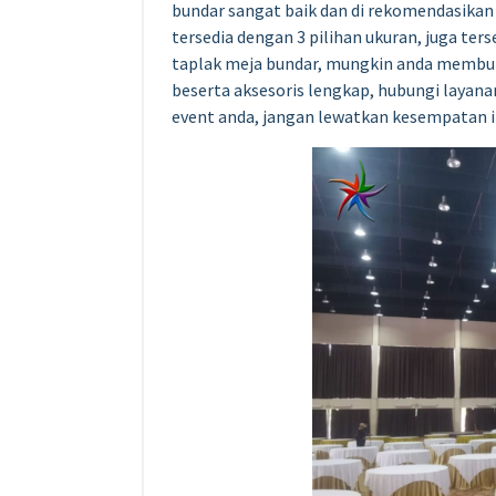
bundar sangat baik dan di rekomendasikan 
tersedia dengan 3 pilihan ukuran, juga te
taplak meja bundar, mungkin anda membu
beserta aksesoris lengkap, hubungi layan
event anda, jangan lewatkan kesempatan in