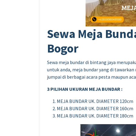
Sewa Meja Bunda
Bogor
Sewa meja bundar di bintang jaya merupak
untuk anda, meja bundar yang di tawarkan
jumpai di berbagai acara pesta maupun aca
3 PILIHAN UKURAN MEJA BUNDAR :
MEJA BUNDAR UK. DIAMETER 120cm
MEJA BUNDAR UK. DIAMETER 160cm
MEJA BUNDAR UK. DIAMETER 180cm