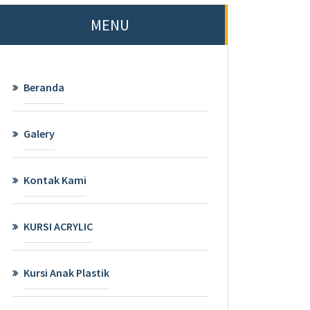
MENU
Beranda
Galery
Kontak Kami
KURSI ACRYLIC
Kursi Anak Plastik