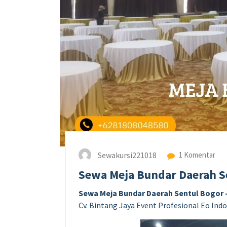
Sewakursi221018
1 Komentar
Sewa Meja Bundar Daerah S
Sewa Meja Bundar Daerah Sentul Bogor 
Cv. Bintang Jaya Event Profesional Eo Indo