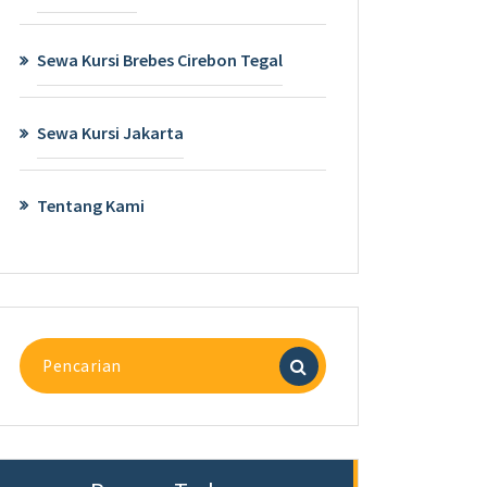
Sewa Kursi Brebes Cirebon Tegal
Sewa Kursi Jakarta
Tentang Kami
Pencarian
untuk: