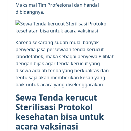
Maksimal Tim Profesional dan handal
dibidangnya.
Karena sekarang sudah mulai banyak
penyedia jasa persewaan tenda kerucut
Jabodetabek, maka sebagai penyewa Pilihlah
dengan bijak agar tenda kerucut yang
disewa adalah tenda yang berkualitas dan
tentu saja akan memberikan kesan yang
baik untuk acara yang diselenggarakan.
Sewa Tenda kerucut
Sterilisasi Protokol
kesehatan bisa untuk
acara vaksinasi