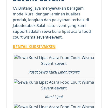
CV.Bintang Jaya menyewakan beragam
model kursi dengan jaminan kualitas
produk, lengkap dan pelayanan terbaik di
Jabodetabek.Salah satu event yang kami
support adalah sewa kursi lipat acara food
court wisma sevent-sevent.
RENTAL KURSI VAKSIN
Pusat Sewa Kursi Lipat Jakarta
Kursi Lipat