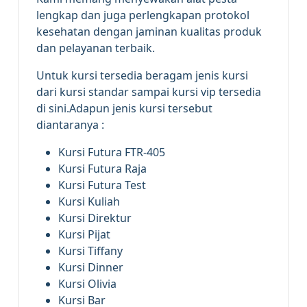
lengkap dan juga perlengkapan protokol
kesehatan dengan jaminan kualitas produk
dan pelayanan terbaik.
Untuk kursi tersedia beragam jenis kursi
dari kursi standar sampai kursi vip tersedia
di sini.Adapun jenis kursi tersebut
diantaranya :
Kursi Futura FTR-405
Kursi Futura Raja
Kursi Futura Test
Kursi Kuliah
Kursi Direktur
Kursi Pijat
Kursi Tiffany
Kursi Dinner
Kursi Olivia
Kursi Bar