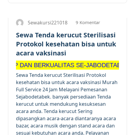
9 Komentar
Sewakursi221018
Sewa Tenda kerucut Sterilisasi
Protokol kesehatan bisa untuk
acara vaksinasi
AN BERKUALITAS SE-JABODETABEK
Sewa Tenda kerucut Sterilisasi Protokol
kesehatan bisa untuk acara vaksinasi Murah
Full Service 24 Jam Melayani Pemesanan
Sejabodetabek. banyak persediaan Tenda
kerucut untuk mendukung kesuksesan
acara anda. Tenda kerucut Sering
dipasangkan acara-acara diantaranya acara
bazar, acara musik dengan stand acara dan
sesuai kebutuhan acara anda. Pelayanan