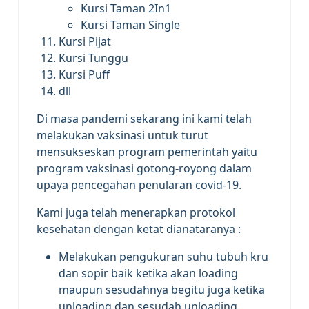
Kursi Taman 2In1
Kursi Taman Single
Kursi Pijat
Kursi Tunggu
Kursi Puff
dll
Di masa pandemi sekarang ini kami telah
melakukan vaksinasi untuk turut
mensukseskan program pemerintah yaitu
program vaksinasi gotong-royong dalam
upaya pencegahan penularan covid-19.
Kami juga telah menerapkan protokol
kesehatan dengan ketat dianataranya :
Melakukan pengukuran suhu tubuh kru
dan sopir baik ketika akan loading
maupun sesudahnya begitu juga ketika
unloading dan sesudah unloading.