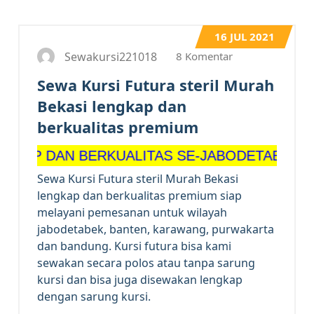
16
JUL 2021
8 Komentar
Sewakursi221018
Sewa Kursi Futura steril Murah
Bekasi lengkap dan
berkualitas premium
AN BERKUALITAS SE-JABODETABEK
Sewa Kursi Futura steril Murah Bekasi
lengkap dan berkualitas premium siap
melayani pemesanan untuk wilayah
jabodetabek, banten, karawang, purwakarta
dan bandung. Kursi futura bisa kami
sewakan secara polos atau tanpa sarung
kursi dan bisa juga disewakan lengkap
dengan sarung kursi.