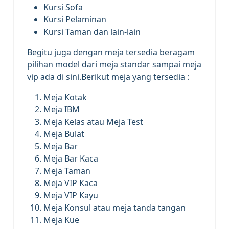
Kursi Sofa
Kursi Pelaminan
Kursi Taman dan lain-lain
Begitu juga dengan meja tersedia beragam
pilihan model dari meja standar sampai meja
vip ada di sini.Berikut meja yang tersedia :
Meja Kotak
Meja IBM
Meja Kelas atau Meja Test
Meja Bulat
Meja Bar
Meja Bar Kaca
Meja Taman
Meja VIP Kaca
Meja VIP Kayu
Meja Konsul atau meja tanda tangan
Meja Kue