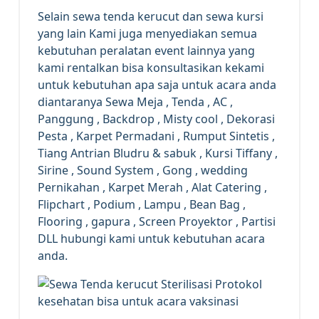
Selain sewa tenda kerucut dan sewa kursi
yang lain Kami juga menyediakan semua
kebutuhan peralatan event lainnya yang
kami rentalkan bisa konsultasikan kekami
untuk kebutuhan apa saja untuk acara anda
diantaranya Sewa Meja , Tenda , AC ,
Panggung , Backdrop , Misty cool , Dekorasi
Pesta , Karpet Permadani , Rumput Sintetis ,
Tiang Antrian Bludru & sabuk , Kursi Tiffany ,
Sirine , Sound System , Gong , wedding
Pernikahan , Karpet Merah , Alat Catering ,
Flipchart , Podium , Lampu , Bean Bag ,
Flooring , gapura , Screen Proyektor , Partisi
DLL hubungi kami untuk kebutuhan acara
anda.