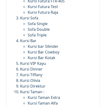
Kursi Futura FTR-405
Kursi Futura Test
Kursi Futura Raja
Kursi Sofa
Sofa Single
Sofa Double
Sofa Triple
Kursi Bar
Kursi bar Silinder
Kursi Bar Cowboy
Kursi Bar Kotak
Kursi VIP Kayu
Kursi Dinner
Kursi Tiffany
Kursi Olivia
Kursi Direktur
Kursi Taman :
Kursi Taman Extra
Kursi Taman Alfa