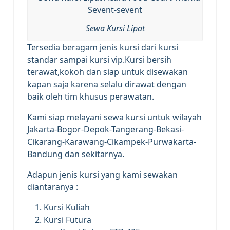
Sewa Kursi Lipat
Tersedia beragam jenis kursi dari kursi
standar sampai kursi vip.Kursi bersih
terawat,kokoh dan siap untuk disewakan
kapan saja karena selalu dirawat dengan
baik oleh tim khusus perawatan.
Kami siap melayani sewa kursi untuk wilayah
Jakarta-Bogor-Depok-Tangerang-Bekasi-
Cikarang-Karawang-Cikampek-Purwakarta-
Bandung dan sekitarnya.
Adapun jenis kursi yang kami sewakan
diantaranya :
Kursi Kuliah
Kursi Futura