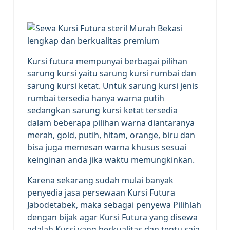
Kursi futura mempunyai berbagai pilihan
sarung kursi yaitu sarung kursi rumbai dan
sarung kursi ketat. Untuk sarung kursi jenis
rumbai tersedia hanya warna putih
sedangkan sarung kursi ketat tersedia
dalam beberapa pilihan warna diantaranya
merah, gold, putih, hitam, orange, biru dan
bisa juga memesan warna khusus sesuai
keinginan anda jika waktu memungkinkan.
Karena sekarang sudah mulai banyak
penyedia jasa persewaan Kursi Futura
Jabodetabek, maka sebagai penyewa Pilihlah
dengan bijak agar Kursi Futura yang disewa
adalah Kursi yang berkualitas dan tentu saja