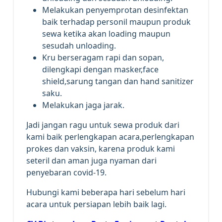
Melakukan penyemprotan desinfektan
baik terhadap personil maupun produk
sewa ketika akan loading maupun
sesudah unloading.
Kru berseragam rapi dan sopan,
dilengkapi dengan masker,face
shield,sarung tangan dan hand sanitizer
saku.
Melakukan jaga jarak.
Jadi jangan ragu untuk sewa produk dari
kami baik perlengkapan acara,perlengkapan
prokes dan vaksin, karena produk kami
seteril dan aman juga nyaman dari
penyebaran covid-19.
Hubungi kami beberapa hari sebelum hari
acara untuk persiapan lebih baik lagi.