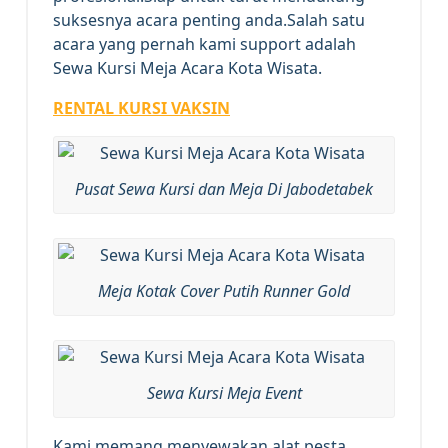
suksesnya acara penting anda.Salah satu
acara yang pernah kami support adalah
Sewa Kursi Meja Acara Kota Wisata.
RENTAL KURSI VAKSIN
Pusat Sewa Kursi dan Meja Di Jabodetabek
Meja Kotak Cover Putih Runner Gold
Sewa Kursi Meja Event
Kami memang menyewakan alat pesta