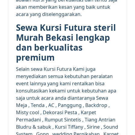
akan memberikan kesan yang baik untuk
acara yang diselenggarakan.
Sewa Kursi Futura steril
Murah Bekasi lengkap
dan berkualitas
premium
Selain sewa Kursi Futura Kami juga
menyediakan semua kebutuhan peralatan
event lainnya yang kami rentalkan bisa
konsultasikan kekami untuk kebutuhan apa
saja untuk acara anda diantaranya Sewa
Meja , Tenda , AC , Panggung , Backdrop ,
Misty cool , Dekorasi Pesta , Karpet
Permadani , Rumput Sintetis , Tiang Antrian
Bludru & sabuk , Kursi Tiffany , Sirine , Sound
System , Gong , wedding Pernikahan , Karpet