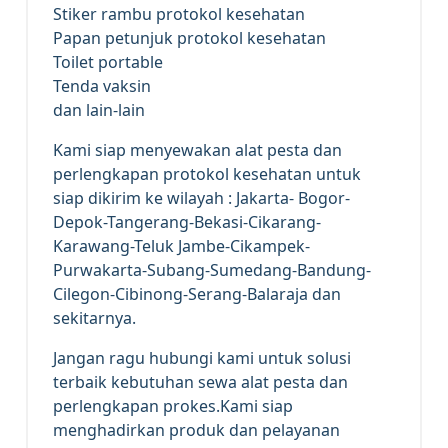
Stiker rambu protokol kesehatan
Papan petunjuk protokol kesehatan
Toilet portable
Tenda vaksin
dan lain-lain
Kami siap menyewakan alat pesta dan
perlengkapan protokol kesehatan untuk
siap dikirim ke wilayah : Jakarta- Bogor-
Depok-Tangerang-Bekasi-Cikarang-
Karawang-Teluk Jambe-Cikampek-
Purwakarta-Subang-Sumedang-Bandung-
Cilegon-Cibinong-Serang-Balaraja dan
sekitarnya.
Jangan ragu hubungi kami untuk solusi
terbaik kebutuhan sewa alat pesta dan
perlengkapan prokes.Kami siap
menghadirkan produk dan pelayanan