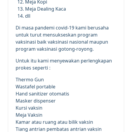
Meja Kopi
Meja Dealing Kaca
dll
Di masa pandemi covid-19 kami berusaha
untuk turut mensukseskan program
vaksinasi baik vaksinasi nasional maupun
program vaksinasi gotong-royong.
Untuk itu kami menyewakan perlengkapan
prokes seperti :
Thermo Gun
Wastafel portable
Hand sanitizer otomatis
Masker dispenser
Kursi vaksin
Meja Vaksin
Kamar atau ruang atau bilik vaksin
Tiang antrian pembatas antrian vaksin