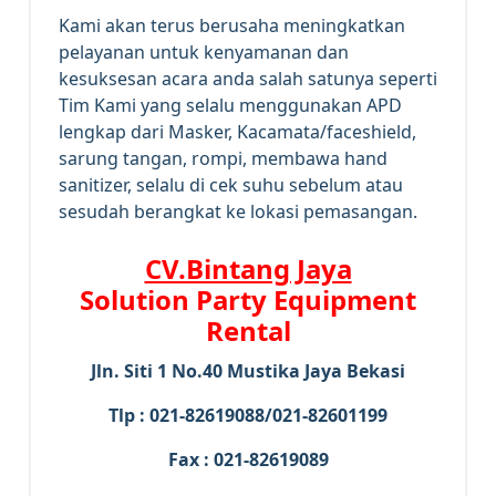
Kami akan terus berusaha meningkatkan
pelayanan untuk kenyamanan dan
kesuksesan acara anda salah satunya seperti
Tim Kami yang selalu menggunakan APD
lengkap dari Masker, Kacamata/faceshield,
sarung tangan, rompi, membawa hand
sanitizer, selalu di cek suhu sebelum atau
sesudah berangkat ke lokasi pemasangan.
CV.Bintang Jaya
Solution Party Equipment
Rental
Jln. Siti 1 No.40 Mustika Jaya Bekasi
Tlp : 021-82619088/021-82601199
Fax : 021-82619089