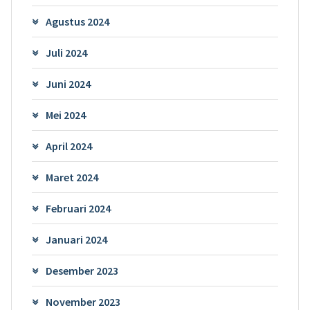
Agustus 2024
Juli 2024
Juni 2024
Mei 2024
April 2024
Maret 2024
Februari 2024
Januari 2024
Desember 2023
November 2023