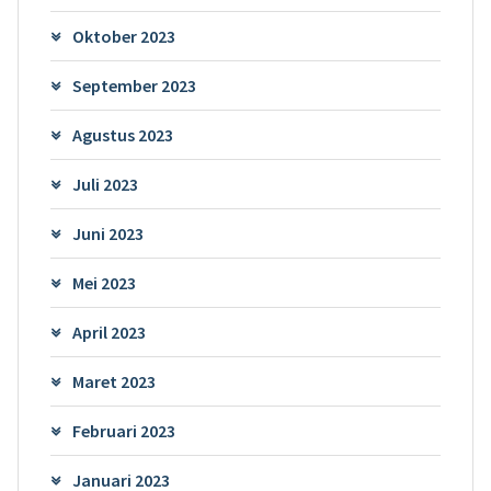
Oktober 2023
September 2023
Agustus 2023
Juli 2023
Juni 2023
Mei 2023
April 2023
Maret 2023
Februari 2023
Januari 2023