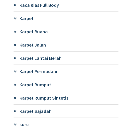
Kaca Rias Full Body
Karpet
Karpet Buana
Karpet Jalan
Karpet Lantai Merah
Karpet Permadani
Karpet Rumput
Karpet Rumput Sintetis
Karpet Sajadah
kursi