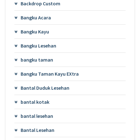
Backdrop Custom
Bangku Acara
Bangku Kayu
Bangku Lesehan
bangku taman
Bangku Taman Kayu EXtra
Bantal Duduk Lesehan
bantal kotak
bantal lesehan
Bantal Lesehan