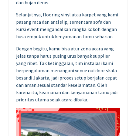
dan hujan deras.
Selanjutnya, flooring vinyl atau karpet yang kami
pasang rata dan anti slip, sementara sofa dan
kursi event mengandalkan rangka kokoh dengan
busa empuk untuk kenyamanan tamu seharian.
Dengan begitu, kamu bisa atur zona acara yang
jelas tanpa harus pusing urus banyak supplier
yang ribet. Tak ketinggalan, tim instalasi kami
berpengalaman menangani venue outdoor skala
besar di Jakarta, jadi proses setup berjalan cepat
dan aman sesuai standar keselamatan. Oleh
karena itu, keamanan dan kenyamanan tamu jadi
prioritas utama sejak acara dibuka.