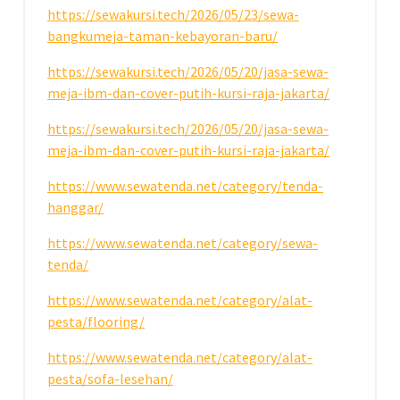
https://sewakursi.tech/2026/05/23/sewa-
bangkumeja-taman-kebayoran-baru/
https://sewakursi.tech/2026/05/20/jasa-sewa-
meja-ibm-dan-cover-putih-kursi-raja-jakarta/
https://sewakursi.tech/2026/05/20/jasa-sewa-
meja-ibm-dan-cover-putih-kursi-raja-jakarta/
https://www.sewatenda.net/category/tenda-
hanggar/
https://www.sewatenda.net/category/sewa-
tenda/
https://www.sewatenda.net/category/alat-
pesta/flooring/
https://www.sewatenda.net/category/alat-
pesta/sofa-lesehan/