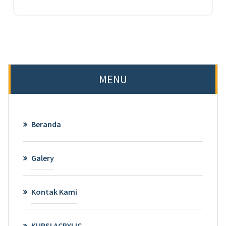
MENU
Beranda
Galery
Kontak Kami
KURSI ACRYLIC