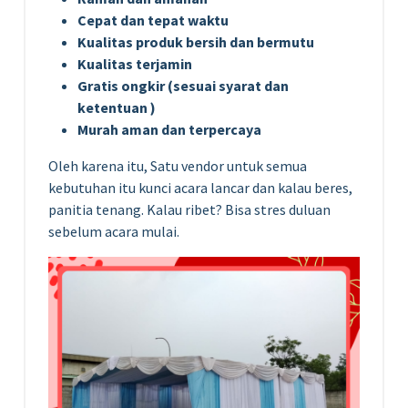
Cepat dan tepat waktu
Kualitas produk bersih dan bermutu
Kualitas terjamin
Gratis ongkir (sesuai syarat dan
ketentuan )
Murah aman dan terpercaya
Oleh karena itu, Satu vendor untuk semua
kebutuhan itu kunci acara lancar dan kalau beres,
panitia tenang. Kalau ribet? Bisa stres duluan
sebelum acara mulai.