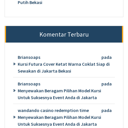
Putih Bekasi
Komentar Terbaru
Briansoaps
pada
Kursi Futura Cover Ketat Warna Coklat Siap di
Sewakan di Jakarta Bekasi
Briansoaps
pada
Menyewakan Beragam Pilihan Model Kursi
Untuk Suksesnya Event Anda di Jakarta
wandando casino redemption time
pada
Menyewakan Beragam Pilihan Model Kursi
Untuk Suksesnya Event Anda di Jakarta