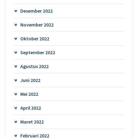
Desember 2022
November 2022
Oktober 2022
September 2022
Agustus 2022
Juni 2022
Mei 2022
April 2022
Maret 2022
Februari 2022