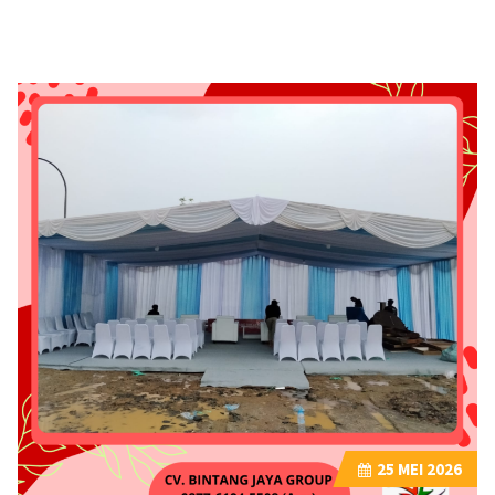
25
MEI 2026