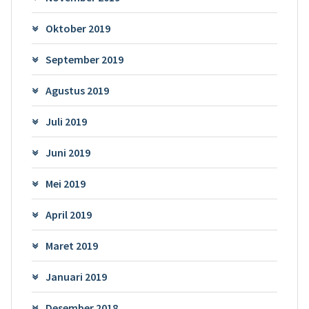
Oktober 2019
September 2019
Agustus 2019
Juli 2019
Juni 2019
Mei 2019
April 2019
Maret 2019
Januari 2019
Desember 2018