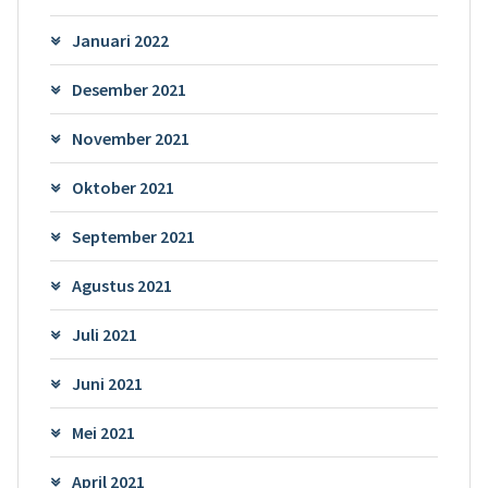
Januari 2022
Desember 2021
November 2021
Oktober 2021
September 2021
Agustus 2021
Juli 2021
Juni 2021
Mei 2021
April 2021