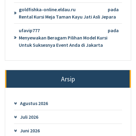
goldfishka-online.eldau.ru
pada
Rental Kursi Meja Taman Kayu Jati Asli Jepara
ufavip777
pada
Menyewakan Beragam Pilihan Model Kursi
Untuk Suksesnya Event Anda di Jakarta
Arsip
Agustus 2026
Juli 2026
Juni 2026