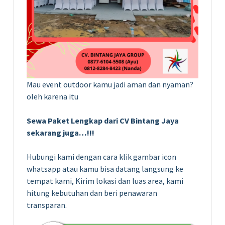
Mau event outdoor kamu jadi aman dan nyaman?
oleh karena itu
Sewa Paket Lengkap dari CV Bintang Jaya
sekarang juga…!!!
Hubungi kami dengan cara klik gambar icon
whatsapp atau kamu bisa datang langsung ke
tempat kami, Kirim lokasi dan luas area, kami
hitung kebutuhan dan beri penawaran
transparan.