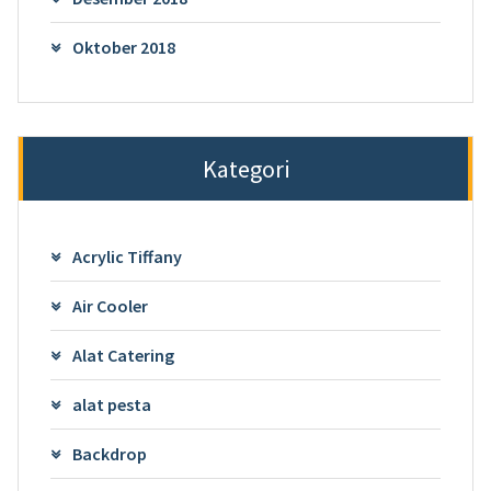
Oktober 2018
Kategori
Acrylic Tiffany
Air Cooler
Alat Catering
alat pesta
Backdrop