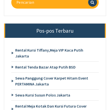
untuk:
Pos-pos Terbaru
Rental Kursi Tiffany,Meja VIP Kaca Putih
Jakarta
Rental Tenda Bazar Atap Putih BSD
Sewa Panggung Cover Karpet Hitam Event
PERTAMINA Jakarta
Sewa Kursi Susun Polos Jakarta
Rental Meja Kotak Dan Kursi Futura Cover