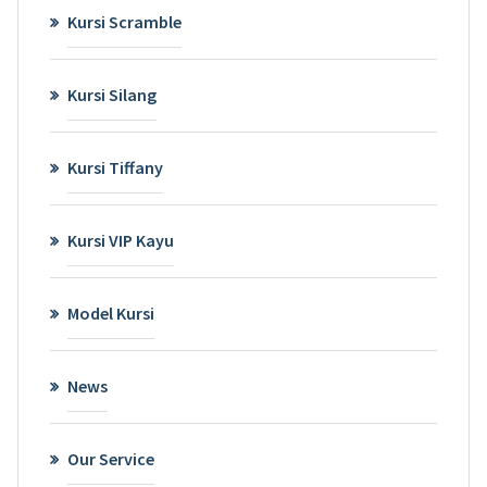
Kursi Scramble
Kursi Silang
Kursi Tiffany
Kursi VIP Kayu
Model Kursi
News
Our Service