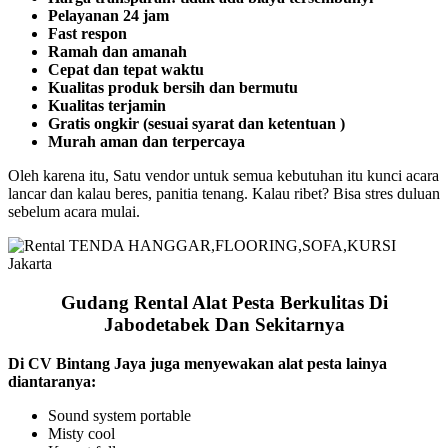
Pelayanan 24 jam
Fast respon
Ramah dan amanah
Cepat dan tepat waktu
Kualitas produk bersih dan bermutu
Kualitas terjamin
Gratis ongkir (sesuai syarat dan ketentuan )
Murah aman dan terpercaya
Oleh karena itu, Satu vendor untuk semua kebutuhan itu kunci acara
lancar dan kalau beres, panitia tenang. Kalau ribet? Bisa stres duluan
sebelum acara mulai.
Gudang Rental Alat Pesta Berkulitas Di
Jabodetabek Dan Sekitarnya
Di CV Bintang Jaya juga menyewakan alat pesta lainya
diantaranya:
Sound system portable
Misty cool