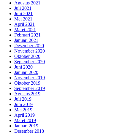
Agustus 2021
Juli 2021
Juni 2021
Mei 2021
April 2021
Maret 2021
Februari 2021
Januari 2021
Desember 2020
November 2020
Oktober 2020
September 2020
Juni 2020
Januari 2020
November 2019
Oktober 2019
September 2019
Agustus 2019
Juli 2019
Juni 2019
Mei 2019
April 2019
Maret 2019
Januari 2019
Desember 2018