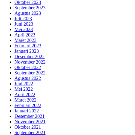
Oktober 2023
September 2023
Agustus 2023
Juli 2023
Juni 2023
Mei 2023
April 2023
Maret 2023
Februari 2023
Januari 2023
Desember 2022
November 2022
Oktober 2022
September 2022
Agustus 2022
Juni 2022
Mei 2022
April 2022
Maret 2022
Februari 2022
Januari 2022
Desember 2021
November 2021
Oktober 2021
September 2021