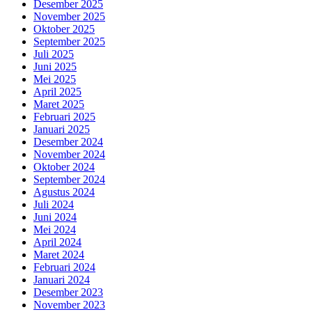
Desember 2025
November 2025
Oktober 2025
September 2025
Juli 2025
Juni 2025
Mei 2025
April 2025
Maret 2025
Februari 2025
Januari 2025
Desember 2024
November 2024
Oktober 2024
September 2024
Agustus 2024
Juli 2024
Juni 2024
Mei 2024
April 2024
Maret 2024
Februari 2024
Januari 2024
Desember 2023
November 2023