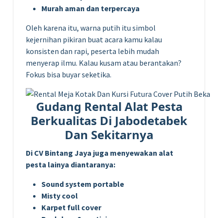
Murah aman dan terpercaya
Oleh karena itu, warna putih itu simbol
kejernihan pikiran buat acara kamu kalau
konsisten dan rapi, peserta lebih mudah
menyerap ilmu. Kalau kusam atau berantakan?
Fokus bisa buyar seketika.
Gudang Rental Alat Pesta
Berkualitas Di Jabodetabek
Dan Sekitarnya
Di CV Bintang Jaya juga menyewakan alat
pesta lainya diantaranya:
Sound system portable
Misty cool
Karpet full cover