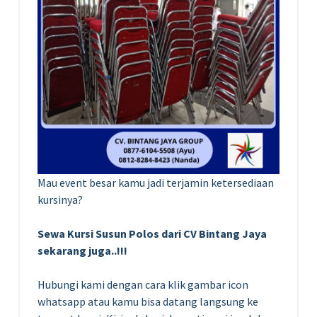
Mau event besar kamu jadi terjamin ketersediaan
kursinya?
Sewa Kursi Susun Polos dari CV Bintang Jaya
sekarang juga..!!!
Hubungi kami dengan cara klik gambar icon
whatsapp atau kamu bisa datang langsung ke