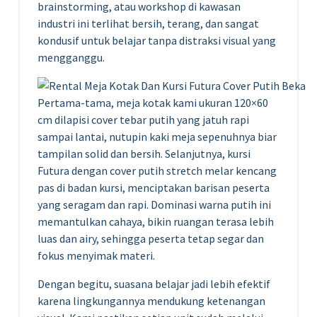
brainstorming, atau workshop di kawasan
industri ini terlihat bersih, terang, dan sangat
kondusif untuk belajar tanpa distraksi visual yang
mengganggu.
Pertama-tama, meja kotak kami ukuran 120×60
cm dilapisi cover tebar putih yang jatuh rapi
sampai lantai, nutupin kaki meja sepenuhnya biar
tampilan solid dan bersih. Selanjutnya, kursi
Futura dengan cover putih stretch melar kencang
pas di badan kursi, menciptakan barisan peserta
yang seragam dan rapi. Dominasi warna putih ini
memantulkan cahaya, bikin ruangan terasa lebih
luas dan airy, sehingga peserta tetap segar dan
fokus menyimak materi.
Dengan begitu, suasana belajar jadi lebih efektif
karena lingkungannya mendukung ketenangan