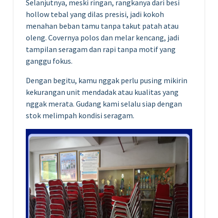
Selanjutnya, meski ringan, rangkanya dari besi
hollow tebal yang dilas presisi, jadi kokoh
menahan beban tamu tanpa takut patah atau
oleng. Covernya polos dan melar kencang, jadi
tampilan seragam dan rapi tanpa motif yang
ganggu fokus.
Dengan begitu, kamu nggak perlu pusing mikirin
kekurangan unit mendadak atau kualitas yang
nggak merata. Gudang kami selalu siap dengan
stok melimpah kondisi seragam.