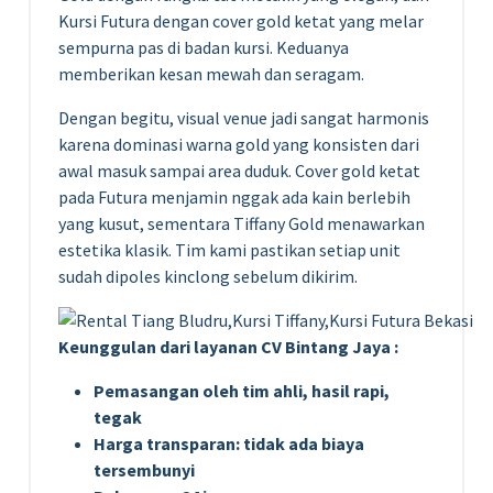
Kursi Futura dengan cover gold ketat yang melar
sempurna pas di badan kursi. Keduanya
memberikan kesan mewah dan seragam.
Dengan begitu, visual venue jadi sangat harmonis
karena dominasi warna gold yang konsisten dari
awal masuk sampai area duduk. Cover gold ketat
pada Futura menjamin nggak ada kain berlebih
yang kusut, sementara Tiffany Gold menawarkan
estetika klasik. Tim kami pastikan setiap unit
sudah dipoles kinclong sebelum dikirim.
Keunggulan dari layanan CV Bintang Jaya :
Pemasangan oleh tim ahli, hasil rapi,
tegak
Harga transparan: tidak ada biaya
tersembunyi