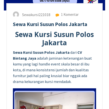
Sewakursi221018
1 Komentar
Sewa Kursi Susun Polos Jakarta
Sewa Kursi Susun Polos
Jakarta
Sewa Kursi Susun Polos Jakarta
dari
CV
Bintang Jaya
adalah jaminan ketenangan buat
kamu yang lagi handle event skala besar di ibu
kota, di mana konsistensi jumlah dan kualitas
furnitur jadi hal paling krusial biar nggak ada
drama kekurangan kursi mendadak.