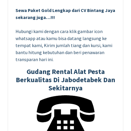
Sewa Paket Gold Lengkap dari CV Bintang Jaya
sekarang juga…!!!
Hubungi kami dengan cara klik gambar icon
whatsapp atau kamu bisa datang langsung ke
tempat kami, Kirim jumlah tiang dan kursi, kami
bantu hitung kebutuhan dan beri penawaran
transparan hari ini.
Gudang Rental Alat Pesta
Berkualitas Di Jabodetabek Dan
Sekitarnya