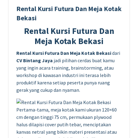
Rental Kursi Futura Dan Meja Kotak
Bekasi
Rental Kursi Futura Dan
Meja Kotak Bekasi
Rental Kursi Futura Dan Meja Kotak Bekasi
dari
CV Bintang Jaya
jadi pilihan cerdas buat kamu
yang ingin acara training, brainstorming, atau
workshop di kawasan industri ini terasa lebih
produktif karena setiap peserta punya ruang
gerak yang cukup dan nyaman.
Pertama-tama, meja kotak kami ukuran 120×60
cm dengan tinggi 75 cm, permukaan plywood
halus dilapisi cover putih tebar, menciptakan
kanvas netral yang bikin materi presentasi atau