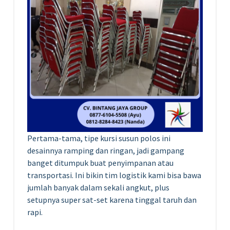
Pertama-tama, tipe kursi susun polos ini
desainnya ramping dan ringan, jadi gampang
banget ditumpuk buat penyimpanan atau
transportasi. Ini bikin tim logistik kami bisa bawa
jumlah banyak dalam sekali angkut, plus
setupnya super sat-set karena tinggal taruh dan
rapi.