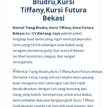
Bludru,Kursi
Tiffany,Kursi Futura
Bekasi
Rental Tiang Bludru, Kursi Tiffany, Kursi Futura
Bekasi
dari
CV Bintang Jaya
adalah paket
lengkap buat kamu yang ingin menciptakan alur
tamu yang tertib sekaligus area duduk yang
seragam berwarna gold, biar acara di Bekasi
terlihat konsisten, elegan, dan sangat
terorganisir.
Pertama-tama, tiang antrian bludru kami pasang
buat mengatur alur tamu agar rapi dan tidak
desak-desakan, dengan tali yang kencang dan
tiang yang kokoh. Selanjutnya, untuk area duduk,
kami sediakan dua opsi bergaya gold: Kursi Tiffany
Gold dengan rangka cat metalik yang elegan, dan