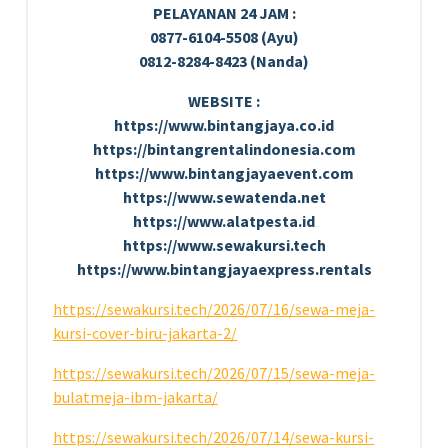
PELAYANAN 24 JAM :
0877-6104-5508 (Ayu)
0812-8284-8423 (Nanda)
WEBSITE :
https://www.bintangjaya.co.id
https://bintangrentalindonesia.com
https://www.bintangjayaevent.com
https://www.sewatenda.net
https://www.alatpesta.id
https://www.sewakursi.tech
https://www.bintangjayaexpress.rentals
https://sewakursi.tech/2026/07/16/sewa-meja-
kursi-cover-biru-jakarta-2/
https://sewakursi.tech/2026/07/15/sewa-meja-
bulatmeja-ibm-jakarta/
https://sewakursi.tech/2026/07/14/sewa-kursi-