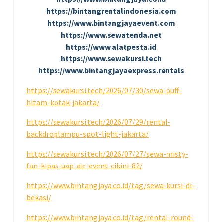
https://bintangrentalindonesia.com
https://www.bintangjayaevent.com
https://www.sewatenda.net
https://www.alatpesta.id
https://www.sewakursi.tech
https://www.bintangjayaexpress.rentals
https://sewakursi.tech/2026/07/30/sewa-puff-
hitam-kotak-jakarta/
https://sewakursi.tech/2026/07/29/rental-
backdroplampu-spot-light-jakarta/
https://sewakursi.tech/2026/07/27/sewa-misty-
fan-kipas-uap-air-event-cikini-82/
https://www.bintangjaya.co.id/tag/sewa-kursi-di-
bekasi/
https://www.bintangjaya.co.id/tag/rental-round-