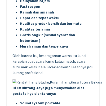
Pelayanan 24 jam
Fast respon
Ramah dan amanah
Cepat dan tepat waktu
Kualitas produk bersih dan bermutu
Kualitas terjamin
Gratis ongkir (sesuai syarat dan
ketentuan )
Murah aman dan terpercaya
Oleh karena itu, keseragaman warna itu kunci
kerapian buat acara kamu kalau match, acara
auto naik kelas. Kalau acak-acakan? Kesannya jadi
kurang profesional.
Di CV Bintang Jaya juga menyewakan alat
pesta lainya diantaranya:
Sound system portable