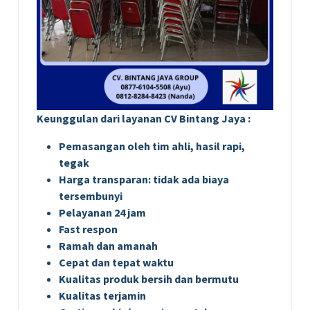
Keunggulan dari layanan CV Bintang Jaya :
Pemasangan oleh tim ahli, hasil rapi,
tegak
Harga transparan: tidak ada biaya
tersembunyi
Pelayanan 24 jam
Fast respon
Ramah dan amanah
Cepat dan tepat waktu
Kualitas produk bersih dan bermutu
Kualitas terjamin