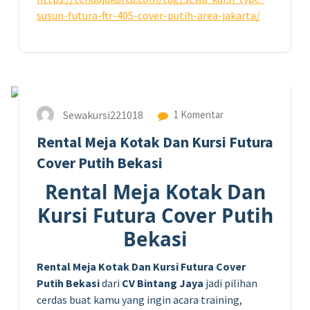
susun-futura-ftr-405-cover-putih-area-jakarta/
31
JUL 2026
Sewakursi221018
1 Komentar
Rental Meja Kotak Dan Kursi Futura
Cover Putih Bekasi
Rental Meja Kotak Dan
Kursi Futura Cover Putih
Bekasi
Rental Meja Kotak Dan Kursi Futura Cover
Putih Bekasi
dari
CV Bintang Jaya
jadi pilihan
cerdas buat kamu yang ingin acara training,