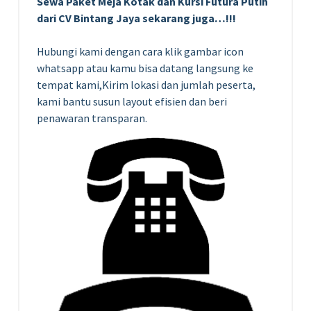
Sewa Paket Meja Kotak dan Kursi Futura Putih
dari CV Bintang Jaya sekarang juga…!!!
Hubungi kami dengan cara klik gambar icon
whatsapp atau kamu bisa datang langsung ke
tempat kami,Kirim lokasi dan jumlah peserta,
kami bantu susun layout efisien dan beri
penawaran transparan.