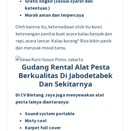
Gratis ongkir (sesuai syarat dan
ketentuan )
Murah aman dan terpercaya
Oleh karena itu, ketersediaan stok itu kunci
ketenangan panitia buat acara kalau banyak dan
rapi, acara lancar. Kalau kurang? Bisa bikin panik
dan merusak mood tamu.
Gudang Rental Alat Pesta
Berkualitas Di Jabodetabek
Dan Sekitarnya
Di CV Bintang Jaya juga menyewakan alat
pesta lainya diantaranya:
Sound system portable
Misty cool
Karpet full cover