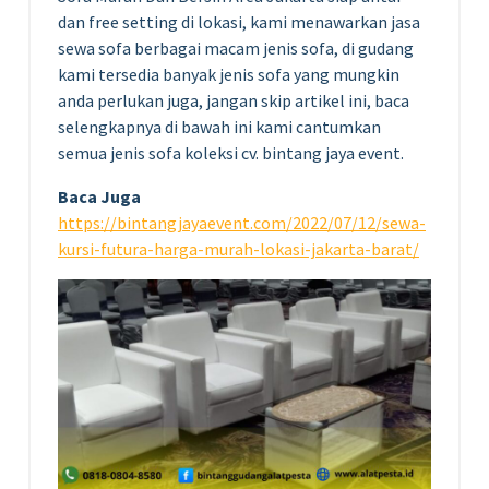
dan free setting di lokasi, kami menawarkan jasa
sewa sofa berbagai macam jenis sofa, di gudang
kami tersedia banyak jenis sofa yang mungkin
anda perlukan juga, jangan skip artikel ini, baca
selengkapnya di bawah ini kami cantumkan
semua jenis sofa koleksi cv. bintang jaya event.
Baca Juga
https://bintangjayaevent.com/2022/07/12/sewa-
kursi-futura-harga-murah-lokasi-jakarta-barat/