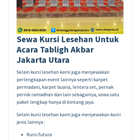
Sewa Kursi Lesehan Untuk
Acara Tabligh Akbar
Jakarta Utara
Selain kursi lesehan kami juga menyewakan
perlengkapan event lainnya seperti karpet
permadani, karpet buana, lentera set, pernak
pernik ramadhan dan lain sebagainya, sewa satu
paket lengkap hanya di bintang jaya.
Selain kursi lesehan kami juga menyewakan kursi
jenis lainnya :
Kursi futura