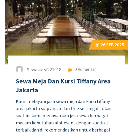
26
FEB 2025
Sewakursi221018
0 Komentar
Sewa Meja Dan Kursi Tiffany Area
Jakarta
Kami melayani jasa sewa meja dan kursi tiffany
area jakarta siap antar dan free setting di lokasi.
saat ini kami menawarkan jasa sewa berbagai
macam kebutuhan alat event dengan kualitas
terbaik dan di rekomendasikan untuk berbagai