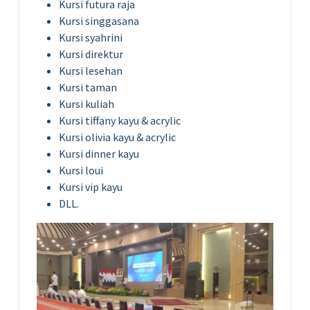
Kursi futura raja
Kursi singgasana
Kursi syahrini
Kursi direktur
Kursi lesehan
Kursi taman
Kursi kuliah
Kursi tiffany kayu & acrylic
Kursi olivia kayu & acrylic
Kursi dinner kayu
Kursi loui
Kursi vip kayu
DLL.