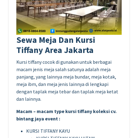
Sewa Meja Dan Kursi
Tiffany Area Jakarta
Kursi tiffany cocok di gunakan untuk berbagai
macam jenis meja salah satunya adalah meja
panjang, yang lainnya meja bundar, meja kotak,
meja ibm, dan meja jenis lainnya di lengkapi
dengan taplak meja tebar dan taplak meja ketat
dan lainnya.
Macam – macam type kursi tiffany koleksi cv.
bintang jaya event :
KURSI TIFFANY KAYU