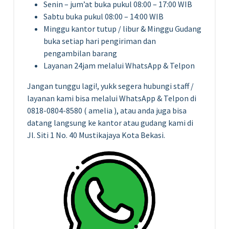
Senin – jum’at buka pukul 08:00 – 17:00 WIB
Sabtu buka pukul 08:00 – 14:00 WIB
Minggu kantor tutup / libur & Minggu Gudang
buka setiap hari pengiriman dan
pengambilan barang
Layanan 24jam melalui WhatsApp & Telpon
Jangan tunggu lagi!, yukk segera hubungi staff /
layanan kami bisa melalui WhatsApp & Telpon di
0818-0804-8580 ( amelia ), atau anda juga bisa
datang langsung ke kantor atau gudang kami di
Jl. Siti 1 No. 40 Mustikajaya Kota Bekasi.