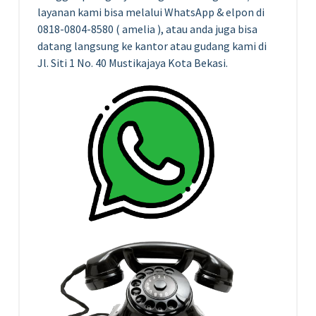
layanan kami bisa melalui WhatsApp & elpon di
0818-0804-8580 ( amelia ), atau anda juga bisa
datang langsung ke kantor atau gudang kami di
Jl. Siti 1 No. 40 Mustikajaya Kota Bekasi.