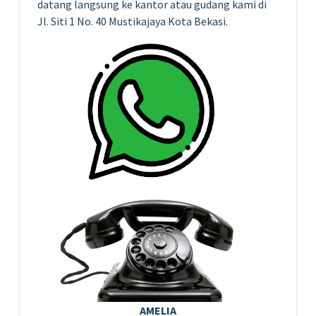
datang langsung ke kantor atau gudang kami di
Jl. Siti 1 No. 40 Mustikajaya Kota Bekasi.
AMELIA