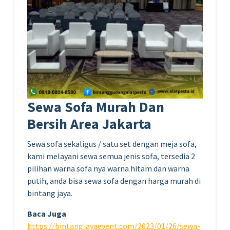
Sewa Sofa Murah Dan
Bersih Area Jakarta
Sewa sofa sekaligus / satu set dengan meja sofa,
kami melayani sewa semua jenis sofa, tersedia 2
pilihan warna sofa nya warna hitam dan warna
putih, anda bisa sewa sofa dengan harga murah di
bintang jaya.
Baca Juga
https://bintangjayaevent.com/2023/01/26/sewa-