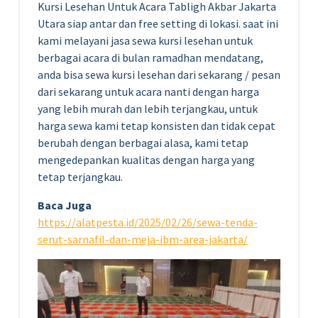
Kursi Lesehan Untuk Acara Tabligh Akbar Jakarta
Utara siap antar dan free setting di lokasi. saat ini
kami melayani jasa sewa kursi lesehan untuk
berbagai acara di bulan ramadhan mendatang,
anda bisa sewa kursi lesehan dari sekarang / pesan
dari sekarang untuk acara nanti dengan harga
yang lebih murah dan lebih terjangkau, untuk
harga sewa kami tetap konsisten dan tidak cepat
berubah dengan berbagai alasa, kami tetap
mengedepankan kualitas dengan harga yang
tetap terjangkau.
Baca Juga
https://alatpesta.id/2025/02/26/sewa-tenda-
serut-sarnafil-dan-meja-ibm-area-jakarta/