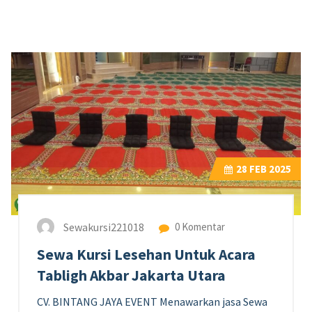
28
FEB 2025
Sewakursi221018
0 Komentar
Sewa Kursi Lesehan Untuk Acara
Tabligh Akbar Jakarta Utara
CV. BINTANG JAYA EVENT Menawarkan jasa Sewa