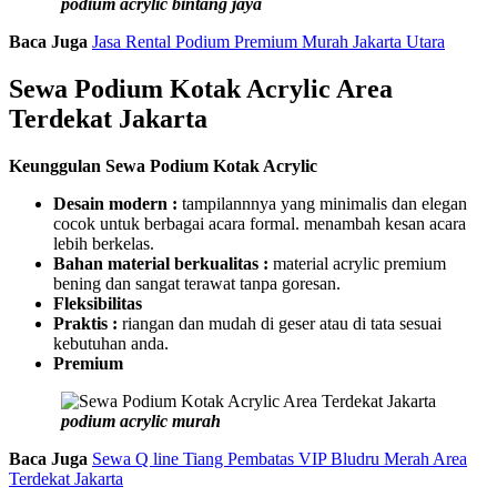
podium acrylic bintang jaya
Baca Juga
Jasa Rental Podium Premium Murah Jakarta Utara
Sewa Podium Kotak Acrylic Area
Terdekat Jakarta
Keunggulan Sewa Podium Kotak Acrylic
Desain modern :
tampilannnya yang minimalis dan elegan
cocok untuk berbagai acara formal. menambah kesan acara
lebih berkelas.
Bahan material berkualitas :
material acrylic premium
bening dan sangat terawat tanpa goresan.
Fleksibilitas
Praktis :
riangan dan mudah di geser atau di tata sesuai
kebutuhan anda.
Premium
podium acrylic murah
Baca Juga
Sewa Q line Tiang Pembatas VIP Bludru Merah Area
Terdekat Jakarta