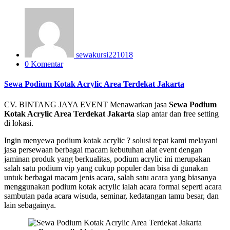
sewakursi221018
0 Komentar
Sewa Podium Kotak Acrylic Area Terdekat Jakarta
CV. BINTANG JAYA EVENT Menawarkan jasa
Sewa Podium
Kotak Acrylic Area Terdekat Jakarta
siap antar dan free setting
di lokasi.
Ingin menyewa podium kotak acrylic ? solusi tepat kami melayani
jasa persewaan berbagai macam kebutuhan alat event dengan
jaminan produk yang berkualitas, podium acrylic ini merupakan
salah satu podium vip yang cukup populer dan bisa di gunakan
untuk berbagai macam jenis acara, salah satu acara yang biasanya
menggunakan podium kotak acrylic ialah acara formal seperti acara
sambutan pada acara wisuda, seminar, kedatangan tamu besar, dan
lain sebagainya.