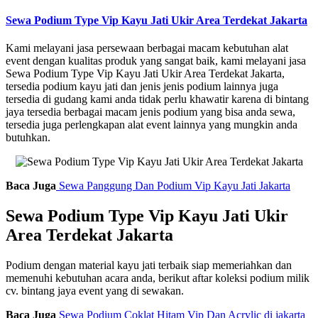
Sewa Podium Type Vip Kayu Jati Ukir Area Terdekat Jakarta
Kami melayani jasa persewaan berbagai macam kebutuhan alat
event dengan kualitas produk yang sangat baik, kami melayani jasa
Sewa Podium Type Vip Kayu Jati Ukir Area Terdekat Jakarta,
tersedia podium kayu jati dan jenis jenis podium lainnya juga
tersedia di gudang kami anda tidak perlu khawatir karena di bintang
jaya tersedia berbagai macam jenis podium yang bisa anda sewa,
tersedia juga perlengkapan alat event lainnya yang mungkin anda
butuhkan.
Baca Juga
Sewa Panggung Dan Podium Vip Kayu Jati Jakarta
Sewa Podium Type Vip Kayu Jati Ukir
Area Terdekat Jakarta
Podium dengan material kayu jati terbaik siap memeriahkan dan
memenuhi kebutuhan acara anda, berikut aftar koleksi podium milik
cv. bintang jaya event yang di sewakan.
Baca Juga
Sewa Podium Coklat Hitam Vip Dan Acrylic di jakarta