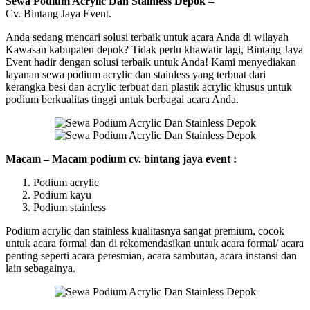
Sewa Podium Acrylic Dan Stainless Depok –
Cv. Bintang Jaya Event.
Anda sedang mencari solusi terbaik untuk acara Anda di wilayah
Kawasan kabupaten depok? Tidak perlu khawatir lagi, Bintang Jaya
Event hadir dengan solusi terbaik untuk Anda! Kami menyediakan
layanan sewa podium acrylic dan stainless yang terbuat dari
kerangka besi dan acrylic terbuat dari plastik acrylic khusus untuk
podium berkualitas tinggi untuk berbagai acara Anda.
Macam – Macam podium cv. bintang jaya event :
Podium acrylic
Podium kayu
Podium stainless
Podium acrylic dan stainless kualitasnya sangat premium, cocok
untuk acara formal dan di rekomendasikan untuk acara formal/ acara
penting seperti acara peresmian, acara sambutan, acara instansi dan
lain sebagainya.