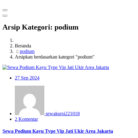
Arsip Kategori: podium
Beranda
::
podium
Arsipkan berdasarkan kategori "podium"
27
Sep 2024
sewakursi221018
2 Komentar
Sewa Podium Kayu Type Vip Jati Ukir Area Jakarta