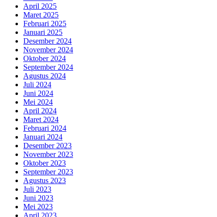
April 2025
Maret 2025
Februari 2025
Januari 2025
Desember 2024
November 2024
Oktober 2024
September 2024
Agustus 2024
Juli 2024
Juni 2024
Mei 2024
April 2024
Maret 2024
Februari 2024
Januari 2024
Desember 2023
November 2023
Oktober 2023
September 2023
Agustus 2023
Juli 2023
Juni 2023
Mei 2023
April 2023