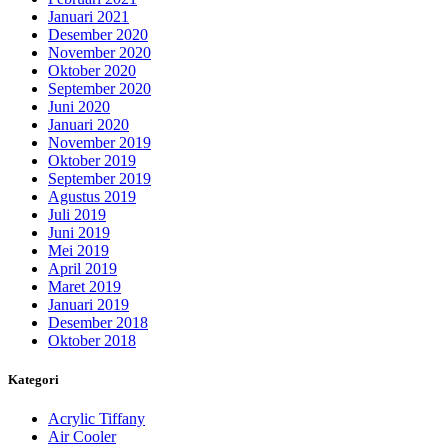
Januari 2021
Desember 2020
November 2020
Oktober 2020
September 2020
Juni 2020
Januari 2020
November 2019
Oktober 2019
September 2019
Agustus 2019
Juli 2019
Juni 2019
Mei 2019
April 2019
Maret 2019
Januari 2019
Desember 2018
Oktober 2018
Kategori
Acrylic Tiffany
Air Cooler