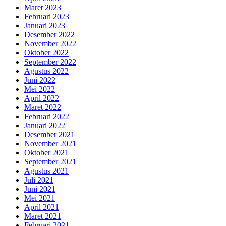
Maret 2023
Februari 2023
Januari 2023
Desember 2022
November 2022
Oktober 2022
September 2022
Agustus 2022
Juni 2022
Mei 2022
April 2022
Maret 2022
Februari 2022
Januari 2022
Desember 2021
November 2021
Oktober 2021
September 2021
Agustus 2021
Juli 2021
Juni 2021
Mei 2021
April 2021
Maret 2021
Februari 2021