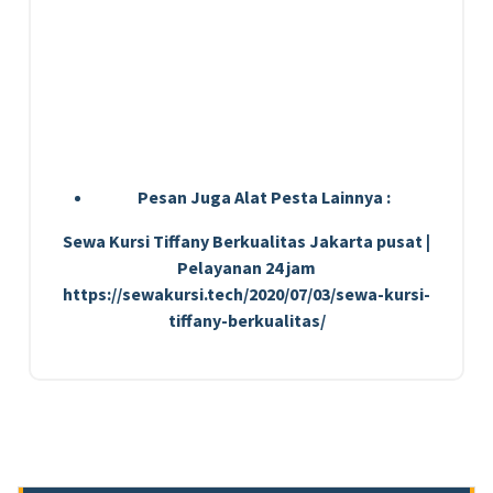
Pesan Juga Alat Pesta Lainnya :
Sewa Kursi Tiffany Berkualitas Jakarta pusat |
Pelayanan 24 jam
https://sewakursi.tech/2020/07/03/sewa-kursi-
tiffany-berkualitas/