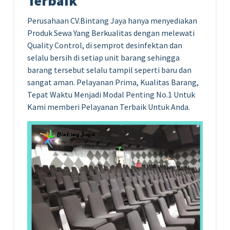
Terbaik
Perusahaan CV.Bintang Jaya hanya menyediakan
Produk Sewa Yang Berkualitas dengan melewati
Quality Control, di semprot desinfektan dan
selalu bersih di setiap unit barang sehingga
barang tersebut selalu tampil seperti baru dan
sangat aman. Pelayanan Prima, Kualitas Barang,
Tepat Waktu Menjadi Modal Penting No.1 Untuk
Kami memberi Pelayanan Terbaik Untuk Anda.