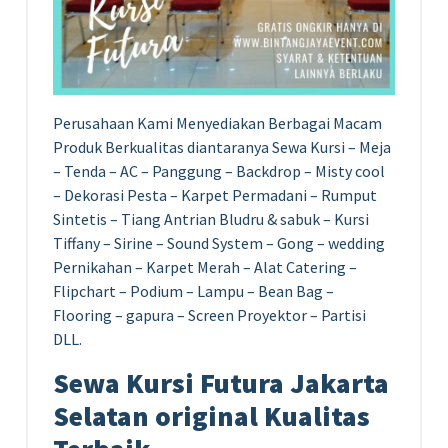
Perusahaan Kami Menyediakan Berbagai Macam
Produk Berkualitas diantaranya Sewa Kursi – Meja
– Tenda – AC – Panggung – Backdrop – Misty cool
– Dekorasi Pesta – Karpet Permadani – Rumput
Sintetis – Tiang Antrian Bludru & sabuk – Kursi
Tiffany – Sirine – Sound System – Gong – wedding
Pernikahan – Karpet Merah – Alat Catering –
Flipchart – Podium – Lampu – Bean Bag –
Flooring – gapura – Screen Proyektor – Partisi
DLL.
Sewa Kursi Futura Jakarta
Selatan original Kualitas