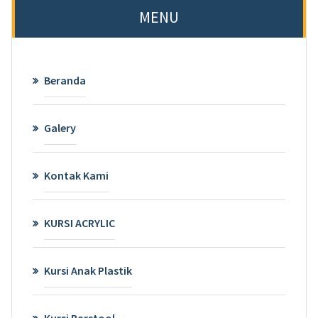
MENU
Beranda
Galery
Kontak Kami
KURSI ACRYLIC
Kursi Anak Plastik