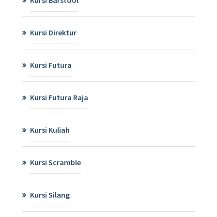
Kursi Barstool
Kursi Direktur
Kursi Futura
Kursi Futura Raja
Kursi Kuliah
Kursi Scramble
Kursi Silang