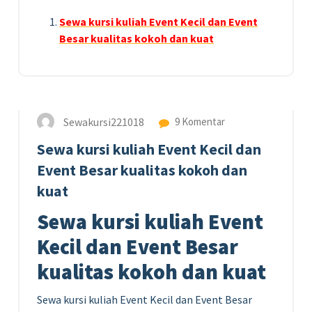
Sewa kursi kuliah Event Kecil dan Event
Besar kualitas kokoh dan kuat
9
SEP 2020
Sewakursi221018
9 Komentar
Sewa kursi kuliah Event Kecil dan
Event Besar kualitas kokoh dan
kuat
Sewa kursi kuliah Event
Kecil dan Event Besar
kualitas kokoh dan kuat
Sewa kursi kuliah Event Kecil dan Event Besar