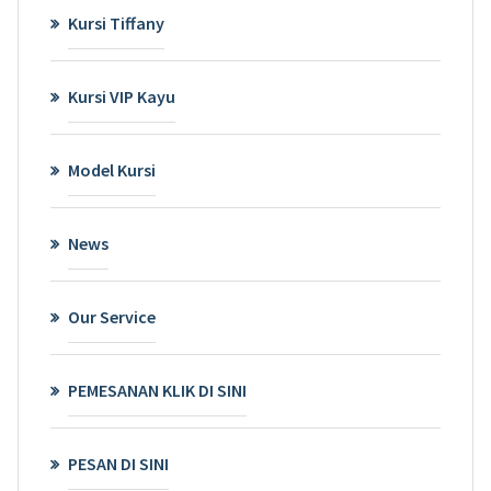
Kursi Tiffany
Kursi VIP Kayu
Model Kursi
News
Our Service
PEMESANAN KLIK DI SINI
PESAN DI SINI