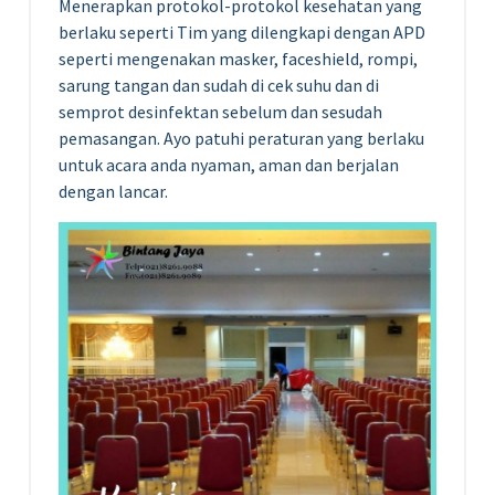
Menerapkan protokol-protokol kesehatan yang
berlaku seperti Tim yang dilengkapi dengan APD
seperti mengenakan masker, faceshield, rompi,
sarung tangan dan sudah di cek suhu dan di
semprot desinfektan sebelum dan sesudah
pemasangan. Ayo patuhi peraturan yang berlaku
untuk acara anda nyaman, aman dan berjalan
dengan lancar.