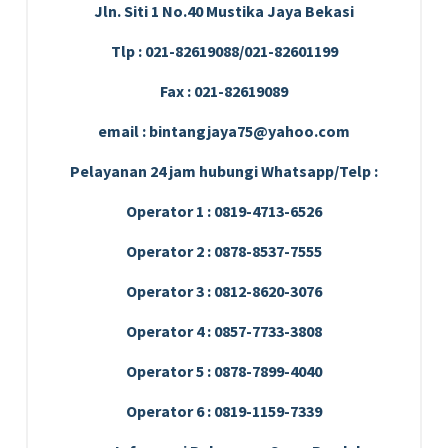
Jln. Siti 1 No.40 Mustika Jaya Bekasi
Tlp : 021-82619088/021-82601199
Fax : 021-82619089
email : bintangjaya75@yahoo.com
Pelayanan 24 jam hubungi Whatsapp/Telp :
Operator 1 : 0819-4713-6526
Operator 2 : 0878-8537-7555
Operator 3 : 0812-8620-3076
Operator 4 : 0857-7733-3808
Operator 5 : 0878-7899-4040
Operator 6 : 0819-1159-7339