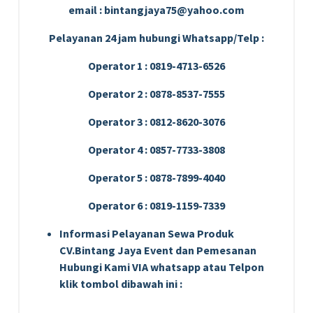
email : bintangjaya75@yahoo.com
Pelayanan 24 jam hubungi Whatsapp/Telp :
Operator 1 : 0819-4713-6526
Operator 2 : 0878-8537-7555
Operator 3 : 0812-8620-3076
Operator 4 : 0857-7733-3808
Operator 5 : 0878-7899-4040
Operator 6 : 0819-1159-7339
Informasi Pelayanan Sewa Produk
CV.Bintang Jaya Event dan Pemesanan
Hubungi Kami VIA whatsapp atau Telpon
klik tombol dibawah ini :