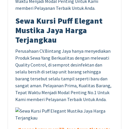
Waktu Menjadi Modal Penting Untuk Kami
memberi Pelayanan Terbaik Untuk Anda.
Sewa Kursi Puff Elegant
Mustika Jaya Harga
Terjangkau
Perusahaan CV.Bintang Jaya hanya menyediakan
Produk Sewa Yang Berkualitas dengan melewati
Quality Control, di semprot desinfektan dan
selalu bersih di setiap unit barang sehingga
barang tersebut selalu tampil seperti baru dan
sangat aman. Pelayanan Prima, Kualitas Barang,
Tepat Waktu Menjadi Modal Penting No.1 Untuk
Kami memberi Pelayanan Terbaik Untuk Anda.