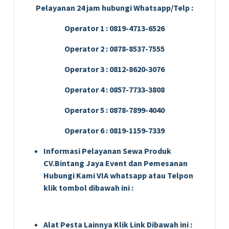
Pelayanan 24 jam hubungi Whatsapp/Telp :
Operator 1 : 0819-4713-6526
Operator 2 : 0878-8537-7555
Operator 3 : 0812-8620-3076
Operator 4 : 0857-7733-3808
Operator 5 : 0878-7899-4040
Operator 6 : 0819-1159-7339
Informasi Pelayanan Sewa Produk
CV.Bintang Jaya Event dan Pemesanan
Hubungi Kami VIA whatsapp atau Telpon
klik tombol dibawah ini :
Alat Pesta Lainnya Klik Link Dibawah ini :