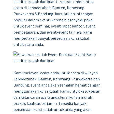
kualitas kokoh dan kuat termurah order untuk
acara di Jabodetabek, Banten, Karawang,
Purwakarta & Bandung. kursi kuliah ini sangat
populer dalam event, karena biasanya di pakai
untuk event seminar, event rapat kantor, event
pembelajaran, dan event-event lainnya. kami
menyediakan banyak persediaan kursi kuliah
untuk acara anda.
Kami melayani acara anda untuk acara di wilayah
Jabodetabek, Banten, Karawang, Purwakarta dan
Bandung. event anda akan semakin hemat dengan
menggunakan kursi kuliah kami untuk kesuksesan
dan kelancaran acara anda.kursi kuliah murah
praktis kualitas terjamin. Tersedia banyak
persediaan kursi kuliah untuk anda yang akan