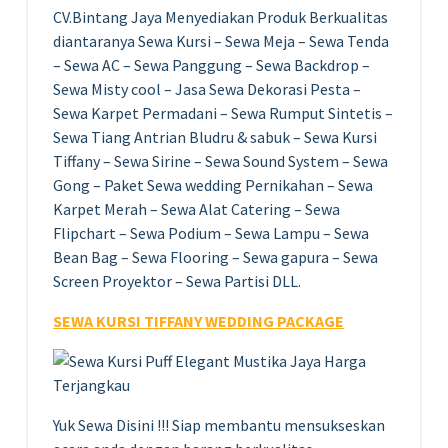
CV.Bintang Jaya Menyediakan Produk Berkualitas
diantaranya Sewa Kursi – Sewa Meja – Sewa Tenda
– Sewa AC – Sewa Panggung – Sewa Backdrop –
Sewa Misty cool – Jasa Sewa Dekorasi Pesta –
Sewa Karpet Permadani – Sewa Rumput Sintetis –
Sewa Tiang Antrian Bludru & sabuk – Sewa Kursi
Tiffany – Sewa Sirine – Sewa Sound System – Sewa
Gong – Paket Sewa wedding Pernikahan – Sewa
Karpet Merah – Sewa Alat Catering – Sewa
Flipchart – Sewa Podium – Sewa Lampu – Sewa
Bean Bag – Sewa Flooring – Sewa gapura – Sewa
Screen Proyektor – Sewa Partisi DLL.
SEWA KURSI TIFFANY WEDDING PACKAGE
Yuk Sewa Disini !!! Siap membantu mensukseskan