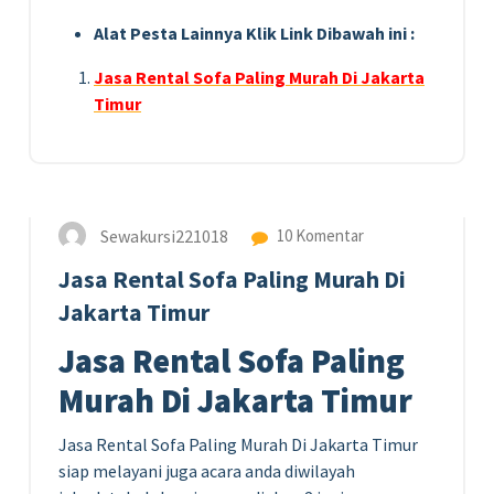
Alat Pesta Lainnya Klik Link Dibawah ini :
Jasa Rental Sofa Paling Murah Di Jakarta
Timur
23
SEP 2020
Sewakursi221018
10 Komentar
Jasa Rental Sofa Paling Murah Di
Jakarta Timur
Jasa Rental Sofa Paling
Murah Di Jakarta Timur
Jasa Rental Sofa Paling Murah Di Jakarta Timur
siap melayani juga acara anda diwilayah