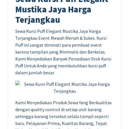
Mustika Jaya Harga
Terjangkau
Sewa Kursi Puff Elegant Mustika Jaya Harga
Terjangkau Event Mewah Meriah & Sukes. Kursi
Puff ini sangat diminati para pembuat event
karena tampilan yang Minimalis dan Berkelas.
Kami Menyediakan Banyak Persediaan Stok Kursi
Puff Untuk Anda yang membutuhkan kursi puff
dalam jumlah besar.
Kami Menyediakan Produk Sewa Yang Berkualitas
dengan quality control di setiap unit barang
sehingga barang tersebut selalu tampil seperti
baru. Pelayanan Prima, Kualitas Barang, Tepat