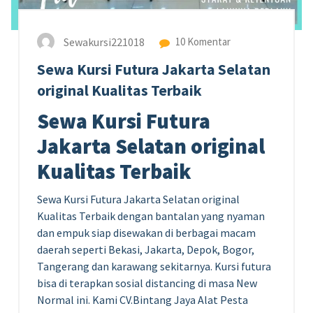
Sewakursi221018
10 Komentar
Sewa Kursi Futura Jakarta Selatan
original Kualitas Terbaik
Sewa Kursi Futura
Jakarta Selatan original
Kualitas Terbaik
Sewa Kursi Futura Jakarta Selatan original
Kualitas Terbaik dengan bantalan yang nyaman
dan empuk siap disewakan di berbagai macam
daerah seperti Bekasi, Jakarta, Depok, Bogor,
Tangerang dan karawang sekitarnya. Kursi futura
bisa di terapkan sosial distancing di masa New
Normal ini. Kami CV.Bintang Jaya Alat Pesta