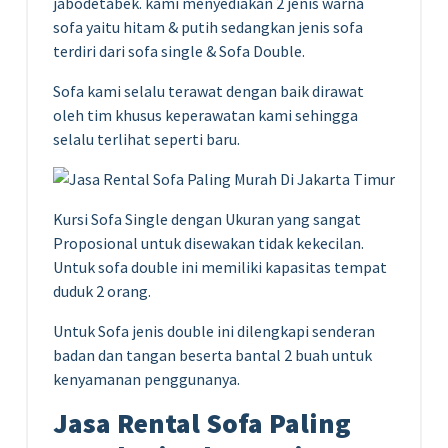
jabodetabek. kami menyediakan 2 jenis warna
sofa yaitu hitam & putih sedangkan jenis sofa
terdiri dari sofa single & Sofa Double.
Sofa kami selalu terawat dengan baik dirawat
oleh tim khusus keperawatan kami sehingga
selalu terlihat seperti baru.
Kursi Sofa Single dengan Ukuran yang sangat
Proposional untuk disewakan tidak kekecilan.
Untuk sofa double ini memiliki kapasitas tempat
duduk 2 orang.
Untuk Sofa jenis double ini dilengkapi senderan
badan dan tangan beserta bantal 2 buah untuk
kenyamanan penggunanya.
Jasa Rental Sofa Paling