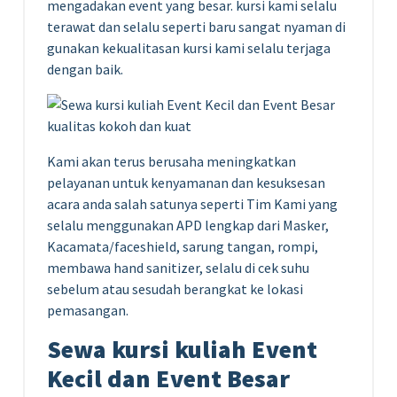
mengadakan event yang besar. kursi kami selalu
terawat dan selalu seperti baru sangat nyaman di
gunakan kekualitasan kursi kami selalu terjaga
dengan baik.
Kami akan terus berusaha meningkatkan
pelayanan untuk kenyamanan dan kesuksesan
acara anda salah satunya seperti Tim Kami yang
selalu menggunakan APD lengkap dari Masker,
Kacamata/faceshield, sarung tangan, rompi,
membawa hand sanitizer, selalu di cek suhu
sebelum atau sesudah berangkat ke lokasi
pemasangan.
Sewa kursi kuliah Event
Kecil dan Event Besar