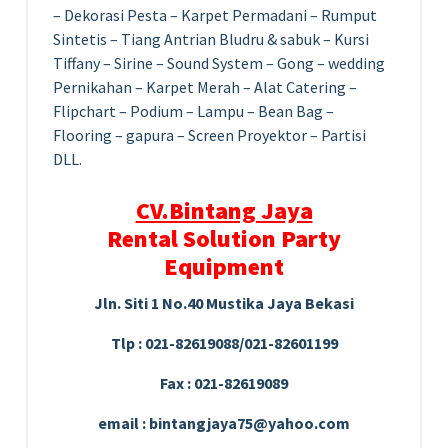
– Dekorasi Pesta – Karpet Permadani – Rumput
Sintetis – Tiang Antrian Bludru & sabuk – Kursi
Tiffany – Sirine – Sound System – Gong – wedding
Pernikahan – Karpet Merah – Alat Catering –
Flipchart – Podium – Lampu – Bean Bag –
Flooring – gapura – Screen Proyektor – Partisi
DLL.
CV.Bintang Jaya
Rental Solution Party
Equipment
Jln. Siti 1 No.40 Mustika Jaya Bekasi
Tlp : 021-82619088/021-82601199
Fax : 021-82619089
email : bintangjaya75@yahoo.com