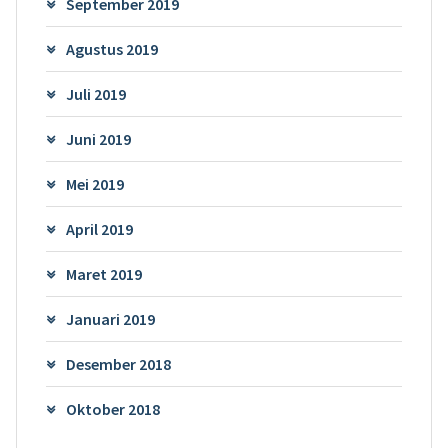
September 2019
Agustus 2019
Juli 2019
Juni 2019
Mei 2019
April 2019
Maret 2019
Januari 2019
Desember 2018
Oktober 2018