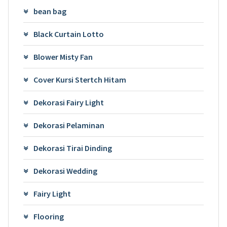
bean bag
Black Curtain Lotto
Blower Misty Fan
Cover Kursi Stertch Hitam
Dekorasi Fairy Light
Dekorasi Pelaminan
Dekorasi Tirai Dinding
Dekorasi Wedding
Fairy Light
Flooring