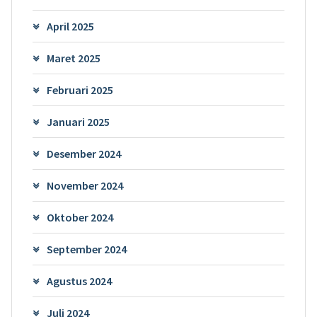
April 2025
Maret 2025
Februari 2025
Januari 2025
Desember 2024
November 2024
Oktober 2024
September 2024
Agustus 2024
Juli 2024