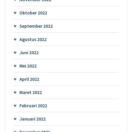
Oktober 2022
September 2022
Agustus 2022
Juni 2022
Mei 2022
April 2022
Maret 2022
Februari 2022
Januari 2022
Desember 2021