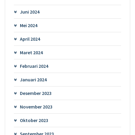
Juni 2024
Mei 2024
April 2024
Maret 2024
Februari 2024
Januari 2024
Desember 2023
November 2023
Oktober 2023
September 2023