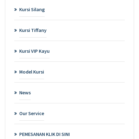
Kursi Silang
Kursi Tiffany
Kursi VIP Kayu
Model Kursi
News
Our Service
PEMESANAN KLIK DI SINI