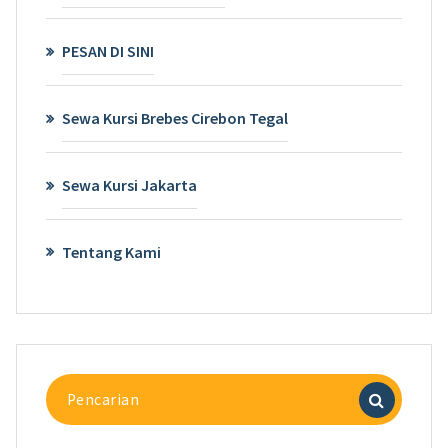
PESAN DI SINI
Sewa Kursi Brebes Cirebon Tegal
Sewa Kursi Jakarta
Tentang Kami
Pencarian
untuk: