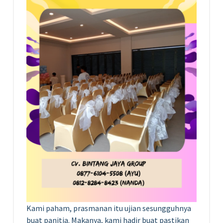
Kami paham, prasmanan itu ujian sesungguhnya
buat panitia. Makanya, kami hadir buat pastikan