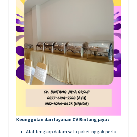
Keunggulan dari layanan CV Bintang jaya :
Alat lengkap dalam satu paket nggak perlu