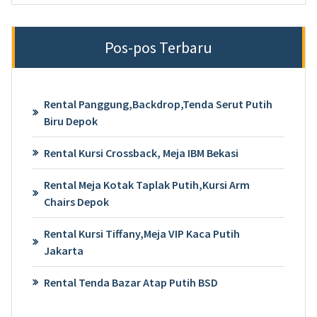
Pos-pos Terbaru
Rental Panggung,Backdrop,Tenda Serut Putih
Biru Depok
Rental Kursi Crossback, Meja IBM Bekasi
Rental Meja Kotak Taplak Putih,Kursi Arm
Chairs Depok
Rental Kursi Tiffany,Meja VIP Kaca Putih
Jakarta
Rental Tenda Bazar Atap Putih BSD