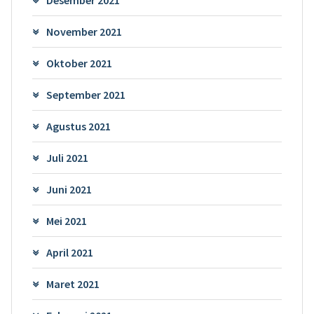
November 2021
Oktober 2021
September 2021
Agustus 2021
Juli 2021
Juni 2021
Mei 2021
April 2021
Maret 2021