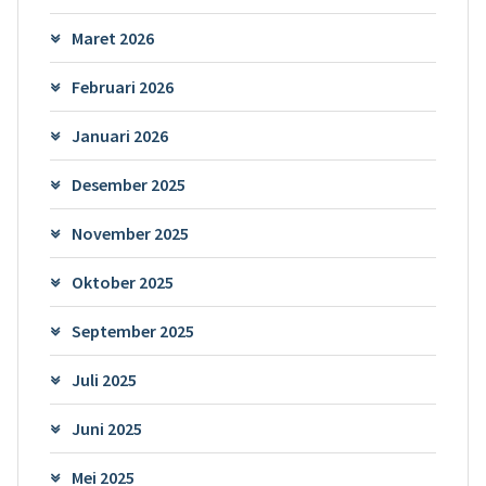
Maret 2026
Februari 2026
Januari 2026
Desember 2025
November 2025
Oktober 2025
September 2025
Juli 2025
Juni 2025
Mei 2025