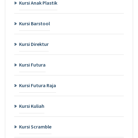
Kursi Anak Plastik
Kursi Barstool
Kursi Direktur
Kursi Futura
Kursi Futura Raja
Kursi Kuliah
Kursi Scramble