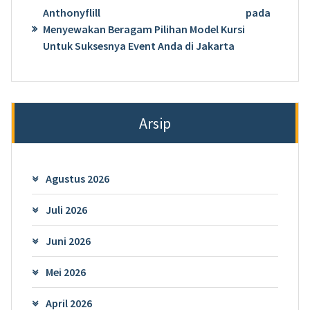
Anthonyflill
pada
Menyewakan Beragam Pilihan Model Kursi
Untuk Suksesnya Event Anda di Jakarta
Arsip
Agustus 2026
Juli 2026
Juni 2026
Mei 2026
April 2026