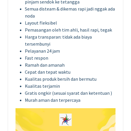
pinjam sendok ke tetangga
Semua disteam & dikemas rapi jadi nggak ada
noda
Layout fleksibel
Pemasangan oleh tim ahli, hasil rapi, tegak
Harga transparan: tidak ada biaya
tersembunyi
Pelayanan 24 jam
Fast respon
Ramah dan amanah
Cepat dan tepat waktu
Kualitas produk bersih dan bermutu
Kualitas terjamin
Gratis ongkir (sesuai syarat dan ketentuan )
Murah aman dan terpercaya