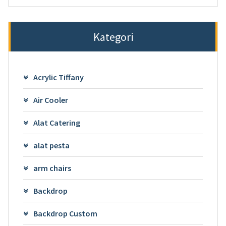
Kategori
Acrylic Tiffany
Air Cooler
Alat Catering
alat pesta
arm chairs
Backdrop
Backdrop Custom