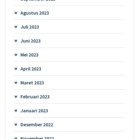
Agustus 2023
Juli 2023
Juni 2023
Mei 2023
April 2023
Maret 2023
Februari 2023
Januari 2023
Desember 2022
November 2022