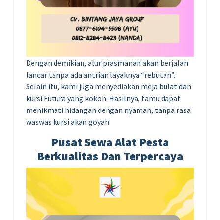
Dengan demikian, alur prasmanan akan berjalan
lancar tanpa ada antrian layaknya “rebutan”.
Selain itu, kami juga menyediakan meja bulat dan
kursi Futura yang kokoh. Hasilnya, tamu dapat
menikmati hidangan dengan nyaman, tanpa rasa
waswas kursi akan goyah.
Pusat Sewa Alat Pesta
Berkualitas Dan Terpercaya