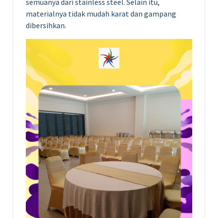
semuanya dari stainless steel. Selain itu,
materialnya tidak mudah karat dan gampang
dibersihkan.