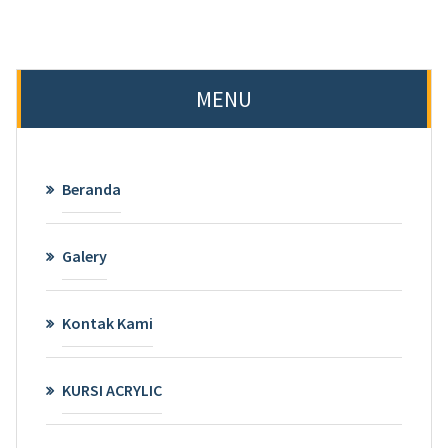
MENU
Beranda
Galery
Kontak Kami
KURSI ACRYLIC