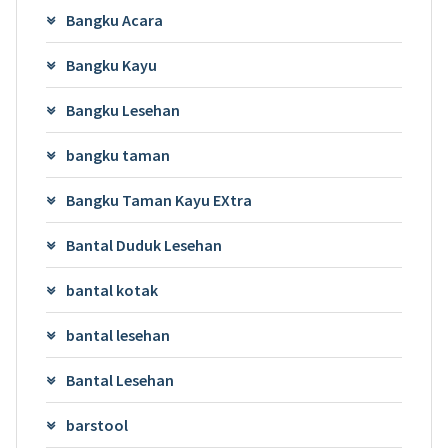
Bangku Acara
Bangku Kayu
Bangku Lesehan
bangku taman
Bangku Taman Kayu EXtra
Bantal Duduk Lesehan
bantal kotak
bantal lesehan
Bantal Lesehan
barstool