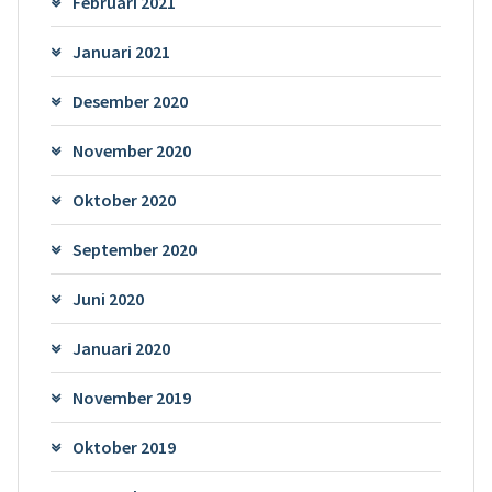
Februari 2021
Januari 2021
Desember 2020
November 2020
Oktober 2020
September 2020
Juni 2020
Januari 2020
November 2019
Oktober 2019