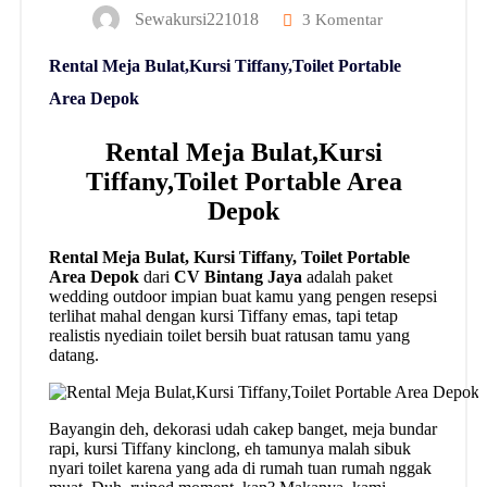
Sewakursi221018
3 Komentar
Rental Meja Bulat,Kursi Tiffany,Toilet Portable
Area Depok
Rental Meja Bulat,Kursi
Tiffany,Toilet Portable Area
Depok
Rental Meja Bulat, Kursi Tiffany, Toilet Portable
Area Depok
dari
CV Bintang Jaya
adalah paket
wedding outdoor impian buat kamu yang pengen resepsi
terlihat mahal dengan kursi Tiffany emas, tapi tetap
realistis nyediain toilet bersih buat ratusan tamu yang
datang.
Bayangin deh, dekorasi udah cakep banget, meja bundar
rapi, kursi Tiffany kinclong, eh tamunya malah sibuk
nyari toilet karena yang ada di rumah tuan rumah nggak