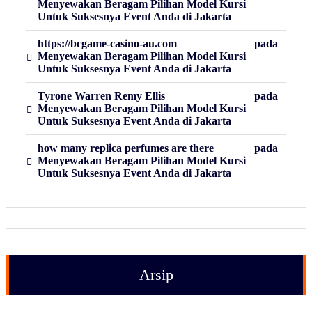
Menyewakan Beragam Pilihan Model Kursi
Untuk Suksesnya Event Anda di Jakarta
https://bcgame-casino-au.com
pada
Menyewakan Beragam Pilihan Model Kursi
Untuk Suksesnya Event Anda di Jakarta
Tyrone Warren Remy Ellis
pada
Menyewakan Beragam Pilihan Model Kursi
Untuk Suksesnya Event Anda di Jakarta
how many replica perfumes are there
pada
Menyewakan Beragam Pilihan Model Kursi
Untuk Suksesnya Event Anda di Jakarta
Arsip