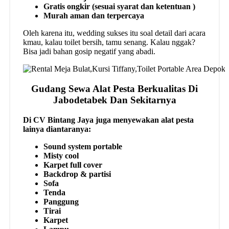
Gratis ongkir (sesuai syarat dan ketentuan )
Murah aman dan terpercaya
Oleh karena itu, wedding sukses itu soal detail dari acara
kmau, kalau toilet bersih, tamu senang. Kalau nggak?
Bisa jadi bahan gosip negatif yang abadi.
Gudang Sewa Alat Pesta Berkualitas Di
Jabodetabek Dan Sekitarnya
Di CV Bintang Jaya juga menyewakan alat pesta
lainya diantaranya:
Sound system portable
Misty cool
Karpet full cover
Backdrop & partisi
Sofa
Tenda
Panggung
Tirai
Karpet