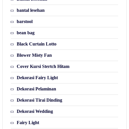
bantal lesehan
barstool
bean bag
Black Curtain Lotto
Blower Misty Fan
Cover Kursi Stertch Hitam
Dekorasi Fairy Light
Dekorasi Pelaminan
Dekorasi Tirai Dinding
Dekorasi Wedding
Fairy Light