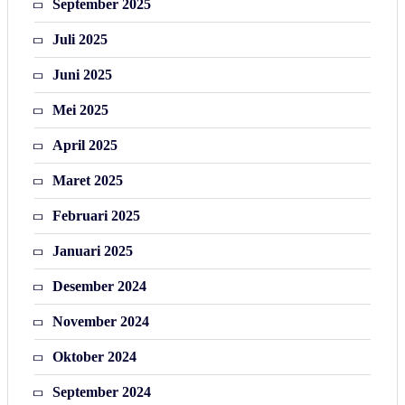
September 2025
Juli 2025
Juni 2025
Mei 2025
April 2025
Maret 2025
Februari 2025
Januari 2025
Desember 2024
November 2024
Oktober 2024
September 2024