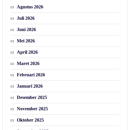
Agustus 2026
Juli 2026
Juni 2026
Mei 2026
April 2026
Maret 2026
Februari 2026
Januari 2026
Desember 2025
November 2025
Oktober 2025