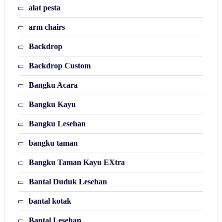
alat pesta
arm chairs
Backdrop
Backdrop Custom
Bangku Acara
Bangku Kayu
Bangku Lesehan
bangku taman
Bangku Taman Kayu EXtra
Bantal Duduk Lesehan
bantal kotak
Bantal Lesehan