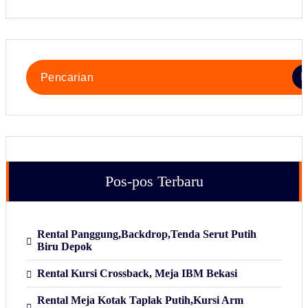
Pencarian
untuk:
Pos-pos Terbaru
Rental Panggung,Backdrop,Tenda Serut Putih
Biru Depok
Rental Kursi Crossback, Meja IBM Bekasi
Rental Meja Kotak Taplak Putih,Kursi Arm