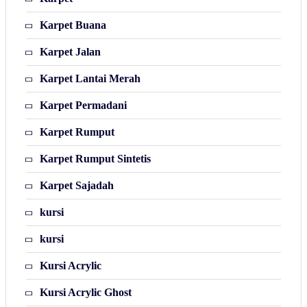
Karpet Buana
Karpet Jalan
Karpet Lantai Merah
Karpet Permadani
Karpet Rumput
Karpet Rumput Sintetis
Karpet Sajadah
kursi
kursi
Kursi Acrylic
Kursi Acrylic Ghost