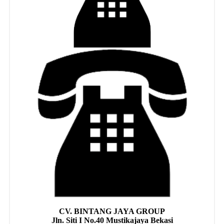
CV. BINTANG JAYA GROUP
Jln. Siti I No.40 Mustikajaya Bekasi