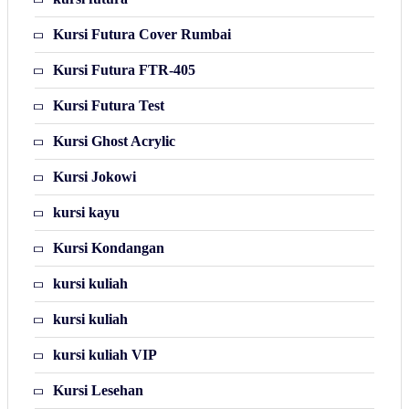
Kursi Futura Cover Rumbai
Kursi Futura FTR-405
Kursi Futura Test
Kursi Ghost Acrylic
Kursi Jokowi
kursi kayu
Kursi Kondangan
kursi kuliah
kursi kuliah
kursi kuliah VIP
Kursi Lesehan