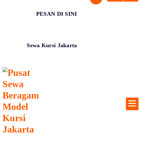
PESAN DI SINI
Sewa Kursi Jakarta
Menyewakan Beragam Jenis Kursi dan Alat Pesta Berkualitas