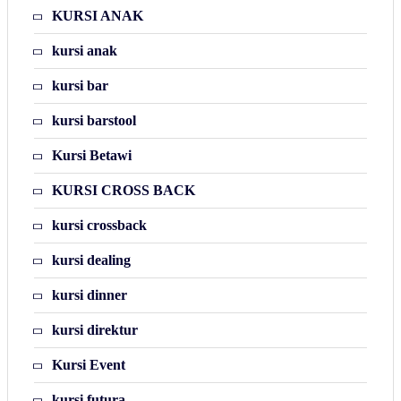
KURSI ANAK
kursi anak
kursi bar
kursi barstool
Kursi Betawi
KURSI CROSS BACK
kursi crossback
kursi dealing
kursi dinner
kursi direktur
Kursi Event
kursi futura