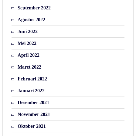
September 2022
Agustus 2022
Juni 2022
Mei 2022
April 2022
Maret 2022
Februari 2022
Januari 2022
Desember 2021
November 2021
Oktober 2021