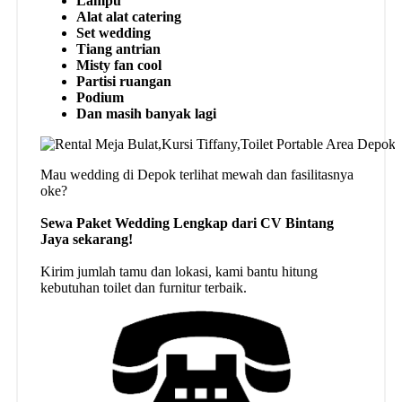
Lampu
Alat alat catering
Set wedding
Tiang antrian
Misty fan cool
Partisi ruangan
Podium
Dan masih banyak lagi
Mau wedding di Depok terlihat mewah dan fasilitasnya
oke?
Sewa Paket Wedding Lengkap dari CV Bintang
Jaya sekarang!
Kirim jumlah tamu dan lokasi, kami bantu hitung
kebutuhan toilet dan furnitur terbaik.