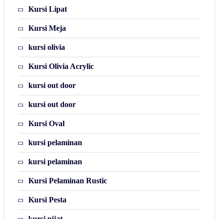
Kursi Lipat
Kursi Meja
kursi olivia
Kursi Olivia Acrylic
kursi out door
kursi out door
Kursi Oval
kursi pelaminan
kursi pelaminan
Kursi Pelaminan Rustic
Kursi Pesta
kursi pijat