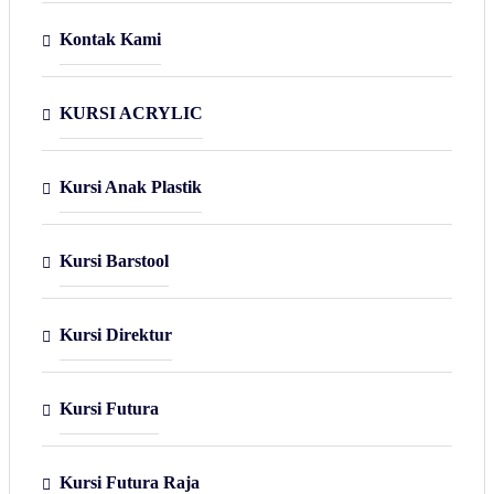
Kontak Kami
KURSI ACRYLIC
Kursi Anak Plastik
Kursi Barstool
Kursi Direktur
Kursi Futura
Kursi Futura Raja