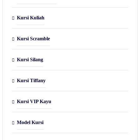
Kursi Kuliah
Kursi Scramble
Kursi Silang
Kursi Tiffany
Kursi VIP Kayu
Model Kursi