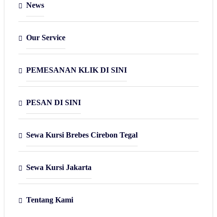
News
Our Service
PEMESANAN KLIK DI SINI
PESAN DI SINI
Sewa Kursi Brebes Cirebon Tegal
Sewa Kursi Jakarta
Tentang Kami