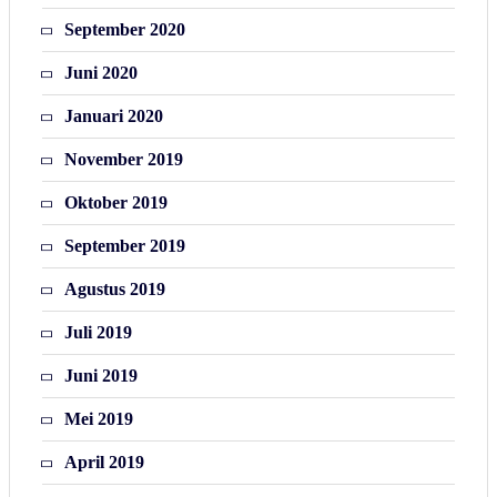
September 2020
Juni 2020
Januari 2020
November 2019
Oktober 2019
September 2019
Agustus 2019
Juli 2019
Juni 2019
Mei 2019
April 2019