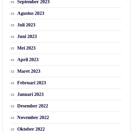
September 2023
Agustus 2023
Juli 2023
Juni 2023
Mei 2023
April 2023
Maret 2023
Februari 2023
Januari 2023
Desember 2022
November 2022
Oktober 2022