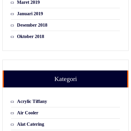
Maret 2019
Januari 2019
Desember 2018
Oktober 2018
Kategori
Acrylic Tiffany
Air Cooler
Alat Catering