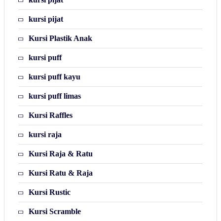
kursi pijat
Kursi Plastik Anak
kursi puff
kursi puff kayu
kursi puff limas
Kursi Raffles
kursi raja
Kursi Raja & Ratu
Kursi Ratu & Raja
Kursi Rustic
Kursi Scramble