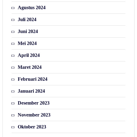
Agustus 2024
Juli 2024
Juni 2024
Mei 2024
April 2024
Maret 2024
Februari 2024
Januari 2024
Desember 2023
November 2023
Oktober 2023