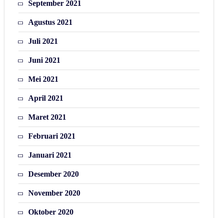
September 2021
Agustus 2021
Juli 2021
Juni 2021
Mei 2021
April 2021
Maret 2021
Februari 2021
Januari 2021
Desember 2020
November 2020
Oktober 2020