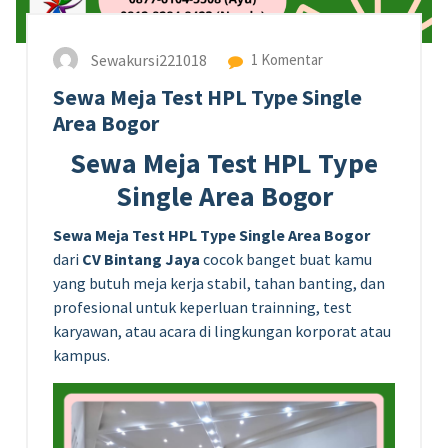
Sewakursi221018
1 Komentar
Sewa Meja Test HPL Type Single
Area Bogor
Sewa Meja Test HPL Type
Single Area Bogor
Sewa Meja Test HPL Type Single Area Bogor
dari
CV Bintang Jaya
cocok banget buat kamu
yang butuh meja kerja stabil, tahan banting, dan
profesional untuk keperluan trainning, test
karyawan, atau acara di lingkungan korporat atau
kampus.