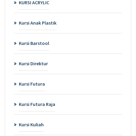
KURSI ACRYLIC
Kursi Anak Plastik
Kursi Barstool
Kursi Direktur
Kursi Futura
Kursi Futura Raja
Kursi Kuliah