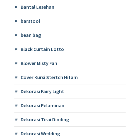
Bantal Lesehan
barstool
bean bag
Black Curtain Lotto
Blower Misty Fan
Cover Kursi Stertch Hitam
Dekorasi Fairy Light
Dekorasi Pelaminan
Dekorasi Tirai Dinding
Dekorasi Wedding