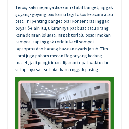
Terus, kaki mejanya didesain stabil banget, nggak
goyang-goyang pas kamu lagi fokus ke acara atau
test. Ini penting banget biar konsentrasi nggak
buyar. Selain itu, ukurannya pas buat satu orang
kerja dengan leluasa, nggak terlalu besar makan
tempat, tapi nggak terlalu kecil sampai
laptopmu dan barang bawaan nyaris jatuh. Tim
kami juga paham medan Bogor yang kadang
macet, jadi pengiriman dijamin tepat waktu dan
setup-nya sat-set biar kamu nggak pusing.