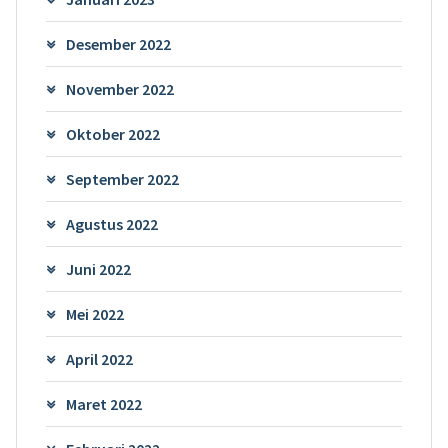
Desember 2022
November 2022
Oktober 2022
September 2022
Agustus 2022
Juni 2022
Mei 2022
April 2022
Maret 2022