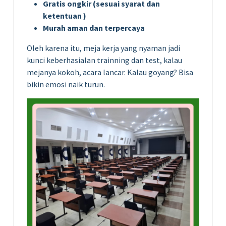
Gratis ongkir (sesuai syarat dan
ketentuan )
Murah aman dan terpercaya
Oleh karena itu, meja kerja yang nyaman jadi
kunci keberhasialan trainning dan test, kalau
mejanya kokoh, acara lancar. Kalau goyang? Bisa
bikin emosi naik turun.