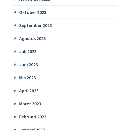
Oktober 2023
September 2023
Agustus 2023
Juli 2023
Juni 2023
Mei 2023
April 2023
Maret 2023
Februari 2023
Januari 2023