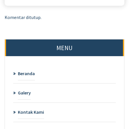
Komentar ditutup.
MENU
Beranda
Galery
Kontak Kami