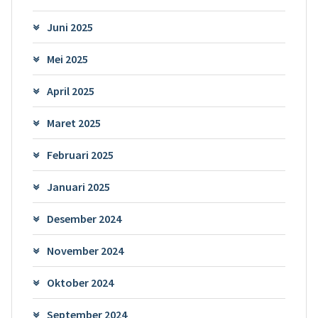
Juni 2025
Mei 2025
April 2025
Maret 2025
Februari 2025
Januari 2025
Desember 2024
November 2024
Oktober 2024
September 2024