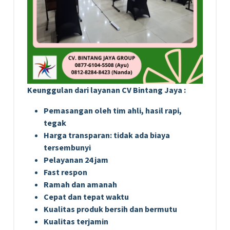
Keunggulan dari layanan CV Bintang Jaya :
Pemasangan oleh tim ahli, hasil rapi,
tegak
Harga transparan: tidak ada biaya
tersembunyi
Pelayanan 24 jam
Fast respon
Ramah dan amanah
Cepat dan tepat waktu
Kualitas produk bersih dan bermutu
Kualitas terjamin