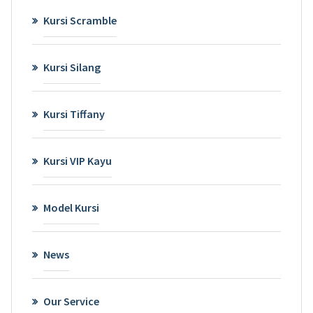
Kursi Scramble
Kursi Silang
Kursi Tiffany
Kursi VIP Kayu
Model Kursi
News
Our Service