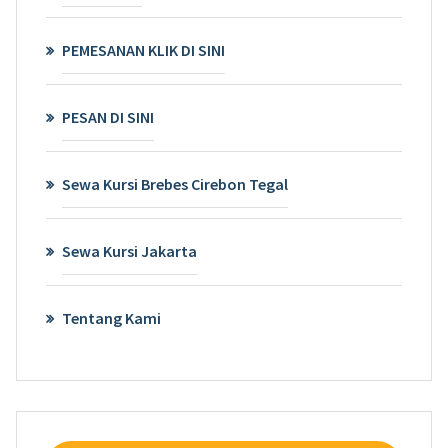
PEMESANAN KLIK DI SINI
PESAN DI SINI
Sewa Kursi Brebes Cirebon Tegal
Sewa Kursi Jakarta
Tentang Kami