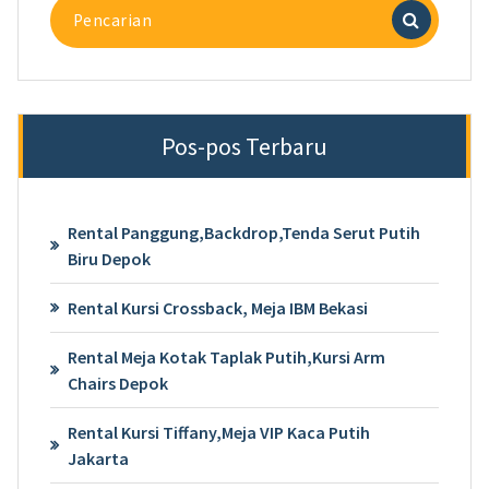
Pencarian
untuk:
Pos-pos Terbaru
Rental Panggung,Backdrop,Tenda Serut Putih
Biru Depok
Rental Kursi Crossback, Meja IBM Bekasi
Rental Meja Kotak Taplak Putih,Kursi Arm
Chairs Depok
Rental Kursi Tiffany,Meja VIP Kaca Putih
Jakarta