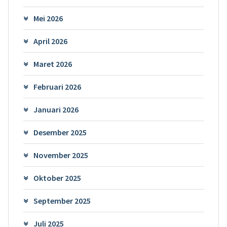
Mei 2026
April 2026
Maret 2026
Februari 2026
Januari 2026
Desember 2025
November 2025
Oktober 2025
September 2025
Juli 2025