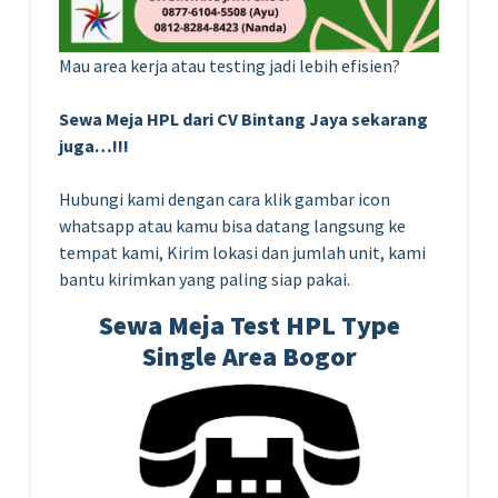
Mau area kerja atau testing jadi lebih efisien?
Sewa Meja HPL dari CV Bintang Jaya sekarang
juga…!!!
Hubungi kami dengan cara klik gambar icon
whatsapp atau kamu bisa datang langsung ke
tempat kami, Kirim lokasi dan jumlah unit, kami
bantu kirimkan yang paling siap pakai.
Sewa Meja Test HPL Type
Single Area Bogor