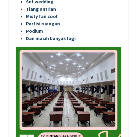
Set wedding
Tiang antrian
Misty fan cool
Partisi ruangan
Podium
Dan masih banyak lagi