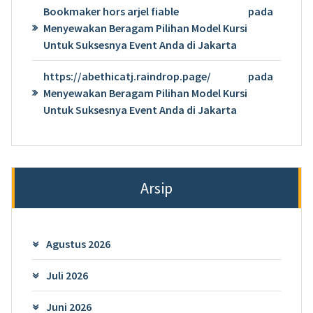
Bookmaker hors arjel fiable
pada
Menyewakan Beragam Pilihan Model Kursi
Untuk Suksesnya Event Anda di Jakarta
https://abethicatj.raindrop.page/
pada
Menyewakan Beragam Pilihan Model Kursi
Untuk Suksesnya Event Anda di Jakarta
Arsip
Agustus 2026
Juli 2026
Juni 2026