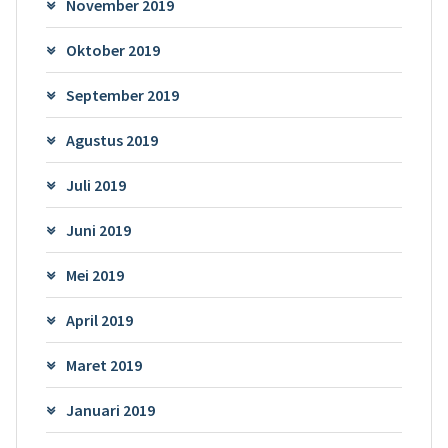
November 2019
Oktober 2019
September 2019
Agustus 2019
Juli 2019
Juni 2019
Mei 2019
April 2019
Maret 2019
Januari 2019