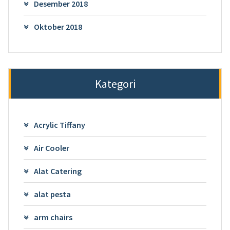
Desember 2018
Oktober 2018
Kategori
Acrylic Tiffany
Air Cooler
Alat Catering
alat pesta
arm chairs