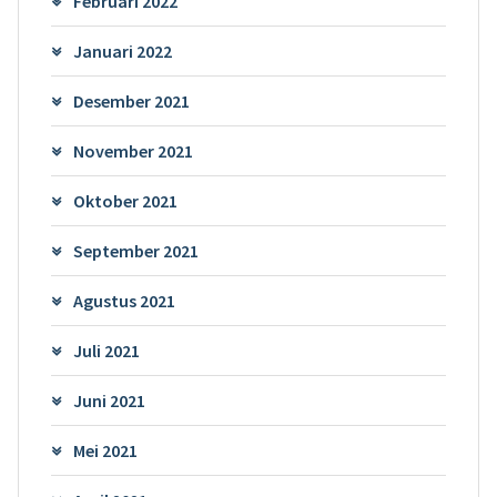
Februari 2022
Januari 2022
Desember 2021
November 2021
Oktober 2021
September 2021
Agustus 2021
Juli 2021
Juni 2021
Mei 2021