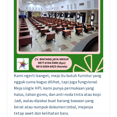
Kami ngerti banget, meja itu butuh furnitur yang
nggak cuma bagus dilihat, tapi juga fungsional.
Meja single HPL kami punya permukaan yang
halus, tahan gores, dan anti noda tinta atau kopi.
Jadi, walau dipakai buat barang bawaan yang
berat atau numpuk dokumen tebal, mejanya
tetap awet dan kelihatan baru.