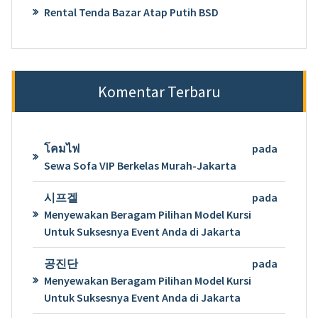
Rental Tenda Bazar Atap Putih BSD
Komentar Terbaru
โคมไฟ
pada
Sewa Sofa VIP Berkelas Murah-Jakarta
시프겔
pada
Menyewakan Beragam Pilihan Model Kursi
Untuk Suksesnya Event Anda di Jakarta
공진단
pada
Menyewakan Beragam Pilihan Model Kursi
Untuk Suksesnya Event Anda di Jakarta