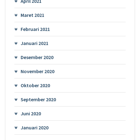
April 2021
Maret 2021
Februari 2021
Januari 2021
Desember 2020
November 2020
Oktober 2020
September 2020
Juni 2020
Januari 2020