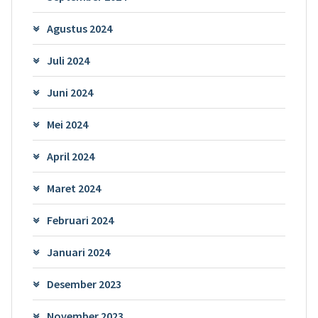
Agustus 2024
Juli 2024
Juni 2024
Mei 2024
April 2024
Maret 2024
Februari 2024
Januari 2024
Desember 2023
November 2023