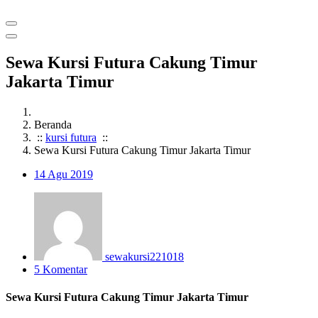
Sewa Kursi Futura Cakung Timur
Jakarta Timur
Beranda
::
kursi futura
::
Sewa Kursi Futura Cakung Timur Jakarta Timur
14
Agu 2019
sewakursi221018
5 Komentar
Sewa Kursi Futura Cakung Timur Jakarta Timur