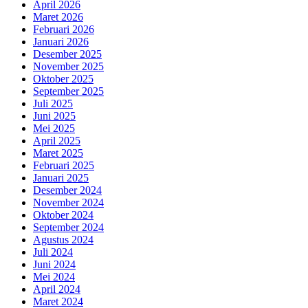
April 2026
Maret 2026
Februari 2026
Januari 2026
Desember 2025
November 2025
Oktober 2025
September 2025
Juli 2025
Juni 2025
Mei 2025
April 2025
Maret 2025
Februari 2025
Januari 2025
Desember 2024
November 2024
Oktober 2024
September 2024
Agustus 2024
Juli 2024
Juni 2024
Mei 2024
April 2024
Maret 2024