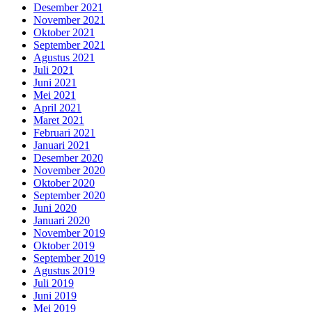
Desember 2021
November 2021
Oktober 2021
September 2021
Agustus 2021
Juli 2021
Juni 2021
Mei 2021
April 2021
Maret 2021
Februari 2021
Januari 2021
Desember 2020
November 2020
Oktober 2020
September 2020
Juni 2020
Januari 2020
November 2019
Oktober 2019
September 2019
Agustus 2019
Juli 2019
Juni 2019
Mei 2019