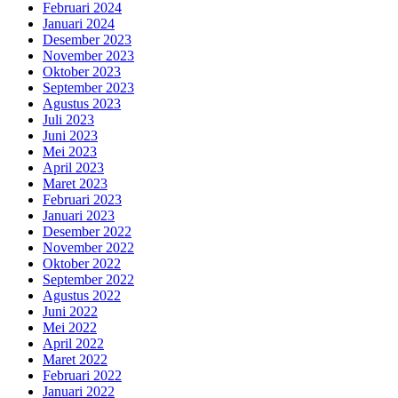
Februari 2024
Januari 2024
Desember 2023
November 2023
Oktober 2023
September 2023
Agustus 2023
Juli 2023
Juni 2023
Mei 2023
April 2023
Maret 2023
Februari 2023
Januari 2023
Desember 2022
November 2022
Oktober 2022
September 2022
Agustus 2022
Juni 2022
Mei 2022
April 2022
Maret 2022
Februari 2022
Januari 2022