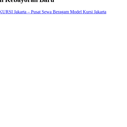
Jakarta – Pusat Sewa Beragam Model Kursi Jakarta