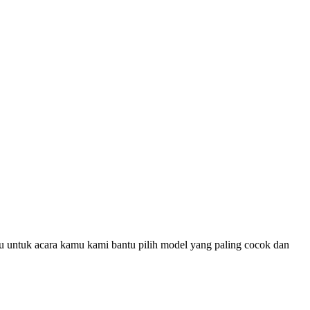
u untuk acara kamu kami bantu pilih model yang paling cocok dan