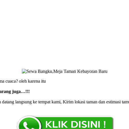
ma cuaca? oleh karena itu
arang juga…!!!
datang langsung ke tempat kami, Kirim lokasi taman dan estimasi tam