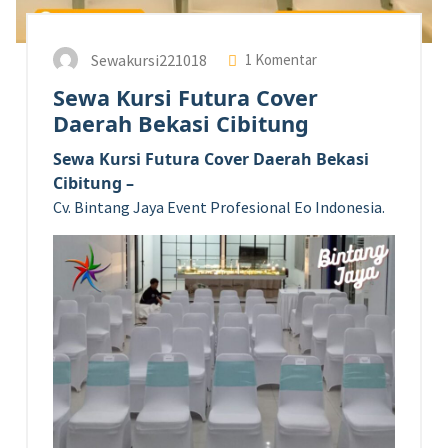
Sewakursi221018
1 Komentar
Sewa Kursi Futura Cover
Daerah Bekasi Cibitung
Sewa Kursi Futura Cover Daerah Bekasi
Cibitung –
Cv. Bintang Jaya Event Profesional Eo Indonesia.