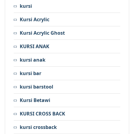
kursi
Kursi Acrylic
Kursi Acrylic Ghost
KURSI ANAK
kursi anak
kursi bar
kursi barstool
Kursi Betawi
KURSI CROSS BACK
kursi crossback