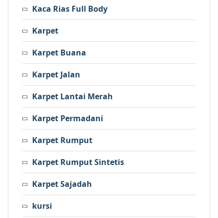
Kaca Rias Full Body
Karpet
Karpet Buana
Karpet Jalan
Karpet Lantai Merah
Karpet Permadani
Karpet Rumput
Karpet Rumput Sintetis
Karpet Sajadah
kursi