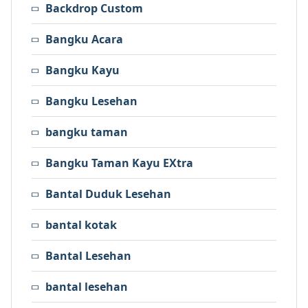
Backdrop Custom
Bangku Acara
Bangku Kayu
Bangku Lesehan
bangku taman
Bangku Taman Kayu EXtra
Bantal Duduk Lesehan
bantal kotak
Bantal Lesehan
bantal lesehan