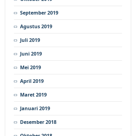
September 2019
Agustus 2019
Juli 2019
Juni 2019
Mei 2019
April 2019
Maret 2019
Januari 2019
Desember 2018
Oktober 2018