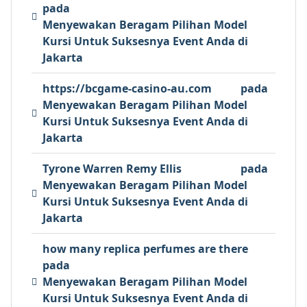
pada
Menyewakan Beragam Pilihan Model
Kursi Untuk Suksesnya Event Anda di
Jakarta
https://bcgame-casino-au.com
pada
Menyewakan Beragam Pilihan Model
Kursi Untuk Suksesnya Event Anda di
Jakarta
Tyrone Warren Remy Ellis
pada
Menyewakan Beragam Pilihan Model
Kursi Untuk Suksesnya Event Anda di
Jakarta
how many replica perfumes are there
pada
Menyewakan Beragam Pilihan Model
Kursi Untuk Suksesnya Event Anda di