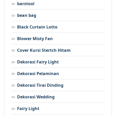
barstool
bean bag
Black Curtain Lotto
Blower Misty Fan
Cover Kursi Stertch Hitam
Dekorasi Fairy Light
Dekorasi Pelaminan
Dekorasi Tirai Dinding
Dekorasi Wedding
Fairy Light