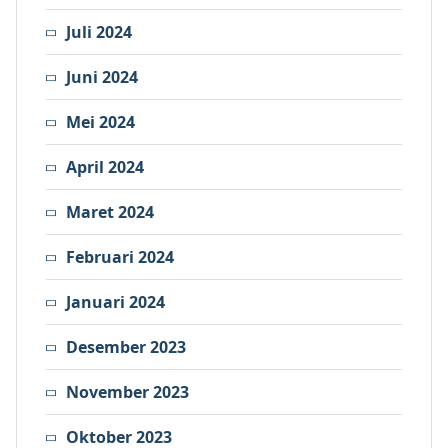
Juli 2024
Juni 2024
Mei 2024
April 2024
Maret 2024
Februari 2024
Januari 2024
Desember 2023
November 2023
Oktober 2023