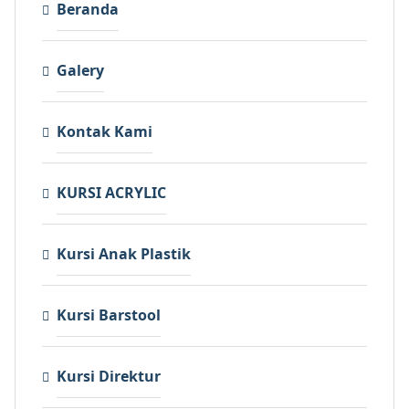
Beranda
Galery
Kontak Kami
KURSI ACRYLIC
Kursi Anak Plastik
Kursi Barstool
Kursi Direktur