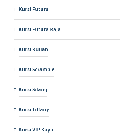
Kursi Futura
Kursi Futura Raja
Kursi Kuliah
Kursi Scramble
Kursi Silang
Kursi Tiffany
Kursi VIP Kayu