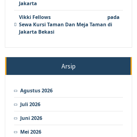
Jakarta
Vikki Fellows
pada
Sewa Kursi Taman Dan Meja Taman di
Jakarta Bekasi
Arsip
Agustus 2026
Juli 2026
Juni 2026
Mei 2026