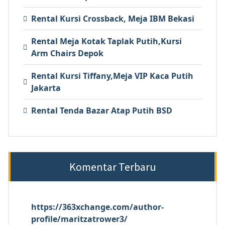
Rental Kursi Crossback, Meja IBM Bekasi
Rental Meja Kotak Taplak Putih,Kursi
Arm Chairs Depok
Rental Kursi Tiffany,Meja VIP Kaca Putih
Jakarta
Rental Tenda Bazar Atap Putih BSD
Komentar Terbaru
https://363xchange.com/author-
profile/maritzatrower3/