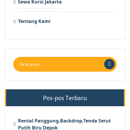
Sewa Kursi Jakarta
Tentang Kami
Pencarian
untuk:
Pos-pos Terbaru
Rental Panggung,Backdrop,Tenda Serut
Putih Biru Depok