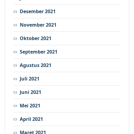
Desember 2021
November 2021
Oktober 2021
September 2021
Agustus 2021
Juli 2021
Juni 2021
Mei 2021
April 2021
Maret 2021