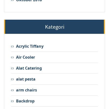
Kategori
Acrylic Tiffany
Air Cooler
Alat Catering
alat pesta
arm chairs
Backdrop