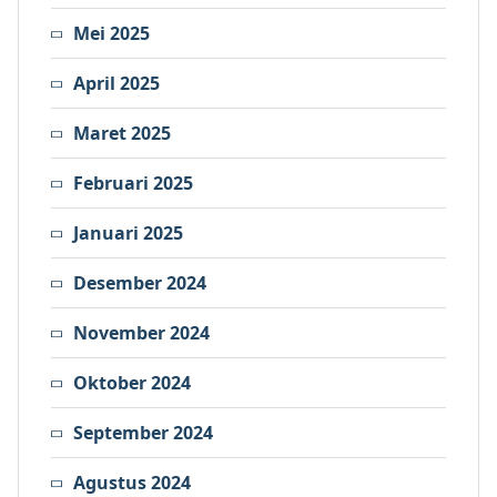
Mei 2025
April 2025
Maret 2025
Februari 2025
Januari 2025
Desember 2024
November 2024
Oktober 2024
September 2024
Agustus 2024