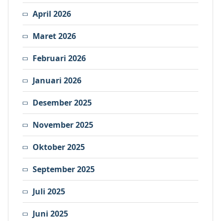
April 2026
Maret 2026
Februari 2026
Januari 2026
Desember 2025
November 2025
Oktober 2025
September 2025
Juli 2025
Juni 2025