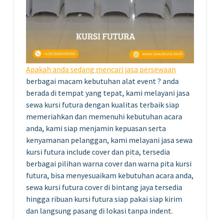
Apakah anda sedang mencari jasa persewaan
berbagai macam kebutuhan alat event ? anda
berada di tempat yang tepat, kami melayani jasa
sewa kursi futura dengan kualitas terbaik siap
memeriahkan dan memenuhi kebutuhan acara
anda, kami siap menjamin kepuasan serta
kenyamanan pelanggan, kami melayani jasa sewa
kursi futura include cover dan pita, tersedia
berbagai pilihan warna cover dan warna pita kursi
futura, bisa menyesuaikam kebutuhan acara anda,
sewa kursi futura cover di bintang jaya tersedia
hingga ribuan kursi futura siap pakai siap kirim
dan langsung pasang di lokasi tanpa indent.