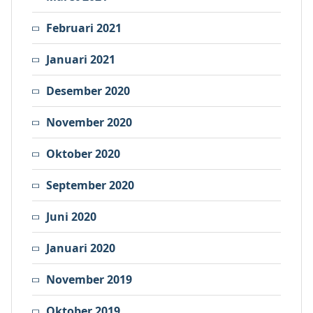
Februari 2021
Januari 2021
Desember 2020
November 2020
Oktober 2020
September 2020
Juni 2020
Januari 2020
November 2019
Oktober 2019