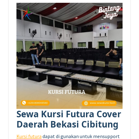
Sewa Kursi Futura Cover
Daerah Bekasi Cibitung
Kursi futura
dapat di gunakan untuk mensupport