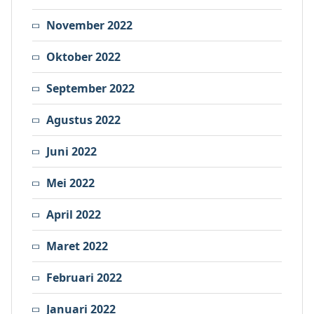
November 2022
Oktober 2022
September 2022
Agustus 2022
Juni 2022
Mei 2022
April 2022
Maret 2022
Februari 2022
Januari 2022