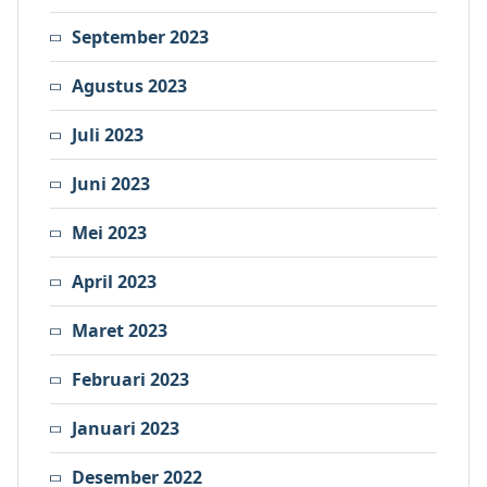
September 2023
Agustus 2023
Juli 2023
Juni 2023
Mei 2023
April 2023
Maret 2023
Februari 2023
Januari 2023
Desember 2022