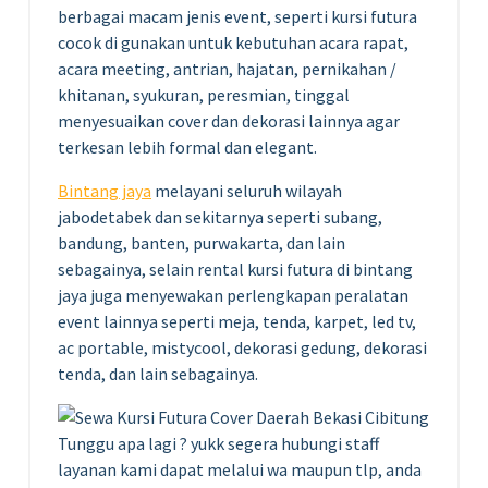
berbagai macam jenis event, seperti kursi futura
cocok di gunakan untuk kebutuhan acara rapat,
acara meeting, antrian, hajatan, pernikahan /
khitanan, syukuran, peresmian, tinggal
menyesuaikan cover dan dekorasi lainnya agar
terkesan lebih formal dan elegant.
Bintang jaya
melayani seluruh wilayah
jabodetabek dan sekitarnya seperti subang,
bandung, banten, purwakarta, dan lain
sebagainya, selain rental kursi futura di bintang
jaya juga menyewakan perlengkapan peralatan
event lainnya seperti meja, tenda, karpet, led tv,
ac portable, mistycool, dekorasi gedung, dekorasi
tenda, dan lain sebagainya.
Tunggu apa lagi ? yukk segera hubungi staff
layanan kami dapat melalui wa maupun tlp, anda