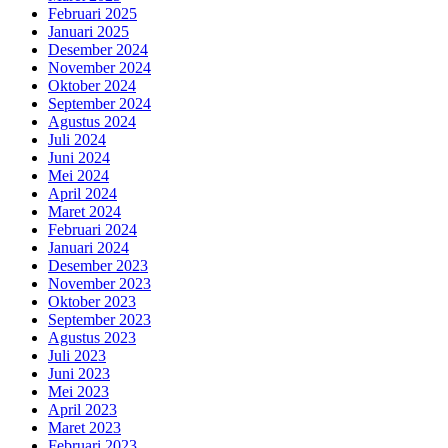
Februari 2025
Januari 2025
Desember 2024
November 2024
Oktober 2024
September 2024
Agustus 2024
Juli 2024
Juni 2024
Mei 2024
April 2024
Maret 2024
Februari 2024
Januari 2024
Desember 2023
November 2023
Oktober 2023
September 2023
Agustus 2023
Juli 2023
Juni 2023
Mei 2023
April 2023
Maret 2023
Februari 2023