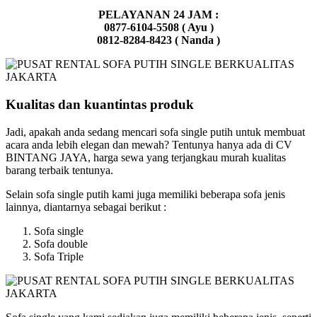
PELAYANAN 24 JAM :
0877-6104-5508 ( Ayu )
0812-8284-8423 ( Nanda )
Kualitas dan kuantintas produk
Jadi, apakah anda sedang mencari sofa single putih untuk membuat
acara anda lebih elegan dan mewah? Tentunya hanya ada di CV
BINTANG JAYA, harga sewa yang terjangkau murah kualitas
barang terbaik tentunya.
Selain sofa single putih kami juga memiliki beberapa sofa jenis
lainnya, diantarnya sebagai berikut :
Sofa single
Sofa double
Sofa Triple