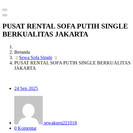
PUSAT RENTAL SOFA PUTIH SINGLE
BERKUALITAS JAKARTA
Beranda
::
Sewa Sofa Single
::
PUSAT RENTAL SOFA PUTIH SINGLE BERKUALITAS
JAKARTA
24
Sep 2025
sewakursi221018
0 Komentar