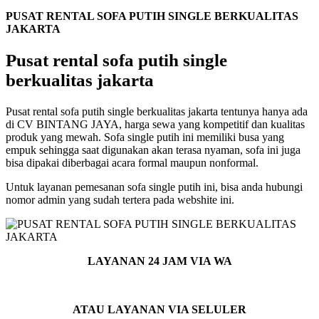
PUSAT RENTAL SOFA PUTIH SINGLE BERKUALITAS
JAKARTA
Pusat rental sofa putih single
berkualitas jakarta
Pusat rental sofa putih single berkualitas jakarta tentunya hanya ada
di CV BINTANG JAYA, harga sewa yang kompetitif dan kualitas
produk yang mewah. Sofa single putih ini memiliki busa yang
empuk sehingga saat digunakan akan terasa nyaman, sofa ini juga
bisa dipakai diberbagai acara formal maupun nonformal.
Untuk layanan pemesanan sofa single putih ini, bisa anda hubungi
nomor admin yang sudah tertera pada webshite ini.
LAYANAN 24 JAM VIA WA
ATAU LAYANAN VIA SELULER