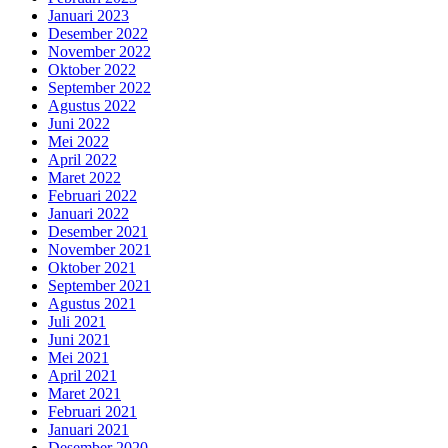
Januari 2023
Desember 2022
November 2022
Oktober 2022
September 2022
Agustus 2022
Juni 2022
Mei 2022
April 2022
Maret 2022
Februari 2022
Januari 2022
Desember 2021
November 2021
Oktober 2021
September 2021
Agustus 2021
Juli 2021
Juni 2021
Mei 2021
April 2021
Maret 2021
Februari 2021
Januari 2021
Desember 2020