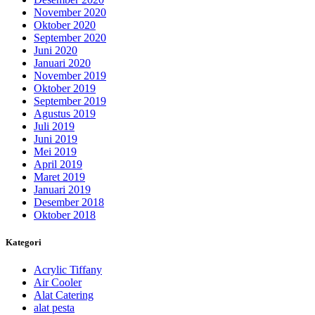
November 2020
Oktober 2020
September 2020
Juni 2020
Januari 2020
November 2019
Oktober 2019
September 2019
Agustus 2019
Juli 2019
Juni 2019
Mei 2019
April 2019
Maret 2019
Januari 2019
Desember 2018
Oktober 2018
Kategori
Acrylic Tiffany
Air Cooler
Alat Catering
alat pesta