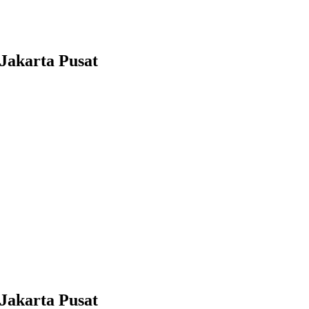
Jakarta Pusat
Jakarta Pusat