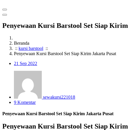
Penyewaan Kursi Barstool Set Siap Kirim 
Beranda
::
kursi barstool
::
Penyewaan Kursi Barstool Set Siap Kirim Jakarta Pusat
21
Sep 2022
sewakursi221018
9 Komentar
Penyewaan Kursi Barstool Set Siap Kirim Jakarta Pusat
Penyewaan Kursi Barstool Set Siap Kirim 