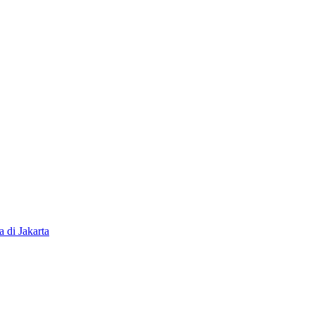
di Jakarta