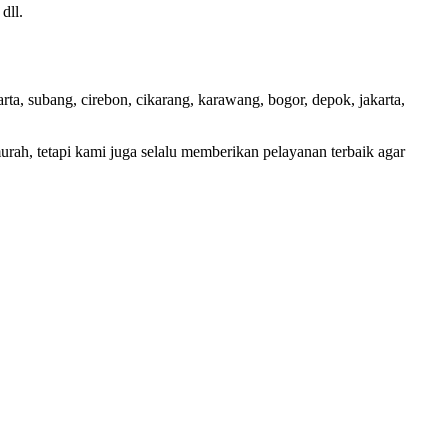
dll.
ta, subang, cirebon, cikarang, karawang, bogor, depok, jakarta,
h, tetapi kami juga selalu memberikan pelayanan terbaik agar