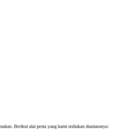
unakan. Berikut alat pesta yang kami sediakan diantaranya: