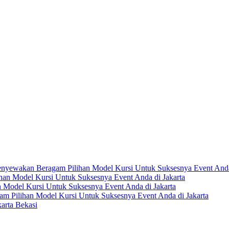
nyewakan Beragam Pilihan Model Kursi Untuk Suksesnya Event Anda 
an Model Kursi Untuk Suksesnya Event Anda di Jakarta
Model Kursi Untuk Suksesnya Event Anda di Jakarta
 Pilihan Model Kursi Untuk Suksesnya Event Anda di Jakarta
arta Bekasi