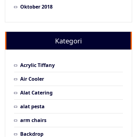
Oktober 2018
Kategori
Acrylic Tiffany
Air Cooler
Alat Catering
alat pesta
arm chairs
Backdrop