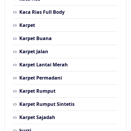
Kaca Rias Full Body
Karpet
Karpet Buana
Karpet Jalan
Karpet Lantai Merah
Karpet Permadani
Karpet Rumput
Karpet Rumput Sintetis
Karpet Sajadah
kursi