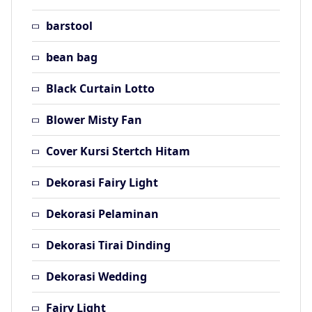
barstool
bean bag
Black Curtain Lotto
Blower Misty Fan
Cover Kursi Stertch Hitam
Dekorasi Fairy Light
Dekorasi Pelaminan
Dekorasi Tirai Dinding
Dekorasi Wedding
Fairy Light