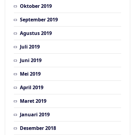
Oktober 2019
September 2019
Agustus 2019
Juli 2019
Juni 2019
Mei 2019
April 2019
Maret 2019
Januari 2019
Desember 2018