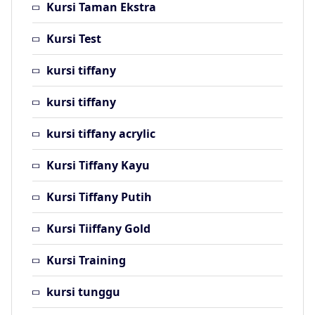
Kursi Taman Ekstra
Kursi Test
kursi tiffany
kursi tiffany
kursi tiffany acrylic
Kursi Tiffany Kayu
Kursi Tiffany Putih
Kursi Tiiffany Gold
Kursi Training
kursi tunggu