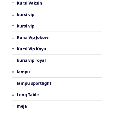
Kursi Vaksin
kursi vip
kursi vip
Kursi Vip Jokowi
Kursi Vip Kayu
kursi vip royal
lampu
lampu sportlight
Long Table
meja