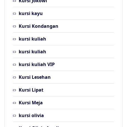
Kursi Jokowi
kursi kayu
Kursi Kondangan
kursi kuliah
kursi kuliah
kursi kuliah VIP
Kursi Lesehan
Kursi Lipat
Kursi Meja
kursi olivia