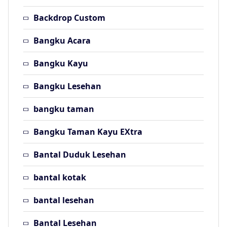
Backdrop Custom
Bangku Acara
Bangku Kayu
Bangku Lesehan
bangku taman
Bangku Taman Kayu EXtra
Bantal Duduk Lesehan
bantal kotak
bantal lesehan
Bantal Lesehan