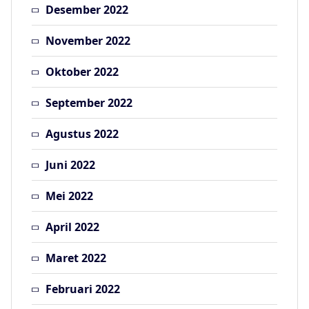
Desember 2022
November 2022
Oktober 2022
September 2022
Agustus 2022
Juni 2022
Mei 2022
April 2022
Maret 2022
Februari 2022