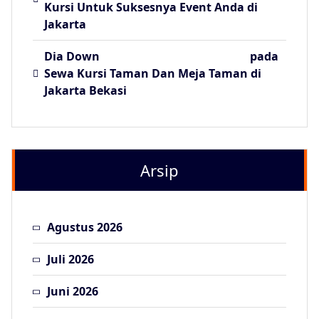
Kursi Untuk Suksesnya Event Anda di
Jakarta
Dia Down
pada
Sewa Kursi Taman Dan Meja Taman di
Jakarta Bekasi
Arsip
Agustus 2026
Juli 2026
Juni 2026