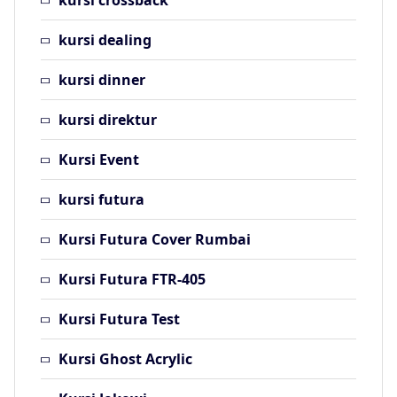
kursi crossback
kursi dealing
kursi dinner
kursi direktur
Kursi Event
kursi futura
Kursi Futura Cover Rumbai
Kursi Futura FTR-405
Kursi Futura Test
Kursi Ghost Acrylic