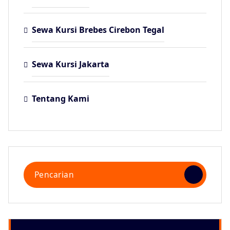
Sewa Kursi Brebes Cirebon Tegal
Sewa Kursi Jakarta
Tentang Kami
Pencarian
untuk: