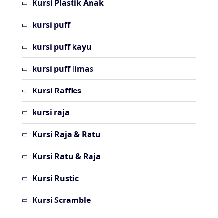
Kursi Plastik Anak
kursi puff
kursi puff kayu
kursi puff limas
Kursi Raffles
kursi raja
Kursi Raja & Ratu
Kursi Ratu & Raja
Kursi Rustic
Kursi Scramble