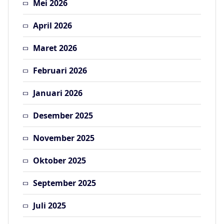
Mei 2026
April 2026
Maret 2026
Februari 2026
Januari 2026
Desember 2025
November 2025
Oktober 2025
September 2025
Juli 2025