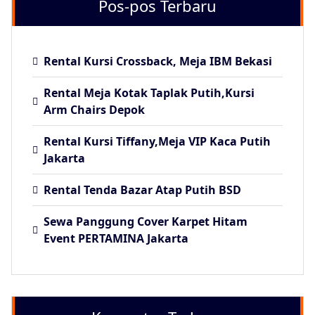
Pos-pos Terbaru
Rental Kursi Crossback, Meja IBM Bekasi
Rental Meja Kotak Taplak Putih,Kursi
Arm Chairs Depok
Rental Kursi Tiffany,Meja VIP Kaca Putih
Jakarta
Rental Tenda Bazar Atap Putih BSD
Sewa Panggung Cover Karpet Hitam
Event PERTAMINA Jakarta