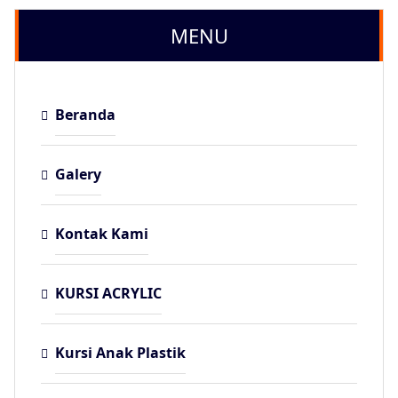
MENU
Beranda
Galery
Kontak Kami
KURSI ACRYLIC
Kursi Anak Plastik