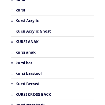
kursi
Kursi Acrylic
Kursi Acrylic Ghost
KURSI ANAK
kursi anak
kursi bar
kursi barstool
Kursi Betawi
KURSI CROSS BACK