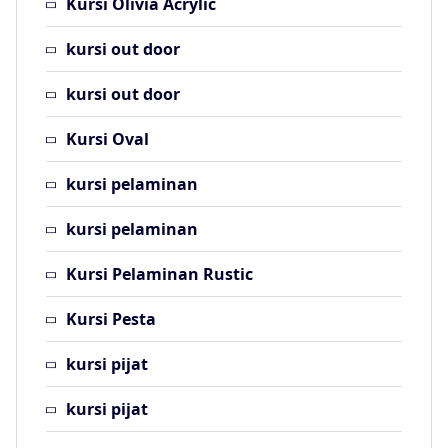
Kursi Olivia Acrylic
kursi out door
kursi out door
Kursi Oval
kursi pelaminan
kursi pelaminan
Kursi Pelaminan Rustic
Kursi Pesta
kursi pijat
kursi pijat