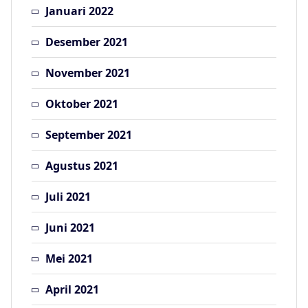
Januari 2022
Desember 2021
November 2021
Oktober 2021
September 2021
Agustus 2021
Juli 2021
Juni 2021
Mei 2021
April 2021