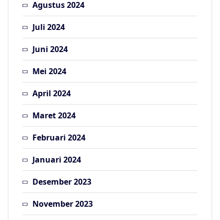
Agustus 2024
Juli 2024
Juni 2024
Mei 2024
April 2024
Maret 2024
Februari 2024
Januari 2024
Desember 2023
November 2023