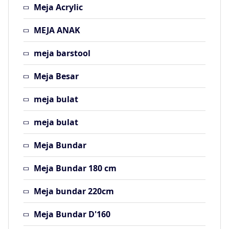
Meja Acrylic
MEJA ANAK
meja barstool
Meja Besar
meja bulat
meja bulat
Meja Bundar
Meja Bundar 180 cm
Meja bundar 220cm
Meja Bundar D'160