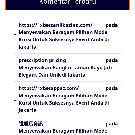
Komentar Terbaru
https://1xbetcanlikazino.com/
pada
Menyewakan Beragam Pilihan Model
Kursi Untuk Suksesnya Event Anda di
Jakarta
prescription pricing
pada
Menyewakan Bangku Taman Kayu Jati
Elegant Dan Unik di Jakarta
https://1xbetappaz.com/
pada
Menyewakan Beragam Pilihan Model
Kursi Untuk Suksesnya Event Anda di
Jakarta
禮服店資訊
pada
Menyewakan Beragam Pilihan Model