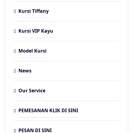
Kursi Tiffany
Kursi VIP Kayu
Model Kursi
News
Our Service
PEMESANAN KLIK DI SINI
PESAN DI SINI