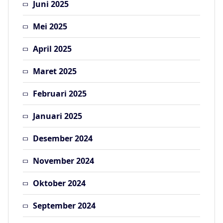
Juni 2025
Mei 2025
April 2025
Maret 2025
Februari 2025
Januari 2025
Desember 2024
November 2024
Oktober 2024
September 2024