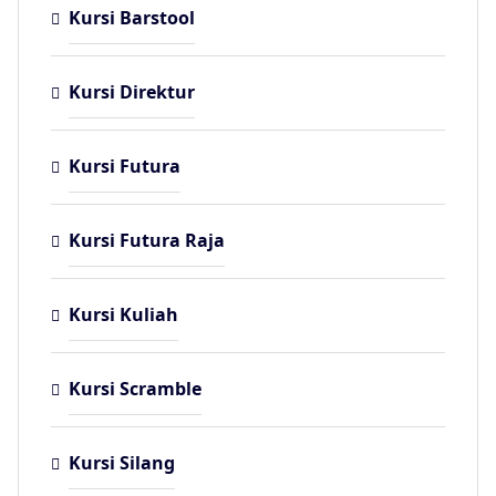
Kursi Barstool
Kursi Direktur
Kursi Futura
Kursi Futura Raja
Kursi Kuliah
Kursi Scramble
Kursi Silang