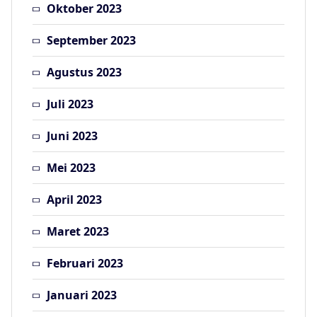
Oktober 2023
September 2023
Agustus 2023
Juli 2023
Juni 2023
Mei 2023
April 2023
Maret 2023
Februari 2023
Januari 2023