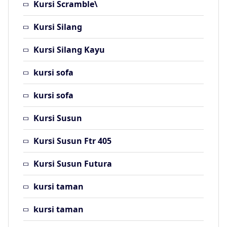
Kursi Scramble\
Kursi Silang
Kursi Silang Kayu
kursi sofa
kursi sofa
Kursi Susun
Kursi Susun Ftr 405
Kursi Susun Futura
kursi taman
kursi taman