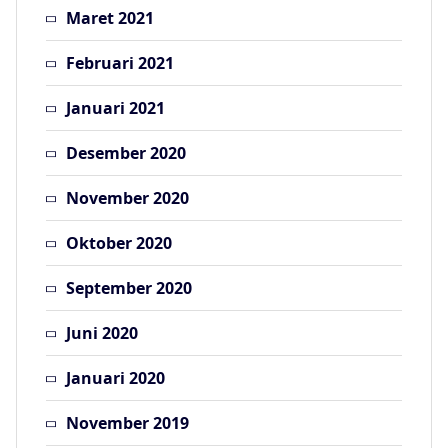
Maret 2021
Februari 2021
Januari 2021
Desember 2020
November 2020
Oktober 2020
September 2020
Juni 2020
Januari 2020
November 2019