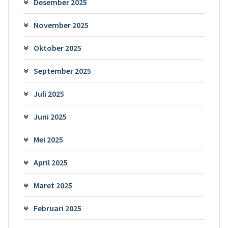
Desember 2025
November 2025
Oktober 2025
September 2025
Juli 2025
Juni 2025
Mei 2025
April 2025
Maret 2025
Februari 2025