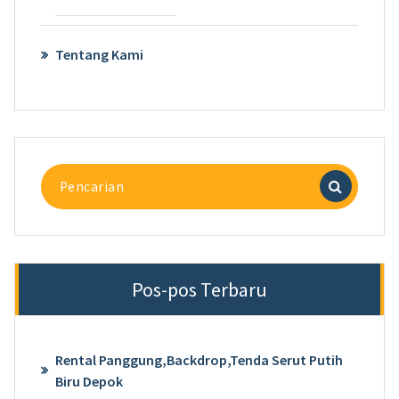
Tentang Kami
Pencarian
untuk:
Pos-pos Terbaru
Rental Panggung,Backdrop,Tenda Serut Putih
Biru Depok