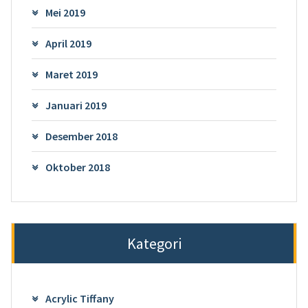
Mei 2019
April 2019
Maret 2019
Januari 2019
Desember 2018
Oktober 2018
Kategori
Acrylic Tiffany