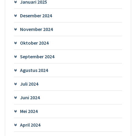
Januari 2025
Desember 2024
November 2024
Oktober 2024
September 2024
Agustus 2024
Juli 2024
Juni 2024
Mei 2024
April 2024