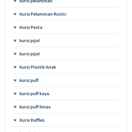
kursi pelaminan
Kursi Pelaminan Rustic
Kursi Pesta
kursi pijat
kursi pijat
Kursi Plastik Anak
kursi puff
kursi puff kayu
kursi puff limas
Kursi Raffles