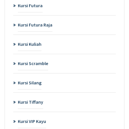
Kursi Futura
Kursi Futura Raja
Kursi Kuliah
Kursi Scramble
Kursi Silang
Kursi Tiffany
Kursi VIP Kayu