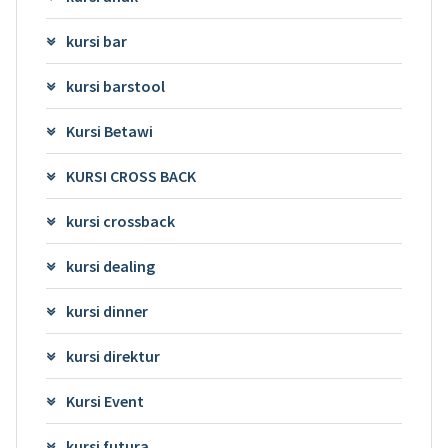
kursi bar
kursi barstool
Kursi Betawi
KURSI CROSS BACK
kursi crossback
kursi dealing
kursi dinner
kursi direktur
Kursi Event
kursi futura