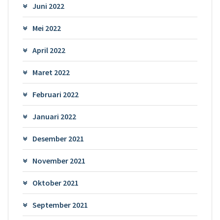
Juni 2022
Mei 2022
April 2022
Maret 2022
Februari 2022
Januari 2022
Desember 2021
November 2021
Oktober 2021
September 2021