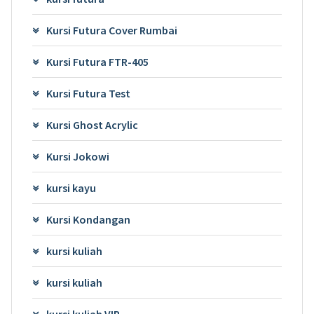
Kursi Futura Cover Rumbai
Kursi Futura FTR-405
Kursi Futura Test
Kursi Ghost Acrylic
Kursi Jokowi
kursi kayu
Kursi Kondangan
kursi kuliah
kursi kuliah