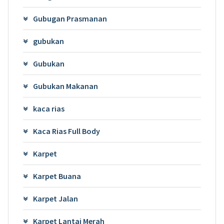
Gubugan Prasmanan
gubukan
Gubukan
Gubukan Makanan
kaca rias
Kaca Rias Full Body
Karpet
Karpet Buana
Karpet Jalan
Karpet Lantai Merah