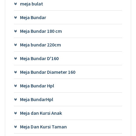
meja bulat
Meja Bundar
Meja Bundar 180 cm
Meja bundar 220cm
Meja Bundar D'160
Meja Bundar Diameter 160
Meja Bundar Hpl
Meja BundarHpl
Meja dan Kursi Anak
Meja Dan Kursi Taman