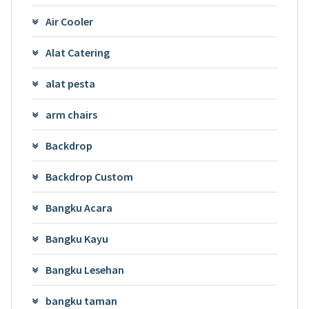
Air Cooler
Alat Catering
alat pesta
arm chairs
Backdrop
Backdrop Custom
Bangku Acara
Bangku Kayu
Bangku Lesehan
bangku taman