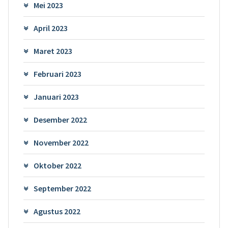
Mei 2023
April 2023
Maret 2023
Februari 2023
Januari 2023
Desember 2022
November 2022
Oktober 2022
September 2022
Agustus 2022