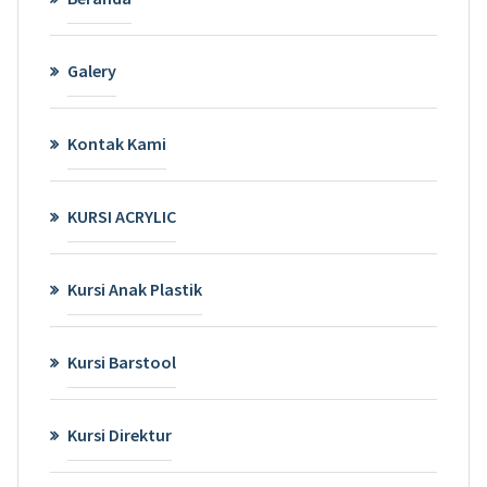
Galery
Kontak Kami
KURSI ACRYLIC
Kursi Anak Plastik
Kursi Barstool
Kursi Direktur