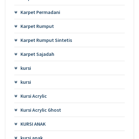
Karpet Permadani
Karpet Rumput
Karpet Rumput Sintetis
Karpet Sajadah
kursi
kursi
Kursi Acrylic
Kursi Acrylic Ghost
KURSI ANAK
kursi anak