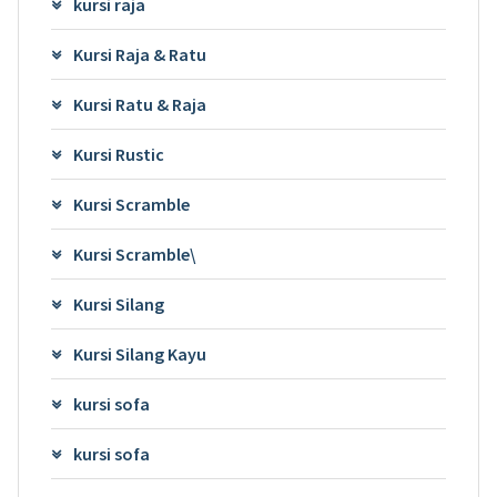
kursi raja
Kursi Raja & Ratu
Kursi Ratu & Raja
Kursi Rustic
Kursi Scramble
Kursi Scramble\
Kursi Silang
Kursi Silang Kayu
kursi sofa
kursi sofa