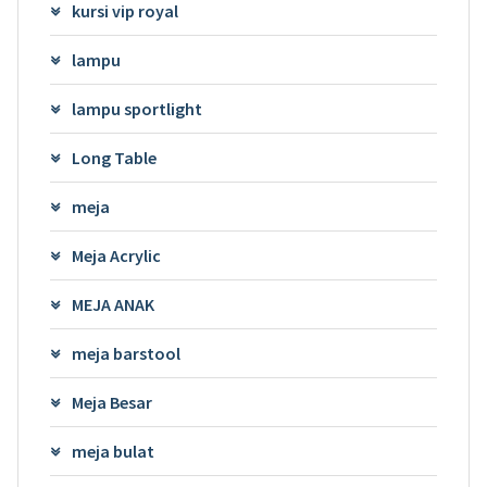
kursi vip royal
lampu
lampu sportlight
Long Table
meja
Meja Acrylic
MEJA ANAK
meja barstool
Meja Besar
meja bulat