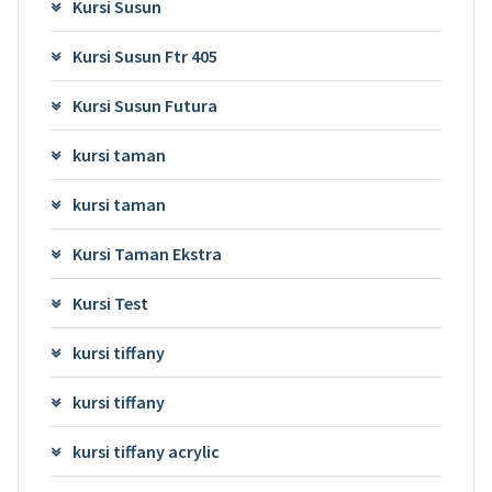
Kursi Susun
Kursi Susun Ftr 405
Kursi Susun Futura
kursi taman
kursi taman
Kursi Taman Ekstra
Kursi Test
kursi tiffany
kursi tiffany
kursi tiffany acrylic