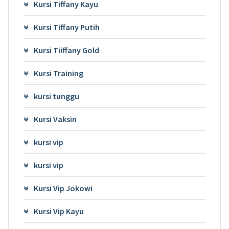
Kursi Tiffany Kayu
Kursi Tiffany Putih
Kursi Tiiffany Gold
Kursi Training
kursi tunggu
Kursi Vaksin
kursi vip
kursi vip
Kursi Vip Jokowi
Kursi Vip Kayu