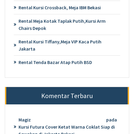
Rental Kursi Crossback, Meja IBM Bekasi
Rental Meja Kotak Taplak Putih,Kursi Arm
Chairs Depok
Rental Kursi Tiffany,Meja VIP Kaca Putih
Jakarta
Rental Tenda Bazar Atap Putih BSD
Komentar Terbaru
Magiz
pada
Kursi Futura Cover Ketat Warna Coklat Siap di