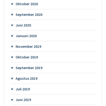
Oktober 2020
September 2020
Juni 2020
Januari 2020
November 2019
Oktober 2019
September 2019
Agustus 2019
Juli 2019
Juni 2019