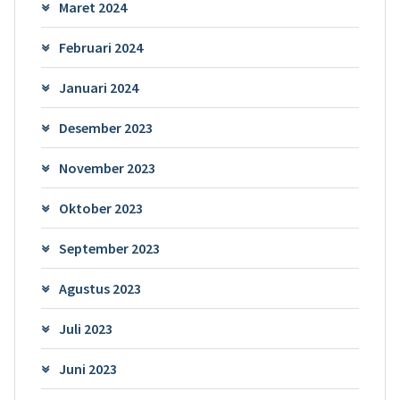
Maret 2024
Februari 2024
Januari 2024
Desember 2023
November 2023
Oktober 2023
September 2023
Agustus 2023
Juli 2023
Juni 2023