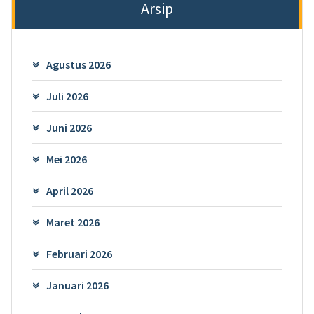
Arsip
Agustus 2026
Juli 2026
Juni 2026
Mei 2026
April 2026
Maret 2026
Februari 2026
Januari 2026