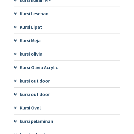
kursi kuliah VIP
Kursi Lesehan
Kursi Lipat
Kursi Meja
kursi olivia
Kursi Olivia Acrylic
kursi out door
kursi out door
Kursi Oval
kursi pelaminan