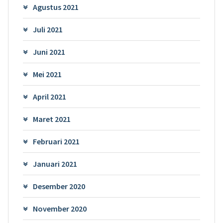
Agustus 2021
Juli 2021
Juni 2021
Mei 2021
April 2021
Maret 2021
Februari 2021
Januari 2021
Desember 2020
November 2020