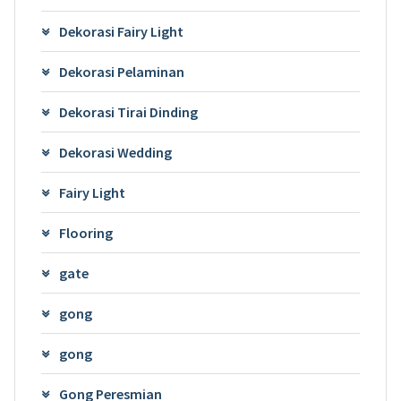
Dekorasi Fairy Light
Dekorasi Pelaminan
Dekorasi Tirai Dinding
Dekorasi Wedding
Fairy Light
Flooring
gate
gong
gong
Gong Peresmian