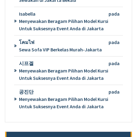
Sewakan di Jakarta Bekasi
Isabella
pada
Menyewakan Beragam Pilihan Model Kursi
Untuk Suksesnya Event Anda di Jakarta
โคมไฟ
pada
Sewa Sofa VIP Berkelas Murah-Jakarta
시프겔
pada
Menyewakan Beragam Pilihan Model Kursi
Untuk Suksesnya Event Anda di Jakarta
공진단
pada
Menyewakan Beragam Pilihan Model Kursi
Untuk Suksesnya Event Anda di Jakarta