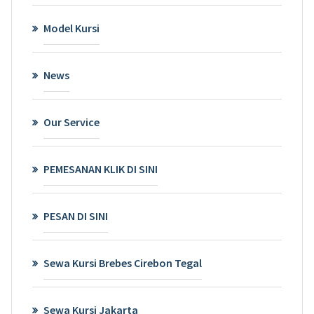
Model Kursi
News
Our Service
PEMESANAN KLIK DI SINI
PESAN DI SINI
Sewa Kursi Brebes Cirebon Tegal
Sewa Kursi Jakarta