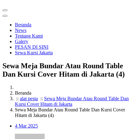
Beranda
News
Tentang Kami
Galery
PESAN DI SINI
Sewa Kursi Jakarta
Sewa Meja Bundar Atau Round Table
Dan Kursi Cover Hitam di Jakarta (4)
Beranda
::
alat pesta
::
Sewa Meja Bundar Atau Round Table Dan
Kursi Cover Hitam di Jakarta
Sewa Meja Bundar Atau Round Table Dan Kursi Cover
Hitam di Jakarta (4)
4
Mar 2025