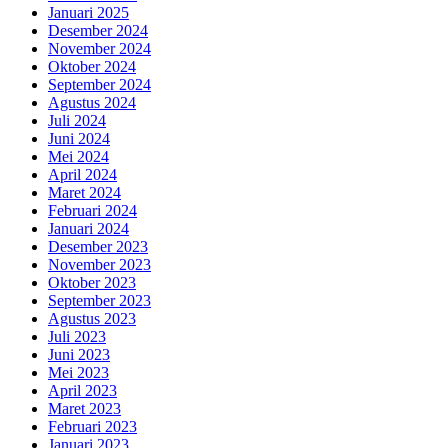
Januari 2025
Desember 2024
November 2024
Oktober 2024
September 2024
Agustus 2024
Juli 2024
Juni 2024
Mei 2024
April 2024
Maret 2024
Februari 2024
Januari 2024
Desember 2023
November 2023
Oktober 2023
September 2023
Agustus 2023
Juli 2023
Juni 2023
Mei 2023
April 2023
Maret 2023
Februari 2023
Januari 2023