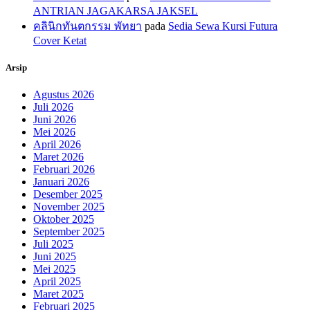
ANTRIAN JAGAKARSA JAKSEL
คลินิกทันตกรรม พัทยา
pada
Sedia Sewa Kursi Futura
Cover Ketat
Arsip
Agustus 2026
Juli 2026
Juni 2026
Mei 2026
April 2026
Maret 2026
Februari 2026
Januari 2026
Desember 2025
November 2025
Oktober 2025
September 2025
Juli 2025
Juni 2025
Mei 2025
April 2025
Maret 2025
Februari 2025