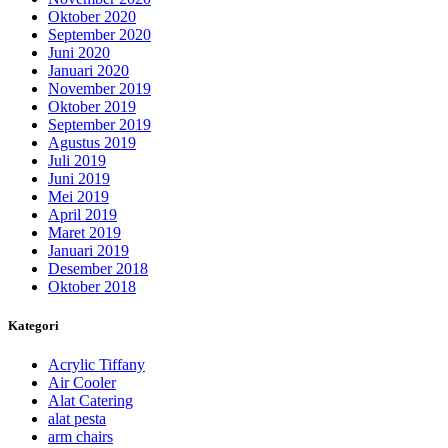
Oktober 2020
September 2020
Juni 2020
Januari 2020
November 2019
Oktober 2019
September 2019
Agustus 2019
Juli 2019
Juni 2019
Mei 2019
April 2019
Maret 2019
Januari 2019
Desember 2018
Oktober 2018
Kategori
Acrylic Tiffany
Air Cooler
Alat Catering
alat pesta
arm chairs