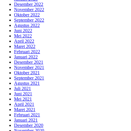
Desember 2022
November 2022
Oktober 2022
September 2022
Agustus 2022
Juni 2022
Mei 2022
April 2022
Maret 2022
Februari 2022
Januari 2022
Desember 2021
November 2021
Oktober 2021
September 2021
Agustus 2021
Juli 2021
Juni 2021
Mei 2021
April 2021
Maret 2021
Februari 2021
Januari 2021
Desember 2020
November 2020