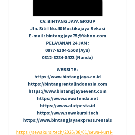
CV. BINTANG JAYA GROUP
Jln. Siti I No.40 Mustikajaya Bekasi
E-mail : bintangjaya75@Yahoo.com
PELAYANAN 24 JAM :
0877-6104-5508 (Ayu)
0812-8284-8423 (Nanda)
WEBSITE :
https://www.bintangjaya.co.id
https://bintangrentalindonesia.com
https://www.bintangjayaevent.com
https://www.sewatenda.net
https://www.alatpesta.id
https://www.sewakursi.tech
https://www.bintangjayaexpress.rentals
https://sewakursi.tech/2026/08/01/sewa-kursi-