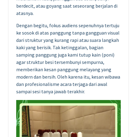
berdecit, atau goyang saat seseorang berjalan di
atasnya.
Dengan begitu, fokus audiens sepenuhnya tertuju
ke sosok di atas panggung tanpa gangguan visual
dari struktur yang kurang rapi atau suara langkah
kaki yang berisik. Tak ketinggalan, bagian
samping panggung juga kami tutup kain (poni)
agar struktur besi tersembunyi sempurna,
memberikan kesan panggung melayang yang
modern dan bersih. Oleh karena itu, kesan wibawa
dan profesionalisme acara terjaga dari awal
sampai sesi tanya jawab terakhir.