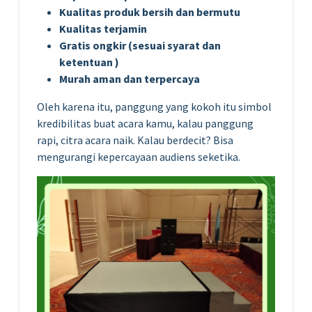
Kualitas produk bersih dan bermutu
Kualitas terjamin
Gratis ongkir (sesuai syarat dan
ketentuan )
Murah aman dan terpercaya
Oleh karena itu, panggung yang kokoh itu simbol
kredibilitas buat acara kamu, kalau panggung
rapi, citra acara naik. Kalau berdecit? Bisa
mengurangi kepercayaan audiens seketika.