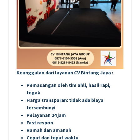
Keunggulan dari layanan CV Bintang Jaya :
Pemasangan oleh tim ahli, hasil rapi,
tegak
Harga transparan: tidak ada biaya
tersembunyi
Pelayanan 24 jam
Fast respon
Ramah dan amanah
Cepat dan tepat waktu