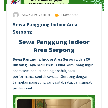
Sewakursi221018
1 Komentar
Sewa Panggung Indoor Area
Serpong
Sewa Panggung Indoor
Area Serpong
Sewa Panggung Indoor Area Serpong
dari
CV
Bintang Jaya
hadir khusus buat kamu yang ingin
acara seminar, launching produk, atau
performance seni di kawasan Serpong dengan
tampilan panggung yang solid, rata, dan sangat
profesional.