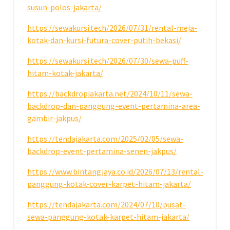
susun-polos-jakarta/
https://sewakursi.tech/2026/07/31/rental-meja-
kotak-dan-kursi-futura-cover-putih-bekasi/
https://sewakursi.tech/2026/07/30/sewa-puff-
hitam-kotak-jakarta/
https://backdropjakarta.net/2024/10/11/sewa-
backdrop-dan-panggung-event-pertamina-area-
gambir-jakpus/
https://tendajakarta.com/2025/02/05/sewa-
backdrop-event-pertamina-senen-jakpus/
https://www.bintangjaya.co.id/2026/07/13/rental-
panggung-kotak-cover-karpet-hitam-jakarta/
https://tendajakarta.com/2024/07/10/pusat-
sewa-panggung-kotak-karpet-hitam-jakarta/