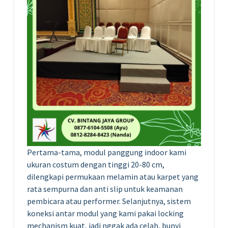
Pertama-tama, modul panggung indoor kami
ukuran costum dengan tinggi 20-80 cm,
dilengkapi permukaan melamin atau karpet yang
rata sempurna dan anti slip untuk keamanan
pembicara atau performer. Selanjutnya, sistem
koneksi antar modul yang kami pakai locking
mechanism kuat, jadi nggak ada celah, bunyi