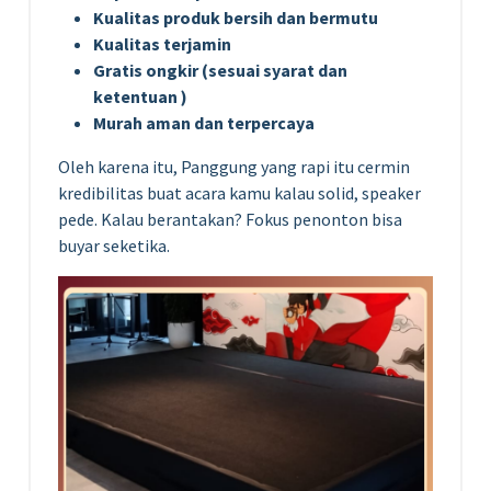
Kualitas produk bersih dan bermutu
Kualitas terjamin
Gratis ongkir (sesuai syarat dan
ketentuan )
Murah aman dan terpercaya
Oleh karena itu, Panggung yang rapi itu cermin
kredibilitas buat acara kamu kalau solid, speaker
pede. Kalau berantakan? Fokus penonton bisa
buyar seketika.