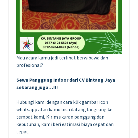
Mau acara kamu jadi terlihat berwibawa dan
profesional?
Sewa Panggung Indoor dari CV Bintang Jaya
sekarang juga…!!!
Hubungi kami dengan cara klik gambar icon
whatsapp atau kamu bisa datang langsung ke
tempat kami, Kirim ukuran panggung dan
kebutuhan, kami beri estimasi biaya cepat dan
tepat.