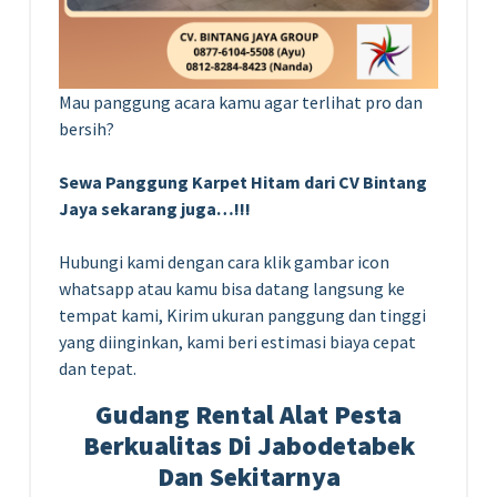
Mau panggung acara kamu agar terlihat pro dan
bersih?
Sewa Panggung Karpet Hitam dari CV Bintang
Jaya sekarang juga…!!!
Hubungi kami dengan cara klik gambar icon
whatsapp atau kamu bisa datang langsung ke
tempat kami, Kirim ukuran panggung dan tinggi
yang diinginkan, kami beri estimasi biaya cepat
dan tepat.
Gudang Rental Alat Pesta
Berkualitas Di Jabodetabek
Dan Sekitarnya