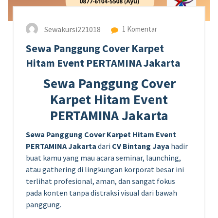
Sewakursi221018
1 Komentar
Sewa Panggung Cover Karpet
Hitam Event PERTAMINA Jakarta
Sewa Panggung Cover
Karpet Hitam Event
PERTAMINA Jakarta
Sewa Panggung Cover Karpet Hitam Event
PERTAMINA Jakarta
dari
CV Bintang Jaya
hadir
buat kamu yang mau acara seminar, launching,
atau gathering di lingkungan korporat besar ini
terlihat profesional, aman, dan sangat fokus
pada konten tanpa distraksi visual dari bawah
panggung.