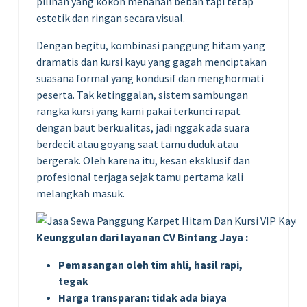
pilihan yang kokoh menahan beban tapi tetap
estetik dan ringan secara visual.
Dengan begitu, kombinasi panggung hitam yang
dramatis dan kursi kayu yang gagah menciptakan
suasana formal yang kondusif dan menghormati
peserta. Tak ketinggalan, sistem sambungan
rangka kursi yang kami pakai terkunci rapat
dengan baut berkualitas, jadi nggak ada suara
berdecit atau goyang saat tamu duduk atau
bergerak. Oleh karena itu, kesan eksklusif dan
profesional terjaga sejak tamu pertama kali
melangkah masuk.
Keunggulan dari layanan CV Bintang Jaya :
Pemasangan oleh tim ahli, hasil rapi,
tegak
Harga transparan: tidak ada biaya