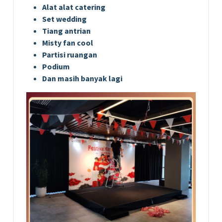
Alat alat catering
Set wedding
Tiang antrian
Misty fan cool
Partisi ruangan
Podium
Dan masih banyak lagi