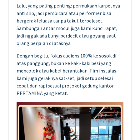
Lalu, yang paling penting: permukaan karpetnya
anti slip, jadi pembicara atau performer bisa
bergerak leluasa tanpa takut terpeleset.
Sambungan antar modul juga kami kunci rapat,
jadi nggak ada bunyi berdecit atau goyang saat
orang berjalan di atasnya.
Dengan begitu, fokus audiens 100% ke sosok di
atas panggung, bukan ke kaki-kaki besi yang
mencolok atau kabel berantakan. Tim instalasi
kami juga geraknya sat-set, jadi setup selesai
cepat dan rapi sesuai protokol gedung kantor
PERTAMINA yang ketat.