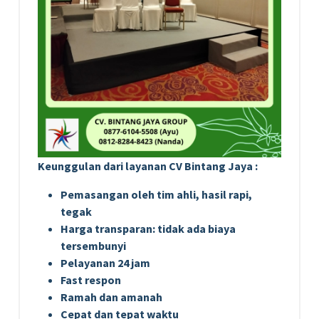
Keunggulan dari layanan CV Bintang Jaya :
Pemasangan oleh tim ahli, hasil rapi,
tegak
Harga transparan: tidak ada biaya
tersembunyi
Pelayanan 24 jam
Fast respon
Ramah dan amanah
Cepat dan tepat waktu