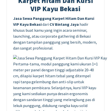
Karpet Hitam Dan Kursi
VIP Kayu Bekasi
Jasa Sewa Panggung Karpet Hitam Dan Kursi
VIP Kayu Bekasi
dari
CV Bintang Jaya
hadir
khusus buat kamu yang ingin acara seminar,
launching, atau corporate gathering di Bekasi
dengan tampilan panggung yang bersih, modern,
dan sangat profesional.
Pertama-tama, modul panggung kami ukuran 1×1
meter per panel dengan tinggi adjustable 20-40
cm, dilapisi karpet hitam tebal yang ditempel
rapi tanpa gelembung dan anti-slip untuk
keamanan pembicara. Selanjutnya, kursi VIP kayu
yang kami sediakan punya desain ergonomis
dengan sandaran tinggi yang melengkung pas di
lekuk punggung, didukung rangka kayu solid