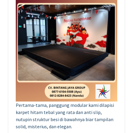
Pertama-tama, panggung modular kami dilapisi
karpet hitam tebal yang rata dan anti slip,
nutupin struktur besi di bawahnya biar tampilan
solid, misterius, dan elegan.