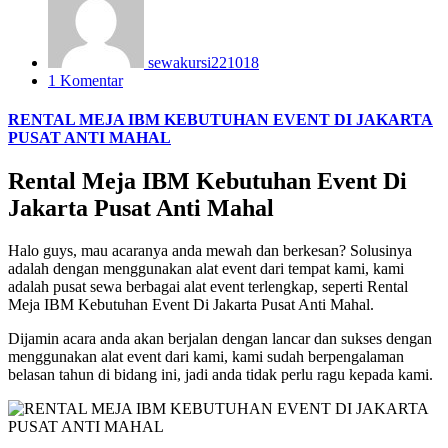
sewakursi221018
1 Komentar
RENTAL MEJA IBM KEBUTUHAN EVENT DI JAKARTA
PUSAT ANTI MAHAL
Rental Meja IBM Kebutuhan Event Di
Jakarta Pusat Anti Mahal
Halo guys, mau acaranya anda mewah dan berkesan? Solusinya
adalah dengan menggunakan alat event dari tempat kami, kami
adalah pusat sewa berbagai alat event terlengkap, seperti Rental
Meja IBM Kebutuhan Event Di Jakarta Pusat Anti Mahal.
Dijamin acara anda akan berjalan dengan lancar dan sukses dengan
menggunakan alat event dari kami, kami sudah berpengalaman
belasan tahun di bidang ini, jadi anda tidak perlu ragu kepada kami.