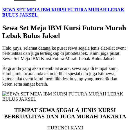
SEWA SET MEJA IBM KURSI FUTURA MURAH LEBAK
BULUS JAKSEL
Sewa Set Meja IBM Kursi Futura Murah
Lebak Bulus Jaksel
Halo guys, selamat datang ke pusat sewa segala jenis alat-alat event
berkualitas dan juga terlengkap di jabodetabek. Kami juga pusat
Sewa Set Meja IBM Kursi Futura Murah Lebak Bulus Jaksel.
Bagi anda yang akan membuat acara, sewa saja di tempat kami,
kami jamin acara anda akan terlihat spesial dan juga istimewa,
karena alat event kami memiliki desain yang yang menarik dan
keren serta sangat bersih.
TEMPAT SEWA SEGALA JENIS KURSI
BERKUALITAS DAN JUGA MURAH JAKARTA
HUBUNGI KAMI