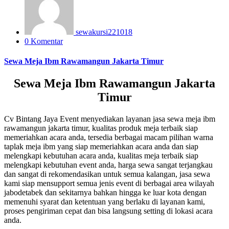
sewakursi221018
0 Komentar
Sewa Meja Ibm Rawamangun Jakarta Timur
Sewa Meja Ibm Rawamangun Jakarta
Timur
Cv Bintang Jaya Event menyediakan layanan jasa sewa meja ibm
rawamangun jakarta timur, kualitas produk meja terbaik siap
memeriahkan acara anda, tersedia berbagai macam pilihan warna
taplak meja ibm yang siap memeriahkan acara anda dan siap
melengkapi kebutuhan acara anda, kualitas meja terbaik siap
melengkapi kebutuhan event anda, harga sewa sangat terjangkau
dan sangat di rekomendasikan untuk semua kalangan, jasa sewa
kami siap mensupport semua jenis event di berbagai area wilayah
jabodetabek dan sekitarnya bahkan hingga ke luar kota dengan
memenuhi syarat dan ketentuan yang berlaku di layanan kami,
proses pengiriman cepat dan bisa langsung setting di lokasi acara
anda.