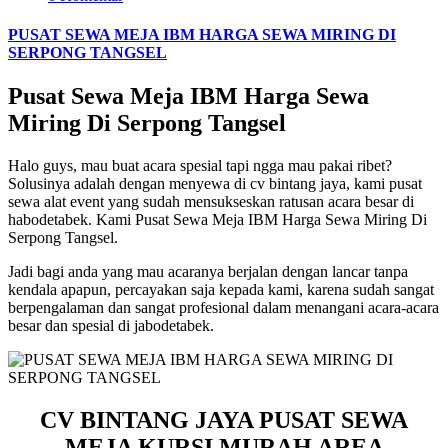
PUSAT SEWA MEJA IBM HARGA SEWA MIRING DI
SERPONG TANGSEL
Pusat Sewa Meja IBM Harga Sewa
Miring Di Serpong Tangsel
Halo guys, mau buat acara spesial tapi ngga mau pakai ribet?
Solusinya adalah dengan menyewa di cv bintang jaya, kami pusat
sewa alat event yang sudah mensukseskan ratusan acara besar di
habodetabek. Kami Pusat Sewa Meja IBM Harga Sewa Miring Di
Serpong Tangsel.
Jadi bagi anda yang mau acaranya berjalan dengan lancar tanpa
kendala apapun, percayakan saja kepada kami, karena sudah sangat
berpengalaman dan sangat profesional dalam menangani acara-acara
besar dan spesial di jabodetabek.
CV BINTANG JAYA PUSAT SEWA
MEJA KURSI MURAH AREA