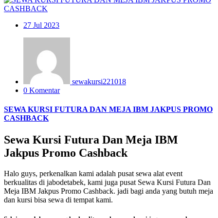
27
Jul 2023
sewakursi221018
0 Komentar
SEWA KURSI FUTURA DAN MEJA IBM JAKPUS PROMO
CASHBACK
Sewa Kursi Futura Dan Meja IBM
Jakpus Promo Cashback
Halo guys, perkenalkan kami adalah pusat sewa alat event
berkualitas di jabodetabek, kami juga pusat Sewa Kursi Futura Dan
Meja IBM Jakpus Promo Cashback. jadi bagi anda yang butuh meja
dan kursi bisa sewa di tempat kami.