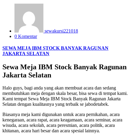
sewakursi221018
0 Komentar
SEWA MEJA IBM STOCK BANYAK RAGUNAN
JAKARTA SELATAN
Sewa Meja IBM Stock Banyak Ragunan
Jakarta Selatan
Halo guys, bagi anda yang akan membuat acara dan sedang
membutuhkan meja dengan skala besar, bisa sewa di tempat kami.
Kami tempat Sewa Meja IBM Stock Banyak Ragunan Jakarta
Selatan dengan kualitasnya yang terbaik se jabodetabek.
Biasanya meja kami digunakan untuk acara pernikahan, acara
kenegaraan, acara rapat, acara keagamaan, acara seminar, acara
wisuda, acara sekolah, acara peresmian, acara politik, acara
khitanan, acara hari besar dan acara spesial lainnya.