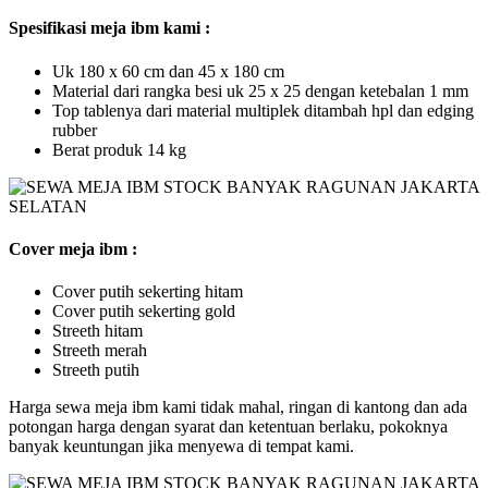
Spesifikasi meja ibm kami :
Uk 180 x 60 cm dan 45 x 180 cm
Material dari rangka besi uk 25 x 25 dengan ketebalan 1 mm
Top tablenya dari material multiplek ditambah hpl dan edging
rubber
Berat produk 14 kg
Cover meja ibm :
Cover putih sekerting hitam
Cover putih sekerting gold
Streeth hitam
Streeth merah
Streeth putih
Harga sewa meja ibm kami tidak mahal, ringan di kantong dan ada
potongan harga dengan syarat dan ketentuan berlaku, pokoknya
banyak keuntungan jika menyewa di tempat kami.