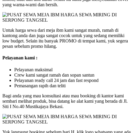
yang warna-warni dan bersih.
Untuk harga sewa dari meja ibm kami sangat murah, ramah di
kantong anda dan juga sangat cocok untuk yang sedang memiliki
low budget. Selain itu banyak PROMO di tempat kami, yuk segera
pesan sebelum promo hilang.
Pelayanan kami :
Pelayanan maksimal
Crew kami sangat ramah dan sopan santun
Pelayanan ready call 24 jam dan fast respond
Pemasangan rapih dan teliti
Bagi anda yang mau konsultasi atau mau booking di kantor kami
sembari melihat produk, bisa datang ke alat kami yang berada di Jl.
Siti I No.40 Mustikajaya Bekasi.
Yuk langsung booking sebelum hari H, klik logo whatsapp yang ada