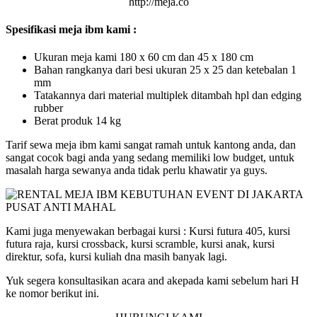
http://meja.co
Spesifikasi meja ibm kami :
Ukuran meja kami 180 x 60 cm dan 45 x 180 cm
Bahan rangkanya dari besi ukuran 25 x 25 dan ketebalan 1
mm
Tatakannya dari material multiplek ditambah hpl dan edging
rubber
Berat produk 14 kg
Tarif sewa meja ibm kami sangat ramah untuk kantong anda, dan
sangat cocok bagi anda yang sedang memiliki low budget, untuk
masalah harga sewanya anda tidak perlu khawatir ya guys.
Kami juga menyewakan berbagai kursi : Kursi futura 405, kursi
futura raja, kursi crossback, kursi scramble, kursi anak, kursi
direktur, sofa, kursi kuliah dna masih banyak lagi.
Yuk segera konsultasikan acara and akepada kami sebelum hari H
ke nomor berikut ini.