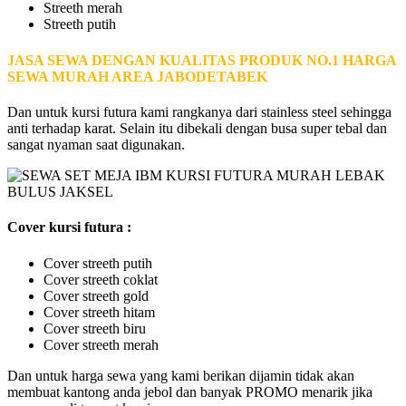
Streeth merah
Streeth putih
JASA SEWA DENGAN KUALITAS PRODUK NO.1 HARGA
SEWA MURAH AREA JABODETABEK
Dan untuk kursi futura kami rangkanya dari stainless steel sehingga
anti terhadap karat. Selain itu dibekali dengan busa super tebal dan
sangat nyaman saat digunakan.
Cover kursi futura :
Cover streeth putih
Cover streeth coklat
Cover streeth gold
Cover streeth hitam
Cover streeth biru
Cover streeth merah
Dan untuk harga sewa yang kami berikan dijamin tidak akan
membuat kantong anda jebol dan banyak PROMO menarik jika