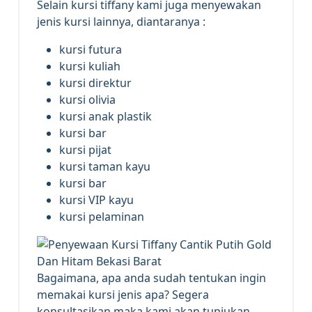
Selain kursi tiffany kami juga menyewakan
jenis kursi lainnya, diantaranya :
kursi futura
kursi kuliah
kursi direktur
kursi olivia
kursi anak plastik
kursi bar
kursi pijat
kursi taman kayu
kursi bar
kursi VIP kayu
kursi pelaminan
Bagaimana, apa anda sudah tentukan ingin
memakai kursi jenis apa? Segera
konsultasikan maka kami akan tunjukan