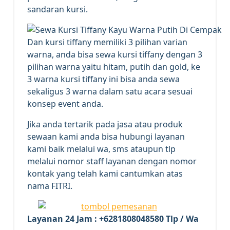
sandaran kursi.
Dan kursi tiffany memiliki 3 pilihan varian
warna, anda bisa sewa kursi tiffany dengan 3
pilihan warna yaitu hitam, putih dan gold, ke
3 warna kursi tiffany ini bisa anda sewa
sekaligus 3 warna dalam satu acara sesuai
konsep event anda.
Jika anda tertarik pada jasa atau produk
sewaan kami anda bisa hubungi layanan
kami baik melalui wa, sms ataupun tlp
melalui nomor staff layanan dengan nomor
kontak yang telah kami cantumkan atas
nama FITRI.
Layanan 24 Jam : +6281808048580 Tlp / Wa