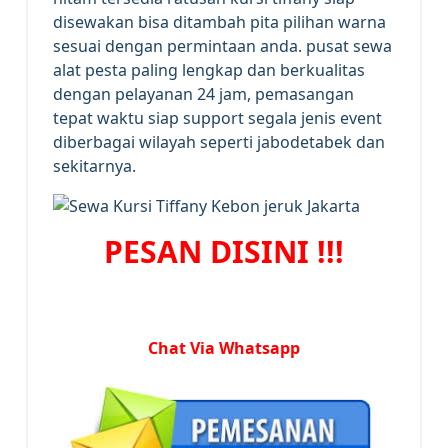
disewakan bisa ditambah pita pilihan warna
sesuai dengan permintaan anda. pusat sewa
alat pesta paling lengkap dan berkualitas
dengan pelayanan 24 jam, pemasangan
tepat waktu siap support segala jenis event
diberbagai wilayah seperti jabodetabek dan
sekitarnya.
PESAN DISINI !!!
Chat Via Whatsapp