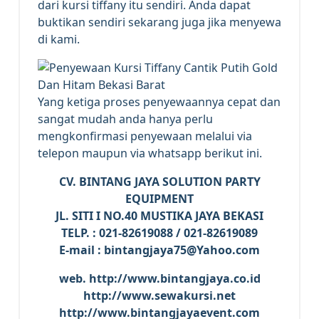
dari kursi tiffany itu sendiri. Anda dapat
buktikan sendiri sekarang juga jika menyewa
di kami.
Yang ketiga proses penyewaannya cepat dan
sangat mudah anda hanya perlu
mengkonfirmasi penyewaan melalui via
telepon maupun via whatsapp berikut ini.
CV. BINTANG JAYA SOLUTION PARTY
EQUIPMENT
JL. SITI I NO.40 MUSTIKA JAYA BEKASI
TELP. : 021-82619088 / 021-82619089
E-mail : bintangjaya75@Yahoo.com
web. http://www.bintangjaya.co.id
http://www.sewakursi.net
http://www.bintangjayaevent.com