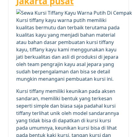
Jakarta pusat
Kursi tiffany kayu warna putih memiliki
kualitas bermutu dan terbaik terutama pada
kualitas kayu yang menjadi bahan material
atau bahan dasar pembuatan kursi tiffany
kayu, tiffany kayu kami menggunakan kayu
jati berkualitas dan asli di produksi di jepara
oleh team pengrajin kayu asal jepara yang
sudah berpengalaman dan bisa se detail
mungkin menangani pembuatan kursi ini.
Kursi tiffany memiliki keunikan pada aksen
sandaran, memiliki bentuk yang terkesan
seperti simple dan biasa saja padahal kursi
tiffany terlihat unik oleh model sandarannya
yang tidak bisa di dapatkan di kursi kursi
pada umumnya, keunikan kursi bisa di lihat
pada bentuk kaki kursi, tangan kursi dan