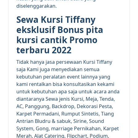
diselenggarakan.
Sewa Kursi Tiffany
eksklusif Bonus pita
kursi cantik Promo
terbaru 2022
Tidak hanya jasa persewaan Kursi Tiffany
saja Kami juga menyediakan semua
kebutuhan peralatan
event
lainnya yang
kami rentalkan bisa konsultasikan kekami
untuk kebutuhan apa saja untuk acara anda
diantaranya Sewa jenis Kursi, Meja, Tenda,
AC, Panggung, Backdrop, Dekorasi Pesta,
Karpet Permadani, Rumput Sintetis, Tiang
Antrian Bludru & sabuk, Sirine, Sound
System, Gong,
marriage
Pernikahan, Karpet
Merah, Alat Catering, Flipchart, Podium,