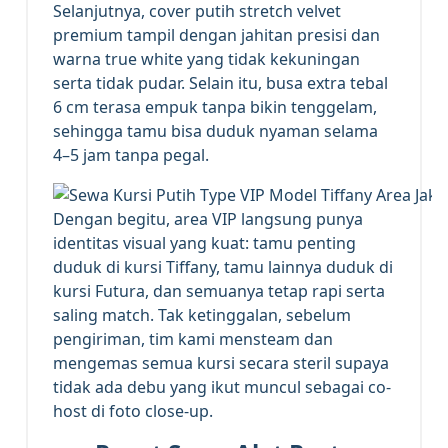
Selanjutnya, cover putih stretch velvet
premium tampil dengan jahitan presisi dan
warna true white yang tidak kekuningan
serta tidak pudar. Selain itu, busa extra tebal
6 cm terasa empuk tanpa bikin tenggelam,
sehingga tamu bisa duduk nyaman selama
4–5 jam tanpa pegal.
Dengan begitu, area VIP langsung punya
identitas visual yang kuat: tamu penting
duduk di kursi Tiffany, tamu lainnya duduk di
kursi Futura, dan semuanya tetap rapi serta
saling match. Tak ketinggalan, sebelum
pengiriman, tim kami mensteam dan
mengemas semua kursi secara steril supaya
tidak ada debu yang ikut muncul sebagai co-
host di foto close-up.