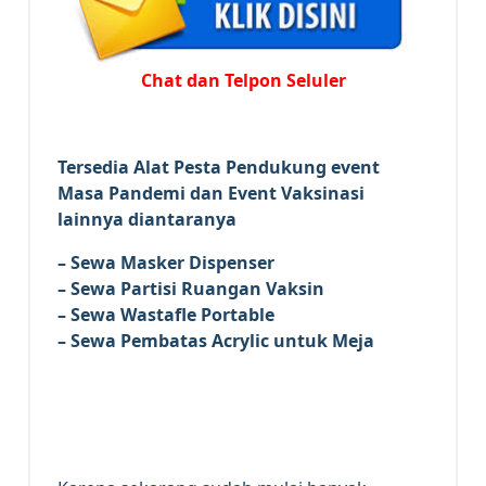
Chat dan Telpon Seluler
Tersedia Alat Pesta Pendukung
event
Masa Pandemi dan Event Vaksinasi
lainnya diantaranya
– Sewa Masker Dispenser
– Sewa Partisi Ruangan Vaksin
– Sewa Wastafle Portable
– Sewa Pembatas Acrylic untuk Meja