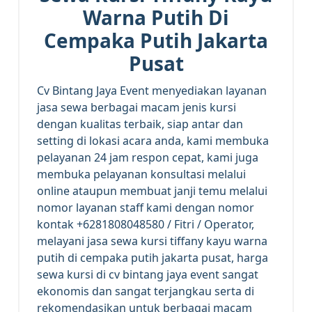
Warna Putih Di
Cempaka Putih Jakarta
Pusat
Cv Bintang Jaya Event menyediakan layanan
jasa sewa berbagai macam jenis kursi
dengan kualitas terbaik, siap antar dan
setting di lokasi acara anda, kami membuka
pelayanan 24 jam respon cepat, kami juga
membuka pelayanan konsultasi melalui
online ataupun membuat janji temu melalui
nomor layanan staff kami dengan nomor
kontak +6281808048580 / Fitri / Operator,
melayani jasa sewa kursi tiffany kayu warna
putih di cempaka putih jakarta pusat, harga
sewa kursi di cv bintang jaya event sangat
ekonomis dan sangat terjangkau serta di
rekomendasikan untuk berbagai macam