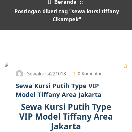
Beranda
::
Postingan diberi tag "sewa kursi tiffany
Cikampek"
9
FEB 2026
Sewakursi221018
0 Komentar
Sewa Kursi Putih Type VIP
Model Tiffany Area Jakarta
Sewa Kursi Putih Type
VIP Model Tiffany Area
Jakarta