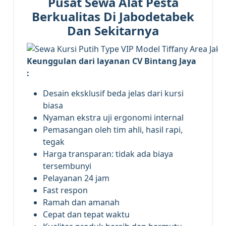
Pusat Sewa Alat Pesta
Berkualitas Di Jabodetabek
Dan Sekitarnya
Keunggulan dari layanan CV Bintang Jaya
:
Desain eksklusif beda jelas dari kursi
biasa
Nyaman ekstra uji ergonomi internal
Pemasangan oleh tim ahli, hasil rapi,
tegak
Harga transparan: tidak ada biaya
tersembunyi
Pelayanan 24 jam
Fast respon
Ramah dan amanah
Cepat dan tepat waktu