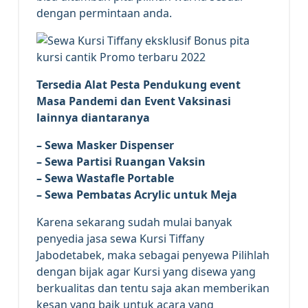
dengan permintaan anda.
Tersedia Alat Pesta Pendukung
event
Masa Pandemi dan Event Vaksinasi
lainnya diantaranya
– Sewa Masker Dispenser
– Sewa Partisi Ruangan Vaksin
– Sewa Wastafle Portable
– Sewa Pembatas Acrylic untuk Meja
Karena sekarang sudah mulai banyak
penyedia jasa sewa Kursi Tiffany
Jabodetabek, maka sebagai penyewa Pilihlah
dengan bijak agar Kursi yang disewa yang
berkualitas dan tentu saja akan memberikan
kesan yang baik untuk acara yang