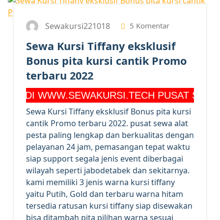
Sewakursi221018
5 Komentar
Sewa Kursi Tiffany eksklusif
Bonus pita kursi cantik Promo
terbaru 2022
I WWW.SEWAKURSI.TECH PUSAT SEWA KURSI
Sewa Kursi Tiffany eksklusif Bonus pita kursi
cantik Promo terbaru 2022. pusat sewa alat
pesta paling lengkap dan berkualitas dengan
pelayanan 24 jam, pemasangan tepat waktu
siap support segala jenis event diberbagai
wilayah seperti jabodetabek dan sekitarnya.
kami memiliki 3 jenis warna kursi tiffany
yaitu Putih, Gold dan terbaru warna hitam
tersedia ratusan kursi tiffany siap disewakan
bisa ditambah pita pilihan warna sesuai