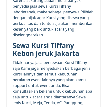
Karena sekarang sudah mulai banyak
penyedia jasa sewa Kursi Tiffany
Jabodetabek, maka sebagai penyewa Pilihlah
dengan bijak agar Kursi yang disewa yang
berkualitas dan tentu saja akan memberikan
kesan yang baik untuk acara yang
diselenggarakan.
Sewa Kursi Tiffany
Kebon jeruk Jakarta
Tidak hanya jasa persewaan Kursi Tiffany
saja Kami juga menyediakan berbagai jenis
kursi lainnya dan semua kebutuhan
peralatan
event
lainnya yang akan kamu
support untuk event anda, Bisa
konsultasikan kekami untuk kebutuhan apa
saja untuk acara anda diantaranya Sewa
jenis Kursi, Meja, Tenda, AC, Panggung,