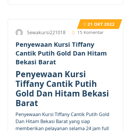
21
OKT 2022
Sewakursi221018
15 Komentar
Penyewaan Kursi Tiffany
Cantik Putih Gold Dan Hitam
Bekasi Barat
Penyewaan Kursi
Tiffany Cantik Putih
Gold Dan Hitam Bekasi
Barat
Penyewaan Kursi Tiffany Cantik Putih Gold
Dan Hitam Bekasi Barat yang siap
memberikan pelayanan selama 24 jam full