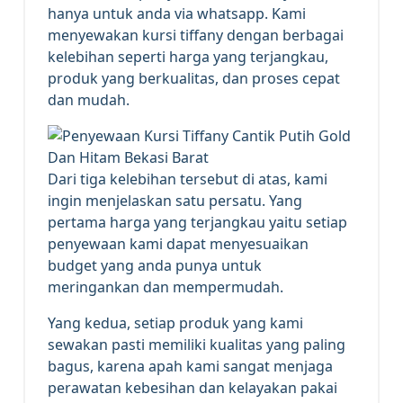
hanya untuk anda via whatsapp. Kami
menyewakan kursi tiffany dengan berbagai
kelebihan seperti harga yang terjangkau,
produk yang berkualitas, dan proses cepat
dan mudah.
Dari tiga kelebihan tersebut di atas, kami
ingin menjelaskan satu persatu. Yang
pertama harga yang terjangkau yaitu setiap
penyewaan kami dapat menyesuaikan
budget yang anda punya untuk
meringankan dan mempermudah.
Yang kedua, setiap produk yang kami
sewakan pasti memiliki kualitas yang paling
bagus, karena apah kami sangat menjaga
perawatan kebesihan dan kelayakan pakai