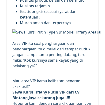
Kualitas produk bersih dan bermutu
Kualitas terjamin
Gratis ongkir (sesuai syarat dan
ketentuan )
Murah aman dan terpercaya
Area VIP itu soal penghargaan dan
penghargaan itu dimulai dari tempat duduk.
Jangan sampe tamu penting datang, terus
mikir, “Kok kursinya sama kayak yang di
belakang ya?”
Mau area VIP kamu kelihatan beneran
eksklusif?
Sewa Kursi Tiffany Putih VIP dari CV
Bintang Jaya sekarang juga..!!!
Hubungi kami dengan cara klik gambar icon