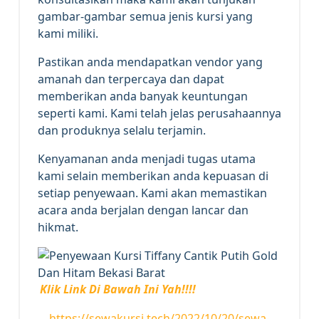
gambar-gambar semua jenis kursi yang
kami miliki.
Pastikan anda mendapatkan vendor yang
amanah dan terpercaya dan dapat
memberikan anda banyak keuntungan
seperti kami. Kami telah jelas perusahaannya
dan produknya selalu terjamin.
Kenyamanan anda menjadi tugas utama
kami selain memberikan anda kepuasan di
setiap penyewaan. Kami akan memastikan
acara anda berjalan dengan lancar dan
hikmat.
Klik Link Di Bawah Ini Yah!!!!
https://sewakursi.tech/2022/10/20/sewa-