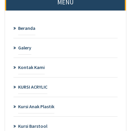
MENU
Beranda
Galery
Kontak Kami
KURSI ACRYLIC
Kursi Anak Plastik
Kursi Barstool