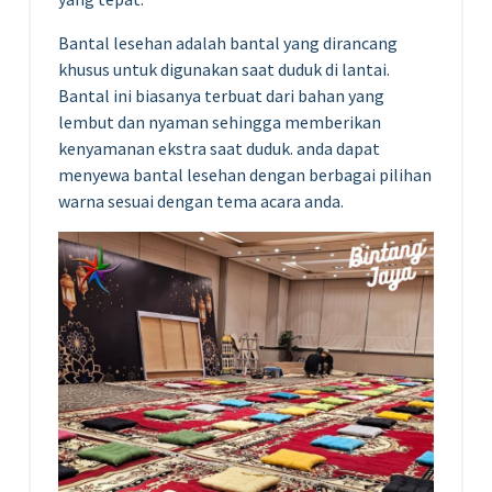
Bantal lesehan adalah bantal yang dirancang
khusus untuk digunakan saat duduk di lantai.
Bantal ini biasanya terbuat dari bahan yang
lembut dan nyaman sehingga memberikan
kenyamanan ekstra saat duduk. anda dapat
menyewa bantal lesehan dengan berbagai pilihan
warna sesuai dengan tema acara anda.