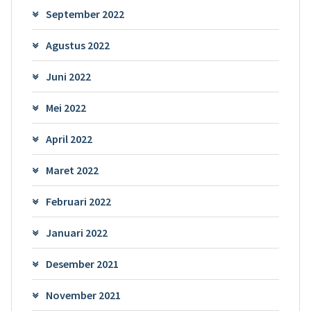
September 2022
Agustus 2022
Juni 2022
Mei 2022
April 2022
Maret 2022
Februari 2022
Januari 2022
Desember 2021
November 2021