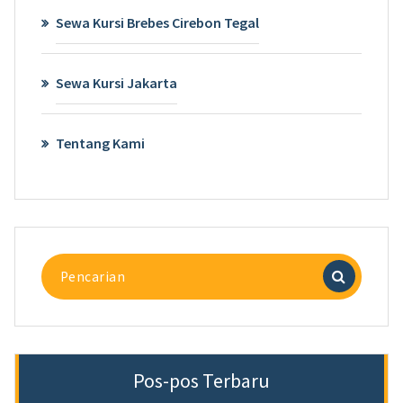
Sewa Kursi Brebes Cirebon Tegal
Sewa Kursi Jakarta
Tentang Kami
Pencarian
untuk:
Pos-pos Terbaru