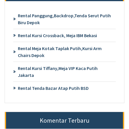
Rental Panggung,Backdrop,Tenda Serut Putih
Biru Depok
Rental Kursi Crossback, Meja IBM Bekasi
Rental Meja Kotak Taplak Putih,Kursi Arm
Chairs Depok
Rental Kursi Tiffany,Meja VIP Kaca Putih
Jakarta
Rental Tenda Bazar Atap Putih BSD
Komentar Terbaru