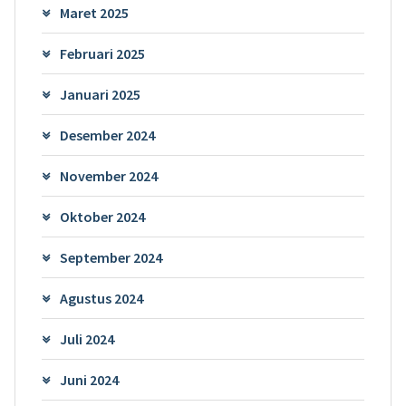
Maret 2025
Februari 2025
Januari 2025
Desember 2024
November 2024
Oktober 2024
September 2024
Agustus 2024
Juli 2024
Juni 2024