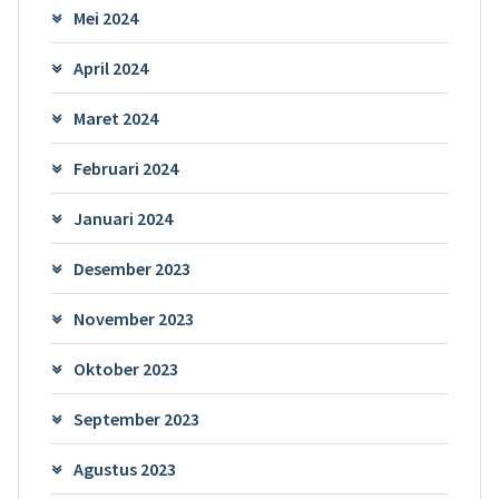
Mei 2024
April 2024
Maret 2024
Februari 2024
Januari 2024
Desember 2023
November 2023
Oktober 2023
September 2023
Agustus 2023