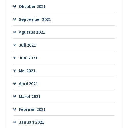
Oktober 2021
September 2021
Agustus 2021
Juli 2021
Juni 2021
Mei 2021
April 2021
Maret 2021
Februari 2021
Januari 2021