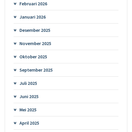
Februari 2026
Januari 2026
Desember 2025
November 2025
Oktober 2025
September 2025
Juli 2025
Juni 2025
Mei 2025
April 2025