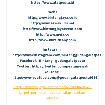
https://www.alatpesta.id
web :
http://www.bintangjaya.co.id
http://www.sewakursi.net
http://www.bintangjayaevent.com
http://www.meja.co
http://www.kursitifany.com
Instagram :
https://www.instagram.com/bintanggudangalatpesta
Facebook : Bintang_gudangalatpesta
Twitter : https://twitter.com/pestamewah
Youtobe :
http://www.youtube.com/@gudangalatpesta9591
https://mandirijayaevent.com/2023/04/06/sewa-
karpet-permadani-set-bantalan-lesehan-
jakarta/