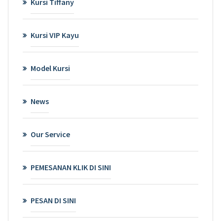
Kursi Tiffany
Kursi VIP Kayu
Model Kursi
News
Our Service
PEMESANAN KLIK DI SINI
PESAN DI SINI