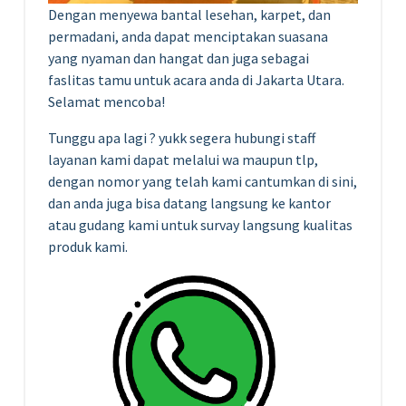
Dengan menyewa bantal lesehan, karpet, dan
permadani, anda dapat menciptakan suasana
yang nyaman dan hangat dan juga sebagai
faslitas tamu untuk acara anda di Jakarta Utara.
Selamat mencoba!
Tunggu apa lagi ? yukk segera hubungi staff
layanan kami dapat melalui wa maupun tlp,
dengan nomor yang telah kami cantumkan di sini,
dan anda juga bisa datang langsung ke kantor
atau gudang kami untuk survay langsung kualitas
produk kami.