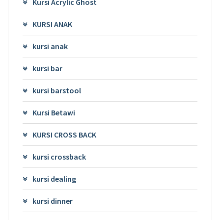
Kursi Acrylic Ghost
KURSI ANAK
kursi anak
kursi bar
kursi barstool
Kursi Betawi
KURSI CROSS BACK
kursi crossback
kursi dealing
kursi dinner