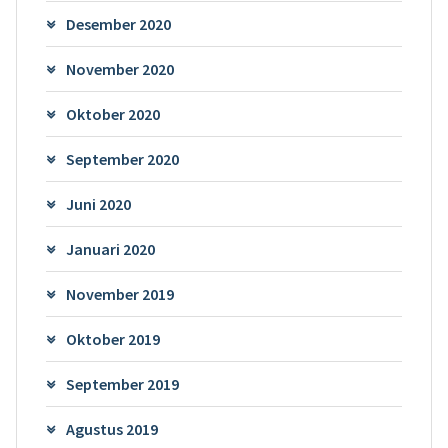
Desember 2020
November 2020
Oktober 2020
September 2020
Juni 2020
Januari 2020
November 2019
Oktober 2019
September 2019
Agustus 2019