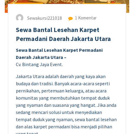
Sewakursi221018
1 Komentar
Sewa Bantal Lesehan Karpet
Permadani Daerah Jakarta Utara
Sewa Bantal Lesehan Karpet Permadani
Daerah Jakarta Utara –
Cv. Bintang Jaya Event.
Jakarta Utara adalah daerah yang kaya akan
budaya dan tradisi. Banyak acara-acara seperti
pernikahan, pertemuan keluarga, atau acara
komunitas yang membutuhkan tempat duduk
yang nyaman dan suasana yang hangat. Jika anda
sedang mencari solusi untuk menyediakan
tempat duduk yang nyaman, sewa bantal lesehan
dan alas karpet permadani bisa menjadi pilihan
yang tepat.