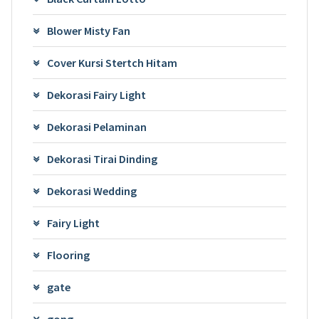
Blower Misty Fan
Cover Kursi Stertch Hitam
Dekorasi Fairy Light
Dekorasi Pelaminan
Dekorasi Tirai Dinding
Dekorasi Wedding
Fairy Light
Flooring
gate