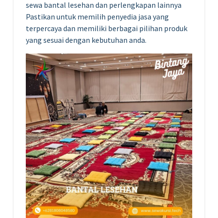
sewa bantal lesehan dan perlengkapan lainnya
Pastikan untuk memilih penyedia jasa yang
terpercaya dan memiliki berbagai pilihan produk
yang sesuai dengan kebutuhan anda.