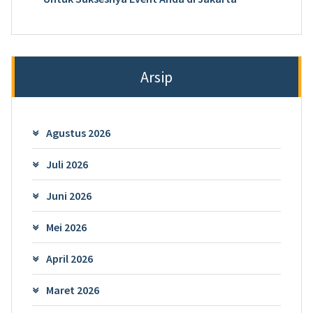
Arsip
Agustus 2026
Juli 2026
Juni 2026
Mei 2026
April 2026
Maret 2026