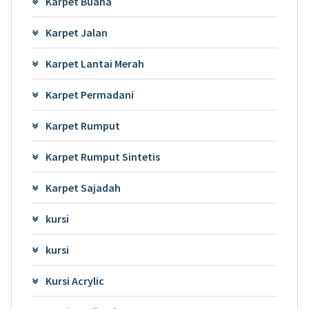
Karpet Buana
Karpet Jalan
Karpet Lantai Merah
Karpet Permadani
Karpet Rumput
Karpet Rumput Sintetis
Karpet Sajadah
kursi
kursi
Kursi Acrylic