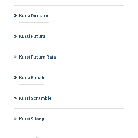
Kursi Direktur
Kursi Futura
Kursi Futura Raja
Kursi Kuliah
Kursi Scramble
Kursi Silang