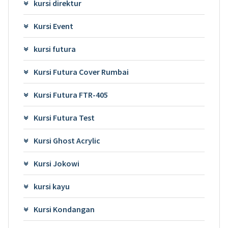
kursi direktur
Kursi Event
kursi futura
Kursi Futura Cover Rumbai
Kursi Futura FTR-405
Kursi Futura Test
Kursi Ghost Acrylic
Kursi Jokowi
kursi kayu
Kursi Kondangan