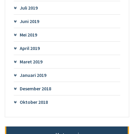
Juli 2019
Juni 2019
Mei 2019
April 2019
Maret 2019
Januari 2019
Desember 2018
Oktober 2018