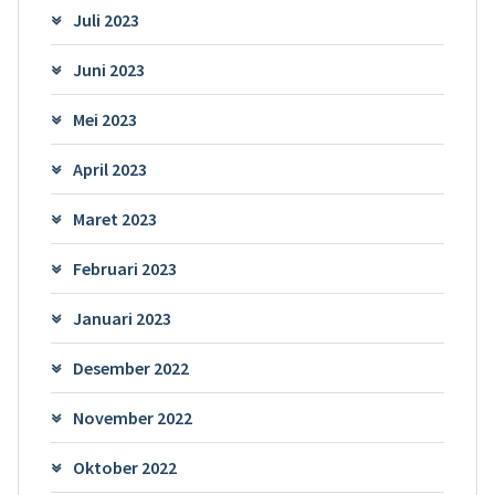
Juli 2023
Juni 2023
Mei 2023
April 2023
Maret 2023
Februari 2023
Januari 2023
Desember 2022
November 2022
Oktober 2022