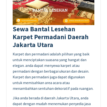
Sewa Bantal Lesehan
Karpet Permadani Daerah
Jakarta Utara
Karpet dan permadani adalah pilihan yang baik
untuk menciptakan suasana yang hangat dan
elegan. anda dapat menyewa karpet atau
permadani dengan berbagai ukuran dan desain.
Karpet dan permadani juga dapat digunakan
untuk memisahkan area acara atau
menambahkan sentuhan dekoratif pada ruangan.
Jika anda berada di daerah Jakarta Utara, anda
dapat dengan mudah menemukan penyedia jasa