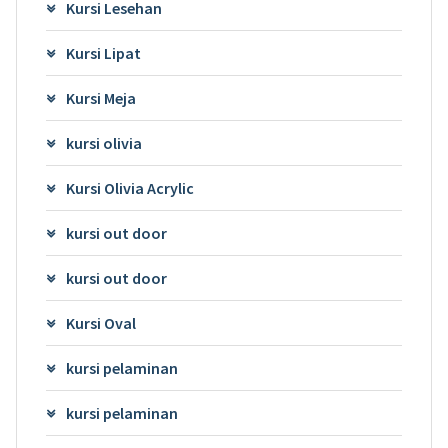
Kursi Lesehan
Kursi Lipat
Kursi Meja
kursi olivia
Kursi Olivia Acrylic
kursi out door
kursi out door
Kursi Oval
kursi pelaminan
kursi pelaminan