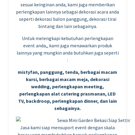
sesuai keinginan anda, kami juga memberikan
perlengkapan lainnya sebagai dekorasi acara anda
seperti dekorasi balon panggung, dekorasi tirai
bintang dan lain sebagainya.
Untuk melengkapi kebutuhan perlengkapan
event anda,, kami juga menawarkan produk
lainnya yang mungkin anda butuhkan juga seperti
:
mistyfan, panggung, tenda, berbagai macam
kursi, berbagai macam meja, dekorasi
wedding, perlengkapan meeting,
perlengkapan alat catering prasmanan, LED
TV, backdroop, perlengkapan dinner, dan lain
sebagainya.
Jasa kami siap mensuport event dengan skala
besar yang membutuhkan banyak perlengkapan