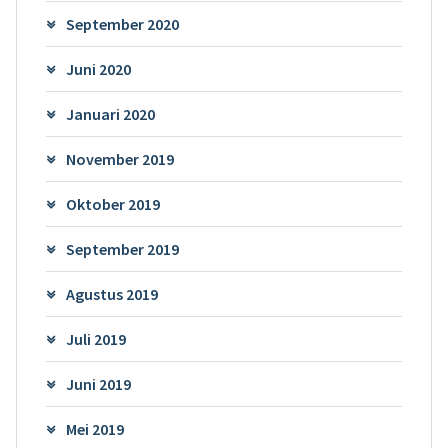
September 2020
Juni 2020
Januari 2020
November 2019
Oktober 2019
September 2019
Agustus 2019
Juli 2019
Juni 2019
Mei 2019