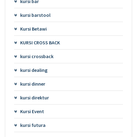
kursi bar
kursi barstool
Kursi Betawi
KURSI CROSS BACK
kursi crossback
kursi dealing
kursi dinner
kursi direktur
Kursi Event
kursi futura