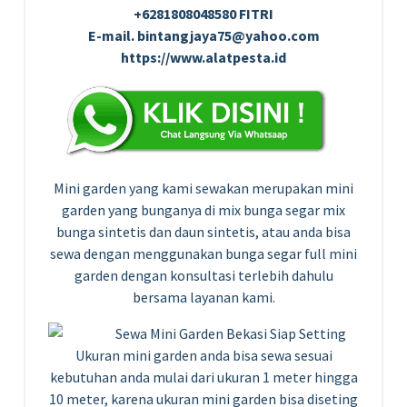
+6281808048580 FITRI
E-mail. bintangjaya75@yahoo.com
https://www.alatpesta.id
Mini garden yang kami sewakan merupakan mini
garden yang bunganya di mix bunga segar mix
bunga sintetis dan daun sintetis, atau anda bisa
sewa dengan menggunakan bunga segar full mini
garden dengan konsultasi terlebih dahulu
bersama layanan kami.
Ukuran mini garden anda bisa sewa sesuai
kebutuhan anda mulai dari ukuran 1 meter hingga
10 meter, karena ukuran mini garden bisa diseting