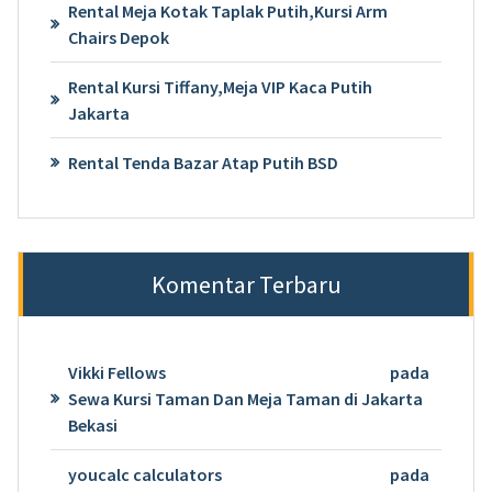
Rental Meja Kotak Taplak Putih,Kursi Arm
Chairs Depok
Rental Kursi Tiffany,Meja VIP Kaca Putih
Jakarta
Rental Tenda Bazar Atap Putih BSD
Komentar Terbaru
Vikki Fellows
pada
Sewa Kursi Taman Dan Meja Taman di Jakarta
Bekasi
youcalc calculators
pada