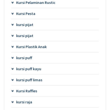
Kursi Pelaminan Rustic
Kursi Pesta
kursi pijat
kursi pijat
Kursi Plastik Anak
kursi puff
kursi puff kayu
kursi puff limas
Kursi Raffles
kursi raja