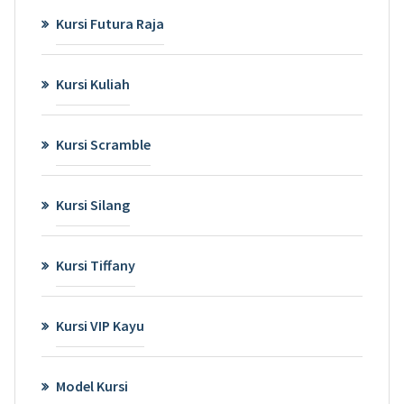
Kursi Futura Raja
Kursi Kuliah
Kursi Scramble
Kursi Silang
Kursi Tiffany
Kursi VIP Kayu
Model Kursi