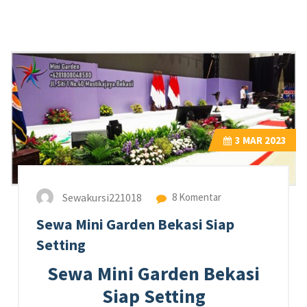
3
MAR 2023
Sewakursi221018
8 Komentar
Sewa Mini Garden Bekasi Siap
Setting
Sewa Mini Garden Bekasi
Siap Setting