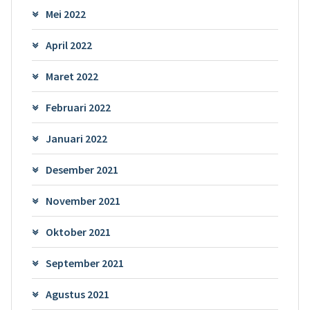
Mei 2022
April 2022
Maret 2022
Februari 2022
Januari 2022
Desember 2021
November 2021
Oktober 2021
September 2021
Agustus 2021