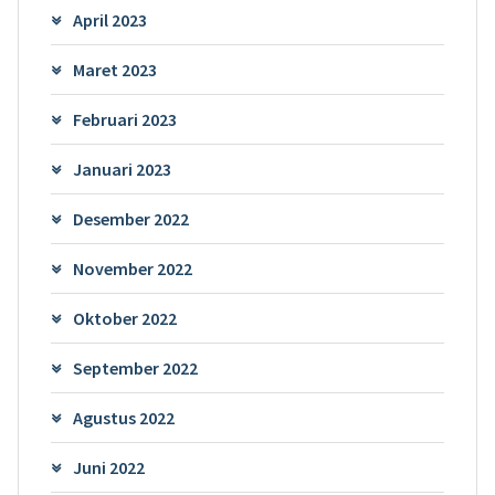
April 2023
Maret 2023
Februari 2023
Januari 2023
Desember 2022
November 2022
Oktober 2022
September 2022
Agustus 2022
Juni 2022