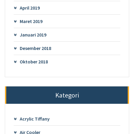
April 2019
Maret 2019
Januari 2019
Desember 2018
Oktober 2018
Kategori
Acrylic Tiffany
Air Cooler