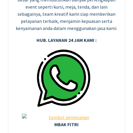
event seperti kursi, meja, tenda, dan lain
sebagainya, team kreatif kami siap memberikan
pelayanan terbaik, menjamin kepuasan serta
kenyamanan anda dalam menggunakan jasa kami.
HUB. LAYANAN 24 JAM KAMI :
MBAK FITRI