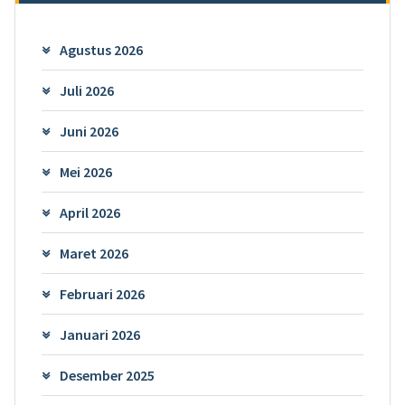
Agustus 2026
Juli 2026
Juni 2026
Mei 2026
April 2026
Maret 2026
Februari 2026
Januari 2026
Desember 2025