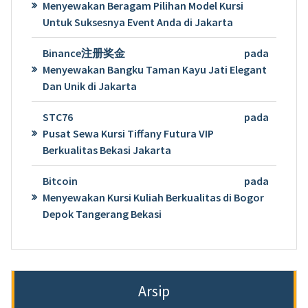
Menyewakan Beragam Pilihan Model Kursi
Untuk Suksesnya Event Anda di Jakarta
Binance注册奖金
pada
Menyewakan Bangku Taman Kayu Jati Elegant
Dan Unik di Jakarta
STC76
pada
Pusat Sewa Kursi Tiffany Futura VIP
Berkualitas Bekasi Jakarta
Bitcoin
pada
Menyewakan Kursi Kuliah Berkualitas di Bogor
Depok Tangerang Bekasi
Arsip