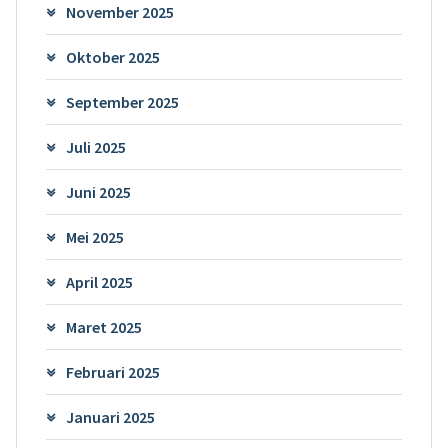
November 2025
Oktober 2025
September 2025
Juli 2025
Juni 2025
Mei 2025
April 2025
Maret 2025
Februari 2025
Januari 2025