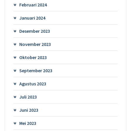
Februari 2024
Januari 2024
Desember 2023
November 2023
Oktober 2023
September 2023
Agustus 2023
Juli 2023
Juni 2023
Mei 2023