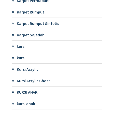
Karpet Permadani
Karpet Rumput
Karpet Rumput Sintetis
Karpet Sajadah
kursi
kursi
Kursi Acrylic
Kursi Acrylic Ghost
KURSI ANAK
kursi anak