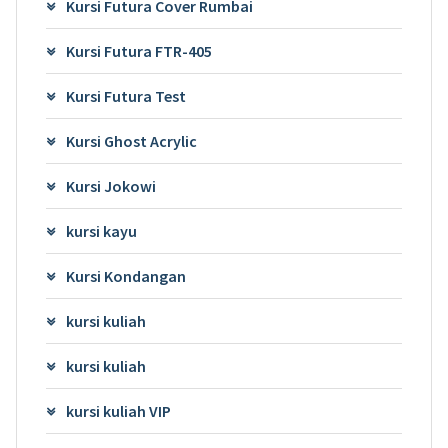
Kursi Futura Cover Rumbai
Kursi Futura FTR-405
Kursi Futura Test
Kursi Ghost Acrylic
Kursi Jokowi
kursi kayu
Kursi Kondangan
kursi kuliah
kursi kuliah
kursi kuliah VIP