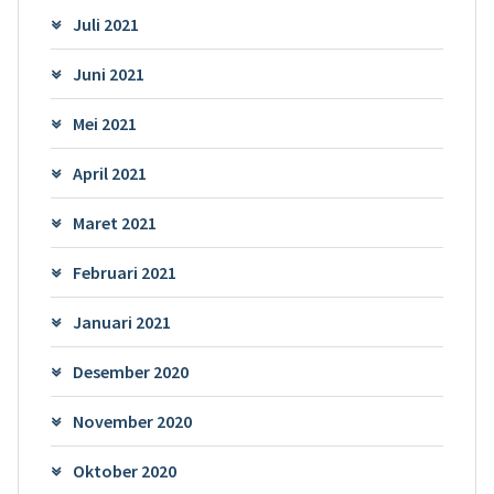
Juli 2021
Juni 2021
Mei 2021
April 2021
Maret 2021
Februari 2021
Januari 2021
Desember 2020
November 2020
Oktober 2020