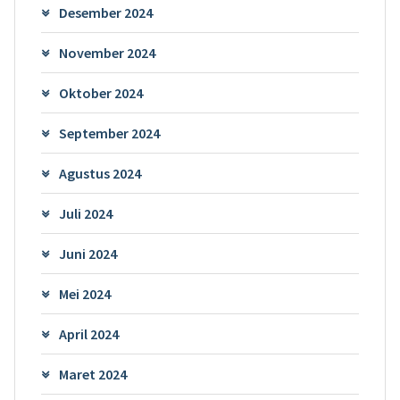
Desember 2024
November 2024
Oktober 2024
September 2024
Agustus 2024
Juli 2024
Juni 2024
Mei 2024
April 2024
Maret 2024