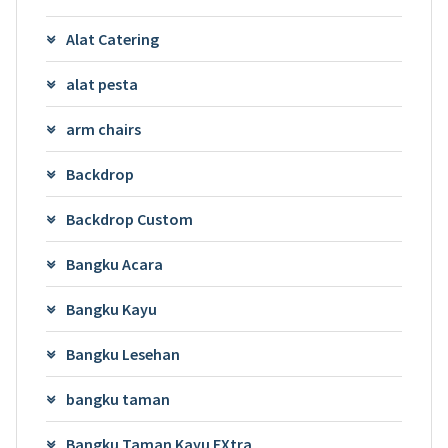
Alat Catering
alat pesta
arm chairs
Backdrop
Backdrop Custom
Bangku Acara
Bangku Kayu
Bangku Lesehan
bangku taman
Bangku Taman Kayu EXtra