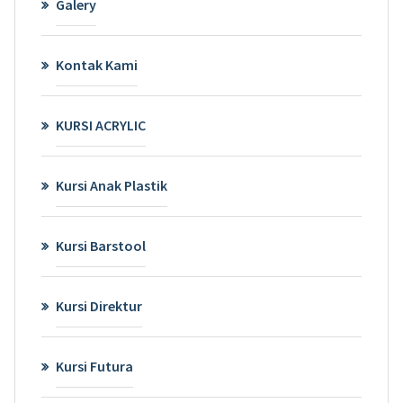
Galery
Kontak Kami
KURSI ACRYLIC
Kursi Anak Plastik
Kursi Barstool
Kursi Direktur
Kursi Futura