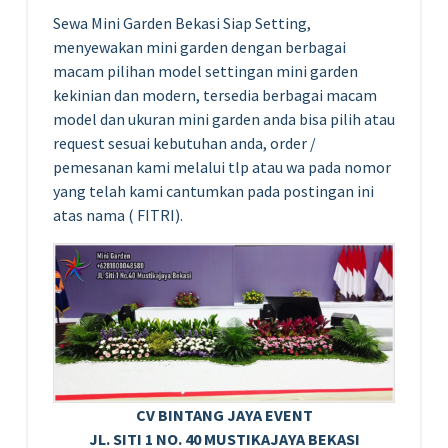
Sewa Mini Garden Bekasi Siap Setting,
menyewakan mini garden dengan berbagai
macam pilihan model settingan mini garden
kekinian dan modern, tersedia berbagai macam
model dan ukuran mini garden anda bisa pilih atau
request sesuai kebutuhan anda, order /
pemesanan kami melalui tlp atau wa pada nomor
yang telah kami cantumkan pada postingan ini
atas nama ( FITRI).
CV BINTANG JAYA EVENT
JL. SITI 1 NO. 40 MUSTIKAJAYA BEKASI