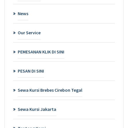
News
Our Service
PEMESANAN KLIK DI SINI
PESAN DI SINI
Sewa Kursi Brebes Cirebon Tegal
Sewa Kursi Jakarta