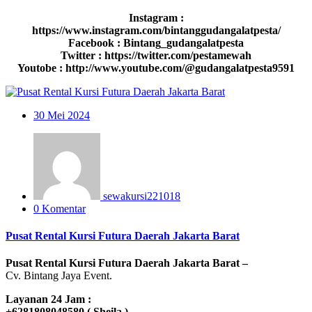
Instagram :
https://www.instagram.com/bintanggudangalatpesta/
Facebook : Bintang_gudangalatpesta
Twitter : https://twitter.com/pestamewah
Youtobe : http://www.youtube.com/@gudangalatpesta9591
30
Mei 2024
sewakursi221018
0 Komentar
Pusat Rental Kursi Futura Daerah Jakarta Barat
Pusat Rental Kursi Futura Daerah Jakarta Barat –
Cv. Bintang Jaya Event.
Layanan 24 Jam :
+6281808048580 ( Sheila )