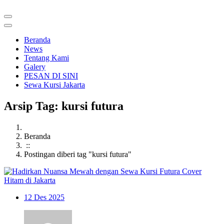
Beranda
News
Tentang Kami
Galery
PESAN DI SINI
Sewa Kursi Jakarta
Arsip Tag: kursi futura
Beranda
::
Postingan diberi tag "kursi futura"
12
Des 2025