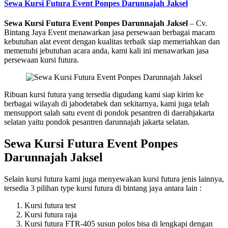
Sewa Kursi Futura Event Ponpes Darunnajah Jaksel
Sewa Kursi Futura Event Ponpes Darunnajah Jaksel
– Cv.
Bintang Jaya Event menawarkan jasa persewaan berbagai macam
kebutuhan alat event dengan kualitas terbaik siap memeriahkan dan
memenuhi jebutuhan acara anda, kami kali ini menawarkan jasa
persewaan kursi futura.
Ribuan kursi futura yang tersedia digudang kami siap kirim ke
berbagai wilayah di jabodetabek dan sekitarnya, kami juga telah
mensupport salah satu event di pondok pesantren di daerahjakarta
selatan yaitu pondok pesantren darunnajah jakarta selatan.
Sewa Kursi Futura Event Ponpes
Darunnajah Jaksel
Selain kursi futura kami juga menyewakan kursi futura jenis lainnya,
tersedia 3 pilihan type kursi futura di bintang jaya antara lain :
Kursi futura test
Kursi futura raja
Kursi futura FTR-405 susun polos bisa di lengkapi dengan