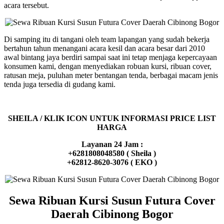
acara tersebut.
Di samping itu di tangani oleh team lapangan yang sudah bekerja
bertahun tahun menangani acara kesil dan acara besar dari 2010
awal bintang jaya berdiri sampai saat ini tetap menjaga kepercayaan
konsumen kami, dengan menyediakan robuan kursi, ribuan cover,
ratusan meja, puluhan meter bentangan tenda, berbagai macam jenis
tenda juga tersedia di gudang kami.
SHEILA / KLIK ICON UNTUK INFORMASI PRICE LIST
HARGA
Layanan 24 Jam :
+6281808048580 ( Sheila )
+62812-8620-3076 ( EKO )
Sewa Ribuan Kursi Susun Futura Cover
Daerah Cibinong Bogor