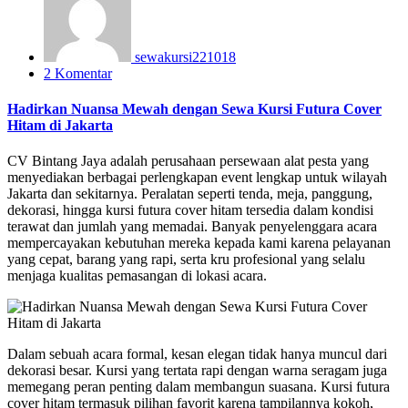
sewakursi221018
2 Komentar
Hadirkan Nuansa Mewah dengan Sewa Kursi Futura Cover
Hitam di Jakarta
CV Bintang Jaya adalah perusahaan persewaan alat pesta yang
menyediakan berbagai perlengkapan event lengkap untuk wilayah
Jakarta dan sekitarnya. Peralatan seperti tenda, meja, panggung,
dekorasi, hingga kursi futura cover hitam tersedia dalam kondisi
terawat dan jumlah yang memadai. Banyak penyelenggara acara
mempercayakan kebutuhan mereka kepada kami karena pelayanan
yang cepat, barang yang rapi, serta kru profesional yang selalu
menjaga kualitas pemasangan di lokasi acara.
Dalam sebuah acara formal, kesan elegan tidak hanya muncul dari
dekorasi besar. Kursi yang tertata rapi dengan warna seragam juga
memegang peran penting dalam membangun suasana. Kursi futura
cover hitam termasuk pilihan favorit karena tampilannya kokoh,