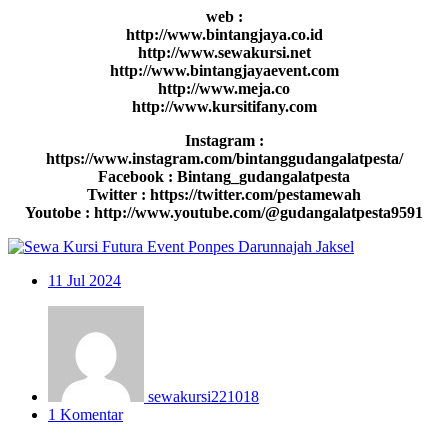
web :
http://www.bintangjaya.co.id
http://www.sewakursi.net
http://www.bintangjayaevent.com
http://www.meja.co
http://www.kursitifany.com
Instagram :
https://www.instagram.com/bintanggudangalatpesta/
Facebook : Bintang_gudangalatpesta
Twitter : https://twitter.com/pestamewah
Youtobe : http://www.youtube.com/@gudangalatpesta9591
11
Jul 2024
sewakursi221018
1 Komentar