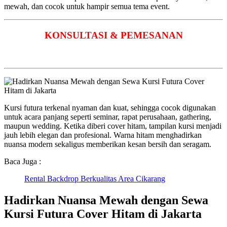
mewah, dan cocok untuk hampir semua tema event.
KONSULTASI & PEMESANAN
Kursi futura terkenal nyaman dan kuat, sehingga cocok digunakan
untuk acara panjang seperti seminar, rapat perusahaan, gathering,
maupun wedding. Ketika diberi cover hitam, tampilan kursi menjadi
jauh lebih elegan dan profesional. Warna hitam menghadirkan
nuansa modern sekaligus memberikan kesan bersih dan seragam.
Baca Juga :
Rental Backdrop Berkualitas Area Cikarang
Hadirkan Nuansa Mewah dengan Sewa
Kursi Futura Cover Hitam di Jakarta