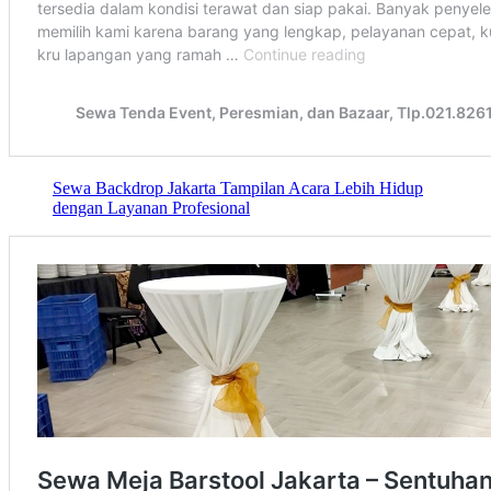
Sewa Backdrop Jakarta Tampilan Acara Lebih Hidup
dengan Layanan Profesional