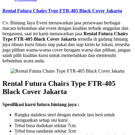
Rental Futura Chairs Type FTR-405 Black Cover Jakarta
Cv. Bintang Jaya Event menawarkan jasa persewaan berbagai
macam kebutuhan alat event dengan kualitas terbaik unggulan dan
bergaransi, saat ini kami menawarkan jasa
Rental Futura Chairs
Type FTR-405 Black Cover Jakarta
tersedia di gudang bintang
jaya ribuan kursi futura siap pakai dan siap kirim ke lokasi, tersedia
juga pilihan warna-warna cover beragam warna dan pilihan, jangan
salah pilih kualitas kursi untuk memeriahkan dan memenuhi
kebutuhan acara anda.
Rental Futura Chairs Type FTR-405
Black Cover Jakarta
Spesifikasi kursi futura bintang jaya :
Rangka stainless steel dengan metode lass besi untuk
menguatkan setiap sisi kursi
Tebal busa dudukan sekitar 7cm
Tebal busa sandaran sekitar 3cm