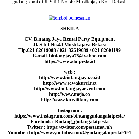
gudang kami di Jl. Siti 1 No. 40 Mustikajaya Kota Bekasi.
SHEILA
CV. Bintang Jaya Rental Party Equipment
Jl. Siti I No.40 Mustikajaya Bekasi
Tlp.021-82619088 / 021-82619089 / 021-82601199
E-mail. bintangjaya75@yahoo.com
https://www.alatpesta.id
web :
http://www.bintangjaya.co.id
http://www.sewakursi.net
http://www.bintangjayaevent.com
http://www.meja.co
http://www.kursitifany.com
Instagram :
https://www.instagram.com/bintanggudangalatpesta/
Facebook : Bintang_gudangalatpesta
Twitter : https://twitter.com/pestamewah
Youtobe : http://www.youtube.com/@gudangalatpesta9591