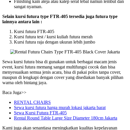
Finishing kain ateja atau kalep serat tebal namun lembut dan
sangat nyaman.
Selain kursi futura type FTR-405 tersedia juga futura type
lainnya antara lain :
Kursi futura FTR-405
Kursi futura test / kursi kuliah futura merah
Kursi futura raja dengan ukuran lebih jumbo
Sewa kursi futura bisa di gunakan untuk berbagai macam jenis
event, kursi futura memang sangat multifungsi cocok dan bisa
menyesuaikan semua jenis acara, bisa di pakai polos tanpa cover,
maupun di lengkapi dengan cover yang disediakan banyak pilihan
warna oleh bintang jaya.
Baca Juga>>
RENTAL CHAIRS
Sewa kursi futura harga murah lokasi jakarta barat
Sewa Kursi Futura FTR-405
Rental Round Table Large Size Diameter 180cm Jakarta
Kami juga akan senantiasa meningkatkan kualitas kepelayanan