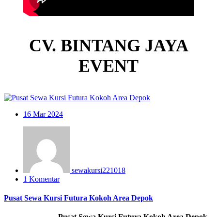
CV. BINTANG JAYA
EVENT
16
Mar 2024
sewakursi221018
1 Komentar
Pusat Sewa Kursi Futura Kokoh Area Depok
Pusat Sewa Kursi Futura Kokoh Area Depok –