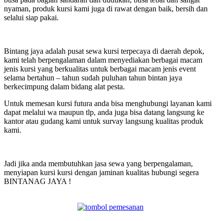
nyaman, produk kursi kami juga di rawat dengan baik, bersih dan
selalui siap pakai.
Bintang jaya adalah pusat sewa kursi terpecaya di daerah depok,
kami telah berpengalaman dalam menyediakan berbagai macam
jenis kursi yang berkualitas untuk berbagai macam jenis event
selama bertahun – tahun sudah puluhan tahun bintan jaya
berkecimpung dalam bidang alat pesta.
Untuk memesan kursi futura anda bisa menghubungi layanan kami
dapat melalui wa maupun tlp, anda juga bisa datang langsung ke
kantor atau gudang kami untuk survay langsung kualitas produk
kami.
Jadi jika anda membutuhkan jasa sewa yang berpengalaman,
menyiapan kursi kursi dengan jaminan kualitas hubungi segera
BINTANAG JAYA !