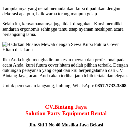
Tampilannya yang netral memudahkan kursi dipadukan dengan
dekorasi apa pun, baik warna terang maupun gelap.
Selain itu, kenyamanannya juga tidak diragukan. Kursi memiliki
sandaran ergonomis sehingga tamu tetap nyaman meskipun acara
berlangsung lama.
Jika Anda ingin menghadirkan kesan mewah dan profesional pada
acara Anda, kursi futura cover hitam adalah pilihan terbaik. Dengan
dukungan pelayanan yang cepat dan kru berpengalaman dari CV
Bintang Jaya, acara Anda akan terlihat jauh lebih tertata dan elegan.
Untuk pemesanan langsung, hubungi WhatsApp:
0857-7733-3808
CV.Bintang Jaya
Solution Party Equipment Rental
Jln. Siti 1 No.40 Mustika Jaya Bekasi