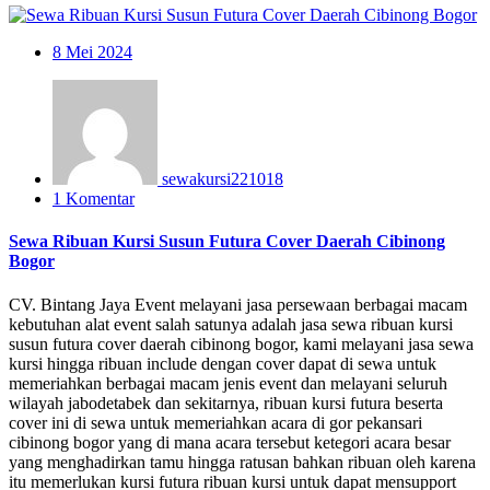
8
Mei 2024
sewakursi221018
1 Komentar
Sewa Ribuan Kursi Susun Futura Cover Daerah Cibinong
Bogor
CV. Bintang Jaya Event melayani jasa persewaan berbagai macam
kebutuhan alat event salah satunya adalah jasa sewa ribuan kursi
susun futura cover daerah cibinong bogor, kami melayani jasa sewa
kursi hingga ribuan include dengan cover dapat di sewa untuk
memeriahkan berbagai macam jenis event dan melayani seluruh
wilayah jabodetabek dan sekitarnya, ribuan kursi futura beserta
cover ini di sewa untuk memeriahkan acara di gor pekansari
cibinong bogor yang di mana acara tersebut ketegori acara besar
yang menghadirkan tamu hingga ratusan bahkan ribuan oleh karena
itu memerlukan kursi futura ribuan kursi untuk dapat mensupport