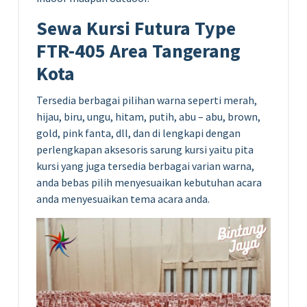
Sewa Kursi Futura Type
FTR-405 Area Tangerang
Kota
Tersedia berbagai pilihan warna seperti merah,
hijau, biru, ungu, hitam, putih, abu – abu, brown,
gold, pink fanta, dll, dan di lengkapi dengan
perlengkapan aksesoris sarung kursi yaitu pita
kursi yang juga tersedia berbagai varian warna,
anda bebas pilih menyesuaikan kebutuhan acara
anda menyesuaikan tema acara anda.