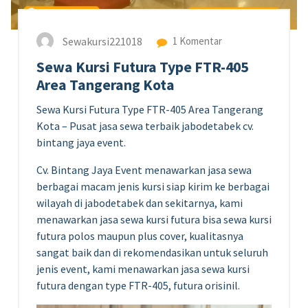
Sewakursi221018
1 Komentar
Sewa Kursi Futura Type FTR-405
Area Tangerang Kota
Sewa Kursi Futura Type FTR-405 Area Tangerang
Kota – Pusat jasa sewa terbaik jabodetabek cv.
bintang jaya event.
Cv. Bintang Jaya Event menawarkan jasa sewa
berbagai macam jenis kursi siap kirim ke berbagai
wilayah di jabodetabek dan sekitarnya, kami
menawarkan jasa sewa kursi futura bisa sewa kursi
futura polos maupun plus cover, kualitasnya
sangat baik dan di rekomendasikan untuk seluruh
jenis event, kami menawarkan jasa sewa kursi
futura dengan type FTR-405, futura orisinil.