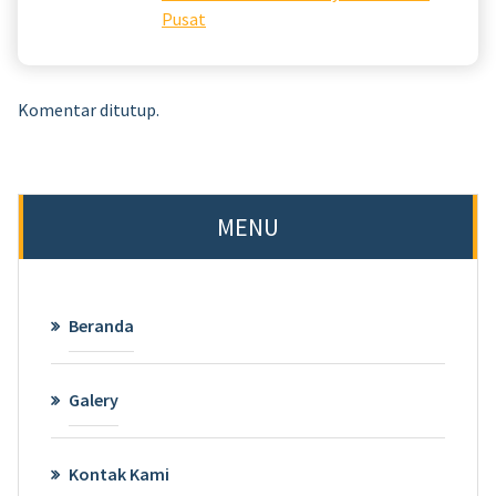
Pusat
Komentar ditutup.
MENU
Beranda
Galery
Kontak Kami