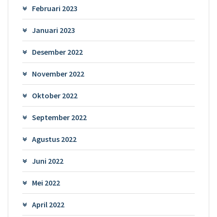
Februari 2023
Januari 2023
Desember 2022
November 2022
Oktober 2022
September 2022
Agustus 2022
Juni 2022
Mei 2022
April 2022