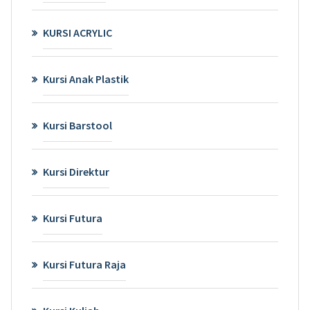
KURSI ACRYLIC
Kursi Anak Plastik
Kursi Barstool
Kursi Direktur
Kursi Futura
Kursi Futura Raja