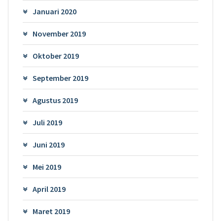
Januari 2020
November 2019
Oktober 2019
September 2019
Agustus 2019
Juli 2019
Juni 2019
Mei 2019
April 2019
Maret 2019