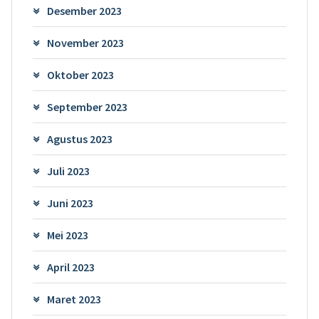
Desember 2023
November 2023
Oktober 2023
September 2023
Agustus 2023
Juli 2023
Juni 2023
Mei 2023
April 2023
Maret 2023