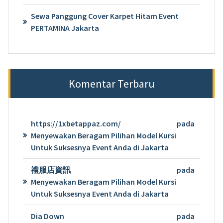
Sewa Panggung Cover Karpet Hitam Event
PERTAMINA Jakarta
Komentar Terbaru
https://1xbetappaz.com/
pada
Menyewakan Beragam Pilihan Model Kursi
Untuk Suksesnya Event Anda di Jakarta
禮服店資訊
pada
Menyewakan Beragam Pilihan Model Kursi
Untuk Suksesnya Event Anda di Jakarta
Dia Down
pada