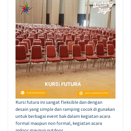
Kursi futura ini sangat fleksible dan dengan
desain yang simple dan ramping cocok di gunakan
untuk berbagai event bak dalam kegiatan acara
formal maupun non formal, kegiatan acara
indoor maupun outdoor.