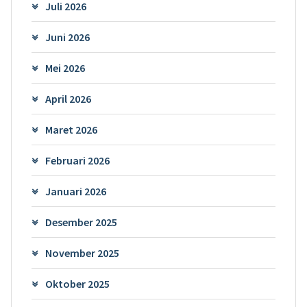
Juli 2026
Juni 2026
Mei 2026
April 2026
Maret 2026
Februari 2026
Januari 2026
Desember 2025
November 2025
Oktober 2025