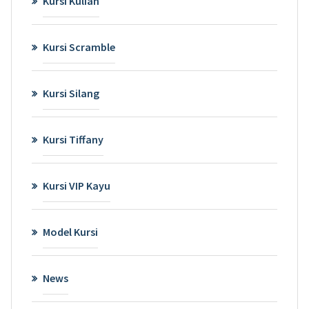
Kursi Kuliah
Kursi Scramble
Kursi Silang
Kursi Tiffany
Kursi VIP Kayu
Model Kursi
News