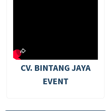
CV. BINTANG JAYA
EVENT