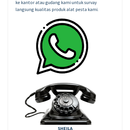
ke kantor atau gudang kami untuk survay
langsung kualitas produk alat pesta kami.
SHEILA