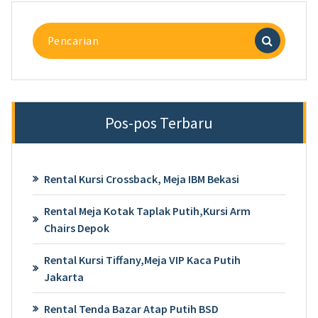
Pencarian
untuk:
Pos-pos Terbaru
Rental Kursi Crossback, Meja IBM Bekasi
Rental Meja Kotak Taplak Putih,Kursi Arm
Chairs Depok
Rental Kursi Tiffany,Meja VIP Kaca Putih
Jakarta
Rental Tenda Bazar Atap Putih BSD