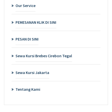
Our Service
PEMESANAN KLIK DI SINI
PESAN DI SINI
Sewa Kursi Brebes Cirebon Tegal
Sewa Kursi Jakarta
Tentang Kami