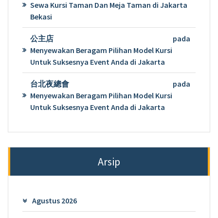
Sewa Kursi Taman Dan Meja Taman di Jakarta
Bekasi
公主店
pada
Menyewakan Beragam Pilihan Model Kursi
Untuk Suksesnya Event Anda di Jakarta
台北夜總會
pada
Menyewakan Beragam Pilihan Model Kursi
Untuk Suksesnya Event Anda di Jakarta
Arsip
Agustus 2026