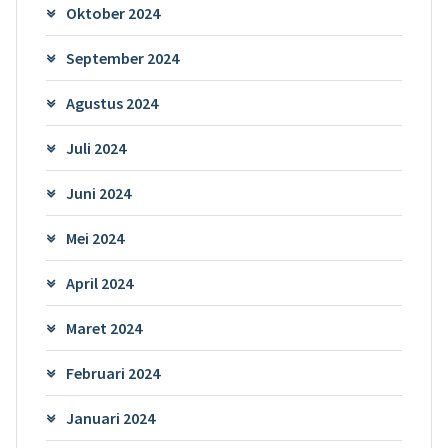
Oktober 2024
September 2024
Agustus 2024
Juli 2024
Juni 2024
Mei 2024
April 2024
Maret 2024
Februari 2024
Januari 2024