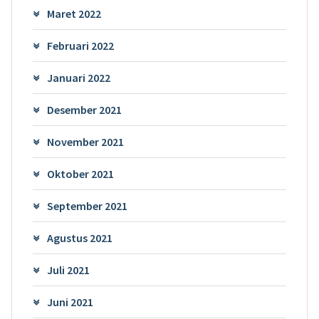
Maret 2022
Februari 2022
Januari 2022
Desember 2021
November 2021
Oktober 2021
September 2021
Agustus 2021
Juli 2021
Juni 2021