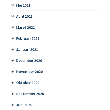
Mei 2021
April 2021
Maret 2021
Februari 2021
Januari 2021
Desember 2020
November 2020
Oktober 2020
September 2020
Juni 2020