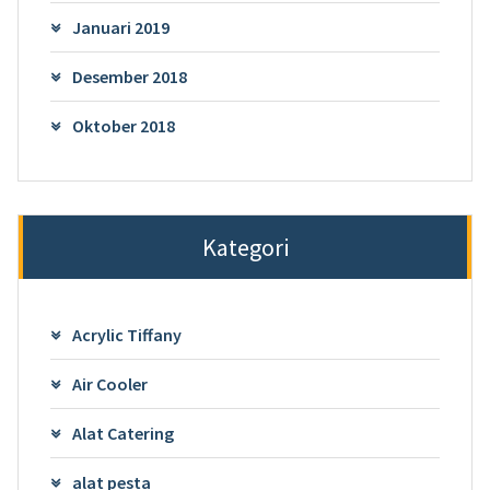
Januari 2019
Desember 2018
Oktober 2018
Kategori
Acrylic Tiffany
Air Cooler
Alat Catering
alat pesta