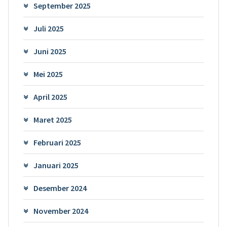
September 2025
Juli 2025
Juni 2025
Mei 2025
April 2025
Maret 2025
Februari 2025
Januari 2025
Desember 2024
November 2024