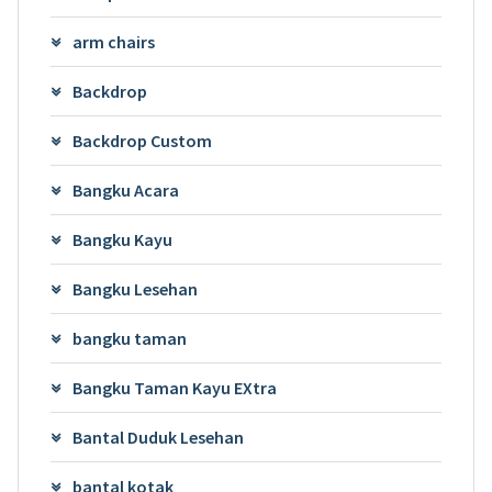
arm chairs
Backdrop
Backdrop Custom
Bangku Acara
Bangku Kayu
Bangku Lesehan
bangku taman
Bangku Taman Kayu EXtra
Bantal Duduk Lesehan
bantal kotak