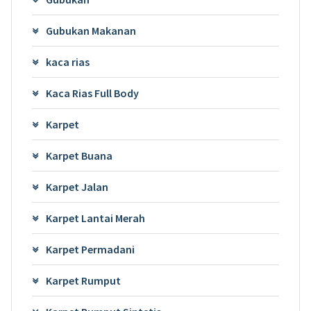
Gubukan Makanan
kaca rias
Kaca Rias Full Body
Karpet
Karpet Buana
Karpet Jalan
Karpet Lantai Merah
Karpet Permadani
Karpet Rumput