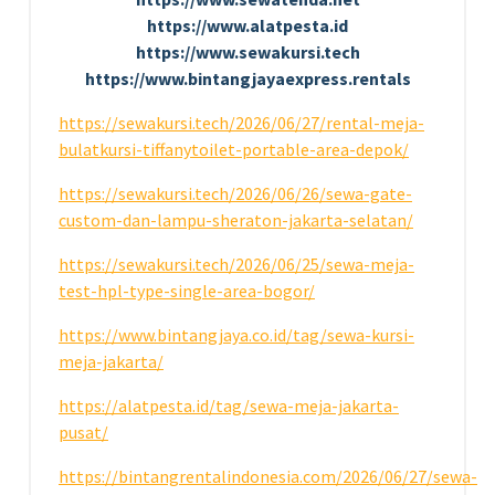
https://www.alatpesta.id
https://www.sewakursi.tech
https://www.bintangjayaexpress.rentals
https://sewakursi.tech/2026/06/27/rental-meja-
bulatkursi-tiffanytoilet-portable-area-depok/
https://sewakursi.tech/2026/06/26/sewa-gate-
custom-dan-lampu-sheraton-jakarta-selatan/
https://sewakursi.tech/2026/06/25/sewa-meja-
test-hpl-type-single-area-bogor/
https://www.bintangjaya.co.id/tag/sewa-kursi-
meja-jakarta/
https://alatpesta.id/tag/sewa-meja-jakarta-
pusat/
https://bintangrentalindonesia.com/2026/06/27/sewa-