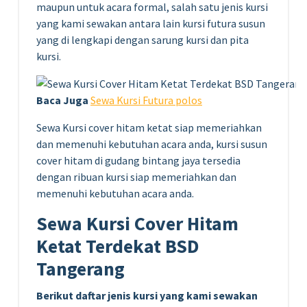
maupun untuk acara formal, salah satu jenis kursi
yang kami sewakan antara lain kursi futura susun
yang di lengkapi dengan sarung kursi dan pita
kursi.
Baca Juga
Sewa Kursi Futura polos
Sewa Kursi cover hitam ketat siap memeriahkan
dan memenuhi kebutuhan acara anda, kursi susun
cover hitam di gudang bintang jaya tersedia
dengan ribuan kursi siap memeriahkan dan
memenuhi kebutuhan acara anda.
Sewa Kursi Cover Hitam
Ketat Terdekat BSD
Tangerang
Berikut daftar jenis kursi yang kami sewakan