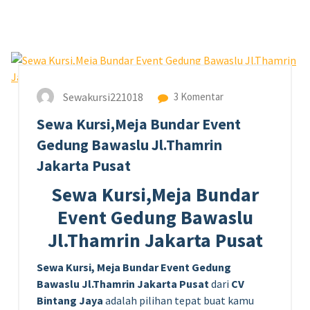
29
JUN 2026
Sewakursi221018
3 Komentar
Sewa Kursi,Meja Bundar Event
Gedung Bawaslu Jl.Thamrin
Jakarta Pusat
Sewa Kursi,Meja Bundar
Event Gedung Bawaslu
Jl.Thamrin Jakarta Pusat
Sewa Kursi, Meja Bundar Event Gedung
Bawaslu Jl.Thamrin Jakarta Pusat
dari
CV
Bintang Jaya
adalah pilihan tepat buat kamu