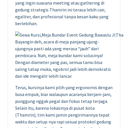
yang ingin suasana meeting atau gathering di
gedung strategis Thamrin ini terasa lebih cair,
egaliter, dan profesional tanpa kesan kaku yang
berlebihan.
Bayangin deh, acara di meja panjang ujung-
ujungnya pasti ada yang merasa “jauh” dari
pembicara. Nah, meja bundar kami solusinya!
Dengan diameter yang pas, semua tamu bisa
saling tatap muka, ngobrol jadi lebih demokratis
dan ide mengalir lebih lancar.
Terus, kursinya kami pilih yang ergonomis dengan
busa empuk, biar walaupun acaranya berjam-jam,
punggung nggak pegal dan fokus tetap terjaga.
Selain itu, karena lokasinya di pusat kota
(Thamrin), tim kami jamin pengirimannya tepat
waktu dan setup-nya rapi sesuai protokol gedung