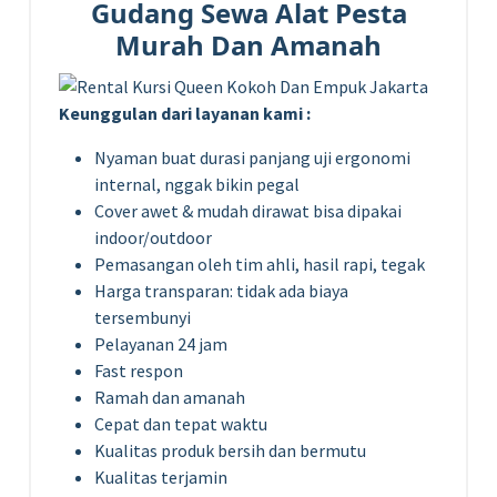
Gudang Sewa Alat Pesta
Murah Dan Amanah
Keunggulan dari layanan kami :
Nyaman buat durasi panjang uji ergonomi
internal, nggak bikin pegal
Cover awet & mudah dirawat bisa dipakai
indoor/outdoor
Pemasangan oleh tim ahli, hasil rapi, tegak
Harga transparan: tidak ada biaya
tersembunyi
Pelayanan 24 jam
Fast respon
Ramah dan amanah
Cepat dan tepat waktu
Kualitas produk bersih dan bermutu
Kualitas terjamin