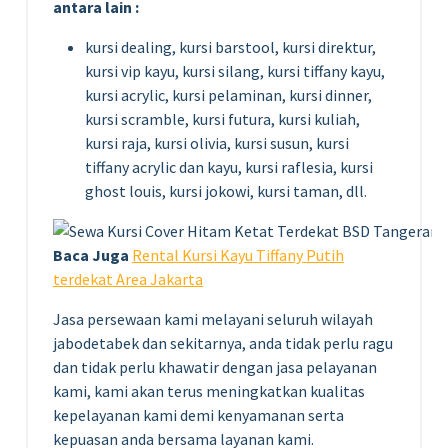
antara lain :
kursi dealing, kursi barstool, kursi direktur,
kursi vip kayu, kursi silang, kursi tiffany kayu,
kursi acrylic, kursi pelaminan, kursi dinner,
kursi scramble, kursi futura, kursi kuliah,
kursi raja, kursi olivia, kursi susun, kursi
tiffany acrylic dan kayu, kursi raflesia, kursi
ghost louis, kursi jokowi, kursi taman, dll.
Baca Juga
Rental Kursi Kayu Tiffany Putih
terdekat Area Jakarta
Jasa persewaan kami melayani seluruh wilayah
jabodetabek dan sekitarnya, anda tidak perlu ragu
dan tidak perlu khawatir dengan jasa pelayanan
kami, kami akan terus meningkatkan kualitas
kepelayanan kami demi kenyamanan serta
kepuasan anda bersama layanan kami.