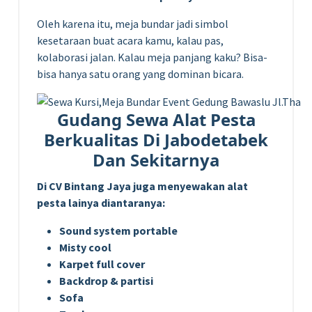
Oleh karena itu, meja bundar jadi simbol
kesetaraan buat acara kamu, kalau pas,
kolaborasi jalan. Kalau meja panjang kaku? Bisa-
bisa hanya satu orang yang dominan bicara.
Gudang Sewa Alat Pesta
Berkualitas Di Jabodetabek
Dan Sekitarnya
Di CV Bintang Jaya juga menyewakan alat
pesta lainya diantaranya:
Sound system portable
Misty cool
Karpet full cover
Backdrop & partisi
Sofa