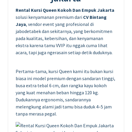
Rental Kursi Queen Kokoh Dan Empuk Jakarta
solusi kenyamanan premium dari
CV Bintang
Jaya
, vendor event yang profesional di
jabodetabek dan sekitarnya, yang berkomitmen
pada kualitas, kebersihan, dan kenyamanan
ekstra karena tamu VVIP itu nggak cuma lihat
acara, tapi juga ngerasain setiap detik duduknya.
Pertama-tama, kursi Queen kami itu bukan kursi
biasa ini model premium dengan sandaran tinggi,
busa extra tebal 6 cm, dan rangka kayu kokoh
yang kuat menahan beban hingga 120 kg.
Dudukannya ergonomis, sandarannya
melengkung alami jadi tamu bisa duduk 4–5 jam
tanpa merasa pegal.