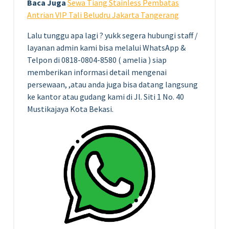
Baca Juga
Sewa Tiang Stainless Pembatas
Antrian VIP Tali Beludru Jakarta Tangerang
Lalu tunggu apa lagi ? yukk segera hubungi staff /
layanan admin kami bisa melalui WhatsApp &
Telpon di 0818-0804-8580 ( amelia ) siap
memberikan informasi detail mengenai
persewaan, ,atau anda juga bisa datang langsung
ke kantor atau gudang kami di Jl. Siti 1 No. 40
Mustikajaya Kota Bekasi.