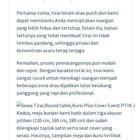
Pertama-tama, tirai hitam atau putih dari kami
dapat membantu Anda menciptakan ruangan
yang lebih fokus dan tertutup. Selain itu, bahan
lattonya yang tebal membuat tirai ini tidak
tembus pandang, sehingga privasi dan
konsentrasi acara tetap terjaga.
Kemudian, proses pemasangannya pun mudah
dan cepat. Dengan karakteristik ini, tirai kami
sangat cocok untuk membagi ruangan menjadi
beberapa zona atau dijadikan latar belakang
panggung yang rapi dan profesional.
Kedua, meja bundar kami hadir dalam tiga ukuran
pilihan (120 cm, 160 cm, 180 cm) dan sudah
dilengkapi taplak satin serta seat cover yang
serasi. Hasilnya, tampilan meja dan kursi terlihat