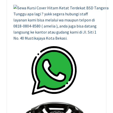
Tunggu apa lagi ? yukk segera hubungi staff
layanan kami bisa melalui wa maupun telpon di
0818-0804-8580 ( amelia ), anda juga bisa datang
langsung ke kantor atau gudang kami di Jl. Siti 1
No. 40 Mustikajaya Kota Bekasi.