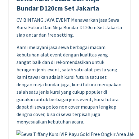
Bundar D120cm Set Jakarta
CV. BINTANG JAYA EVENT Menawarkan jasa Sewa
Kursi Futura Dan Meja Bundar D120cm Set Jakarta
siap antar dan free setting.
Kami melayani jasa sewa berbagai macam
kebutuhan alat event dengan kualitas yang
sangat baik dan di rekomendasikan untuk
beragam jenis event, salah satu alat pesta yang
kami tawarkan adalah kursi futura satu set
dengan meja bundar juga, kursi futura merupakan
salah satu jenis kursi yang cukup populer di
gunakan untuk berbagai jenis event, kursi futura
dapat di sewa polos non cover maupun lengkap
dengna cover, bisa di sewa terpisah juga
menyesuaikan kebutuhan acara.