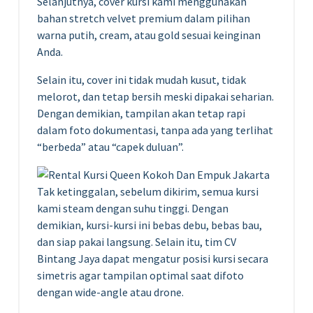
Selanjutnya, cover kursi kami menggunakan
bahan stretch velvet premium dalam pilihan
warna putih, cream, atau gold sesuai keinginan
Anda.
Selain itu, cover ini tidak mudah kusut, tidak
melorot, dan tetap bersih meski dipakai seharian.
Dengan demikian, tampilan akan tetap rapi
dalam foto dokumentasi, tanpa ada yang terlihat
“berbeda” atau “capek duluan”.
Tak ketinggalan, sebelum dikirim, semua kursi
kami steam dengan suhu tinggi. Dengan
demikian, kursi-kursi ini bebas debu, bebas bau,
dan siap pakai langsung. Selain itu, tim CV
Bintang Jaya dapat mengatur posisi kursi secara
simetris agar tampilan optimal saat difoto
dengan wide-angle atau drone.