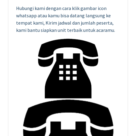
Hubungi kami dengan cara klik gambar icon
whatsapp atau kamu bisa datang langsung ke
tempat kami, Kirim jadwal dan jumlah peserta,
kami bantu siapkan unit terbaik untuk acaramu.