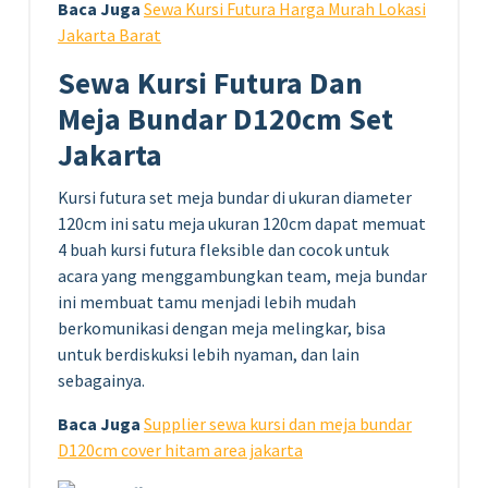
Baca Juga
Sewa Kursi Futura Harga Murah Lokasi
Jakarta Barat
Sewa Kursi Futura Dan
Meja Bundar D120cm Set
Jakarta
Kursi futura set meja bundar di ukuran diameter
120cm ini satu meja ukuran 120cm dapat memuat
4 buah kursi futura fleksible dan cocok untuk
acara yang menggambungkan team, meja bundar
ini membuat tamu menjadi lebih mudah
berkomunikasi dengan meja melingkar, bisa
untuk berdiskuksi lebih nyaman, dan lain
sebagainya.
Baca Juga
Supplier sewa kursi dan meja bundar
D120cm cover hitam area jakarta