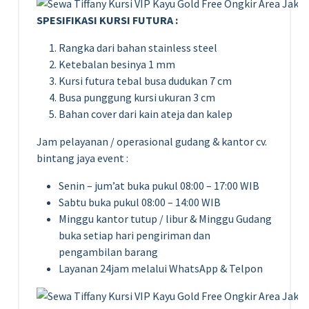
SPESIFIKASI KURSI FUTURA :
Rangka dari bahan stainless steel
Ketebalan besinya 1 mm
Kursi futura tebal busa dudukan 7 cm
Busa punggung kursi ukuran 3 cm
Bahan cover dari kain ateja dan kalep
Jam pelayanan / operasional gudang & kantor cv.
bintang jaya event :
Senin – jum’at buka pukul 08:00 – 17:00 WIB
Sabtu buka pukul 08:00 – 14:00 WIB
Minggu kantor tutup / libur & Minggu Gudang
buka setiap hari pengiriman dan
pengambilan barang
Layanan 24jam melalui WhatsApp & Telpon