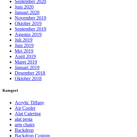
September 2020
Juni 2020
Januari 2020
November 2019
Oktober 2019
September 2019
Agustus 2019
Juli 2019
Juni 2019
Mei 2019
April 2019
Maret 2019
Januari 2019
Desember 2018
Oktober 2018
Kategori
Acrylic Tiffany
Air Cooler
Alat Catering
alat pesta
arm chairs
Backdrop
Backdrop Custom