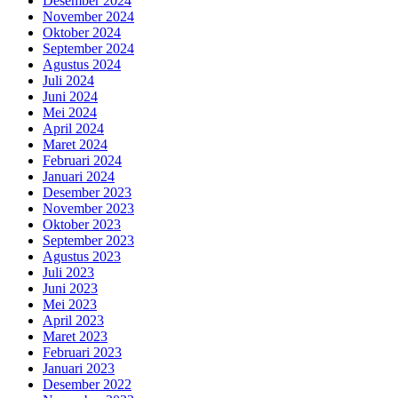
Desember 2024
November 2024
Oktober 2024
September 2024
Agustus 2024
Juli 2024
Juni 2024
Mei 2024
April 2024
Maret 2024
Februari 2024
Januari 2024
Desember 2023
November 2023
Oktober 2023
September 2023
Agustus 2023
Juli 2023
Juni 2023
Mei 2023
April 2023
Maret 2023
Februari 2023
Januari 2023
Desember 2022