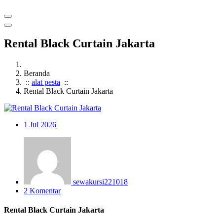
Rental Black Curtain Jakarta
Beranda
::
alat pesta
::
Rental Black Curtain Jakarta
1
Jul 2026
sewakursi221018
2 Komentar
Rental Black Curtain Jakarta