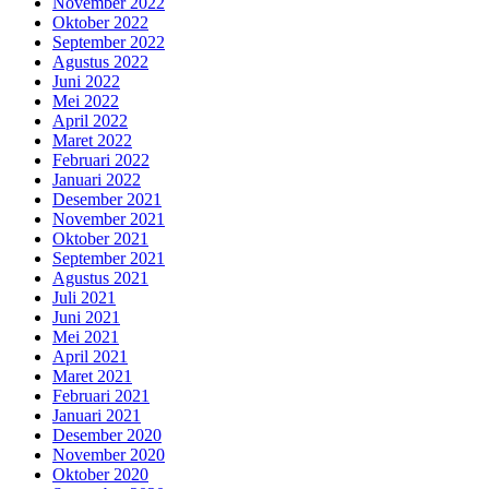
November 2022
Oktober 2022
September 2022
Agustus 2022
Juni 2022
Mei 2022
April 2022
Maret 2022
Februari 2022
Januari 2022
Desember 2021
November 2021
Oktober 2021
September 2021
Agustus 2021
Juli 2021
Juni 2021
Mei 2021
April 2021
Maret 2021
Februari 2021
Januari 2021
Desember 2020
November 2020
Oktober 2020