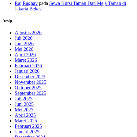
Raj Raghav
pada
Sewa Kursi Taman Dan Meja Taman di
Jakarta Bekasi
Arsip
Agustus 2026
Juli 2026
Juni 2026
Mei 2026
April 2026
Maret 2026
Februari 2026
Januari 2026
Desember 2025
November 2025
Oktober 2025
September 2025
Juli 2025
Juni 2025
Mei 2025
April 2025
Maret 2025
Februari 2025
Januari 2025