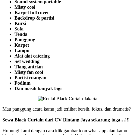
Sound system portable
Misty cool
Karpet full cover
Backdrop & partisi
Kursi
Sofa
Tenda
Panggung
Karpet
Lampu
Alat alat catering
Set wedding
Tiang antrian
Misty fan cool
Partisi ruangan
Podium
Dan masih banyak lagi
Mau panggung acara kamu jadi terlihat bersih, fokus, dan dramatis?
Sewa Black Curtain dari CV Bintang Jaya sekarang juga…!!!
Hubungi kami dengan cara klik gambar icon whatsapp atau kamu