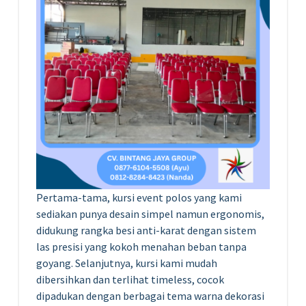
Pertama-tama, kursi event polos yang kami
sediakan punya desain simpel namun ergonomis,
didukung rangka besi anti-karat dengan sistem
las presisi yang kokoh menahan beban tanpa
goyang. Selanjutnya, kursi kami mudah
dibersihkan dan terlihat timeless, cocok
dipadukan dengan berbagai tema warna dekorasi