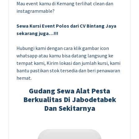
Mau event kamu di Kemang terlihat clean dan
instagrammable?
Sewa Kursi Event Polos dari CV Bintang Jaya
sekarang juga…!!!
Hubungi kami dengan cara klik gambar icon
whatsapp atau kamu bisa datang langsung ke
tempat kami, Kirim lokasi dan jumlah kursi, kami
bantu pastikan stok tersedia dan beri penawaran
hemat.
Gudang Sewa Alat Pesta
Berkualitas Di Jabodetabek
Dan Sekitarnya