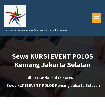
Lewati
ke
konten
Menyewakan Beragam Jenis Kursi dan Alat Pesta Berkualitas
Sewa KURSI EVENT POLOS
Kemang Jakarta Selatan
Beranda
::
alat pesta
::
Sewa KURSI EVENT POLOS Kemang Jakarta Selatan