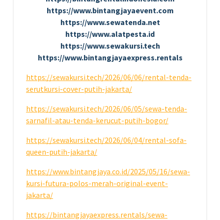
https://www.bintangjayaevent.com
https://www.sewatenda.net
https://www.alatpesta.id
https://www.sewakursi.tech
https://www.bintangjayaexpress.rentals
https://sewakursi.tech/2026/06/06/rental-tenda-
serutkursi-cover-putih-jakarta/
https://sewakursi.tech/2026/06/05/sewa-tenda-
sarnafil-atau-tenda-kerucut-putih-bogor/
https://sewakursi.tech/2026/06/04/rental-sofa-
queen-putih-jakarta/
https://www.bintangjaya.co.id/2025/05/16/sewa-
kursi-futura-polos-merah-original-event-
jakarta/
https://bintangjayaexpress.rentals/sewa-