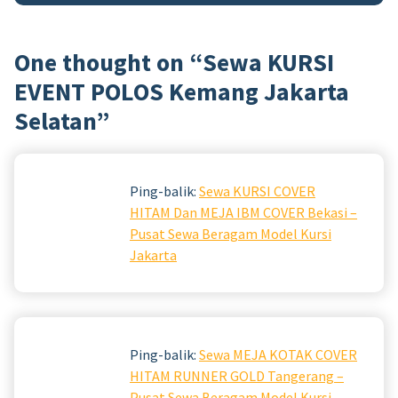
One thought on “
Sewa KURSI
EVENT POLOS Kemang Jakarta
Selatan
”
Ping-balik:
Sewa KURSI COVER
HITAM Dan MEJA IBM COVER Bekasi –
Pusat Sewa Beragam Model Kursi
Jakarta
Ping-balik:
Sewa MEJA KOTAK COVER
HITAM RUNNER GOLD Tangerang –
Pusat Sewa Beragam Model Kursi