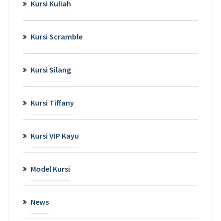
Kursi Kuliah
Kursi Scramble
Kursi Silang
Kursi Tiffany
Kursi VIP Kayu
Model Kursi
News