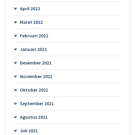
April 2022
Maret 2022
Februari 2022
Januari 2022
Desember 2021
November 2021
Oktober 2021
September 2021
Agustus 2021
Juli 2021