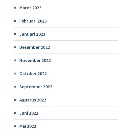
Maret 2023
Februari 2023
Januari 2023
Desember 2022
November 2022
Oktober 2022
September 2022
Agustus 2022
Juni 2022
Mei 2022