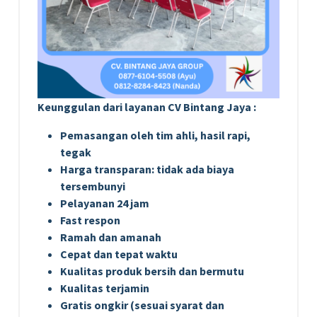
Keunggulan dari layanan CV Bintang Jaya :
Pemasangan oleh tim ahli, hasil rapi,
tegak
Harga transparan: tidak ada biaya
tersembunyi
Pelayanan 24 jam
Fast respon
Ramah dan amanah
Cepat dan tepat waktu
Kualitas produk bersih dan bermutu
Kualitas terjamin
Gratis ongkir (sesuai syarat dan