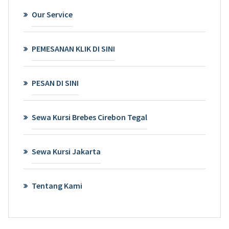
Our Service
PEMESANAN KLIK DI SINI
PESAN DI SINI
Sewa Kursi Brebes Cirebon Tegal
Sewa Kursi Jakarta
Tentang Kami