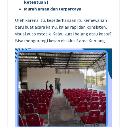
ketentuan )
Murah aman dan terpercaya
Oleh karena itu, kesederhanaan itu kemewahan
baru buat acara kamu, kalau rapi dan konsisten,
visual auto estetik. Kalau kursi belang atau kotor?
Bisa mengurangi kesan eksklusif area Kemang.