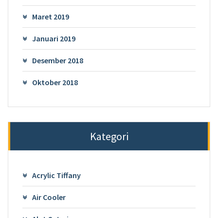
Maret 2019
Januari 2019
Desember 2018
Oktober 2018
Kategori
Acrylic Tiffany
Air Cooler