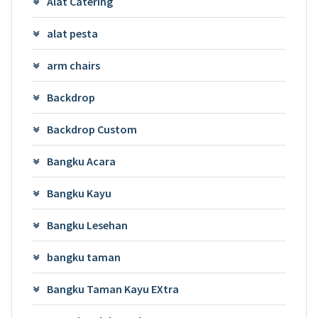
Alat Catering
alat pesta
arm chairs
Backdrop
Backdrop Custom
Bangku Acara
Bangku Kayu
Bangku Lesehan
bangku taman
Bangku Taman Kayu EXtra