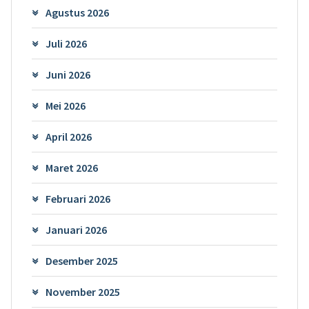
Agustus 2026
Juli 2026
Juni 2026
Mei 2026
April 2026
Maret 2026
Februari 2026
Januari 2026
Desember 2025
November 2025