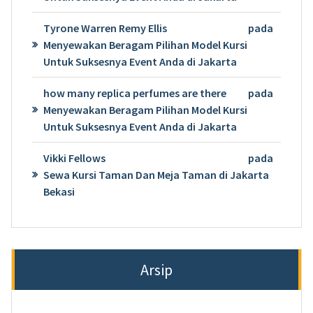
Tyrone Warren Remy Ellis
pada
Menyewakan Beragam Pilihan Model Kursi
Untuk Suksesnya Event Anda di Jakarta
how many replica perfumes are there
pada
Menyewakan Beragam Pilihan Model Kursi
Untuk Suksesnya Event Anda di Jakarta
Vikki Fellows
pada
Sewa Kursi Taman Dan Meja Taman di Jakarta
Bekasi
Arsip