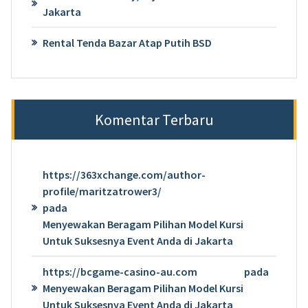
Jakarta
Rental Tenda Bazar Atap Putih BSD
Komentar Terbaru
https://363xchange.com/author-
profile/maritzatrower3/
pada
Menyewakan Beragam Pilihan Model Kursi
Untuk Suksesnya Event Anda di Jakarta
https://bcgame-casino-au.com
pada
Menyewakan Beragam Pilihan Model Kursi
Untuk Suksesnya Event Anda di Jakarta