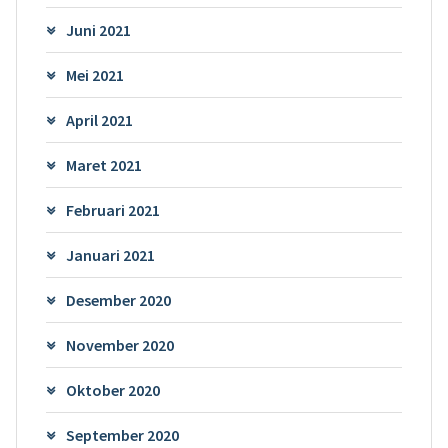
Juni 2021
Mei 2021
April 2021
Maret 2021
Februari 2021
Januari 2021
Desember 2020
November 2020
Oktober 2020
September 2020