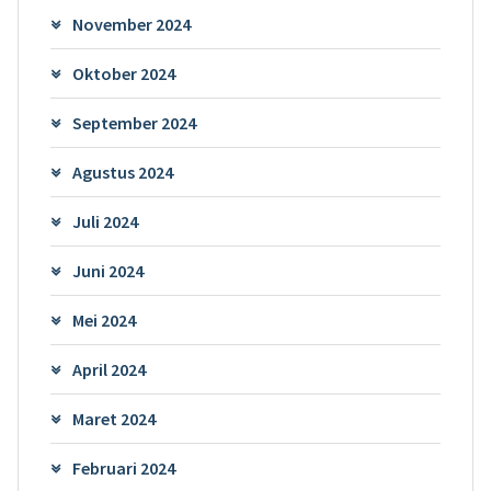
November 2024
Oktober 2024
September 2024
Agustus 2024
Juli 2024
Juni 2024
Mei 2024
April 2024
Maret 2024
Februari 2024