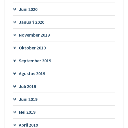
Juni 2020
Januari 2020
November 2019
Oktober 2019
September 2019
Agustus 2019
Juli 2019
Juni 2019
Mei 2019
April 2019