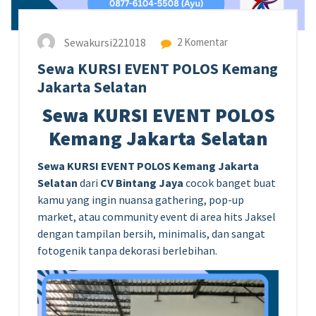
Sewakursi221018
2 Komentar
Sewa KURSI EVENT POLOS Kemang
Jakarta Selatan
Sewa KURSI EVENT POLOS
Kemang Jakarta Selatan
Sewa KURSI EVENT POLOS Kemang Jakarta
Selatan
dari
CV Bintang Jaya
cocok banget buat
kamu yang ingin nuansa gathering, pop-up
market, atau community event di area hits Jaksel
dengan tampilan bersih, minimalis, dan sangat
fotogenik tanpa dekorasi berlebihan.