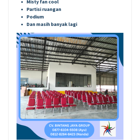
Misty fan cool
Partisi ruangan
Podium
Dan masih banyak lagi