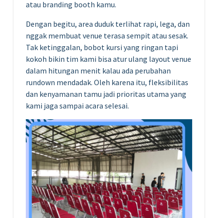
atau branding booth kamu.
Dengan begitu, area duduk terlihat rapi, lega, dan
nggak membuat venue terasa sempit atau sesak.
Tak ketinggalan, bobot kursi yang ringan tapi
kokoh bikin tim kami bisa atur ulang layout venue
dalam hitungan menit kalau ada perubahan
rundown mendadak. Oleh karena itu, fleksibilitas
dan kenyamanan tamu jadi prioritas utama yang
kami jaga sampai acara selesai.