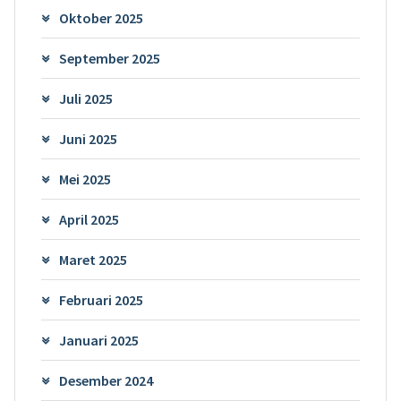
Oktober 2025
September 2025
Juli 2025
Juni 2025
Mei 2025
April 2025
Maret 2025
Februari 2025
Januari 2025
Desember 2024