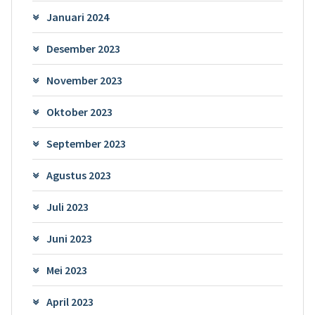
Januari 2024
Desember 2023
November 2023
Oktober 2023
September 2023
Agustus 2023
Juli 2023
Juni 2023
Mei 2023
April 2023