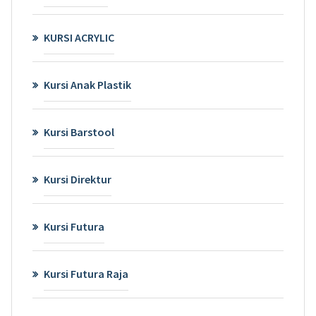
KURSI ACRYLIC
Kursi Anak Plastik
Kursi Barstool
Kursi Direktur
Kursi Futura
Kursi Futura Raja