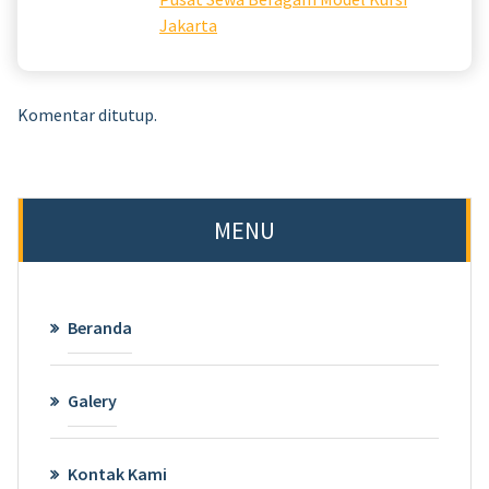
Jakarta
Komentar ditutup.
MENU
Beranda
Galery
Kontak Kami