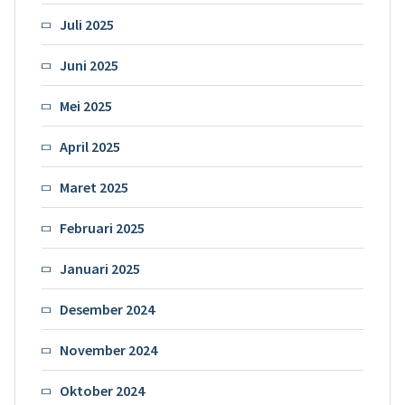
Juli 2025
Juni 2025
Mei 2025
April 2025
Maret 2025
Februari 2025
Januari 2025
Desember 2024
November 2024
Oktober 2024