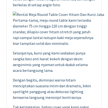
berkelas di setiap angle foto.
Pertama-tama, meja round table kami tersedia
diameter 75 cm hingga 220 cm dengan tinggi
standar, dilapisi cover hitam stretch yang jatuh
rapi sampai lantai nutupin kaki meja sepenuhnya
biar tampilan solid dan minimalis.
Selanjutnya, kursi yang kami sediakan punya
rangka besi anti karat kokoh dengan desin
aergonimis yang nyaman untuk duduk selama
acara berlangsung lama.
Dengan begitu, dominasi warna hitam
menciptakan suasana intim dan dramatis, bikin
spotlight panggung atau dekorasi lighting
berwarna langsung menonjol kontrasnya.
Tak ketinggalan, bahan cover yang kami pakai