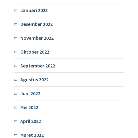
Januari 2023
Desember 2022
November 2022
Oktober 2022
September 2022
Agustus 2022
Juni 2022
Mei 2022
April 2022
Maret 2022