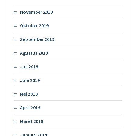
November 2019
Oktober 2019
September 2019
Agustus 2019
Juli 2019
Juni 2019
Mei 2019
April 2019
Maret 2019
Januari 2019