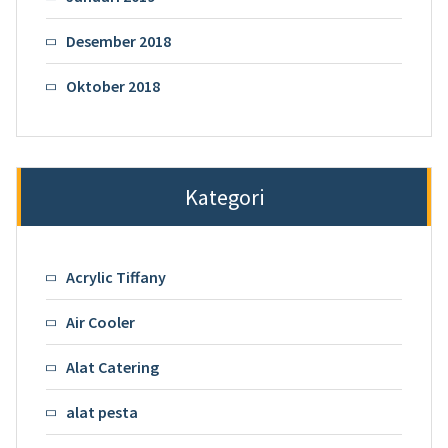
Desember 2018
Oktober 2018
Kategori
Acrylic Tiffany
Air Cooler
Alat Catering
alat pesta