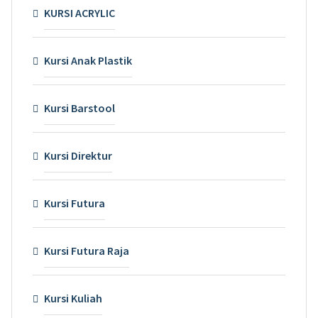
KURSI ACRYLIC
Kursi Anak Plastik
Kursi Barstool
Kursi Direktur
Kursi Futura
Kursi Futura Raja
Kursi Kuliah