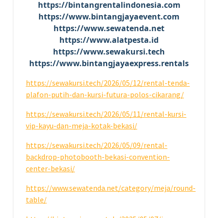
https://bintangrentalindonesia.com
https://www.bintangjayaevent.com
https://www.sewatenda.net
https://www.alatpesta.id
https://www.sewakursi.tech
https://www.bintangjayaexpress.rentals
https://sewakursi.tech/2026/05/12/rental-tenda-
plafon-putih-dan-kursi-futura-polos-cikarang/
https://sewakursi.tech/2026/05/11/rental-kursi-
vip-kayu-dan-meja-kotak-bekasi/
https://sewakursi.tech/2026/05/09/rental-
backdrop-photobooth-bekasi-convention-
center-bekasi/
https://www.sewatenda.net/category/meja/round-
table/