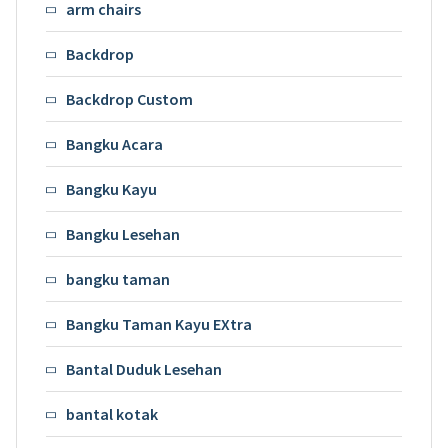
arm chairs
Backdrop
Backdrop Custom
Bangku Acara
Bangku Kayu
Bangku Lesehan
bangku taman
Bangku Taman Kayu EXtra
Bantal Duduk Lesehan
bantal kotak