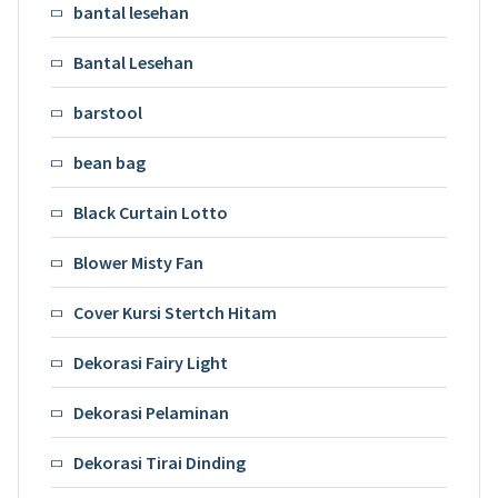
bantal lesehan
Bantal Lesehan
barstool
bean bag
Black Curtain Lotto
Blower Misty Fan
Cover Kursi Stertch Hitam
Dekorasi Fairy Light
Dekorasi Pelaminan
Dekorasi Tirai Dinding