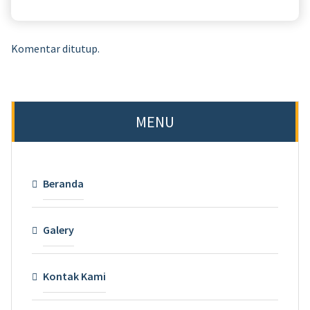
Komentar ditutup.
MENU
Beranda
Galery
Kontak Kami