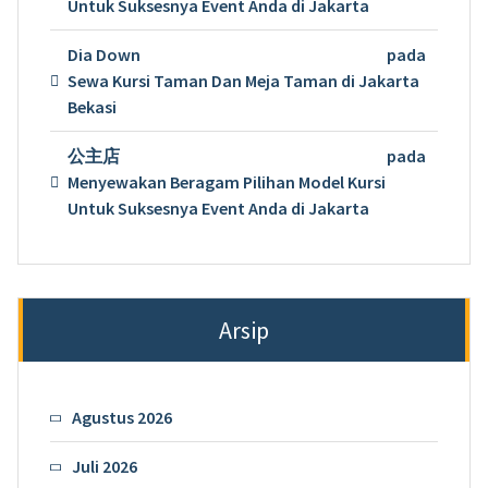
Untuk Suksesnya Event Anda di Jakarta
Dia Down
pada
Sewa Kursi Taman Dan Meja Taman di Jakarta
Bekasi
公主店
pada
Menyewakan Beragam Pilihan Model Kursi
Untuk Suksesnya Event Anda di Jakarta
Arsip
Agustus 2026
Juli 2026