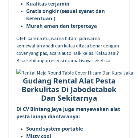
Kualitas terjamin
Gratis ongkir (sesuai syarat dan
ketentuan )
Murah aman dan terpercaya
Oleh karena itu, warna hitam jadi warna
kemewahan abadi dan kalau ditata benar dengan
cover yang pas, acara auto naik kelas. Kalau asal?
Bisa kehilangan esensi dramatisnya seketika.
Gudang Rental Alat Pesta
Berkulitas Di Jabodetabek
Dan Sekitarnya
Di CV Bintang Jaya juga menyewakan alat
pesta lainya diantaranya:
Sound system portable
Misty cool