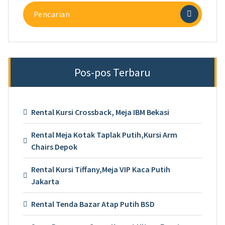
Pencarian
untuk:
Pos-pos Terbaru
Rental Kursi Crossback, Meja IBM Bekasi
Rental Meja Kotak Taplak Putih,Kursi Arm
Chairs Depok
Rental Kursi Tiffany,Meja VIP Kaca Putih
Jakarta
Rental Tenda Bazar Atap Putih BSD