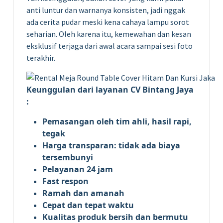
anti luntur dan warnanya konsisten, jadi nggak
ada cerita pudar meski kena cahaya lampu sorot
seharian. Oleh karena itu, kemewahan dan kesan
eksklusif terjaga dari awal acara sampai sesi foto
terakhir.
Keunggulan dari layanan CV Bintang Jaya
:
Pemasangan oleh tim ahli, hasil rapi,
tegak
Harga transparan: tidak ada biaya
tersembunyi
Pelayanan 24 jam
Fast respon
Ramah dan amanah
Cepat dan tepat waktu
Kualitas produk bersih dan bermutu