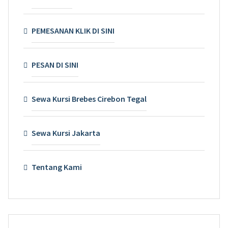
PEMESANAN KLIK DI SINI
PESAN DI SINI
Sewa Kursi Brebes Cirebon Tegal
Sewa Kursi Jakarta
Tentang Kami