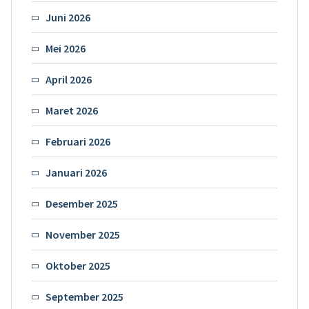
Juni 2026
Mei 2026
April 2026
Maret 2026
Februari 2026
Januari 2026
Desember 2025
November 2025
Oktober 2025
September 2025