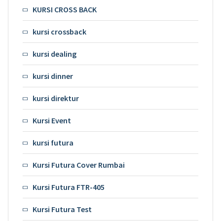
KURSI CROSS BACK
kursi crossback
kursi dealing
kursi dinner
kursi direktur
Kursi Event
kursi futura
Kursi Futura Cover Rumbai
Kursi Futura FTR-405
Kursi Futura Test