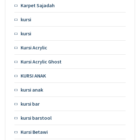
Karpet Sajadah
kursi
kursi
Kursi Acrylic
Kursi Acrylic Ghost
KURSI ANAK
kursi anak
kursi bar
kursi barstool
Kursi Betawi