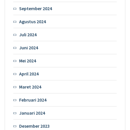
September 2024
Agustus 2024
Juli 2024
Juni 2024
Mei 2024
April 2024
Maret 2024
Februari 2024
Januari 2024
Desember 2023