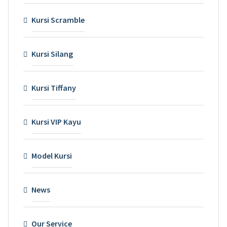
Kursi Scramble
Kursi Silang
Kursi Tiffany
Kursi VIP Kayu
Model Kursi
News
Our Service