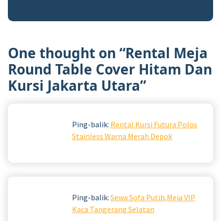
One thought on “
Rental Meja
Round Table Cover Hitam Dan
Kursi Jakarta Utara
”
Ping-balik:
Rental Kursi Futura Polos
Stainless Warna Merah Depok
Ping-balik:
Sewa Sofa Putih,Meja VIP
Kaca Tangerang Selatan