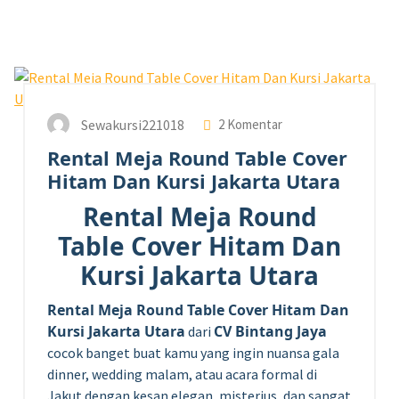
15
MEI 2026
Sewakursi221018
2 Komentar
Rental Meja Round Table Cover
Hitam Dan Kursi Jakarta Utara
Rental Meja Round
Table Cover Hitam Dan
Kursi Jakarta Utara
Rental Meja Round Table Cover Hitam Dan
Kursi Jakarta Utara
CV Bintang Jaya
dari
cocok banget buat kamu yang ingin nuansa gala
dinner, wedding malam, atau acara formal di
Jakut dengan kesan elegan, misterius, dan sangat