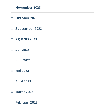
November 2023
Oktober 2023
September 2023
Agustus 2023
Juli 2023
Juni 2023
Mei 2023
April 2023
Maret 2023
Februari 2023