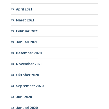
April 2021
Maret 2021
Februari 2021
Januari 2021
Desember 2020
November 2020
Oktober 2020
September 2020
Juni 2020
Januari 2020