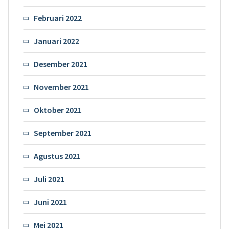
Februari 2022
Januari 2022
Desember 2021
November 2021
Oktober 2021
September 2021
Agustus 2021
Juli 2021
Juni 2021
Mei 2021