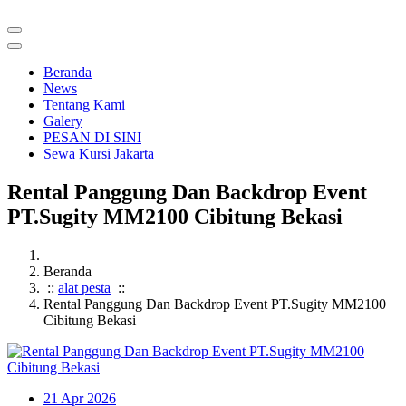
Beranda
News
Tentang Kami
Galery
PESAN DI SINI
Sewa Kursi Jakarta
Rental Panggung Dan Backdrop Event
PT.Sugity MM2100 Cibitung Bekasi
Beranda
::
alat pesta
::
Rental Panggung Dan Backdrop Event PT.Sugity MM2100
Cibitung Bekasi
21
Apr 2026