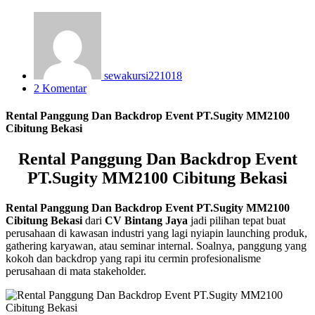
sewakursi221018
2 Komentar
Rental Panggung Dan Backdrop Event PT.Sugity MM2100
Cibitung Bekasi
Rental Panggung Dan Backdrop Event
PT.Sugity MM2100 Cibitung Bekasi
Rental Panggung Dan Backdrop Event PT.Sugity MM2100
Cibitung Bekasi
dari
CV Bintang Jaya
jadi pilihan tepat buat
perusahaan di kawasan industri yang lagi nyiapin launching produk,
gathering karyawan, atau seminar internal. Soalnya, panggung yang
kokoh dan backdrop yang rapi itu cermin profesionalisme
perusahaan di mata stakeholder.