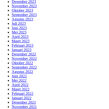
Desember 2023
November 2023
Oktober 2023
September 2023
Agustus 2023
Juli 2023
Juni 2023
Mei 2023
April 2023
Maret 2023
Februari 2023
Januari 2023
Desember 2022
November 2022
Oktober 2022
September 2022
Agustus 2022
Juni 2022
Mei 2022
April 2022
Maret 2022
Februari 2022
Januari 2022
Desember 2021
November 2021