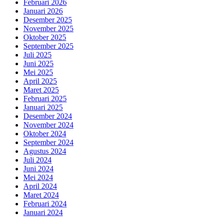
Februari 2026
Januari 2026
Desember 2025
November 2025
Oktober 2025
September 2025
Juli 2025
Juni 2025
Mei 2025
April 2025
Maret 2025
Februari 2025
Januari 2025
Desember 2024
November 2024
Oktober 2024
September 2024
Agustus 2024
Juli 2024
Juni 2024
Mei 2024
April 2024
Maret 2024
Februari 2024
Januari 2024