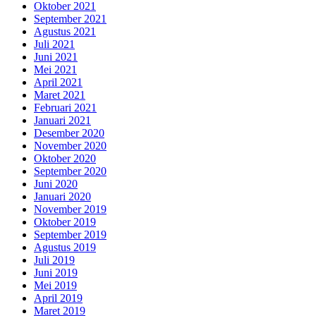
Oktober 2021
September 2021
Agustus 2021
Juli 2021
Juni 2021
Mei 2021
April 2021
Maret 2021
Februari 2021
Januari 2021
Desember 2020
November 2020
Oktober 2020
September 2020
Juni 2020
Januari 2020
November 2019
Oktober 2019
September 2019
Agustus 2019
Juli 2019
Juni 2019
Mei 2019
April 2019
Maret 2019