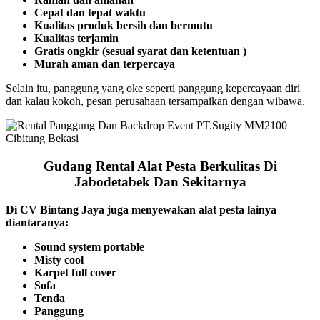
Cepat dan tepat waktu
Kualitas produk bersih dan bermutu
Kualitas terjamin
Gratis ongkir (sesuai syarat dan ketentuan )
Murah aman dan terpercaya
Selain itu, panggung yang oke seperti panggung kepercayaan diri
dan kalau kokoh, pesan perusahaan tersampaikan dengan wibawa.
Gudang Rental Alat Pesta Berkulitas Di
Jabodetabek Dan Sekitarnya
Di CV Bintang Jaya juga menyewakan alat pesta lainya
diantaranya:
Sound system portable
Misty cool
Karpet full cover
Sofa
Tenda
Panggung