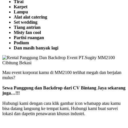
Tirai
Karpet
Lampu
Alat alat catering
Set wedding
Tiang antrian
Misty fan cool
Partisi ruangan
Podium
Dan masih banyak lagi
Mau event korporat kamu di MM2100 terlihat megah dan berjalan
mulus?
Sewa Panggung dan Backdrop dari CV Bintang Jaya sekarang
juga…!!!
Hubungi kami dengan cara klik gambar icon whatsapp atau kamu
bisa datang langsung ke tempat kami, Hubungi kami buat survei
lokasi dan dapetin penawaran khusus industri.