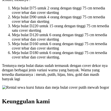
Meja bulat D75 untuk 2 orang dengan tinggi 75 cm tersedia
cover tebar dan cover skerting
Meja bulat D90 untuk 4 orang dengan tinggi 75 cm tersedia
cover tebar dan skerting
Meja bulat D220 untuk 15 orang dengan tinggi 75 cm tersedia
satu cover skerting
Meja bulat D120 untuk 6 orang dengan tinggi 75 cm tersedia
cover tebar dan cover skerting
Meja bulat D160 untuk 6 orang dengan tinggi 75 cm tersedia
cover tebar dan cover skerting
Meja bulat D180 untuk 6 orang dengan tinggi 75 cm tersedia
cover tebar dan cover skerting.
Tentunya meja bulat diatas sudah termasuk dengan cover dekor nya
dengan berbagai jenis variasi warna yang banyak. Warna yang
tersedia diantaranya : merah, putih, hijau, biru, gold dan masih
banyak lagi
Keunggulan kami