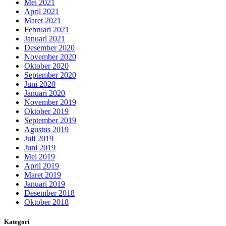
Mei 2021
April 2021
Maret 2021
Februari 2021
Januari 2021
Desember 2020
November 2020
Oktober 2020
September 2020
Juni 2020
Januari 2020
November 2019
Oktober 2019
September 2019
Agustus 2019
Juli 2019
Juni 2019
Mei 2019
April 2019
Maret 2019
Januari 2019
Desember 2018
Oktober 2018
Kategori