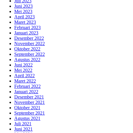
Juli 2023
Juni 2023
Mei 2023
April 2023
Maret 2023
Februari 2023
Januari 2023
Desember 2022
November 2022
Oktober 2022
September 2022
Agustus 2022
Juni 2022
Mei 2022
April 2022
Maret 2022
Februari 2022
Januari 2022
Desember 2021
November 2021
Oktober 2021
September 2021
Agustus 2021
Juli 2021
Juni 2021