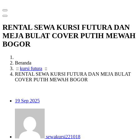
RENTAL SEWA KURSI FUTURA DAN
MEJA BULAT COVER PUTIH MEWAH
BOGOR
Beranda
::
kursi futura
::
RENTAL SEWA KURSI FUTURA DAN MEJA BULAT
COVER PUTIH MEWAH BOGOR
19
Sep 2025
sewakursi221018