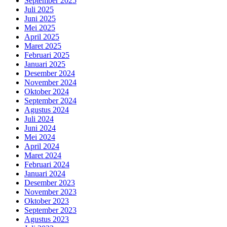
September 2025
Juli 2025
Juni 2025
Mei 2025
April 2025
Maret 2025
Februari 2025
Januari 2025
Desember 2024
November 2024
Oktober 2024
September 2024
Agustus 2024
Juli 2024
Juni 2024
Mei 2024
April 2024
Maret 2024
Februari 2024
Januari 2024
Desember 2023
November 2023
Oktober 2023
September 2023
Agustus 2023